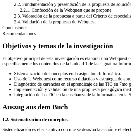
2.2. Fundamentación y presentación de la propuesta de solució
2.2.1. Confección de la Webquest que se propone.
2.3. Valoración de la propuesta a partir del Criterio de especiali
2.4. Validación de la propuesta de Webquest
Conclusiones
Recomendaciones
Objetivos y temas de la investigación
El objetivo principal de esta investigación es elaborar una Webquest 
específicamente los contenidos de la Unidad 1 de la asignatura Inform
Sistematización de conceptos en la asignatura Informática.
Uso de la Webquest como recurso didáctico y estrategia de apre
Diagnóstico de carencias en el aprendizaje de las TIC en 7mo g
Implementación y validación de una propuesta pedagógica med
Integración de las TIC en la enseñanza de la Informática en la 
Auszug aus dem Buch
1.2. Sistematización de conceptos.
Sistematización es el sustantivo con que se designa la acción y el efec