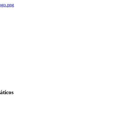
áticos