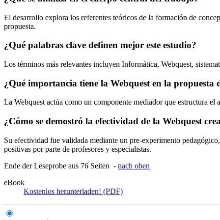
El desarrollo explora los referentes teóricos de la formación de conc
propuesta.
¿Qué palabras clave definen mejor este estudio?
Los términos más relevantes incluyen Informática, Webquest, sistemat
¿Qué importancia tiene la Webquest en la propuesta 
La Webquest actúa como un componente mediador que estructura el apren
¿Cómo se demostró la efectividad de la Webquest cre
Su efectividad fue validada mediante un pre-experimento pedagógico, 
positivas por parte de profesores y especialistas.
Ende der Leseprobe aus 76 Seiten -
nach oben
eBook
Kostenlos herunterladen! (PDF)