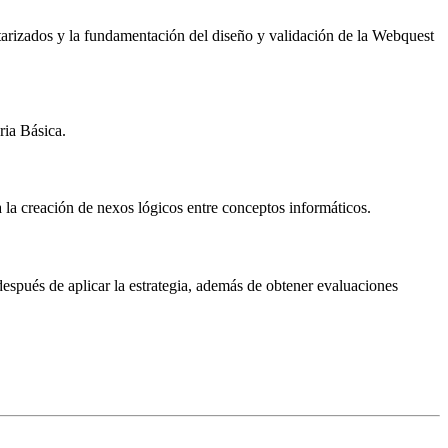
utarizados y la fundamentación del diseño y validación de la Webquest
ria Básica.
 la creación de nexos lógicos entre conceptos informáticos.
espués de aplicar la estrategia, además de obtener evaluaciones