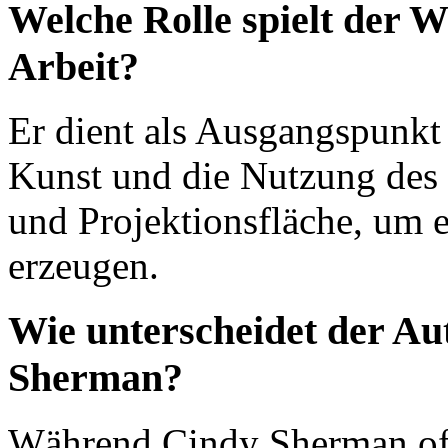
Welche Rolle spielt der W
Arbeit?
Er dient als Ausgangspunkt 
Kunst und die Nutzung des 
und Projektionsfläche, um e
erzeugen.
Wie unterscheidet der Au
Sherman?
Während Cindy Sherman oft