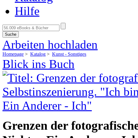
Hilfe
Suche
Arbeiten hochladen
Homepage
>
Katalog
>
Kunst - Sonstiges
Blick ins Buch
Grenzen der fotografische