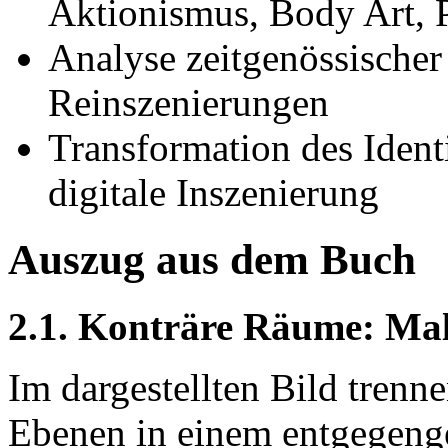
Aktionismus, Body Art, 
Analyse zeitgenössischer
Reinszenierungen
Transformation des Ident
digitale Inszenierung
Auszug aus dem Buch
2.1. Konträre Räume: Male
Im dargestellten Bild trenn
Ebenen in einem entgegenge