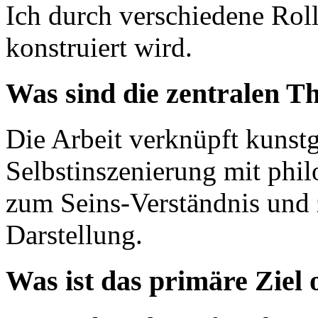
Ich durch verschiedene Roll
konstruiert wird.
Was sind die zentralen T
Die Arbeit verknüpft kunst
Selbstinszenierung mit phil
zum Seins-Verständnis und
Darstellung.
Was ist das primäre Ziel