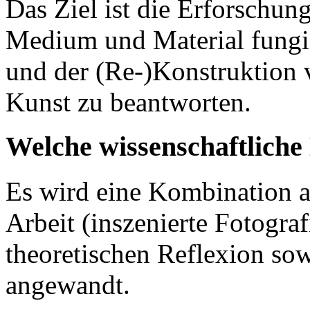
Das Ziel ist die Erforschung
Medium und Material fungie
und der (Re-)Konstruktion 
Kunst zu beantworten.
Welche wissenschaftlich
Es wird eine Kombination au
Arbeit (inszenierte Fotograf
theoretischen Reflexion so
angewandt.