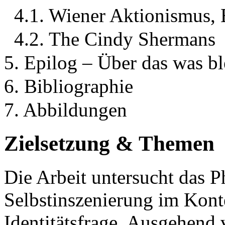
4.1. Wiener Aktionismus,
4.2. The Cindy Shermans
5. Epilog – Über das was bl
6. Bibliographie
7. Abbildungen
Zielsetzung & Themen
Die Arbeit untersucht das 
Selbstinszenierung im Kont
Identitätsfrage. Ausgehend 