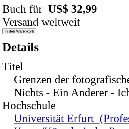
Buch für
US$ 32,99
Versand weltweit
In den Warenkorb
Details
Titel
Grenzen der fotografisch
Nichts - Ein Anderer - Ic
Hochschule
Universität Erfurt (Profe