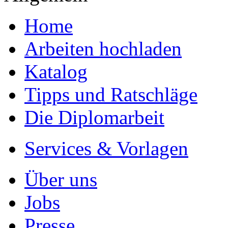
Home
Arbeiten hochladen
Katalog
Tipps und Ratschläge
Die Diplomarbeit
Services & Vorlagen
Über uns
Jobs
Presse