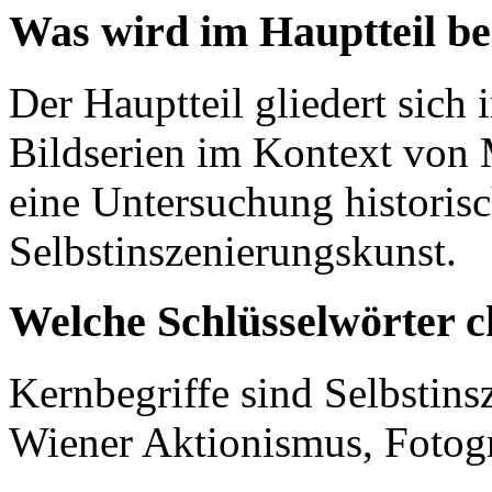
Was wird im Hauptteil b
Der Hauptteil gliedert sich 
Bildserien im Kontext von 
eine Untersuchung historisc
Selbstinszenierungskunst.
Welche Schlüsselwörter c
Kernbegriffe sind Selbstinsz
Wiener Aktionismus, Fotogr