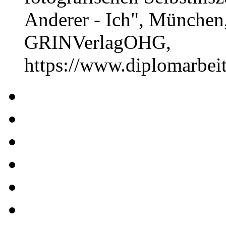
Anderer - Ich", München,
GRINVerlagOHG,
https://www.diplomarbe