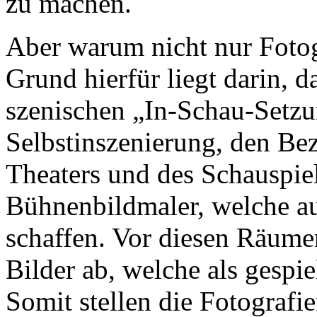
zu machen.
Aber warum nicht nur Fotog
Grund hierfür liegt darin, 
szenischen „In-Schau-Setzu
Selbstinszenierung, den 
Theaters und des Schauspiels
Bühnenbildmaler, welche au
schaffen. Vor diesen Räumen
Bilder ab, welche als gespie
Somit stellen die Fotograf