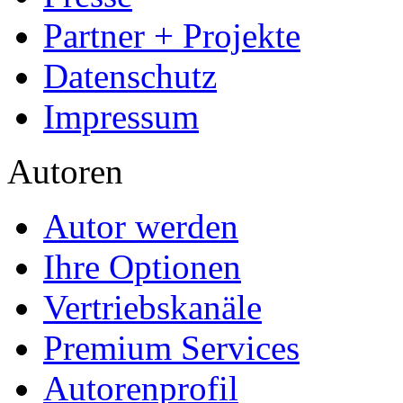
Partner + Projekte
Datenschutz
Impressum
Autoren
Autor werden
Ihre Optionen
Vertriebskanäle
Premium Services
Autorenprofil