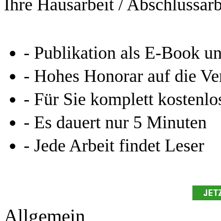
Ihre Hausarbeit / Abschlussarb
- Publikation als E-Book u
- Hohes Honorar auf die Ve
- Für Sie komplett kostenlo
- Es dauert nur 5 Minuten
- Jede Arbeit findet Leser
Allgemein