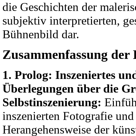
die Geschichten der maleris
subjektiv interpretierten, g
Bühnenbild dar.
Zusammenfassung der 
1. Prolog: Inszeniertes un
Überlegungen über die Gr
Selbstinszenierung:
Einfüh
inszenierten Fotografie und
Herangehensweise der künst