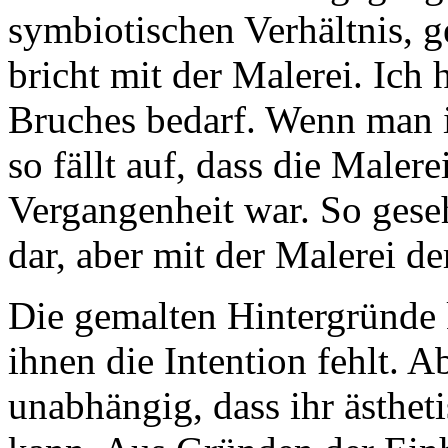
symbiotischen Verhältnis, 
bricht mit der Malerei. Ich 
Bruches bedarf. Wenn man i
so fällt auf, dass die Malere
Vergangenheit war. So geseh
dar, aber mit der Malerei d
Die gemalten Hintergründe k
ihnen die Intention fehlt. A
unabhängig, dass ihr ästheti