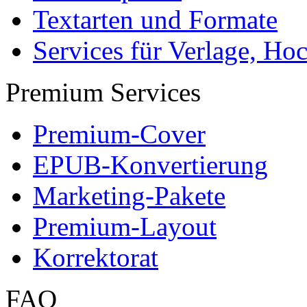
Textarten und Formate
Services für Verlage, H
Premium Services
Premium-Cover
EPUB-Konvertierung
Marketing-Pakete
Premium-Layout
Korrektorat
FAQ