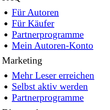
Für Autoren
Für Käufer
Partnerprogramme
Mein Autoren-Konto
Marketing
Mehr Leser erreichen
Selbst aktiv werden
Partnerprogramme