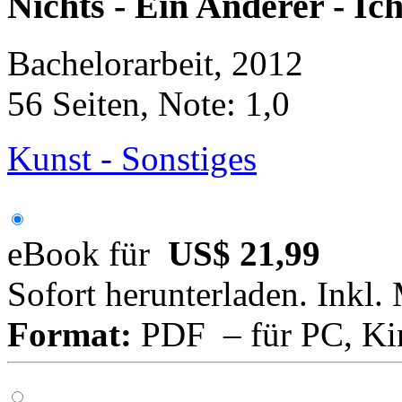
Nichts - Ein Anderer - Ic
Bachelorarbeit, 2012
56 Seiten, Note: 1,0
Kunst - Sonstiges
eBook für
US$ 21,99
Sofort herunterladen. Inkl.
Format:
PDF – für PC, Ki