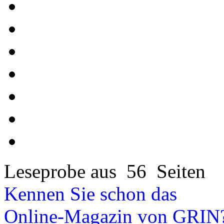
Leseprobe aus 56 Seiten
Kennen Sie schon das
Online-Magazin von GRIN