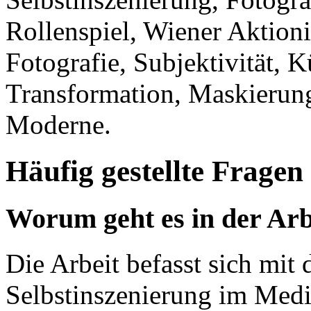
Rollenspiel, Wiener Aktion
Fotografie, Subjektivität, K
Transformation, Maskierung
Moderne.
Häufig gestellte Fragen
Worum geht es in der Arb
Die Arbeit befasst sich mit 
Selbstinszenierung im Medi