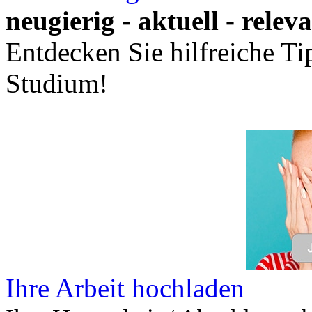
neugierig - aktuell - relev
Entdecken Sie hilfreiche T
Studium!
Ihre Arbeit hochladen