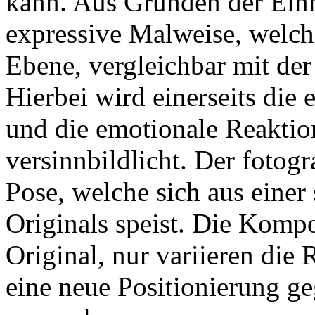
kann. Aus Gründen der Einh
expressive Malweise, welch
Ebene, vergleichbar mit der
Hierbei wird einerseits die
und die emotionale Reaktio
versinnbildlicht. Der fotogr
Pose, welche sich aus einer 
Originals speist. Die Kompo
Original, nur variieren die
eine neue Positionierung g