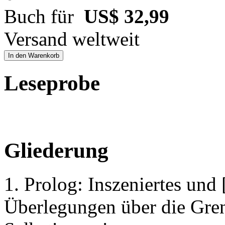
Buch für
US$ 32,99
Versand weltweit
In den Warenkorb
Leseprobe
Gliederung
1. Prolog: Inszeniertes und 
Überlegungen über die Gren