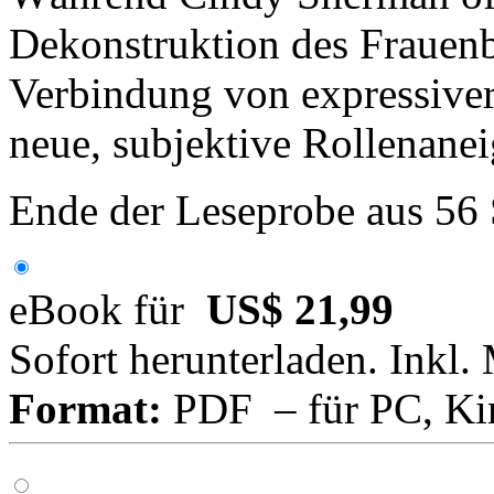
Dekonstruktion des Frauenbi
Verbindung von expressiver
neue, subjektive Rollenane
Ende der Leseprobe aus 56
eBook für
US$ 21,99
Sofort herunterladen. Inkl.
Format:
PDF – für PC, Ki