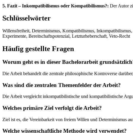
5. Fazit – Inkompatibilismus oder Kompatibilismus?:
Der Autor zi
Schlüsselwörter
Willensfreiheit, Determinismus, Kompatibilismus, Inkompatibilismus,
Experimente, Bereitschaftspotenzial, Letzturheberschaft, Veto-Recht
Häufig gestellte Fragen
Worum geht es in dieser Bachelorarbeit grundsätzlich
Die Arbeit behandelt die zentrale philosophische Kontroverse darüber,
Was sind die zentralen Themenfelder der Arbeit?
Die Arbeit vergleicht inkompatibilistische und kompatibilistische Arg
Welches primäre Ziel verfolgt die Arbeit?
Ziel ist es, die Vereinbarkeit von freiem Willen und Determinismus a
Welche wissenschaftliche Methode wird verwendet?