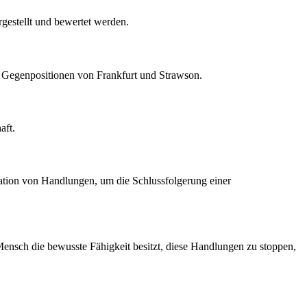
rgestellt und bewertet werden.
en Gegenpositionen von Frankfurt und Strawson.
aft.
tion von Handlungen, um die Schlussfolgerung einer
Mensch die bewusste Fähigkeit besitzt, diese Handlungen zu stoppen,