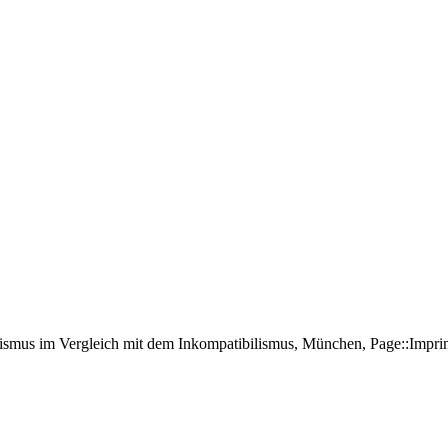
bilismus im Vergleich mit dem Inkompatibilismus, München, Page::Imp