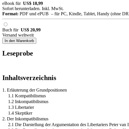
eBook für
US$ 18,99
Sofort herunterladen. Inkl. MwSt.
Format:
PDF und ePUB – für PC, Kindle, Tablet, Handy (ohne D
Buch für
US$ 20,99
Versand weltweit
In den Warenkorb
Leseprobe
Inhaltsverzeichnis
1. Erläuterung der Grundpositionen
1.1 Kompatibilismus
1.2 Inkompatibilismus
1.3 Libertarier
1.4 Skeptiker
2. Der Inkompatibilismus
2.1 Die Darstellung der Argumentation des Libertariers Peter van