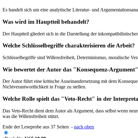
Es handelt sich um eine analytische Literatur- und Argumentationsana
Was wird im Hauptteil behandelt?
Der Hauptteil gliedert sich in die Darstellung der inkompatibilisti
Welche Schlüsselbegriffe charakterisieren die Arbeit?
Schlüsselbegriffe sind Willensfreiheit, Determinismus, moralische Ve
Wie bewertet der Autor das "Konsequenz-Argument"
Der Autor führt eine kritische Auseinandersetzung mit dem Konsequ
Nichtverantwortlichkeit in Frage zu stellen.
Welche Rolle spielt das "Veto-Recht" in der Interpre
Das Veto-Recht dient dem Autor als Argument, dass selbst wenn neuro
was die Willensfreiheit stützt.
Ende der Leseprobe aus 37 Seiten -
nach oben