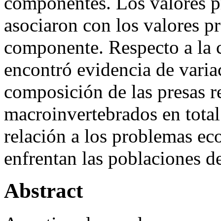
componentes. Los valores p
asociaron con los valores p
componente. Respecto a la c
encontró evidencia de varia
composición de las presas r
macroinvertebrados en total
relación a los problemas ec
enfrentan las poblaciones 
Abstract