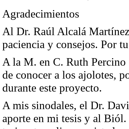
Agradecimientos
Al Dr. Raúl Alcalá Martínez
paciencia y consejos. Por t
A la M. en C. Ruth Percino
de conocer a los ajolotes, 
durante este proyecto.
A mis sinodales, el Dr. Dav
aporte en mi tesis y al Biól