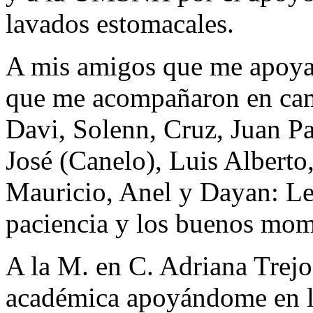
lavados estomacales.
A mis amigos que me apoyar
que me acompañaron en camp
Davi, Solenn, Cruz, Juan Pa
José (Canelo), Luis Alberto
Mauricio, Anel y Dayan: Le
paciencia y los buenos mom
A la M. en C. Adriana Trejo
académica apoyándome en las