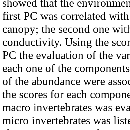
showed that the environment
first PC was correlated wit
canopy; the second one with
conductivity. Using the scor
PC the evaluation of the var
each one of the components
of the abundance were assoc
the scores for each compone
macro invertebrates was eva
micro invertebrates was list