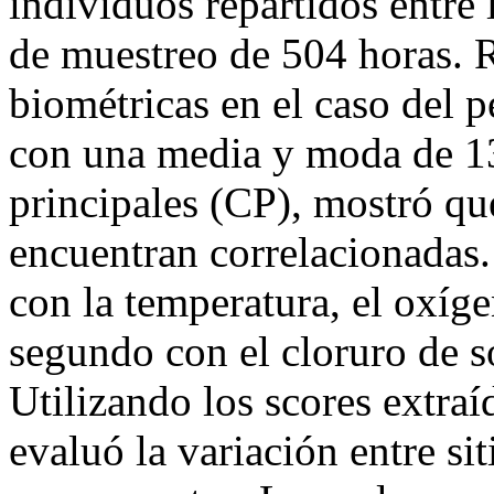
individuos repartidos entre
de muestreo de 504 horas. 
biométricas en el caso del 
con una media y moda de 13
principales (CP), mostró que
encuentran correlacionadas.
con la temperatura, el oxíge
segundo con el cloruro de s
Utilizando los scores extraí
evaluó la variación entre si