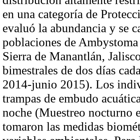
en una categoría de Protecci
evaluó la abundancia y se ca
poblaciones de Ambystoma s
Sierra de Manantlán, Jalisco
bimestrales de dos días cada
2014-junio 2015). Los indi
trampas de embudo acuáticas
noche (Muestreo nocturno ef
tomaron las medidas biométr