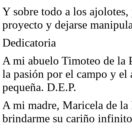
Y sobre todo a los ajolotes,
proyecto y dejarse manipula
Dedicatoria
A mi abuelo Timoteo de la 
la pasión por el campo y el
pequeña. D.E.P.
A mi madre, Maricela de la
brindarme su cariño infinito