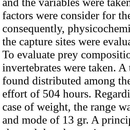
and the variables were taken
factors were consider for the
consequently, physicochemic
the capture sites were evalu
To evaluate prey compositi
invertebrates were taken. A 
found distributed among th
effort of 504 hours. Regard
case of weight, the range w
and mode of 13 gr. A princ