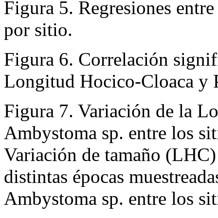
Figura 5. Regresiones entr
por sitio.
Figura 6. Correlación signifi
Longitud Hocico-Cloaca y Pe
Figura 7. Variación de la L
Ambystoma sp. entre los sit
Variación de tamaño (LHC)
distintas épocas muestreada
Ambystoma sp. entre los sit