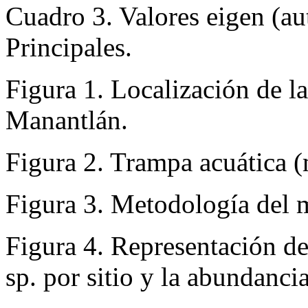
Cuadro 3. Valores eigen (a
Principales.
Figura 1. Localización de la
Manantlán.
Figura 2. Trampa acuática (
Figura 3. Metodología del m
Figura 4. Representación d
sp. por sitio y la abundancia