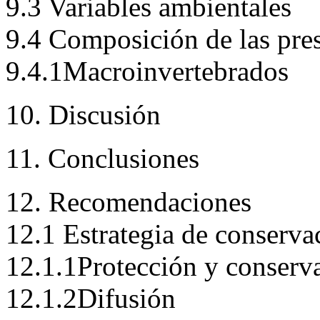
9.3 Variables ambientales
9.4 Composición de las pre
9.4.1Macroinvertebrados
10. Discusión
11. Conclusiones
12. Recomendaciones
12.1 Estrategia de conserva
12.1.1Protección y conserva
12.1.2Difusión