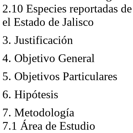
2.10 Especies reportadas d
el Estado de Jalisco
3. Justificación
4. Objetivo General
5. Objetivos Particulares
6. Hipótesis
7. Metodología
7.1 Área de Estudio