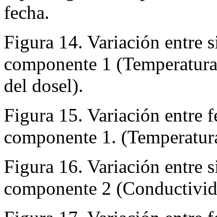
fecha.
Figura 14. Variación entre si
componente 1 (Temperatura
del dosel).
Figura 15. Variación entre f
componente 1. (Temperatura
Figura 16. Variación entre si
componente 2 (Conductivid