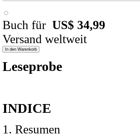
Buch für
US$ 34,99
Versand weltweit
In den Warenkorb
Leseprobe
INDICE
1. Resumen