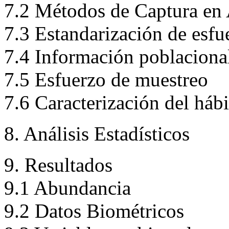
7.2 Métodos de Captura en 
7.3 Estandarización de esfu
7.4 Información poblaciona
7.5 Esfuerzo de muestreo
7.6 Caracterización del hábi
8. Análisis Estadísticos
9. Resultados
9.1 Abundancia
9.2 Datos Biométricos