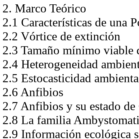
2. Marco Teórico
2.1 Características de una 
2.2 Vórtice de extinción
2.3 Tamaño mínimo viable d
2.4 Heterogeneidad ambient
2.5 Estocasticidad ambient
2.6 Anfibios
2.7 Anfibios y su estado d
2.8 La familia Ambystomat
2.9 Información ecológica