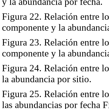
y la abundancia por fecha.
Figura 22. Relación entre l
componente y la abundancia 
Figura 23. Relación entre l
componente y la abundancia
Figura 24. Relación entre l
la abundancia por sitio.
Figura 25. Relación entre l
las abundancias por fecha F