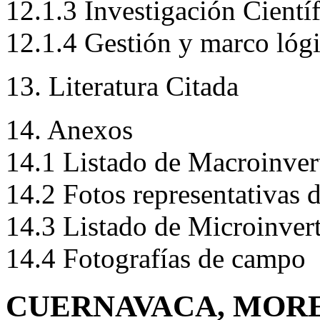
12.1.3 Investigación Científ
12.1.4 Gestión y marco lóg
13. Literatura Citada
14. Anexos
14.1 Listado de Macroinvert
14.2 Fotos representativas
14.3 Listado de Microinvert
14.4 Fotografías de campo
CUERNAVACA, MOR