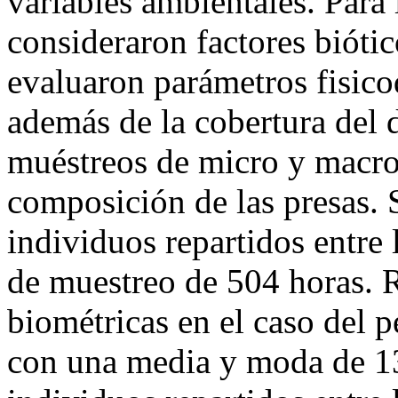
variables ambientales. Para l
consideraron factores biótic
evaluaron parámetros fisicoq
además de la cobertura del d
muéstreos de micro y macro 
composición de las presas. 
individuos repartidos entre
de muestreo de 504 horas. 
biométricas en el caso del 
con una media y moda de 13