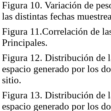
Figura 10. Variación de pe
las distintas fechas muestre
Figura 11.Correlación de l
Principales.
Figura 12. Distribución de 
espacio generado por los d
sitio.
Figura 13. Distribución de 
espacio generado por los d