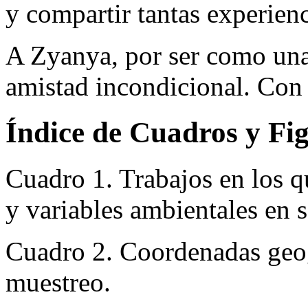
y compartir tantas experienc
A Zyanya, por ser como una
amistad incondicional. Con 
Índice de Cuadros y Fi
Cuadro 1. Trabajos en los q
y variables ambientales en 
Cuadro 2. Coordenadas geogr
muestreo.