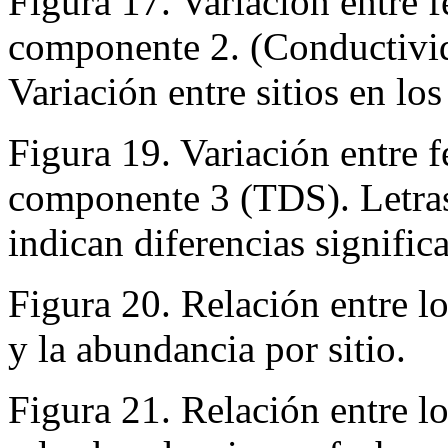
Figura 17. Variación entre f
componente 2. (Conductivid
Variación entre sitios en l
Figura 19. Variación entre f
componente 3 (TDS). Letras
indican diferencias significa
Figura 20. Relación entre l
y la abundancia por sitio.
Figura 21. Relación entre l