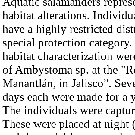
Aquatic salamanders represe
habitat alterations. Indivi
have a highly restricted dis
special protection category.
habitat characterization wer
of Ambystoma sp. at the "Re
Manantlán, in Jalisco”. Se
days each were made for a y
The individuals were captur
These were placed at night 