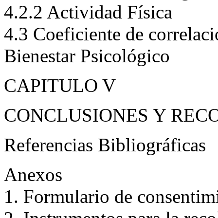
4.2.1 Bienestar Psicológico
4.2.2 Actividad Física
4.3 Coeficiente de correlaci
Bienestar Psicológico
CAPITULO V
CONCLUSIONES Y REC
Referencias Bibliográficas
Anexos