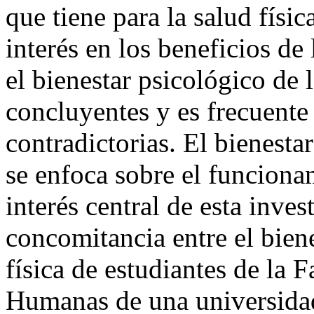
física es más bien conocida 
que tiene para la salud físi
interés en los beneficios de
el bienestar psicológico de 
concluyentes y es frecuente
contradictorias. El bienesta
se enfoca sobre el funcionam
interés central de esta inves
concomitancia entre el biene
física de estudiantes de la 