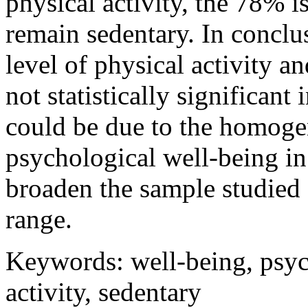
high level of psychological
physical activity, the 78% i
remain sedentary. In conclu
level of physical activity a
not statistically significan
could be due to the homoge
psychological well-being in
broaden the sample studied o
range.
Keywords: well-being, psyc