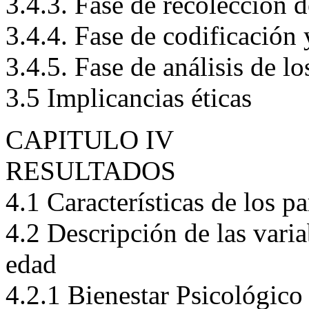
3.4.2. Fase de prueba piloto
3.4.3. Fase de recolección d
3.4.4. Fase de codificación 
3.4.5. Fase de análisis de lo
3.5 Implicancias éticas
CAPITULO IV
RESULTADOS
4.1 Características de los pa
4.2 Descripción de las vari
edad