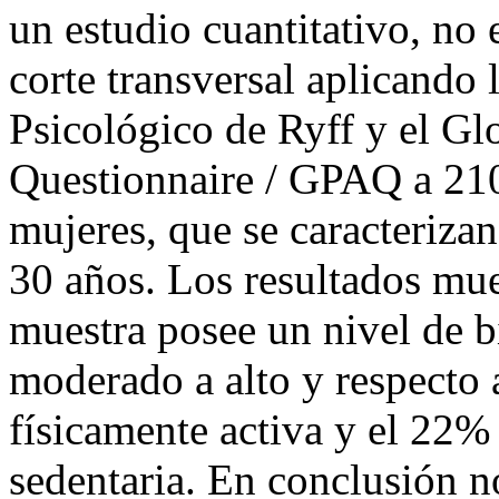
Humanas de una universidad 
un estudio cuantitativo, no 
corte transversal aplicando 
Psicológico de Ryff y el Gl
Questionnaire / GPAQ a 210
mujeres, que se caracteriza
30 años. Los resultados mues
muestra posee un nivel de b
moderado a alto y respecto a
físicamente activa y el 22% 