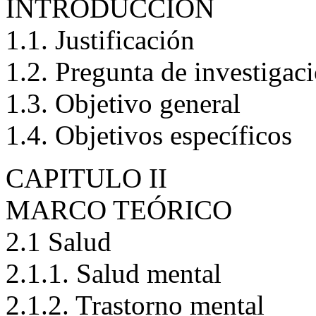
CAPÍTULO I
INTRODUCCIÓN
1.1. Justificación
1.2. Pregunta de investigac
1.3. Objetivo general
1.4. Objetivos específicos
CAPITULO II
MARCO TEÓRICO
2.1 Salud
2.1.1. Salud mental