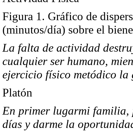
Actividad Física
Figura 1. Gráfico de dispers
(minutos/día) sobre el biene
La falta de actividad destr
cualquier ser humano, mien
ejercicio físico metódico la
Platón
En primer lugarmi familia, 