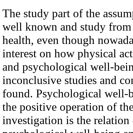
Abstract
The study part of the assump
well known and study from t
health, even though nowaday
interest on how physical act
and psychological well-bein
inconclusive studies and co
found. Psychological well-b
the positive operation of the