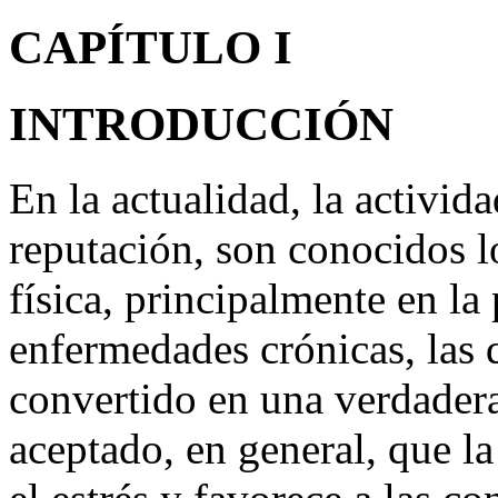
activity, sedentary
CAPÍTULO I
INTRODUCCIÓN
En la actualidad, la activid
reputación, son conocidos lo
física, principalmente en l
enfermedades crónicas, las 
convertido en una verdader