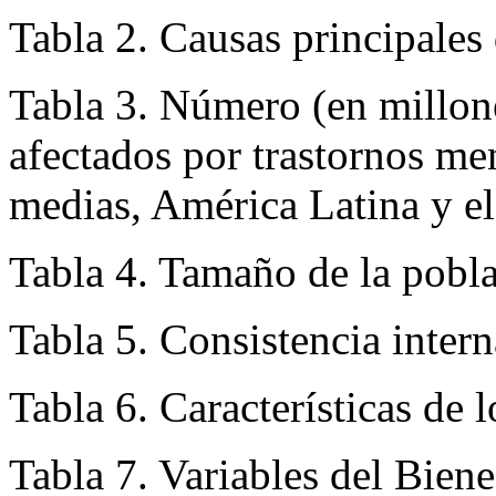
Tabla 1. Causas principale
Tabla 2. Causas principales
Tabla 3. Número (en millon
afectados por trastornos men
medias, América Latina y el
Tabla 4. Tamaño de la pobla
Tabla 5. Consistencia intern
Tabla 6. Características de l