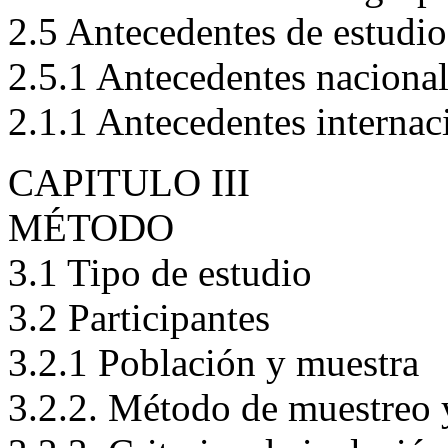
2.4 Características del grup
2.5 Antecedentes de estudio
2.5.1 Antecedentes naciona
2.1.1 Antecedentes internac
CAPITULO III
MÉTODO
3.1 Tipo de estudio
3.2 Participantes
3.2.1 Población y muestra