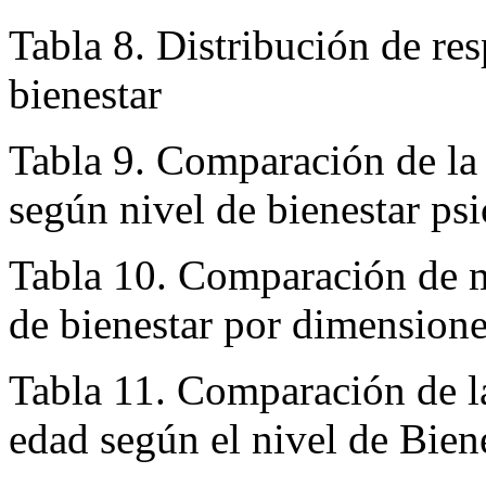
Tabla 7. Variables del Biene
Tabla 8. Distribución de re
bienestar
Tabla 9. Comparación de la 
según nivel de bienestar ps
Tabla 10. Comparación de m
de bienestar por dimension
Tabla 11. Comparación de la