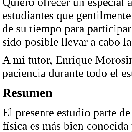
Quiero ofrecer un especial 
estudiantes que gentilmente
de su tiempo para participar
sido posible llevar a cabo l
A mi tutor, Enrique Morosin
paciencia durante todo el es
Resumen
El presente estudio parte de