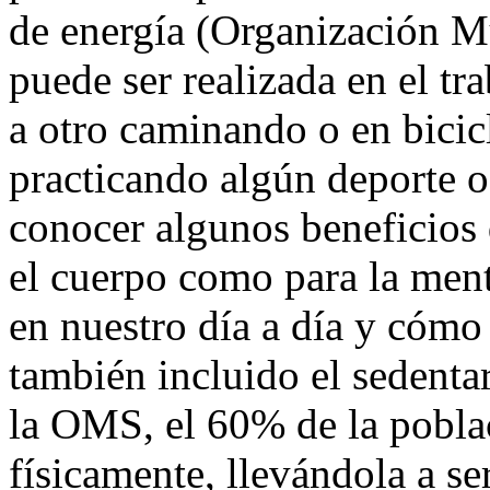
producido por músculos del
de energía (Organización Mu
puede ser realizada en el t
a otro caminando o en bicicl
practicando algún deporte o 
conocer algunos beneficios d
el cuerpo como para la ment
en nuestro día a día y cómo 
también incluido el sedenta
la OMS, el 60% de la pobla