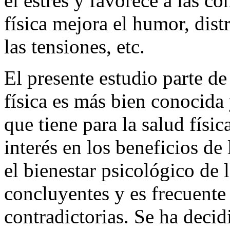
aceptado, en general, que la
el estrés y favorece a las c
física mejora el humor, dist
las tensiones, etc.
El presente estudio parte de
física es más bien conocida 
que tiene para la salud físi
interés en los beneficios de
el bienestar psicológico de 
concluyentes y es frecuente