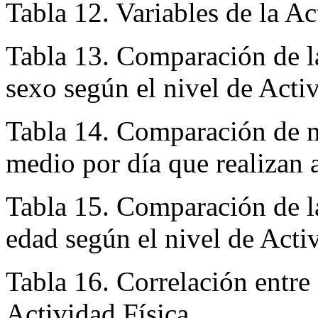
edad según el nivel de Bien
Tabla 12. Variables de la Ac
Tabla 13. Comparación de la
sexo según el nivel de Acti
Tabla 14. Comparación de m
medio por día que realizan a
Tabla 15. Comparación de la
edad según el nivel de Acti
Tabla 16. Correlación entre