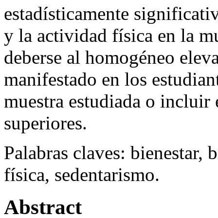
sedentaria. En conclusión n
estadísticamente significati
y la actividad física en la 
deberse al homogéneo eleva
manifestado en los estudian
muestra estudiada o incluir 
superiores.
Palabras claves: bienestar, 
física, sedentarismo.