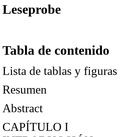
In den Warenkorb
Leseprobe
Tabla de contenido
Lista de tablas y figuras
Resumen
Abstract