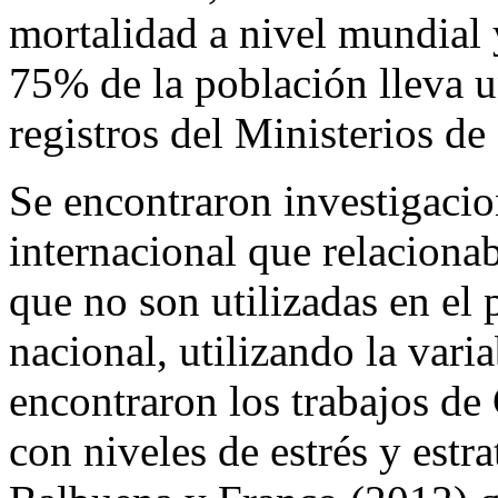
físicamente, llevándola a ser
mortalidad a nivel mundial 
75% de la población lleva u
registros del Ministerios de
Se encontraron investigacio
internacional que relacionab
que no son utilizadas en el 
nacional, utilizando la vari
encontraron los trabajos de