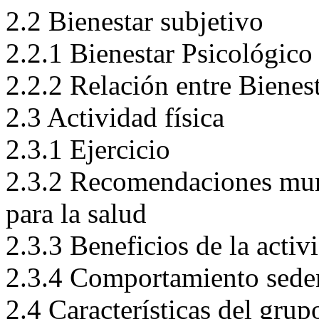
2.1.2. Trastorno mental
2.2 Bienestar subjetivo
2.2.1 Bienestar Psicológico
2.2.2 Relación entre Bienes
2.3 Actividad física
2.3.1 Ejercicio
2.3.2 Recomendaciones mund
para la salud
2.3.3 Beneficios de la activi
2.3.4 Comportamiento sede