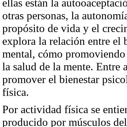
satisfacción, está constitui
ellas están la autooaceptaci
otras personas, la autonomía
propósito de vida y el crec
explora la relación entre el 
mental, cómo promoviendo a
la salud de la mente. Entre 
promover el bienestar psico
física.
Por actividad física se ent