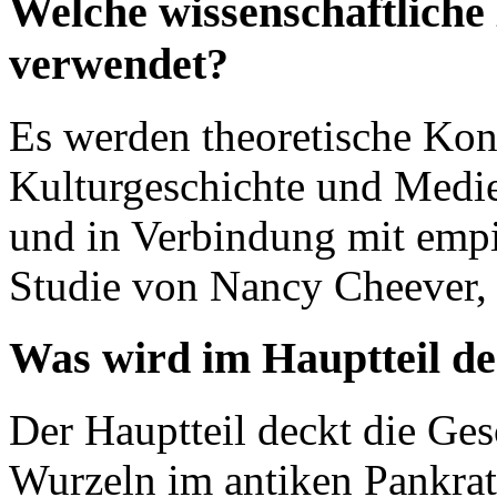
Welche wissenschaftlich
verwendet?
Es werden theoretische Kon
Kulturgeschichte und Medi
und in Verbindung mit empi
Studie von Nancy Cheever, 
Was wird im Hauptteil de
Der Hauptteil deckt die Ges
Wurzeln im antiken Pankrat