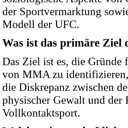
der Sportvermarktung sowie
Modell der UFC.
Was ist das primäre Ziel
Das Ziel ist es, die Gründe
von MMA zu identifizieren,
die Diskrepanz zwischen d
physischer Gewalt und der F
Vollkontaktsport.