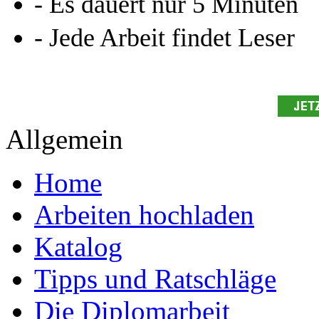
- Es dauert nur 5 Minuten
- Jede Arbeit findet Leser
Allgemein
Home
Arbeiten hochladen
Katalog
Tipps und Ratschläge
Die Diplomarbeit