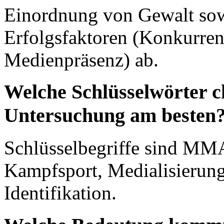
Einordnung von Gewalt sow
Erfolgsfaktoren (Konkurren
Medienpräsenz) ab.
Welche Schlüsselwörter c
Untersuchung am besten
Schlüsselbegriffe sind MM
Kampfsport, Medialisierun
Identifikation.