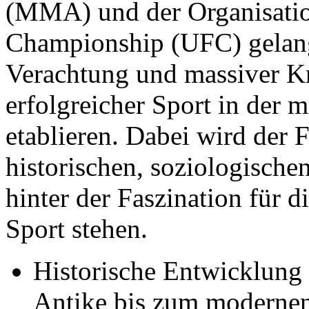
(MMA) und der Organisatio
Championship (UFC) gelang,
Verachtung und massiver Kr
erfolgreicher Sport in der 
etablieren. Dabei wird der
historischen, soziologisch
hinter der Faszination für
Sport stehen.
Historische Entwicklung
Antike bis zum modern