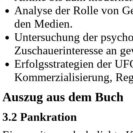
Analyse der Rolle von Ge
den Medien.
Untersuchung der psycho
Zuschauerinteresse an ge
Erfolgsstrategien der UF
Kommerzialisierung, Reg
Auszug aus dem Buch
3.2 Pankration