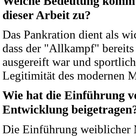
Welche Bedeutung kommt 
dieser Arbeit zu?
Das Pankration dient als wic
dass der "Allkampf" bereits
ausgereift war und sportlich
Legitimität des modernen 
Wie hat die Einführung v
Entwicklung beigetragen
Die Einführung weiblicher