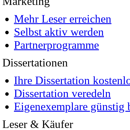
Marketing
Mehr Leser erreichen
Selbst aktiv werden
Partnerprogramme
Dissertationen
Ihre Dissertation kostenl
Dissertation veredeln
Eigenexemplare günstig b
Leser & Käufer