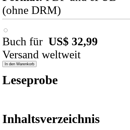
(ohne DRM)
Buch für
US$ 32,99
Versand weltweit
In den Warenkorb
Leseprobe
Inhaltsverzeichnis