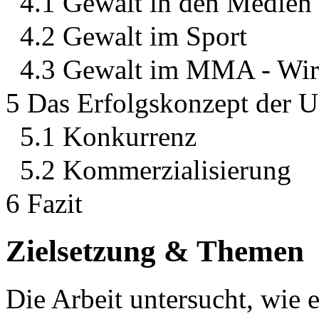
4.1 Gewalt in den Medien
4.2 Gewalt im Sport
4.3 Gewalt im MMA - Wi
5 Das Erfolgskonzept der 
5.1 Konkurrenz
5.2 Kommerzialisierung
6 Fazit
Zielsetzung & Themen
Die Arbeit untersucht, wie 