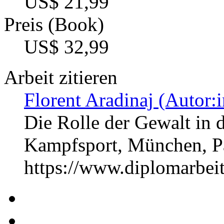
US$ 21,99
Preis (Book)
US$ 32,99
Arbeit zitieren
Florent Aradinaj (Autor:i
Die Rolle der Gewalt in
Kampfsport, München, P
https://www.diplomarbe