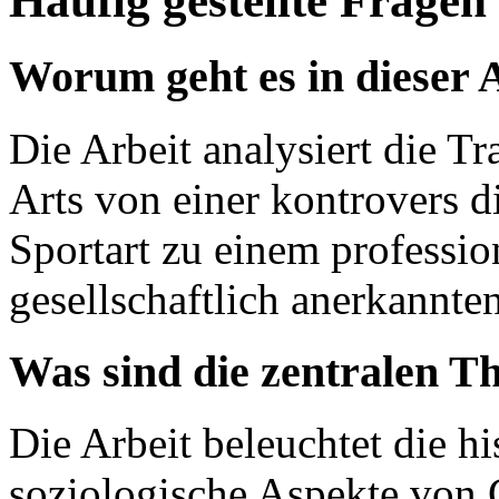
Häufig gestellte Fragen
Worum geht es in dieser 
Die Arbeit analysiert die T
Arts von einer kontrovers di
Sportart zu einem professio
gesellschaftlich anerkann
Was sind die zentralen T
Die Arbeit beleuchtet die h
soziologische Aspekte von 