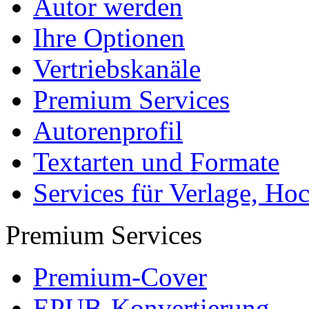
Autor werden
Ihre Optionen
Vertriebskanäle
Premium Services
Autorenprofil
Textarten und Formate
Services für Verlage, H
Premium Services
Premium-Cover
EPUB-Konvertierung