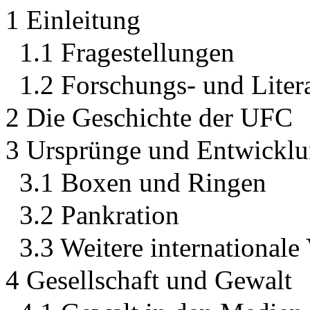
1 Einleitung
1.1 Fragestellungen
1.2 Forschungs- und Liter
2 Die Geschichte der UFC
3 Ursprünge und Entwick
3.1 Boxen und Ringen
3.2 Pankration
3.3 Weitere international
4 Gesellschaft und Gewalt