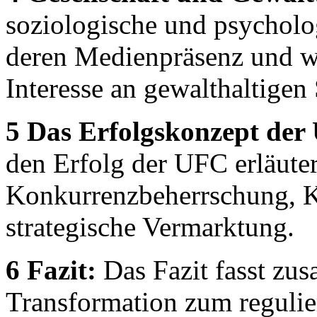
soziologische und psycholo
deren Medienpräsenz und 
Interesse an gewalthaltigen 
5 Das Erfolgskonzept der
den Erfolg der UFC erläuter
Konkurrenzbeherrschung, 
strategische Vermarktung.
6 Fazit:
Das Fazit fasst z
Transformation zum regulier