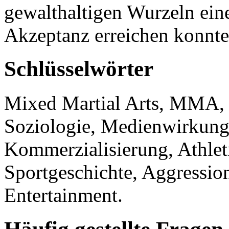
gewalthaltigen Wurzeln eine 
Akzeptanz erreichen konnte
Schlüsselwörter
Mixed Martial Arts, MMA,
Soziologie, Medienwirkung
Kommerzialisierung, Athlet
Sportgeschichte, Aggression
Entertainment.