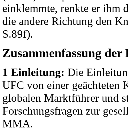
einklemmte, renkte er ihm 
die andere Richtung den Kn
S.89f).
Zusammenfassung der 
1 Einleitung:
Die Einleitun
UFC von einer geächteten 
globalen Marktführer und ste
Forschungsfragen zur gesel
MMA.