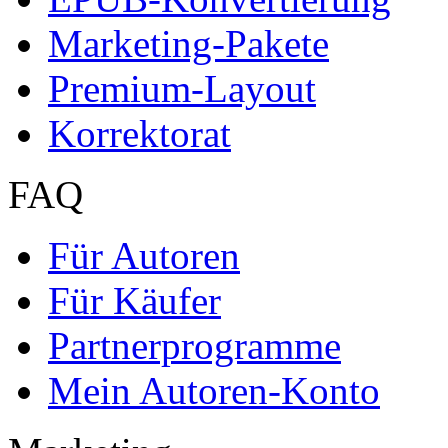
Marketing-Pakete
Premium-Layout
Korrektorat
FAQ
Für Autoren
Für Käufer
Partnerprogramme
Mein Autoren-Konto