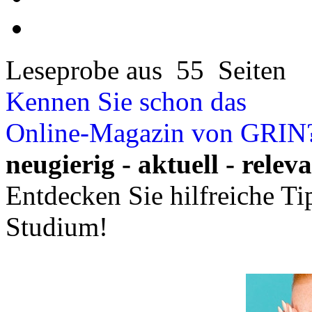
Leseprobe aus 55 Seiten
Kennen Sie schon das
Online-Magazin von GRIN
neugierig - aktuell - relev
Entdecken Sie hilfreiche T
Studium!