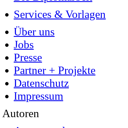
Services & Vorlagen
Über uns
Jobs
Presse
Partner + Projekte
Datenschutz
Impressum
Autoren