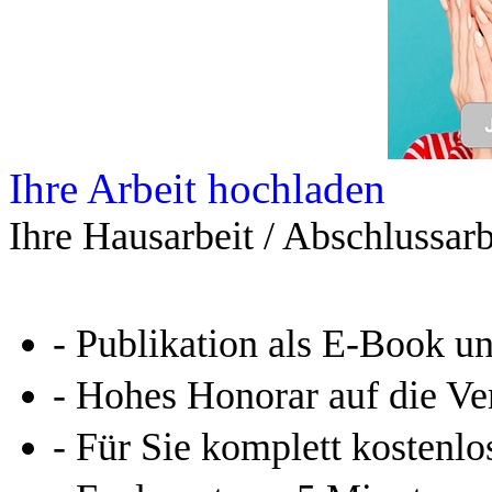
Ihre Arbeit hochladen
Ihre Hausarbeit / Abschlussarb
- Publikation als E-Book u
- Hohes Honorar auf die Ve
- Für Sie komplett kostenlo