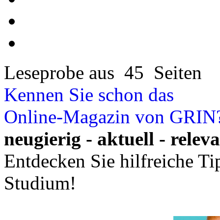
Leseprobe aus 45 Seiten
Kennen Sie schon das
Online-Magazin von GRIN
neugierig - aktuell - relev
Entdecken Sie hilfreiche T
Studium!