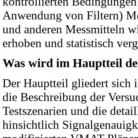
kontrollierten Bedingungen 
Anwendung von Filtern) M
und anderen Messmitteln 
erhoben und statistisch ver
Was wird im Hauptteil de
Der Hauptteil gliedert sich 
die Beschreibung der Versu
Testszenarien und die detai
hinsichtlich Signalgenauigk