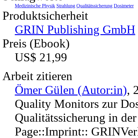
Medizinische Physik
Strahlung
Qualitätssicherung
Dosimeter
Produktsicherheit
GRIN Publishing GmbH
Preis (Ebook)
US$ 21,99
Arbeit zitieren
Ömer Gülen (Autor:in)
, 
Quality Monitors zur Dos
Qualitätssicherung in de
Page::Imprint:: GRINVe