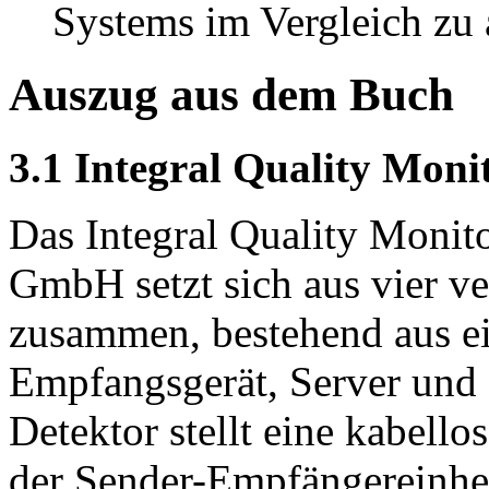
Systems im Vergleich zu
Auszug aus dem Buch
3.1 Integral Quality Moni
Das Integral Quality Monit
GmbH setzt sich aus vier 
zusammen, bestehend aus e
Empfangsgerät, Server und
Detektor stellt eine kabell
der Sender-Empfängereinhei