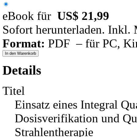
eBook für
US$ 21,99
Sofort herunterladen. Inkl.
Format:
PDF – für PC, Ki
In den Warenkorb
Details
Titel
Einsatz eines Integral Qu
Dosisverifikation und Qua
Strahlentherapie