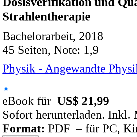
Dosisverifikation und Qua
Strahlentherapie
Bachelorarbeit, 2018
45 Seiten, Note: 1,9
Physik - Angewandte Physi
eBook für
US$ 21,99
Sofort herunterladen. Inkl.
Format:
PDF – für PC, Ki