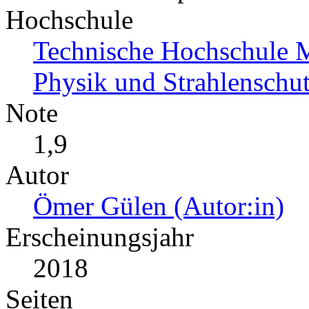
Hochschule
Technische Hochschule M
Physik und Strahlenschut
Note
1,9
Autor
Ömer Gülen (Autor:in)
Erscheinungsjahr
2018
Seiten