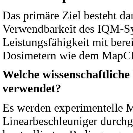
Das primäre Ziel besteht da
Verwendbarkeit des IQM-Sy
Leistungsfähigkeit mit berei
Dosimetern wie dem MapC
Welche wissenschaftliche
verwendet?
Es werden experimentelle 
Linearbeschleuniger durchg