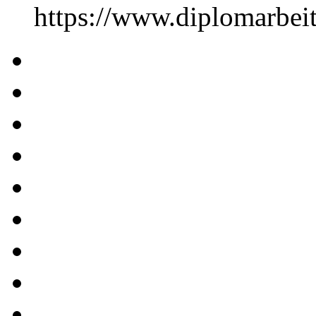
https://www.diplomarbe