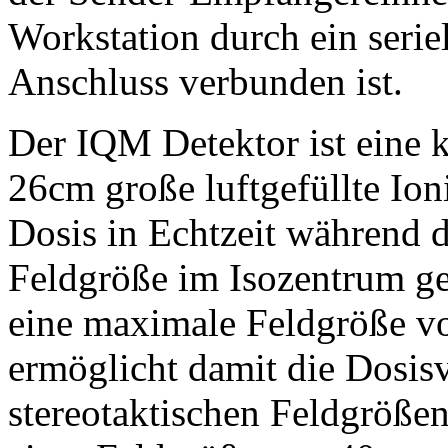
Workstation durch ein seri
Anschluss verbunden ist.
Der IQM Detektor ist eine 
26cm große luftgefüllte Io
Dosis in Echtzeit während d
Feldgröße im Isozentrum ge
eine maximale Feldgröße v
ermöglicht damit die Dosisv
stereotaktischen Feldgrößen