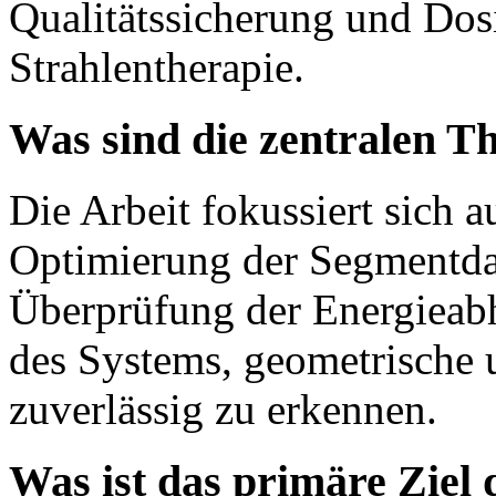
Qualitätssicherung und Dos
Strahlentherapie.
Was sind die zentralen T
Die Arbeit fokussiert sich au
Optimierung der Segmentdat
Überprüfung der Energieabh
des Systems, geometrische 
zuverlässig zu erkennen.
Was ist das primäre Ziel 