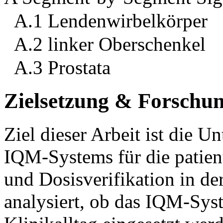
A.1 Lendenwirbelkörper
A.2 linker Oberschenkel
A.3 Prostata
Zielsetzung & Forschu
Ziel dieser Arbeit ist die 
IQM-Systems für die patien
und Dosisverifikation in de
analysiert, ob das IQM-Sys