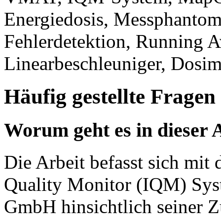
Energiedosis, Messphantome,
Fehlerdetektion, Running Av
Linearbeschleuniger, Dosim
Häufig gestellte Fragen
Worum geht es in dieser 
Die Arbeit befasst sich mit 
Quality Monitor (IQM) Sys
GmbH hinsichtlich seiner Z