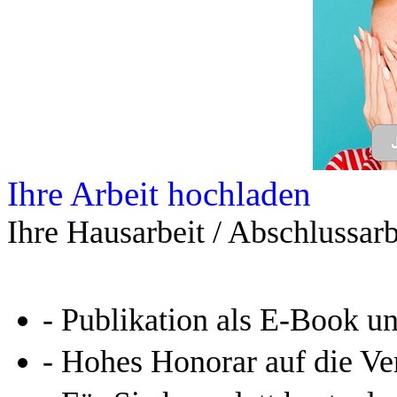
Ihre Arbeit hochladen
Ihre Hausarbeit / Abschlussarb
- Publikation als E-Book u
- Hohes Honorar auf die Ve