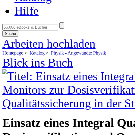
Hilfe
Suche
Arbeiten hochladen
Homepage
>
Katalog
>
Physik - Angewandte Physik
Blick ins Buch
Einsatz eines Integral Qu