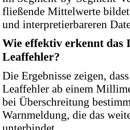
fließende Mittelwerte bildet
und interpretierbareren Date
Wie effektiv erkennt da
Leaffehler?
Die Ergebnisse zeigen, das
Leaffehler ab einem Millime
bei Überschreitung bestimm
Warnmeldung, die das weite
unterbindet.