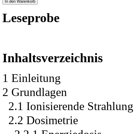
In den Warenkorb
Leseprobe
Inhaltsverzeichnis
1 Einleitung
2 Grundlagen
2.1 Ionisierende Strahlung
2.2 Dosimetrie