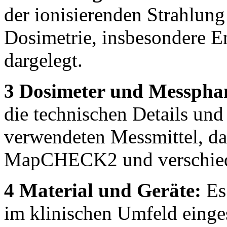
der ionisierenden Strahlun
Dosimetrie, insbesondere 
dargelegt.
3 Dosimeter und Messpha
die technischen Details un
verwendeten Messmittel, da
MapCHECK2 und verschied
4 Material und Geräte:
Es 
im klinischen Umfeld einge