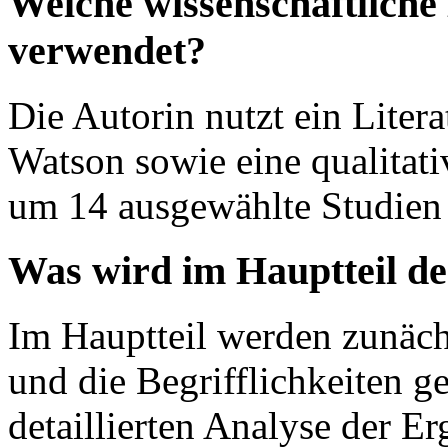
Welche wissenschaftliche
verwendet?
Die Autorin nutzt ein Liter
Watson sowie eine qualitati
um 14 ausgewählte Studien 
Was wird im Hauptteil de
Im Hauptteil werden zunäch
und die Begrifflichkeiten ge
detaillierten Analyse der E