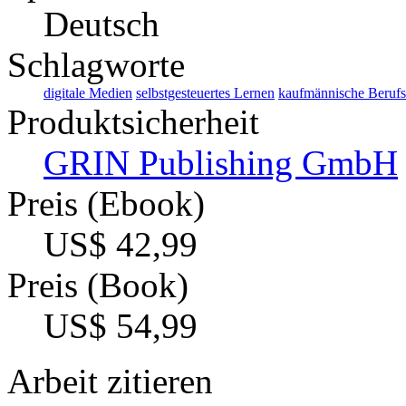
Deutsch
Schlagworte
digitale Medien
selbstgesteuertes Lernen
kaufmännische Berufs
Produktsicherheit
GRIN Publishing GmbH
Preis (Ebook)
US$ 42,99
Preis (Book)
US$ 54,99
Arbeit zitieren