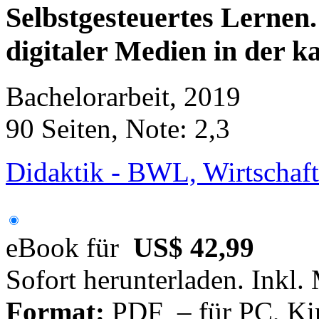
Selbstgesteuertes Lernen
digitaler Medien in der 
Bachelorarbeit, 2019
90 Seiten, Note: 2,3
Didaktik - BWL, Wirtschaf
eBook für
US$ 42,99
Sofort herunterladen. Inkl.
Format:
PDF – für PC, Ki