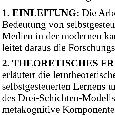
1. EINLEITUNG:
Die Arbe
Bedeutung von selbstgesteu
Medien in der modernen ka
leitet daraus die Forschungs
2. THEORETISCHES 
erläutert die lerntheoretis
selbstgesteuerten Lernens u
des Drei-Schichten-Modells
metakognitive Komponente