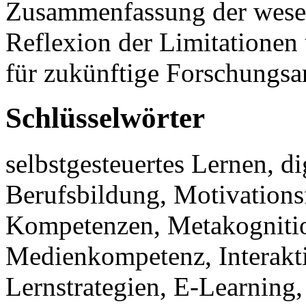
Zusammenfassung der wesen
Reflexion der Limitationen
für zukünftige Forschungsar
Schlüsselwörter
selbstgesteuertes Lernen, d
Berufsbildung, Motivations
Kompetenzen, Metakognition
Medienkompetenz, Interaktiv
Lernstrategien, E-Learning,