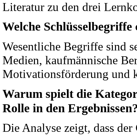
Literatur zu den drei Lern
Welche Schlüsselbegriffe 
Wesentliche Begriffe sind se
Medien, kaufmännische Ber
Motivationsförderung und k
Warum spielt die Kategor
Rolle in den Ergebnissen
Die Analyse zeigt, dass der