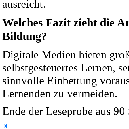
ausreicht.
Welches Fazit zieht die A
Bildung?
Digitale Medien bieten groß
selbstgesteuertes Lernen, se
sinnvolle Einbettung vorau
Lernenden zu vermeiden.
Ende der Leseprobe aus 90