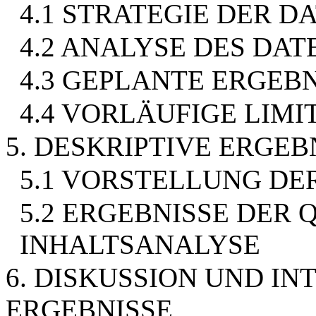
4.1 STRATEGIE DER 
4.2 ANALYSE DES DA
4.3 GEPLANTE ERGE
4.4 VORLÄUFIGE LIM
5. DESKRIPTIVE ERGE
5.1 VORSTELLUNG DE
5.2 ERGEBNISSE DER 
INHALTSANALYSE
6. DISKUSSION UND IN
ERGEBNISSE