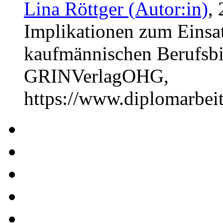
Lina Röttger (Autor:in)
,
Implikationen zum Einsat
kaufmännischen Berufsbi
GRINVerlagOHG,
https://www.diplomarbe