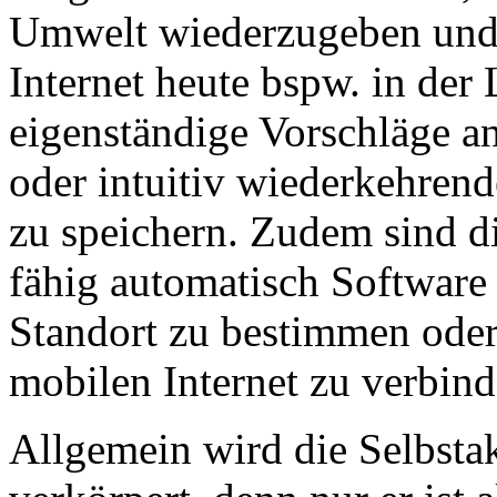
Umwelt wiederzugeben und 
Internet heute bspw. in de
eigenständige Vorschläge a
oder intuitiv wiederkehren
zu speichern. Zudem sind d
fähig automatisch Software 
Standort zu bestimmen oder
mobilen Internet zu verbind
Allgemein wird die Selbsta