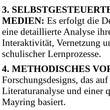
3. SELBSTGESTEUERT
MEDIEN:
Es erfolgt die D
eine detaillierte Analyse i
Interaktivität, Vernetzung 
schulischer Lernprozesse.
4. METHODISCHES VO
Forschungsdesigns, das auf
Literaturanalyse und einer q
Mayring basiert.