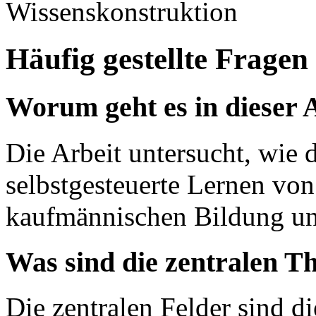
Wissenskonstruktion
Häufig gestellte Fragen
Worum geht es in dieser 
Die Arbeit untersucht, wie 
selbstgesteuerte Lernen vo
kaufmännischen Bildung un
Was sind die zentralen T
Die zentralen Felder sind 