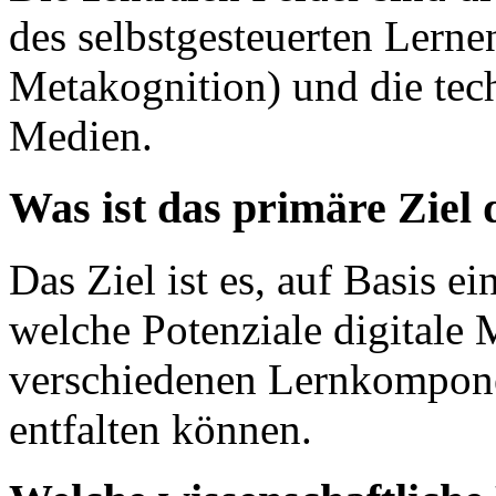
des selbstgesteuerten Lerne
Metakognition) und die tec
Medien.
Was ist das primäre Ziel
Das Ziel ist es, auf Basis ei
welche Potenziale digitale 
verschiedenen Lernkompone
entfalten können.