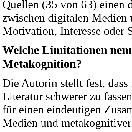
Quellen (35 von 63) einen
zwischen digitalen Medien 
Motivation, Interesse oder 
Welche Limitationen nenn
Metakognition?
Die Autorin stellt fest, das
Literatur schwerer zu fasse
für einen eindeutigen Zus
Medien und metakognitiver 