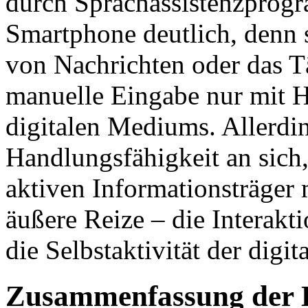
durch Sprachassistenzprog
Smartphone deutlich, denn 
von Nachrichten oder das T
manuelle Eingabe nur mit Hi
digitalen Mediums. Allerding
Handlungsfähigkeit an sich
aktiven Informationsträger 
äußere Reize – die Interakt
die Selbstaktivität der digit
Zusammenfassung der 