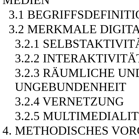
3.1 BEGRIFFSDEFINIT
3.2 MERKMALE DIGIT
3.2.1 SELBSTAKTIVIT
3.2.2 INTERAKTIVITÄ
3.2.3 RÄUMLICHE UN
UNGEBUNDENHEIT
3.2.4 VERNETZUNG
3.2.5 MULTIMEDIALI
4. METHODISCHES VO