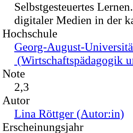
Selbstgesteuertes Lernen
digitaler Medien in der 
Hochschule
Georg-August-Universitä
(Wirtschaftspädagogik u
Note
2,3
Autor
Lina Röttger (Autor:in)
Erscheinungsjahr