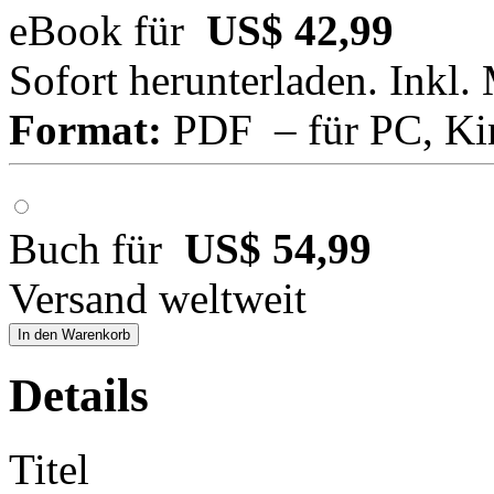
eBook für
US$ 42,99
Sofort herunterladen. Inkl.
Format:
PDF – für PC, Ki
Buch für
US$ 54,99
Versand weltweit
In den Warenkorb
Details
Titel