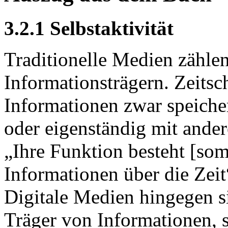
3.2.1 Selbstaktivität
Traditionelle Medien zähle
Informationsträgern. Zeits
Informationen zwar speicher
oder eigenständig mit ande
„Ihre Funktion besteht [som
Informationen über die Zeit“
Digitale Medien hingegen sin
Träger von Informationen, s