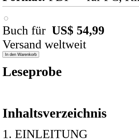
Buch für
US$ 54,99
Versand weltweit
In den Warenkorb
Leseprobe
Inhaltsverzeichnis
1. EINLEITUNG