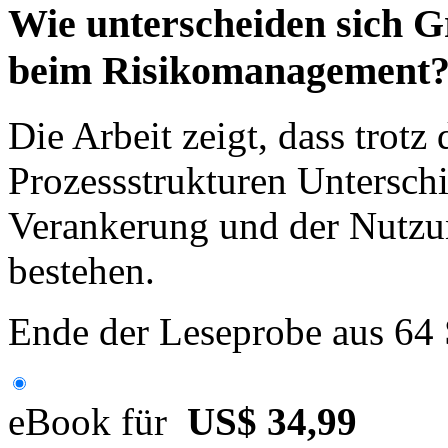
Wie unterscheiden sich
beim Risikomanagement
Die Arbeit zeigt, dass trotz
Prozessstrukturen Unterschi
Verankerung und der Nutzu
bestehen.
Ende der Leseprobe aus 64
eBook für
US$ 34,99