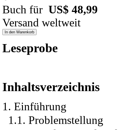
Buch für
US$ 48,99
Versand weltweit
In den Warenkorb
Leseprobe
Inhaltsverzeichnis
1. Einführung
1.1. Problemstellung