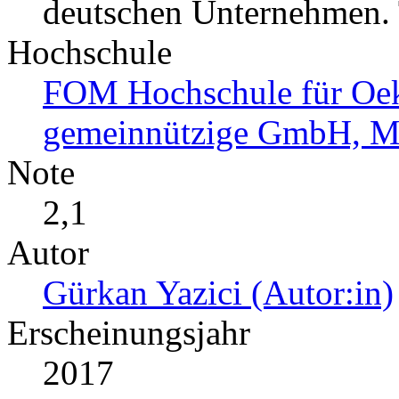
deutschen Unternehmen. 
Hochschule
FOM Hochschule für O
gemeinnützige GmbH, Mü
Note
2,1
Autor
Gürkan Yazici (Autor:in)
Erscheinungsjahr
2017