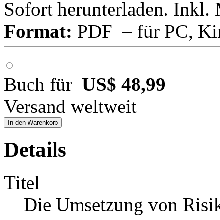
Sofort herunterladen. Inkl.
Format:
PDF – für PC, Ki
Buch für
US$ 48,99
Versand weltweit
In den Warenkorb
Details
Titel
Die Umsetzung von Risi