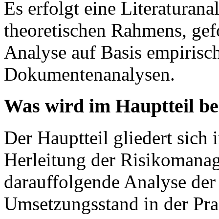
Es erfolgt eine Literaturana
theoretischen Rahmens, gef
Analyse auf Basis empirisc
Dokumentenanalysen.
Was wird im Hauptteil b
Der Hauptteil gliedert sich 
Herleitung der Risikomana
darauffolgende Analyse de
Umsetzungsstand in der Pra