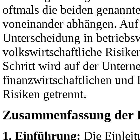
oftmals die beiden genannt
voneinander abhängen. Auf 
Unterscheidung in betriebsw
volkswirtschaftliche Risik
Schritt wird auf der Unter
finanzwirtschaftlichen und 
Risiken getrennt.
Zusammenfassung der 
1. Einführung:
Die Einleit