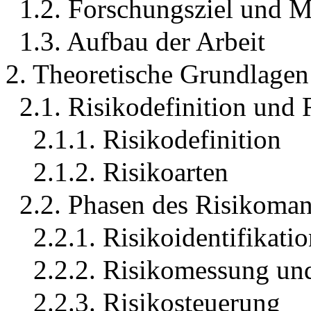
1.2. Forschungsziel und 
1.3. Aufbau der Arbeit
2. Theoretische Grundlagen
2.1. Risikodefinition und 
2.1.1. Risikodefinition
2.1.2. Risikoarten
2.2. Phasen des Risikoma
2.2.1. Risikoidentifikati
2.2.2. Risikomessung un
2.2.3. Risikosteuerung