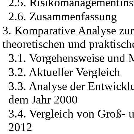
2.5. Risikomanagementins
2.6. Zusammenfassung
3. Komparative Analyse zur
theoretischen und praktisc
3.1. Vorgehensweise und 
3.2. Aktueller Vergleich
3.3. Analyse der Entwick
dem Jahr 2000
3.4. Vergleich von Groß-
2012