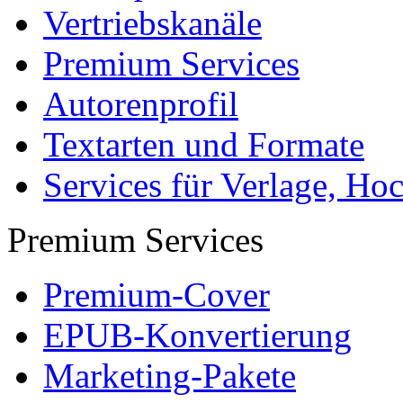
Vertriebskanäle
Premium Services
Autorenprofil
Textarten und Formate
Services für Verlage, H
Premium Services
Premium-Cover
EPUB-Konvertierung
Marketing-Pakete