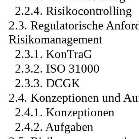
2.2.4. Risikocontrolling
2.3. Regulatorische Anfor
Risikomanagement
2.3.1. KonTraG
2.3.2. ISO 31000
2.3.3. DCGK
2.4. Konzeptionen und A
2.4.1. Konzeptionen
2.4.2. Aufgaben