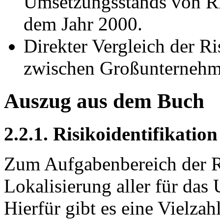
Umsetzungsstands von R
dem Jahr 2000.
Direkter Vergleich der 
zwischen Großunterneh
Auszug aus dem Buch
2.2.1. Risikoidentifikation
Zum Aufgabenbereich der Ri
Lokalisierung aller für das
Hierfür gibt es eine Vielza