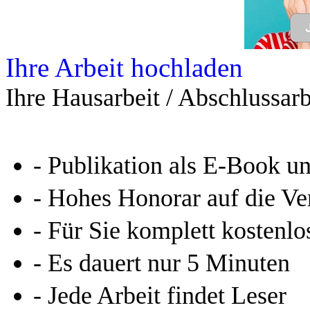
Ihre Arbeit hochladen
Ihre Hausarbeit / Abschlussarb
- Publikation als E-Book u
- Hohes Honorar auf die Ve
- Für Sie komplett kostenlo
- Es dauert nur 5 Minuten
- Jede Arbeit findet Leser