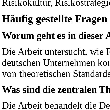
Risikokultur, Risikostrategi
Häufig gestellte Fragen
Worum geht es in dieser 
Die Arbeit untersucht, wie
deutschen Unternehmen konz
von theoretischen Standard
Was sind die zentralen T
Die Arbeit behandelt die De