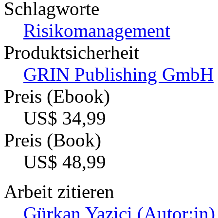
Schlagworte
Risikomanagement
Produktsicherheit
GRIN Publishing GmbH
Preis (Ebook)
US$ 34,99
Preis (Book)
US$ 48,99
Arbeit zitieren
Gürkan Yazici (Autor:in)