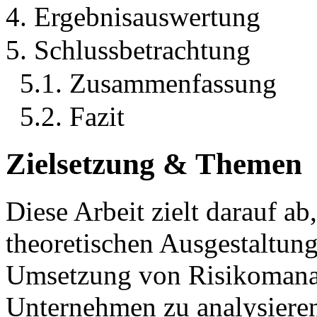
4. Ergebnisauswertung
5. Schlussbetrachtung
5.1. Zusammenfassung
5.2. Fazit
Zielsetzung & Themen
Diese Arbeit zielt darauf a
theoretischen Ausgestaltung
Umsetzung von Risikomana
Unternehmen zu analysieren