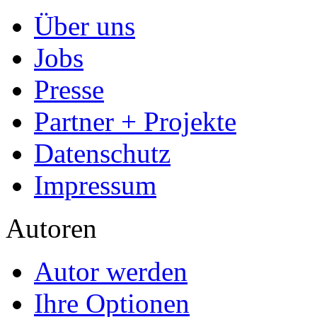
Über uns
Jobs
Presse
Partner + Projekte
Datenschutz
Impressum
Autoren
Autor werden
Ihre Optionen