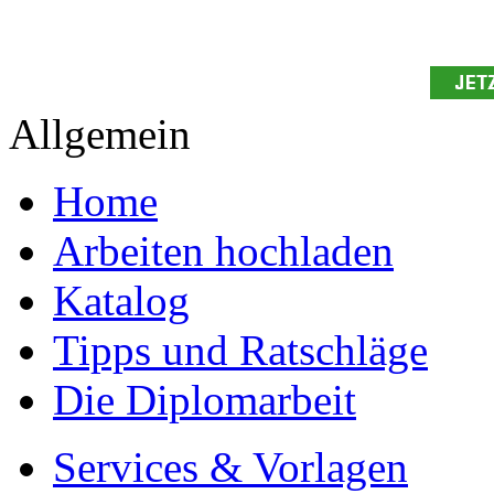
Allgemein
Home
Arbeiten hochladen
Katalog
Tipps und Ratschläge
Die Diplomarbeit
Services & Vorlagen