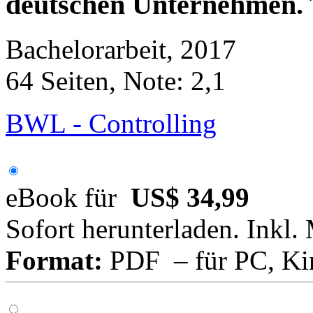
deutschen Unternehmen. 
Bachelorarbeit, 2017
64 Seiten, Note: 2,1
BWL - Controlling
eBook für
US$ 34,99
Sofort herunterladen. Inkl.
Format:
PDF – für PC, Ki