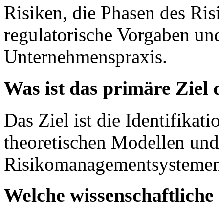
Risiken, die Phasen des Ri
regulatorische Vorgaben un
Unternehmenspraxis.
Was ist das primäre Ziel
Das Ziel ist die Identifika
theoretischen Modellen un
Risikomanagementsystemen 
Welche wissenschaftlich