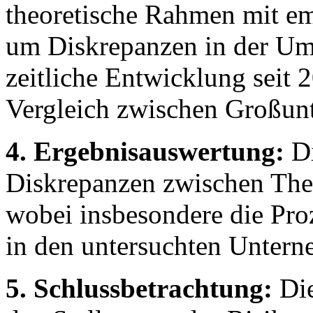
theoretische Rahmen mit em
um Diskrepanzen in der Um
zeitliche Entwicklung seit
Vergleich zwischen Großu
4. Ergebnisauswertung:
Di
Diskrepanzen zwischen The
wobei insbesondere die Pr
in den untersuchten Untern
5. Schlussbetrachtung:
Die