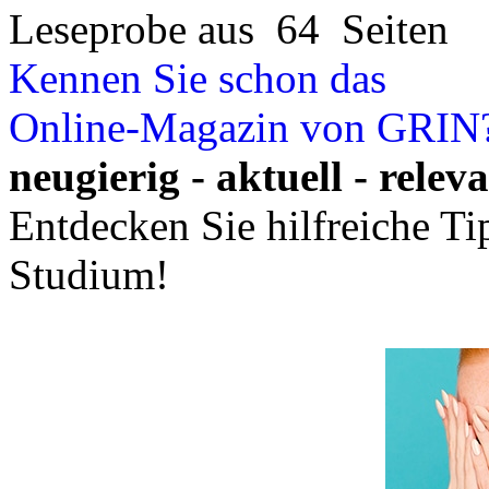
Leseprobe aus 64 Seiten
Kennen Sie schon das
Online-Magazin von GRIN
neugierig - aktuell - relev
Entdecken Sie hilfreiche T
Studium!