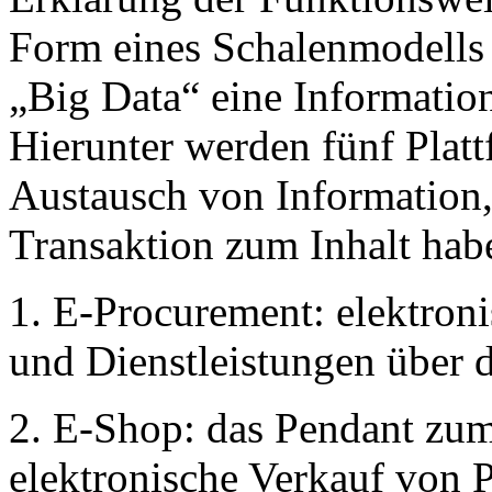
Form eines Schalenmodells d
„Big Data“ eine Information
Hierunter werden fünf Plat
Austausch von Informatio
Transaktion zum Inhalt hab
1. E-Procurement: elektron
und Dienstleistungen über d
2. E-Shop: das Pendant zu
elektronische Verkauf von 