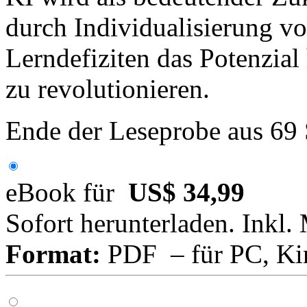
durch Individualisierung v
Lerndefiziten das Potenzial
zu revolutionieren.
Ende der Leseprobe aus 69
eBook für
US$ 34,99
Sofort herunterladen. Inkl.
Format:
PDF – für PC, Ki