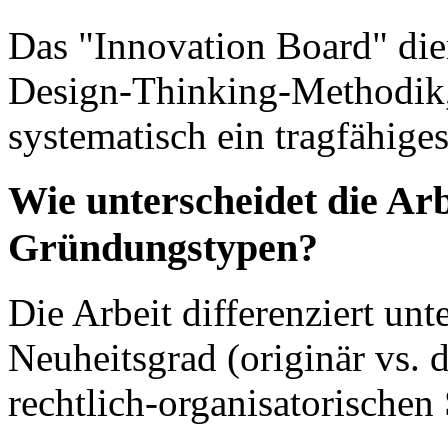
Das "Innovation Board" die
Design-Thinking-Methodik,
systematisch ein tragfähige
Wie unterscheidet die Ar
Gründungstypen?
Die Arbeit differenziert un
Neuheitsgrad (originär vs. 
rechtlich-organisatorischen