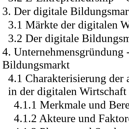
3. Der digitale Bildungsmar
3.1 Märkte der digitalen W
3.2 Der digitale Bildungs
4. Unternehmensgründung - 
Bildungsmarkt
4.1 Charakterisierung de
in der digitalen Wirtschaft
4.1.1 Merkmale und Bere
4.1.2 Akteure und Fakto