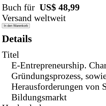
Buch für
US$ 48,99
Versand weltweit
In den Warenkorb
Details
Titel
E-Entrepreneurship. Char
Gründungsprozess, sowie
Herausforderungen von St
Bildungsmarkt