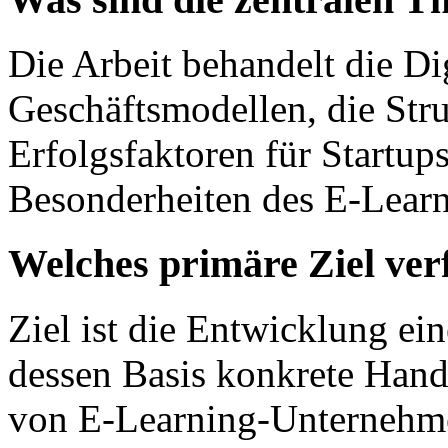
Die Arbeit behandelt die Di
Geschäftsmodellen, die Str
Erfolgsfaktoren für Startup
Besonderheiten des E-Lear
Welches primäre Ziel ver
Ziel ist die Entwicklung ei
dessen Basis konkrete Han
von E-Learning-Unternehme