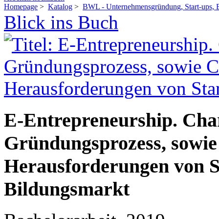
Homepage
>
Katalog
>
BWL - Unternehmensgründung, Start-ups, 
Blick ins Buch
E-Entrepreneurship. Char
Gründungsprozess, sowie
Herausforderungen von St
Bildungsmarkt