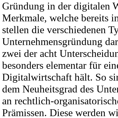
Gründung in der digitalen 
Merkmale, welche bereits i
stellen die verschiedenen T
Unternehmensgründung dar. 
zwei der acht Unterscheidun
besonders elementar für ei
Digitalwirtschaft hält. So 
dem Neuheitsgrad des Unte
an rechtlich-organisatorisch
Prämissen. Diese werden wi