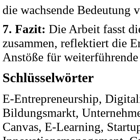
die wachsende Bedeutung v
7. Fazit:
Die Arbeit fasst di
zusammen, reflektiert die E
Anstöße für weiterführende
Schlüsselwörter
E-Entrepreneurship, Digital
Bildungsmarkt, Unternehm
Canvas, E-Learning, Startu