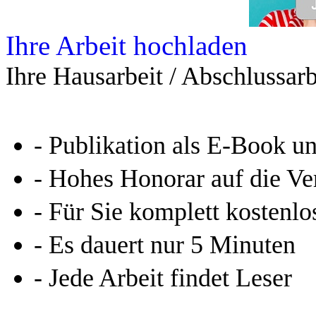
Ihre Arbeit hochladen
Ihre Hausarbeit / Abschlussarb
- Publikation als E-Book u
- Hohes Honorar auf die Ve
- Für Sie komplett kostenlo
- Es dauert nur 5 Minuten
- Jede Arbeit findet Leser