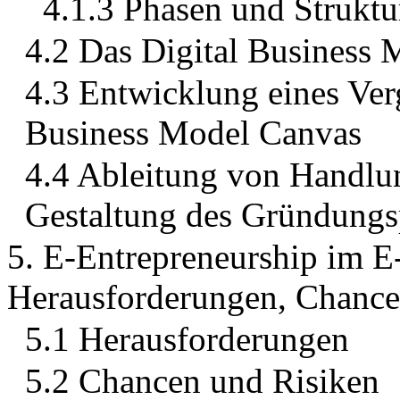
4.1.3 Phasen und Struktu
4.2 Das Digital Business 
4.3 Entwicklung eines Ver
Business Model Canvas
4.4 Ableitung von Handlu
Gestaltung des Gründungs
5. E-Entrepreneurship im E
Herausforderungen, Chance
5.1 Herausforderungen
5.2 Chancen und Risiken