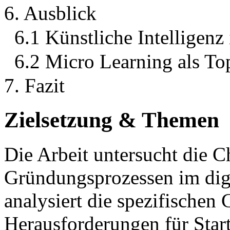
6. Ausblick
6.1 Künstliche Intelligen
6.2 Micro Learning als To
7. Fazit
Zielsetzung & Themen
Die Arbeit untersucht die C
Gründungsprozessen im dig
analysiert die spezifischen
Herausforderungen für Startu