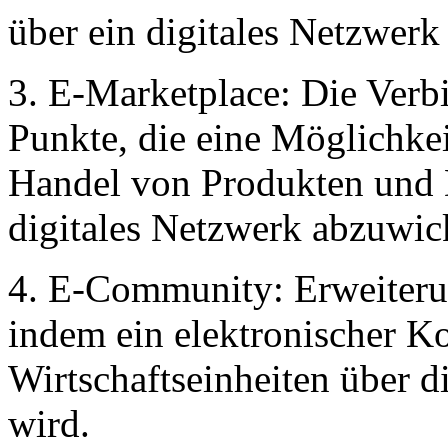
über ein digitales Netzwerk
3. E-Marketplace: Die Ver
Punkte, die eine Möglichkei
Handel von Produkten und D
digitales Netzwerk abzuwic
4. E-Community: Erweiter
indem ein elektronischer K
Wirtschaftseinheiten über d
wird.