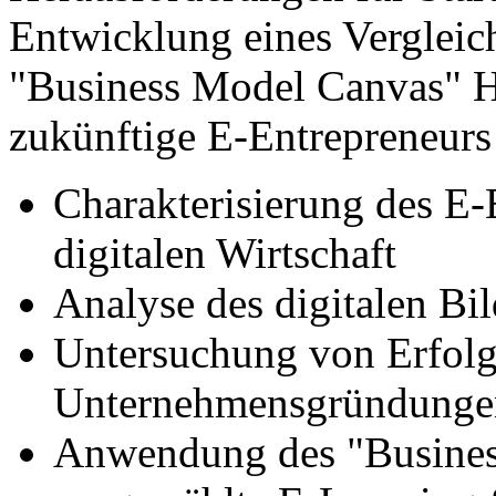
Entwicklung eines Vergleic
"Business Model Canvas" 
zukünftige E-Entrepreneurs 
Charakterisierung des E-
digitalen Wirtschaft
Analyse des digitalen Bi
Untersuchung von Erfolgs
Unternehmensgründunge
Anwendung des "Busines