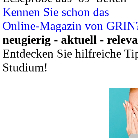
Kennen Sie schon das
Online-Magazin von GRIN
neugierig - aktuell - relev
Entdecken Sie hilfreiche T
Studium!