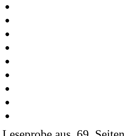
Leseprobe aus 69 Seiten