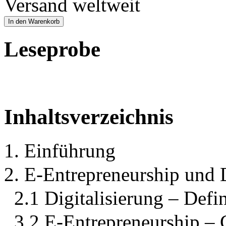
Versand weltweit
In den Warenkorb
Leseprobe
Inhaltsverzeichnis
1. Einführung
2. E-Entrepreneurship und D
2.1 Digitalisierung – Defi
3.2 E-Entrepreneurship –