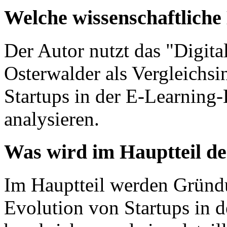
Welche wissenschaftlich
Der Autor nutzt das "Digit
Osterwalder als Vergleichsi
Startups in der E-Learning
analysieren.
Was wird im Hauptteil de
Im Hauptteil werden Gründu
Evolution von Startups in d