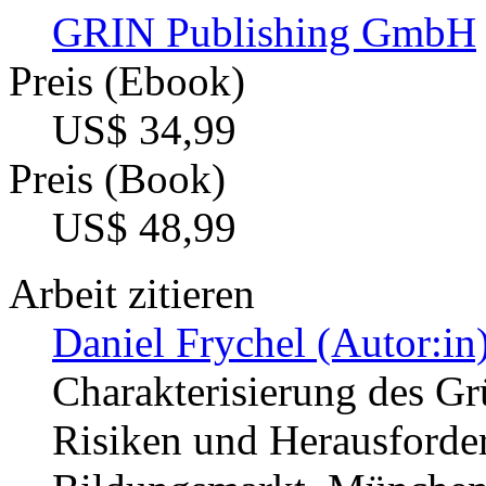
GRIN Publishing GmbH
Preis (Ebook)
US$ 34,99
Preis (Book)
US$ 48,99
Arbeit zitieren
Daniel Frychel (Autor:in
Charakterisierung des G
Risiken und Herausforder