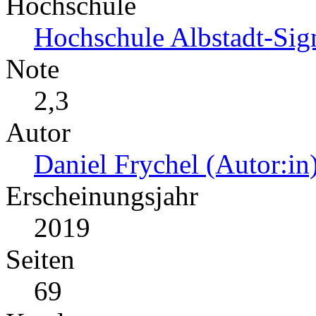
Hochschule
Hochschule Albstadt-Sig
Note
2,3
Autor
Daniel Frychel (Autor:in
Erscheinungsjahr
2019
Seiten
69