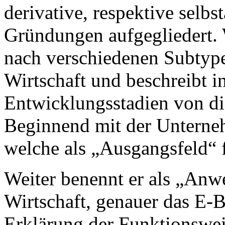
derivative, respektive selb
Gründungen aufgegliedert. 
nach verschiedenen Subtype
Wirtschaft und beschreibt in
Entwicklungsstadien von di
Beginnend mit der Unterne
welche als „Ausgangsfeld“ f
Weiter benennt er als „Anw
Wirtschaft, genauer das E-B
Erklärung der Funktionsweis