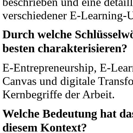
beschrieben und eine detail
verschiedener E-Learning
Durch welche Schlüsselwör
besten charakterisieren?
E-Entrepreneurship, E-Lea
Canvas und digitale Transfo
Kernbegriffe der Arbeit.
Welche Bedeutung hat da
diesem Kontext?