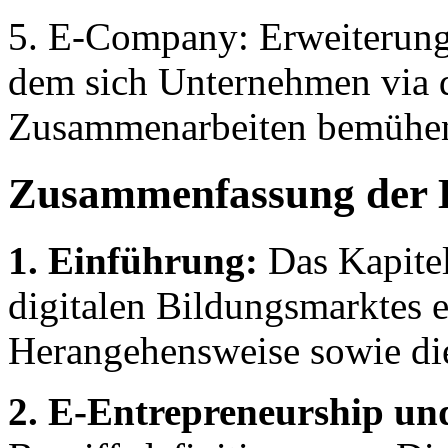
5. E-Company: Erweiterung
dem sich Unternehmen via 
Zusammenarbeiten bemühe
Zusammenfassung der 
1. Einführung:
Das Kapitel
digitalen Bildungsmarktes e
Herangehensweise sowie die
2. E-Entrepreneurship und