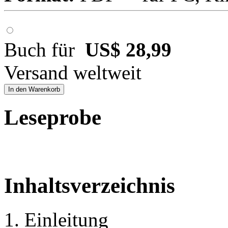
Buch für
US$ 28,99
Versand weltweit
In den Warenkorb
Leseprobe
Inhaltsverzeichnis
1. Einleitung