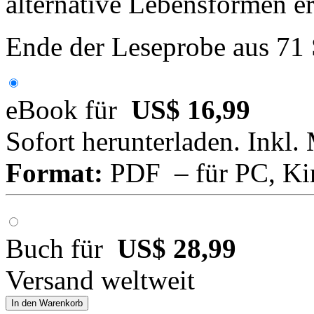
alternative Lebensformen er
Ende der Leseprobe aus 71
eBook für
US$ 16,99
Sofort herunterladen. Inkl.
Format:
PDF – für PC, Ki
Buch für
US$ 28,99
Versand weltweit
In den Warenkorb