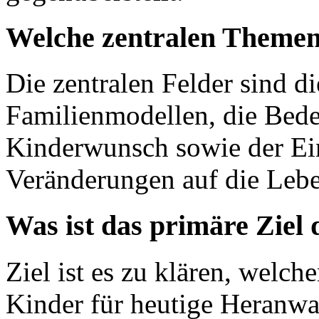
Welche zentralen Themenf
Die zentralen Felder sind d
Familienmodellen, die Bed
Kinderwunsch sowie der Ein
Veränderungen auf die Leb
Was ist das primäre Ziel
Ziel ist es zu klären, welch
Kinder für heutige Heranwa