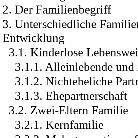
2. Der Familienbegriff
3. Unterschiedliche Familie
Entwicklung
3.1. Kinderlose Lebenswei
3.1.1. Alleinlebende und
3.1.2. Nichteheliche Par
3.1.3. Ehepartnerschaft
3.2. Zwei-Eltern Familie
3.2.1. Kernfamilie