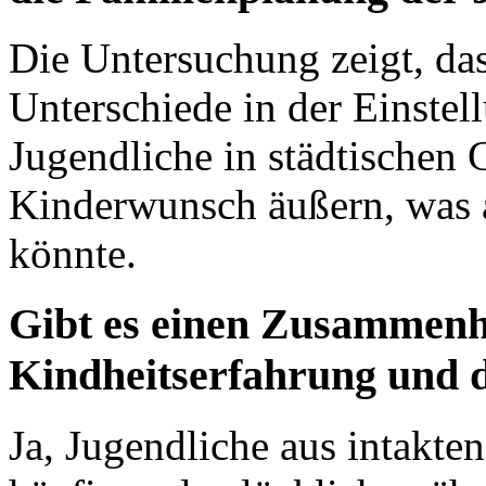
Die Untersuchung zeigt, da
Unterschiede in der Einstel
Jugendliche in städtischen 
Kinderwunsch äußern, was a
könnte.
Gibt es einen Zusammenh
Kindheitserfahrung und 
Ja, Jugendliche aus intakte