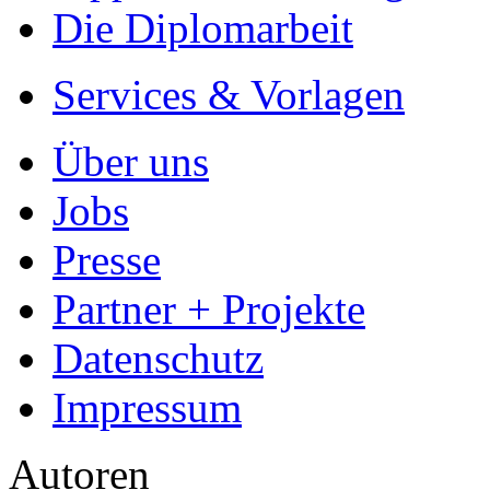
Die Diplomarbeit
Services & Vorlagen
Über uns
Jobs
Presse
Partner + Projekte
Datenschutz
Impressum
Autoren