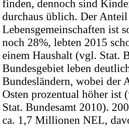
finden, dennoch sind Kinde
durchaus üblich. Der Anteil
Lebensgemeinschaften ist s
noch 28%, lebten 2015 sch
einem Haushalt (vgl. Stat.
Bundesgebiet leben deutlic
Bundesländern, wobei der 
Osten prozentual höher ist 
Stat. Bundesamt 2010). 200
ca. 1,7 Millionen NEL, da