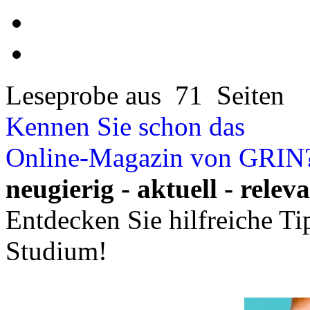
Leseprobe aus 71 Seiten
Kennen Sie schon das
Online-Magazin von GRIN
neugierig - aktuell - relev
Entdecken Sie hilfreiche T
Studium!