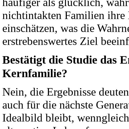
häufiger als glücklich, wäh
nichtintakten Familien ihre 
einschätzen, was die Wahrn
erstrebenswertes Ziel beeinf
Bestätigt die Studie das E
Kernfamilie?
Nein, die Ergebnisse deuten
auch für die nächste Genera
Idealbild bleibt, wenngleic