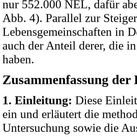
nur 552.000 NEL, dafür aber
Abb. 4). Parallel zur Steige
Lebensgemeinschaften in De
auch der Anteil derer, die 
haben.
Zusammenfassung der 
1. Einleitung:
Diese Einleit
ein und erläutert die meth
Untersuchung sowie die Au