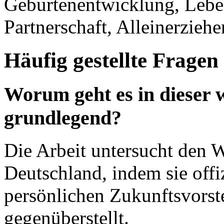
Geburtenentwicklung, Leben
Partnerschaft, Alleinerziehe
Häufig gestellte Fragen
Worum geht es in dieser w
grundlegend?
Die Arbeit untersucht den 
Deutschland, indem sie offiz
persönlichen Zukunftsvorst
gegenüberstellt.