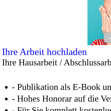
Ihre Arbeit hochladen
Ihre Hausarbeit / Abschlussarb
- Publikation als E-Book u
- Hohes Honorar auf die Ve
- Für Sie komplett kostenlo