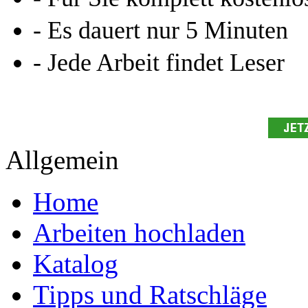
- Es dauert nur 5 Minuten
- Jede Arbeit findet Leser
Allgemein
Home
Arbeiten hochladen
Katalog
Tipps und Ratschläge