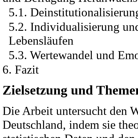
5.1. Deinstitutionalisierun
5.2. Individualisierung u
Lebensläufen
5.3. Wertewandel und Emo
6. Fazit
Zielsetzung und Theme
Die Arbeit untersucht den 
Deutschland, indem sie theo