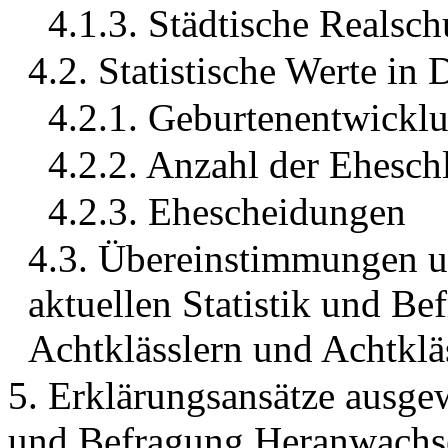
4.1.3. Städtische Realsch
4.2. Statistische Werte in
4.2.1. Geburtenentwickl
4.2.2. Anzahl der Ehesch
4.2.3. Ehescheidungen
4.3. Übereinstimmungen u
aktuellen Statistik und Be
Achtklässlern und Achtklä
5. Erklärungsansätze ausgew
und Befragung Heranwachs