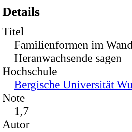
Details
Titel
Familienformen im Wandel
Heranwachsende sagen
Hochschule
Bergische Universität Wu
Note
1,7
Autor