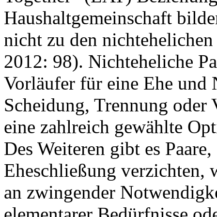
Haushaltgemeinschaft bilde
nicht zu den nichteheliche
2012: 98). Nichteheliche Pa
Vorläufer für eine Ehe und
Scheidung, Trennung oder 
eine zahlreich gewählte Opt
Des Weiteren gibt es Paare,
Eheschließung verzichten, 
an zwingender Notwendigke
elementarer Bedürfnisse ode