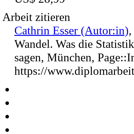
Arbeit zitieren
Cathrin Esser (Autor:in)
,
Wandel. Was die Statisti
sagen, München, Page::
https://www.diplomarbe