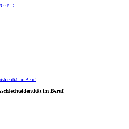
schlechtsidentität im Beruf