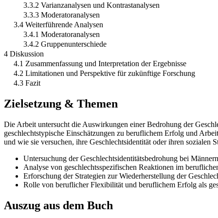
3.3.2 Varianzanalysen und Kontrastanalysen
3.3.3 Moderatoranalysen
3.4 Weiterführende Analysen
3.4.1 Moderatoranalysen
3.4.2 Gruppenunterschiede
4 Diskussion
4.1 Zusammenfassung und Interpretation der Ergebnisse
4.2 Limitationen und Perspektive für zukünftige Forschung
4.3 Fazit
Zielsetzung & Themen
Die Arbeit untersucht die Auswirkungen einer Bedrohung der Geschle
geschlechtstypische Einschätzungen zu beruflichem Erfolg und Arbeit
und wie sie versuchen, ihre Geschlechtsidentität oder ihren sozialen 
Untersuchung der Geschlechtsidentitätsbedrohung bei Männer
Analyse von geschlechtsspezifischen Reaktionen im berufliche
Erforschung der Strategien zur Wiederherstellung der Geschlech
Rolle von beruflicher Flexibilität und beruflichem Erfolg als ge
Auszug aus dem Buch