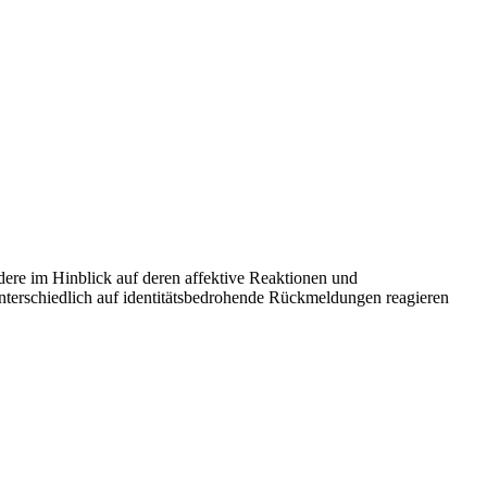
dere im Hinblick auf deren affektive Reaktionen und
unterschiedlich auf identitätsbedrohende Rückmeldungen reagieren