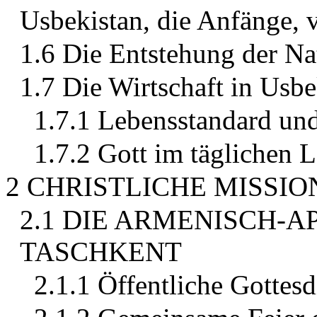
Usbekistan, die Anfänge, 
1.6 Die Entstehung der Na
1.7 Die Wirtschaft in Usbe
1.7.1 Lebensstandard un
1.7.2 Gott im täglichen 
2 CHRISTLICHE MISSI
2.1 DIE ARMENISCH-A
TASCHKENT
2.1.1 Öffentliche Gottesd