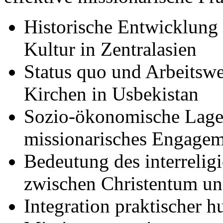
Historische Entwicklung 
Kultur in Zentralasien
Status quo und Arbeitswei
Kirchen in Usbekistan
Sozio-ökonomische Lage 
missionarisches Engage
Bedeutung des interreligi
zwischen Christentum un
Integration praktischer h