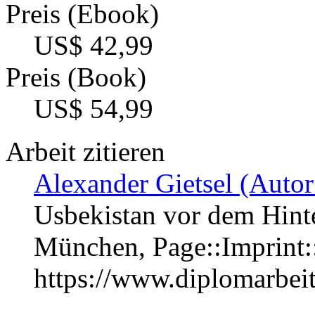
Preis (Ebook)
US$ 42,99
Preis (Book)
US$ 54,99
Arbeit zitieren
Alexander Gietsel (Autor
Usbekistan vor dem Hinte
München, Page::Imprint
https://www.diplomarbe