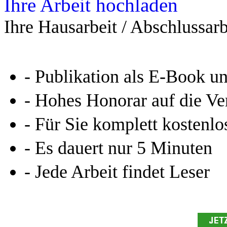
Ihre Arbeit hochladen
Ihre Hausarbeit / Abschlussarb
- Publikation als E-Book u
- Hohes Honorar auf die Ve
- Für Sie komplett kostenlo
- Es dauert nur 5 Minuten
- Jede Arbeit findet Leser