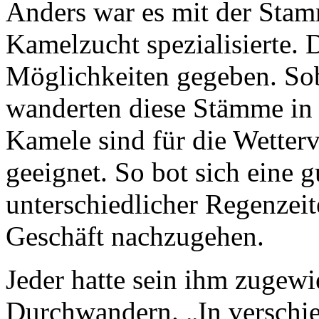
Anders war es mit der Stamm
Kamelzucht spezialisierte.
Möglichkeiten gegeben. Sob
wanderten diese Stämme in 
Kamele sind für die Wetterv
geeignet. So bot sich eine g
unterschiedlicher Regenzeit
Geschäft nachzugehen.
Jeder hatte sein ihm zugew
Durchwandern. „In verschie