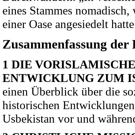
eines Stammes nomadisch, w
einer Oase angesiedelt hatt
Zusammenfassung der 
1 DIE VORISLAMISCHE
ENTWICKLUNG ZUM I
einen Überblick über die so
historischen Entwicklungen
Usbekistan vor und während