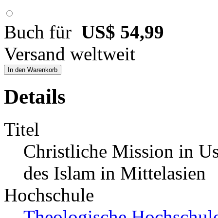
Buch für
US$ 54,99
Versand weltweit
In den Warenkorb
Details
Titel
Christliche Mission in U
des Islam in Mittelasien
Hochschule
Theologische Hochschule