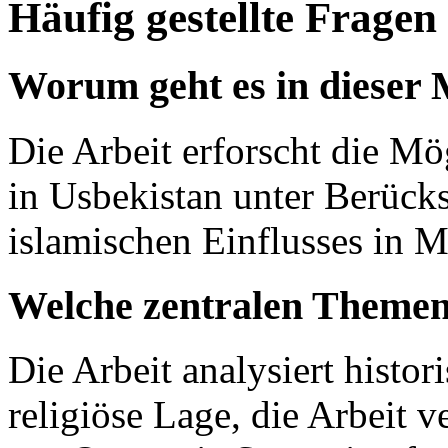
Häufig gestellte Fragen
Worum geht es in dieser 
Die Arbeit erforscht die Mö
in Usbekistan unter Berücks
islamischen Einflusses in Mi
Welche zentralen Themen
Die Arbeit analysiert histor
religiöse Lage, die Arbeit v