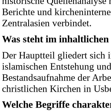
historische Quellenanalyse 
Berichte und kircheninterne
Zentralasien verbindet.
Was steht im inhaltlichen
Der Hauptteil gliedert sich 
islamischen Entstehung und 
Bestandsaufnahme der Arbe
christlichen Kirchen in Usb
Welche Begriffe charakter