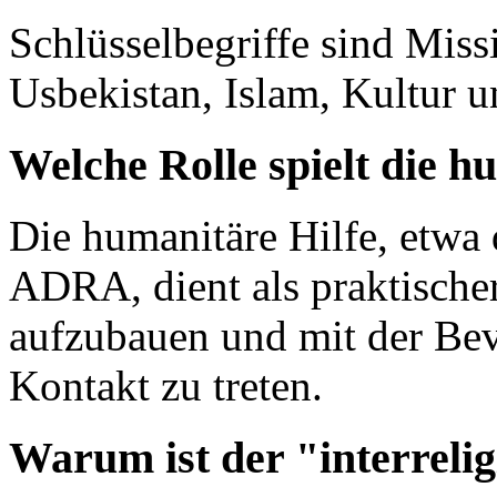
Schlüsselbegriffe sind Missi
Usbekistan, Islam, Kultur u
Welche Rolle spielt die h
Die humanitäre Hilfe, etwa
ADRA, dient als praktische
aufzubauen und mit der Bev
Kontakt zu treten.
Warum ist der "interrelig