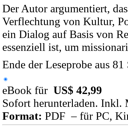
Der Autor argumentiert, da
Verflechtung von Kultur, Po
ein Dialog auf Basis von R
essenziell ist, um missionar
Ende der Leseprobe aus 81
eBook für
US$ 42,99
Sofort herunterladen. Inkl.
Format:
PDF – für PC, Ki