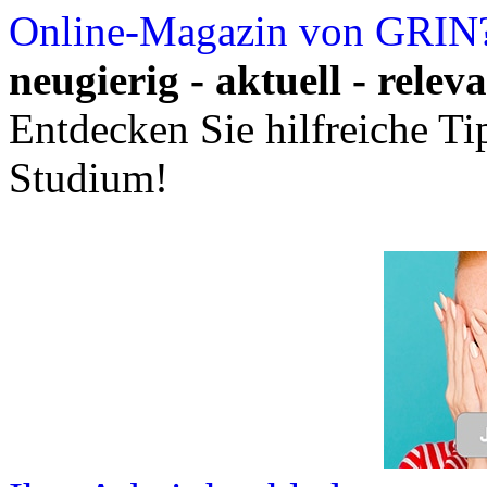
Online-Magazin von GRIN
neugierig - aktuell - relev
Entdecken Sie hilfreiche T
Studium!