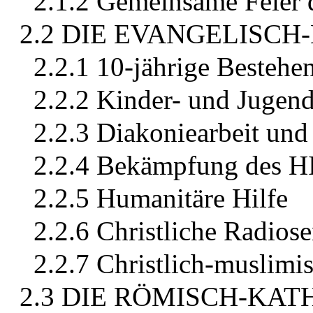
2.1.2 Gemeinsame Feier 
2.2 DIE EVANGELISCH
2.2.1 10-jährige Bestehe
2.2.2 Kinder- und Jugend
2.2.3 Diakoniearbeit und
2.2.4 Bekämpfung des H
2.2.5 Humanitäre Hilfe
2.2.6 Christliche Radio
2.2.7 Christlich-muslimi
2.3 DIE RÖMISCH-KAT