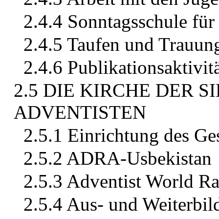
2.4.4 Sonntagsschule für
2.4.5 Taufen und Trauun
2.4.6 Publikationsaktivit
2.5 DIE KIRCHE DER 
ADVENTISTEN
2.5.1 Einrichtung des G
2.5.2 ADRA-Usbekistan
2.5.3 Adventist World R
2.5.4 Aus- und Weiterbi