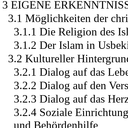
3 EIGENE ERKENNTNI
3.1 Möglichkeiten der chr
3.1.1 Die Religion des I
3.1.2 Der Islam in Usbek
3.2 Kultureller Hintergrun
3.2.1 Dialog auf das Le
3.2.2 Dialog auf den Ver
3.2.3 Dialog auf das Herz
3.2.4 Soziale Einrichtun
und Behördenhilfe