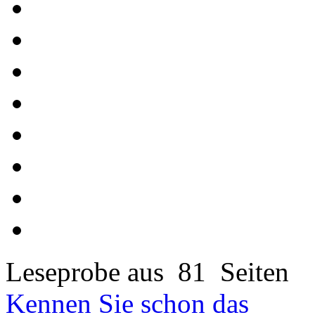
Leseprobe aus 81 Seiten
Kennen Sie schon das