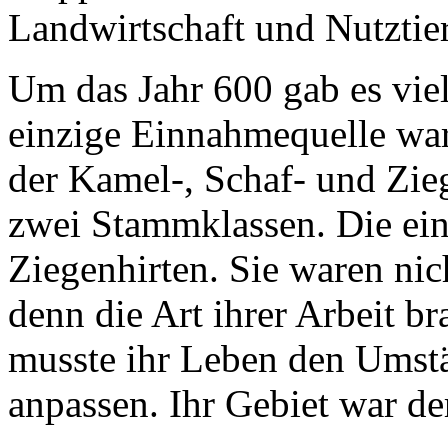
Landwirtschaft und Nutztie
Um das Jahr 600 gab es vie
einzige Einnahmequelle war
der Kamel-, Schaf- und Zie
zwei Stammklassen. Die ein
Ziegenhirten. Sie waren nic
denn die Art ihrer Arbeit b
musste ihr Leben den Umstä
anpassen. Ihr Gebiet war de