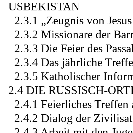
USBEKISTAN
2.3.1 „Zeugnis von Jesus
2.3.2 Missionare der Bar
2.3.3 Die Feier des Passa
2.3.4 Das jährliche Treffe
2.3.5 Katholischer Infor
2.4 DIE RUSSISCH-O
2.4.1 Feierliches Treffe
2.4.2 Dialog der Zivilisa
2.4.3 Arbeit mit den Jug