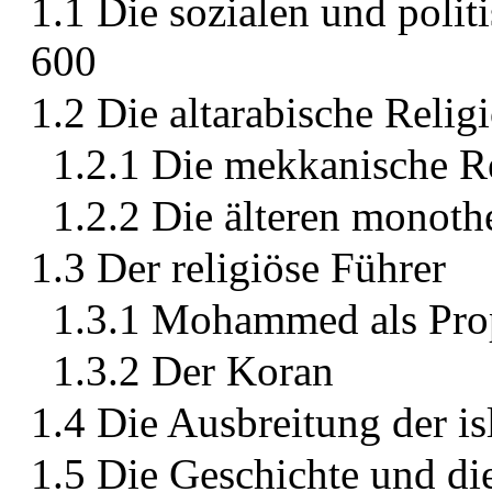
1.1 Die sozialen und polit
600
1.2 Die altarabische Relig
1.2.1 Die mekkanische R
1.2.2 Die älteren monoth
1.3 Der religiöse Führer
1.3.1 Mohammed als Pro
1.3.2 Der Koran
1.4 Die Ausbreitung der i
1.5 Die Geschichte und di