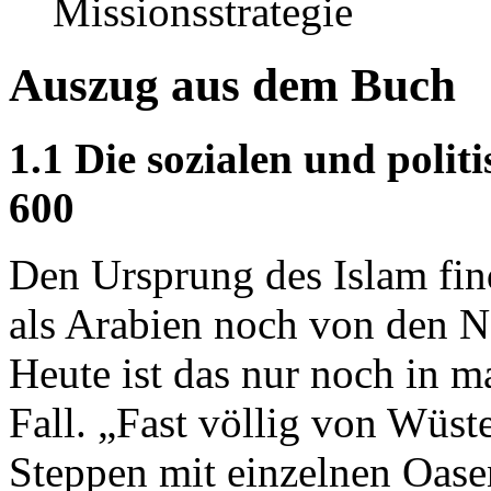
Missionsstrategie
Auszug aus dem Buch
1.1 Die sozialen und polit
600
Den Ursprung des Islam find
als Arabien noch von den 
Heute ist das nur noch in m
Fall. „Fast völlig von Wüst
Steppen mit einzelnen Oase