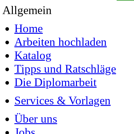
Allgemein
Home
Arbeiten hochladen
Katalog
Tipps und Ratschläge
Die Diplomarbeit
Services & Vorlagen
Über uns
Jobs