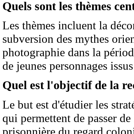
Quels sont les thèmes cen
Les thèmes incluent la déco
subversion des mythes orient
photographie dans la période
de jeunes personnages issus
Quel est l'objectif de la r
Le but est d'étudier les strat
qui permettent de passer de
prisonnière du regard coloni