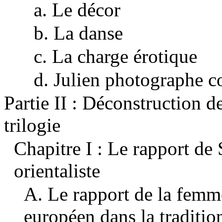
a. Le décor
b. La danse
c. La charge érotique
d. Julien photographe c
Partie II : Déconstruction de
trilogie
Chapitre I : Le rapport de
orientaliste
A. Le rapport de la femm
européen dans la tradition