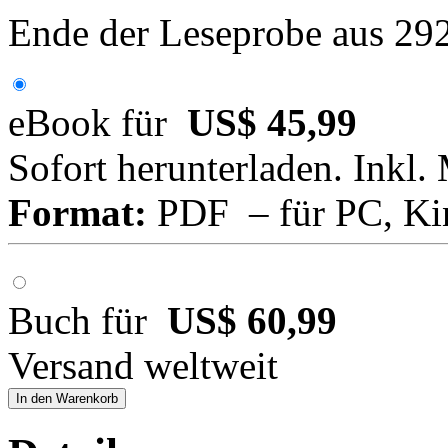
Ende der Leseprobe aus 29
eBook für
US$ 45,99
Sofort herunterladen. Inkl.
Format:
PDF – für PC, Ki
Buch für
US$ 60,99
Versand weltweit
In den Warenkorb