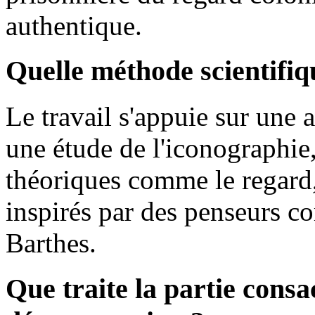
authentique.
Quelle méthode scientifiqu
Le travail s'appuie sur une a
une étude de l'iconographie
théoriques comme le regard, 
inspirés par des penseurs c
Barthes.
Que traite la partie consa