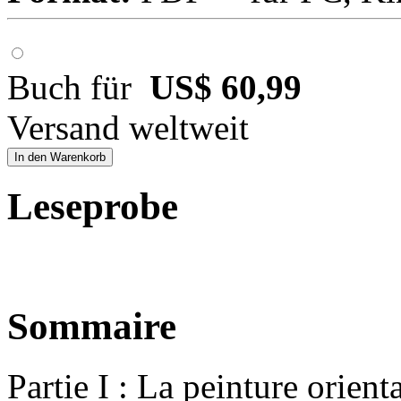
Buch für
US$ 60,99
Versand weltweit
In den Warenkorb
Leseprobe
Sommaire
Partie I : La peinture orient