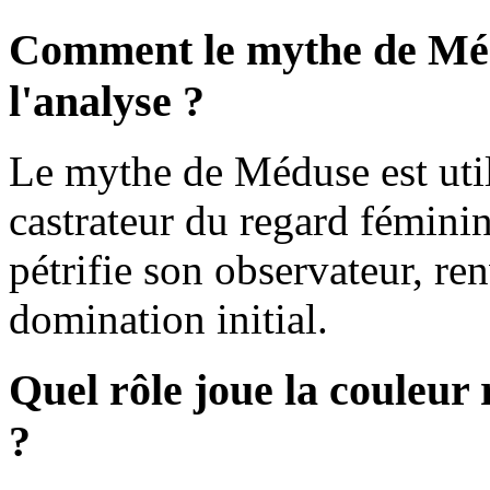
Comment le mythe de Médu
l'analyse ?
Le mythe de Méduse est utili
castrateur du regard féminin 
pétrifie son observateur, ren
domination initial.
Quel rôle joue la couleur
?