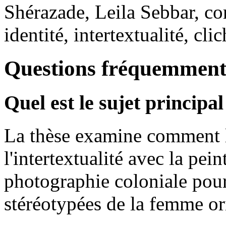
Shérazade, Leila Sebbar, co
identité, intertextualité, cli
Questions fréquemment
Quel est le sujet principal
La thèse examine comment l'
l'intertextualité avec la pein
photographie coloniale pour
stéréotypées de la femme or