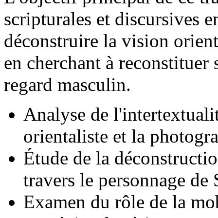
scripturales et discursives
déconstruire la vision orient
en cherchant à reconstituer
regard masculin.
Analyse de l'intertextualit
orientaliste et la photogr
Étude de la déconstruction
travers le personnage de 
Examen du rôle de la mo