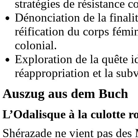
stratégies de résistance c
Dénonciation de la finali
réification du corps fémin
colonial.
Exploration de la quête id
réappropriation et la sub
Auszug aus dem Buch
L’Odalisque à la culotte 
Shérazade ne vient pas des 