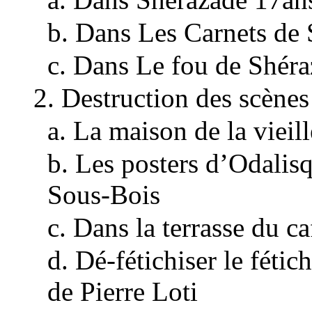
b. Dans Les Carnets de
c. Dans Le fou de Shér
2. Destruction des scènes 
a. La maison de la vieil
b. Les posters d’Odalis
Sous-Bois
c. Dans la terrasse du ca
d. Dé-fétichiser le fétic
de Pierre Loti