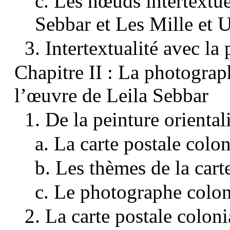
c. Les nœuds intertextuel
Sebbar et Les Mille et 
3. Intertextualité avec la
Chapitre II : La photogra
l’œuvre de Leila Sebbar
1. De la peinture oriental
a. La carte postale colon
b. Les thèmes de la cart
c. Le photographe colon
2. La carte postale coloni