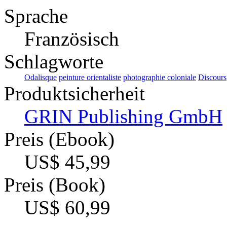
Sprache
Französisch
Schlagworte
Odalisque
peinture orientaliste
photographie coloniale
Discours
Produktsicherheit
GRIN Publishing GmbH
Preis (Ebook)
US$ 45,99
Preis (Book)
US$ 60,99