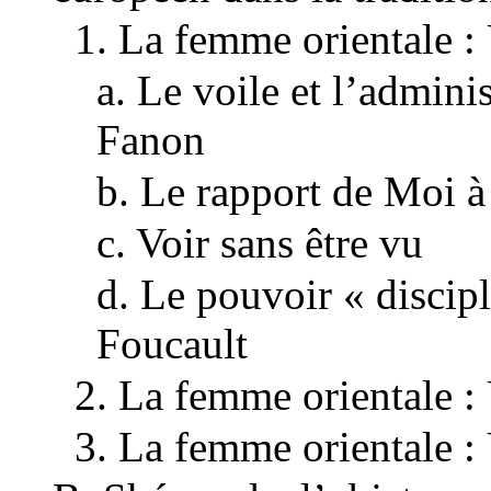
1. La femme orientale 
a. Le voile et l’admini
Fanon
b. Le rapport de Moi à
c. Voir sans être vu
d. Le pouvoir « discip
Foucault
2. La femme orientale :
3. La femme orientale 