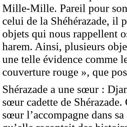
Mille-Mille. Pareil pour son
celui de la Shéhérazade, il
objets qui nous rappellent o
harem. Ainsi, plusieurs obje
une telle évidence comme le 
couverture rouge », que po
Shérazade a une sœur : Djam
sœur cadette de Shérazade. 
sœur l’accompagne dans sa