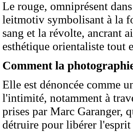
Le rouge, omniprésent dans
leitmotiv symbolisant à la fo
sang et la révolte, ancrant 
esthétique orientaliste tout 
Comment la photographie 
Elle est dénoncée comme un 
l'intimité, notamment à trave
prises par Marc Garanger, q
détruire pour libérer l'espr