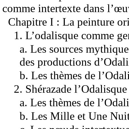
comme intertexte dans l’œu
Chapitre I : La peinture or
1. L’odalisque comme gen
a. Les sources mythiques
des productions d’Odal
b. Les thèmes de l’Odal
2. Shérazade l’Odalisque
a. Les thèmes de l’Odali
b. Les Mille et Une Nuits