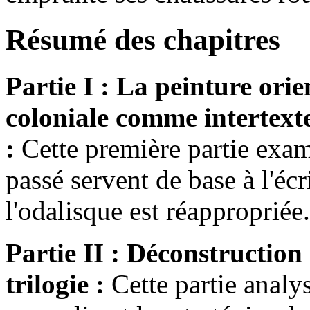
Résumé des chapitres
Partie I : La peinture orie
coloniale comme intertext
:
Cette première partie exam
passé servent de base à l'éc
l'odalisque est réappropriée.
Partie II : Déconstruction 
trilogie :
Cette partie analy