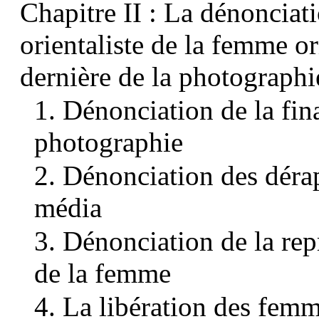
Chapitre II : La dénonciati
orientaliste de la femme ori
dernière de la photographi
1. Dénonciation de la fin
photographie
2. Dénonciation des déra
média
3. Dénonciation de la re
de la femme
4. La libération des fem