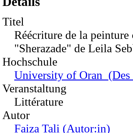
Details
Titel
Réécriture de la peinture o
"Sherazade" de Leila Seb
Hochschule
University of Oran (Des 
Veranstaltung
Littérature
Autor
Faiza Tali (Autor:in)