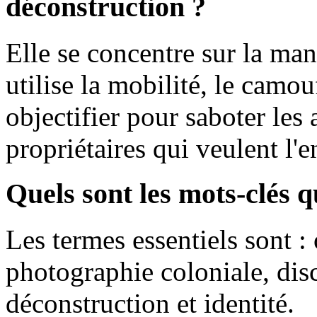
déconstruction ?
Elle se concentre sur la man
utilise la mobilité, le camouf
objectifier pour saboter les 
propriétaires qui veulent l'
Quels sont les mots-clés q
Les termes essentiels sont : 
photographie coloniale, dis
déconstruction et identité.