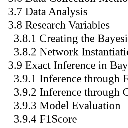
3.7 Data Analysis
3.8 Research Variables
3.8.1 Creating the Bayes
3.8.2 Network Instantiat
3.9 Exact Inference in Ba
3.9.1 Inference through 
3.9.2 Inference through 
3.9.3 Model Evaluation
3.9.4 F1Score