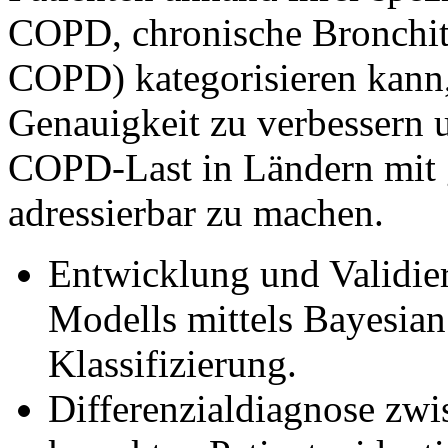
COPD, chronische Bronchit
COPD) kategorisieren kann,
Genauigkeit zu verbessern u
COPD-Last in Ländern mit
adressierbar zu machen.
Entwicklung und Validier
Modells mittels Bayesia
Klassifizierung.
Differenzialdiagnose z