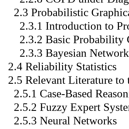
2.3 Probabilistic Graph
2.3.1 Introduction to Pr
2.3.2 Basic Probability
2.3.3 Bayesian Network
2.4 Reliability Statistics
2.5 Relevant Literature to 
2.5.1 Case-Based Reaso
2.5.2 Fuzzy Expert Syst
2.5.3 Neural Networks