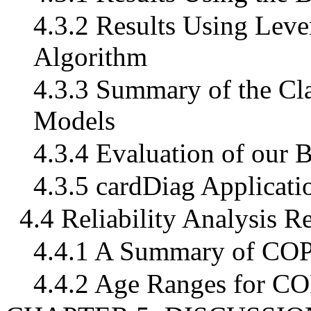
4.3.2 Results Using Lev
Algorithm
4.3.3 Summary of the Clas
Models
4.3.4 Evaluation of our
4.3.5 cardDiag Applicati
4.4 Reliability Analysis Re
4.4.1 A Summary of COP
4.4.2 Age Ranges for CO