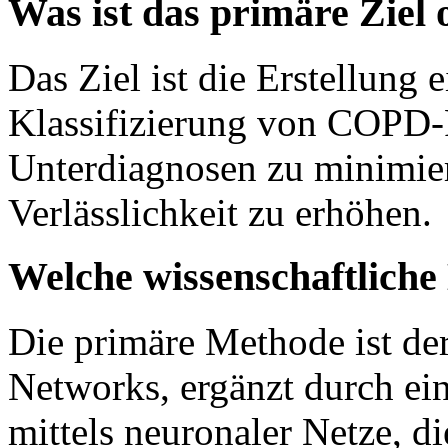
Was ist das primäre Ziel
Das Ziel ist die Erstellung 
Klassifizierung von COPD-
Unterdiagnosen zu minimier
Verlässlichkeit zu erhöhen.
Welche wissenschaftlich
Die primäre Methode ist de
Networks, ergänzt durch ein
mittels neuronaler Netze, 