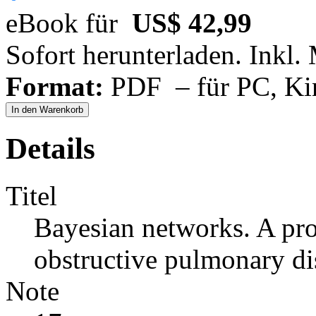
eBook für
US$ 42,99
Sofort herunterladen. Inkl.
Format:
PDF – für PC, Ki
In den Warenkorb
Details
Titel
Bayesian networks. A pro
obstructive pulmonary di
Note