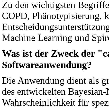
Zu den wichtigsten Begriff
COPD, Phänotypisierung, k
Entscheidungsunterstützung
Machine Learning und Spir
Was ist der Zweck der "
Softwareanwendung?
Die Anwendung dient als gr
des entwickelten Bayesian
Wahrscheinlichkeit für spez