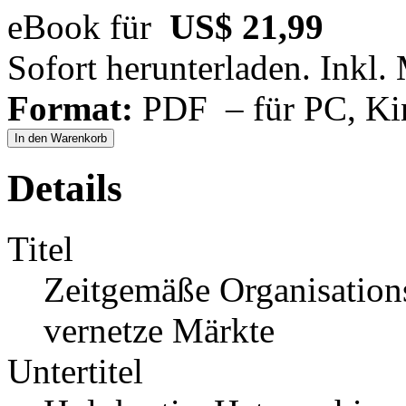
eBook für
US$ 21,99
Sofort herunterladen. Inkl.
Format:
PDF – für PC, Ki
In den Warenkorb
Details
Titel
Zeitgemäße Organisation
vernetze Märkte
Untertitel