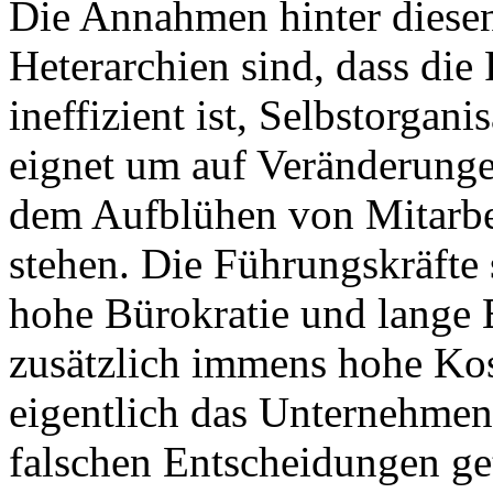
Die Annahmen hinter diesen
Heterarchien sind, dass die
ineffizient ist, Selbstorgani
eignet um auf Veränderunge
dem Aufblühen von Mitarbe
stehen. Die Führungskräfte s
hohe Bürokratie und lange
zusätzlich immens hohe Kos
eigentlich das Unternehmen 
falschen Entscheidungen get