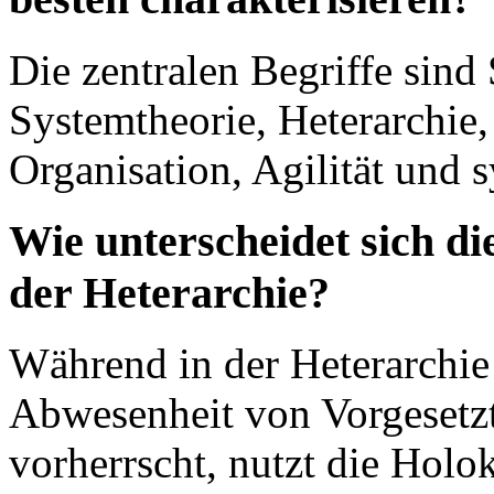
Die zentralen Begriffe sind 
Systemtheorie, Heterarchie,
Organisation, Agilität und
Wie unterscheidet sich d
der Heterarchie?
Während in der Heterarchie 
Abwesenheit von Vorgesetzte
vorherrscht, nutzt die Holok