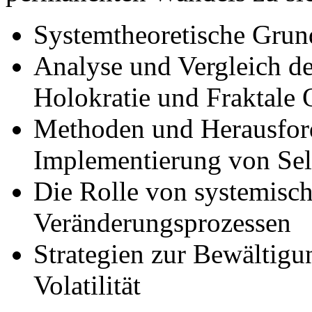
Systemtheoretische Grund
Analyse und Vergleich de
Holokratie und Fraktale 
Methoden und Herausfor
Implementierung von Sel
Die Rolle von systemis
Veränderungsprozessen
Strategien zur Bewältig
Volatilität