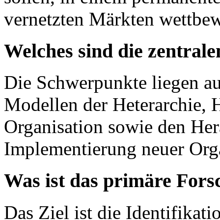
vernetzten Märkten wettbew
Welches sind die zentral
Die Schwerpunkte liegen au
Modellen der Heterarchie, 
Organisation sowie den Her
Implementierung neuer Orga
Was ist das primäre Fors
Das Ziel ist die Identifika