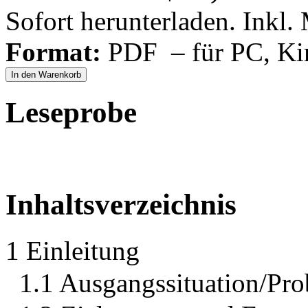
Sofort herunterladen. Inkl.
Format:
PDF – für PC, Ki
In den Warenkorb
Leseprobe
Inhaltsverzeichnis
1 Einleitung
1.1 Ausgangssituation/Pro