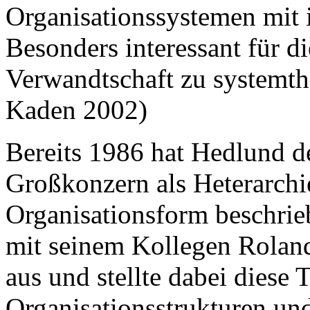
Organisationssystemen mit 
Besonders interessant für di
Verwandtschaft zu systemth
Kaden 2002)
Bereits 1986 hat Hedlund d
Großkonzern als Heterarchi
Organisationsform beschriebe
mit seinem Kollegen Rola
aus und stellte dabei diese 
Organisationsstrukturen un