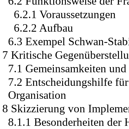
6.2 Funktionsweise der Fr
6.2.1 Voraussetzungen
6.2.2 Aufbau
6.3 Exempel Schwan-Stab
7 Kritische Gegenüberstell
7.1 Gemeinsamkeiten und 
7.2 Entscheidungshilfe für
Organisation
8 Skizzierung von Impleme
8.1.1 Besonderheiten der 