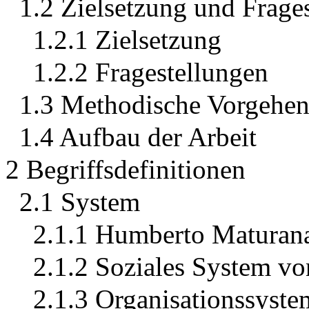
1.2 Zielsetzung und Frage
1.2.1 Zielsetzung
1.2.2 Fragestellungen
1.3 Methodische Vorgehen
1.4 Aufbau der Arbeit
2 Begriffsdefinitionen
2.1 System
2.1.1 Humberto Maturan
2.1.2 Soziales System v
2.1.3 Organisationssyste