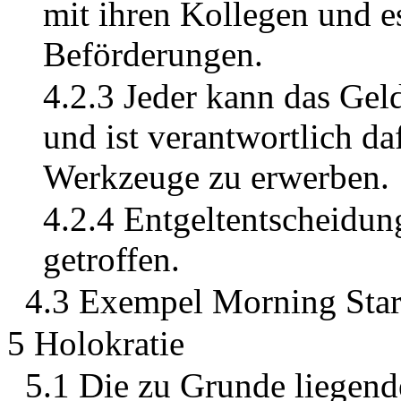
mit ihren Kollegen und es
Beförderungen.
4.2.3 Jeder kann das Ge
und ist verantwortlich da
Werkzeuge zu erwerben.
4.2.4 Entgeltentscheidu
getroffen.
4.3 Exempel Morning Sta
5 Holokratie
5.1 Die zu Grunde liegend