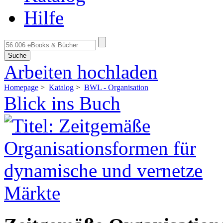
Hilfe
Suche
Arbeiten hochladen
Homepage
>
Katalog
>
BWL - Organisation
Blick ins Buch