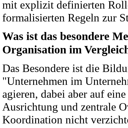
mit explizit definierten Rol
formalisierten Regeln zur S
Was ist das besondere M
Organisation im Vergleic
Das Besondere ist die Bild
"Unternehmen im Unterneh
agieren, dabei aber auf ein
Ausrichtung und zentrale 
Koordination nicht verzicht