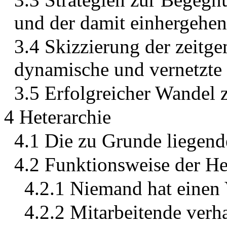
und der damit einhergehe
3.4 Skizzierung der zeitg
dynamische und vernetzte
3.5 Erfolgreicher Wandel 
4 Heterarchie
4.1 Die zu Grunde liegend
4.2 Funktionsweise der He
4.2.1 Niemand hat einen 
4.2.2 Mitarbeitende ver