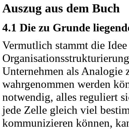
Auszug aus dem Buch
4.1 Die zu Grunde liegend
Vermutlich stammt die Idee 
Organisationsstrukturierung
Unternehmen als Analogie 
wahrgenommen werden könn
notwendig, alles reguliert s
jede Zelle gleich viel best
kommunizieren können, kan