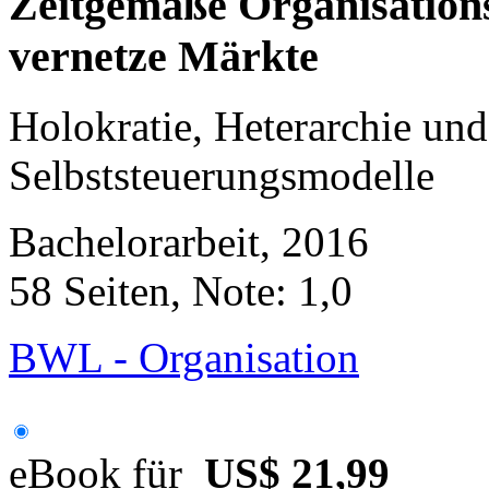
Zeitgemäße Organisation
vernetze Märkte
Holokratie, Heterarchie und
Selbststeuerungsmodelle
Bachelorarbeit, 2016
58 Seiten, Note: 1,0
BWL - Organisation
eBook für
US$ 21,99