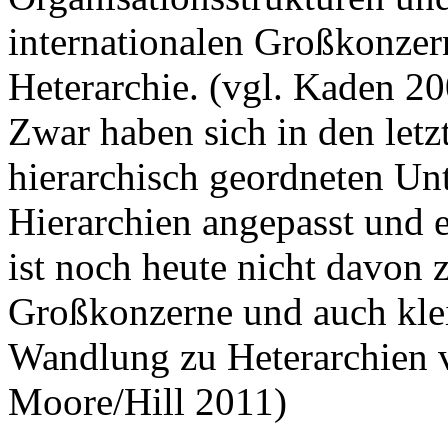
internationalen Großkonzer
Heterarchie. (vgl. Kaden 2
Zwar haben sich in den letz
hierarchisch geordneten Un
Hierarchien angepasst und e
ist noch heute nicht davon z
Großkonzerne und auch kle
Wandlung zu Heterarchien v
Moore/Hill 2011)