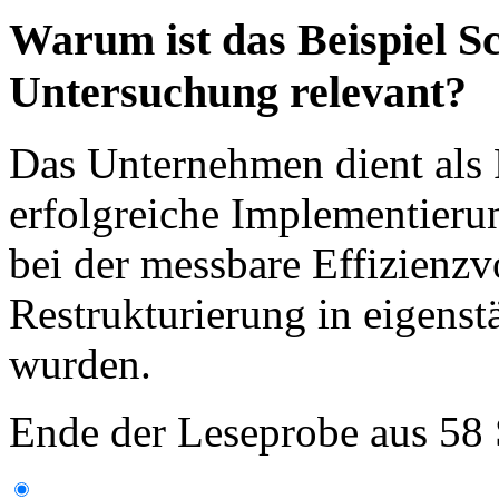
Warum ist das Beispiel Sc
Untersuchung relevant?
Das Unternehmen dient als P
erfolgreiche Implementierun
bei der messbare Effizienzv
Restrukturierung in eigenstä
wurden.
Ende der Leseprobe aus 58