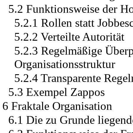
5.2 Funktionsweise der Ho
5.2.1 Rollen statt Jobbe
5.2.2 Verteilte Autorität
5.2.3 Regelmäßige Über
Organisationsstruktur
5.2.4 Transparente Regel
5.3 Exempel Zappos
6 Fraktale Organisation
6.1 Die zu Grunde liegend