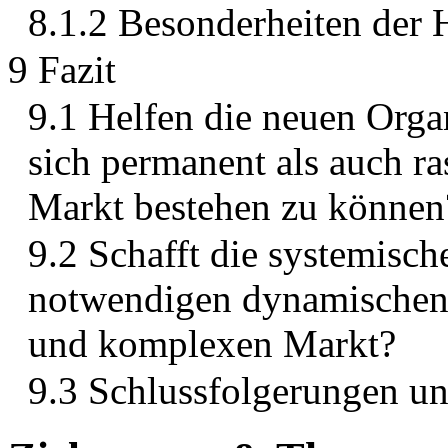
8.1.2 Besonderheiten der 
9 Fazit
9.1 Helfen die neuen Org
sich permanent als auch r
Markt bestehen zu können
9.2 Schafft die systemisch
notwendigen dynamischen 
und komplexen Markt?
9.3 Schlussfolgerungen 