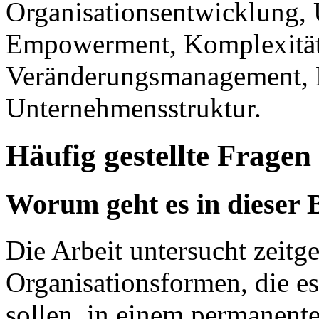
Organisationsentwicklung, 
Empowerment, Komplexität
Veränderungsmanagement, 
Unternehmensstruktur.
Häufig gestellte Fragen
Worum geht es in dieser 
Die Arbeit untersucht zeitg
Organisationsformen, die 
sollen, in einem permanent