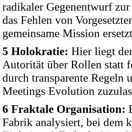
radikaler Gegenentwurf zur 
das Fehlen von Vorgesetzte
gemeinsame Mission ersetzt
5 Holokratie:
Hier liegt de
Autorität über Rollen statt
durch transparente Regeln 
Meetings Evolution zuzulas
6 Fraktale Organisation:
E
Fabrik analysiert, bei dem 