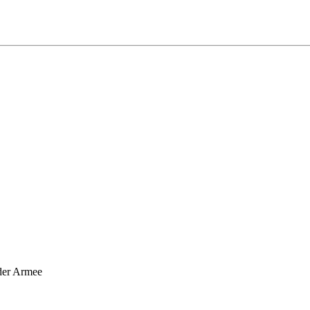
 der Armee