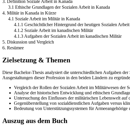
3. Definition Soziale Arbeit in Kanada
3.1 Ethische Grundlagen der Sozialen Arbeit in Kanada
4. Militär in Kanada in Kürze
4.1 Soziale Arbeit im Militär in Kanada
4.1.1 Geschichtlicher Hintergrund der heutigen Sozialen Arbeit
4.1.2 Soziale Arbeit im kanadischen Militär
4.1.3 Aufgaben der Sozialen Arbeit im kanadischen Militär
5. Diskussion und Vergleich
6. Resümee
Zielsetzung & Themen
Diese Bachelor-Thesis analysiert die unterschiedlichen Aufgaben der S
Ausgestaltungen dieser Profession in den beiden Ländern zu ergründen
Vergleich der Rollen der Sozialen Arbeit im Militärwesen der
Analyse der historischen Entwicklung und ethischen Grundlagen 
Untersuchung des Einflusses der militärischen Lebenswelt auf d
Gegenüberstellung von sozialdienstlichen Aufgaben versus klini
Bedeutung von Unterstützungssystemen für Armeeangehörige u
Auszug aus dem Buch