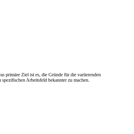
s primäre Ziel ist es, die Gründe für die variierenden
m spezifischen Arbeitsfeld bekannter zu machen.