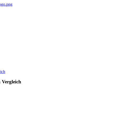
 Vergleich