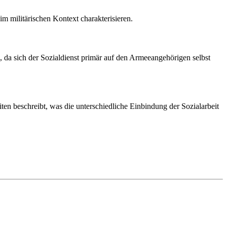
im militärischen Kontext charakterisieren.
, da sich der Sozialdienst primär auf den Armeeangehörigen selbst
ten beschreibt, was die unterschiedliche Einbindung der Sozialarbeit