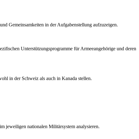
de und Gemeinsamkeiten in der Aufgabenstellung aufzuzeigen.
e spezifischen Unterstützungsprogramme für Armeeangehörige und deren
ohl in der Schweiz als auch in Kanada stellen.
im jeweiligen nationalen Militärsystem analysieren.