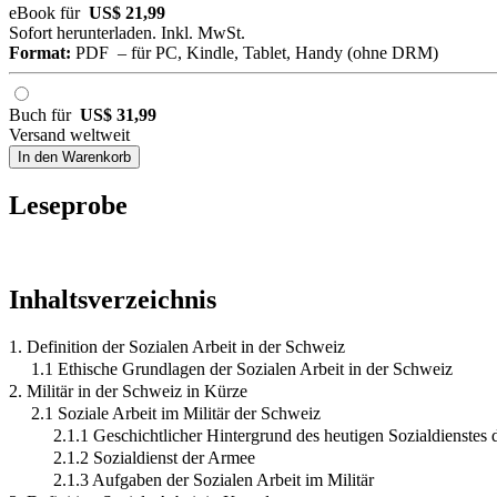
eBook für
US$ 21,99
Sofort herunterladen. Inkl. MwSt.
Format:
PDF – für PC, Kindle, Tablet, Handy (ohne DRM)
Buch für
US$ 31,99
Versand weltweit
In den Warenkorb
Leseprobe
Inhaltsverzeichnis
1. Definition der Sozialen Arbeit in der Schweiz
1.1 Ethische Grundlagen der Sozialen Arbeit in der Schweiz
2. Militär in der Schweiz in Kürze
2.1 Soziale Arbeit im Militär der Schweiz
2.1.1 Geschichtlicher Hintergrund des heutigen Sozialdienstes
2.1.2 Sozialdienst der Armee
2.1.3 Aufgaben der Sozialen Arbeit im Militär