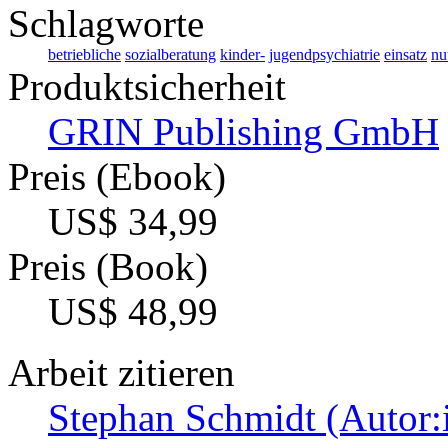
Schlagworte
betriebliche
sozialberatung
kinder-
jugendpsychiatrie
einsatz
nu
Produktsicherheit
GRIN Publishing GmbH
Preis (Ebook)
US$ 34,99
Preis (Book)
US$ 48,99
Arbeit zitieren
Stephan Schmidt (Autor: