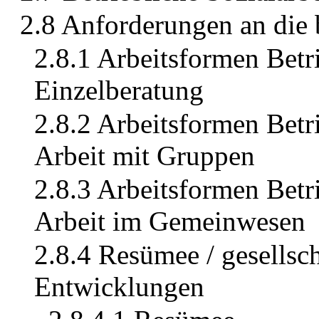
2.8 Anforderungen an die b
2.8.1 Arbeitsformen Betri
Einzelberatung
2.8.2 Arbeitsformen Betri
Arbeit mit Gruppen
2.8.3 Arbeitsformen Betri
Arbeit im Gemeinwesen
2.8.4 Resümee / gesellsc
Entwicklungen