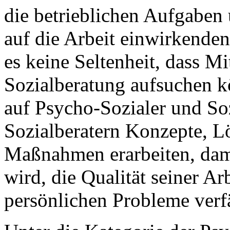
die betrieblichen Aufgaben
auf die Arbeit einwirkende
es keine Seltenheit, dass M
Sozialberatung aufsuchen k
auf Psycho-Sozialer und So
Sozialberatern Konzepte, L
Maßnahmen erarbeiten, dam
wird, die Qualität seiner Ar
persönlichen Probleme verfä