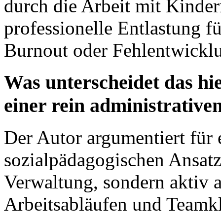
durch die Arbeit mit Kinder
professionelle Entlastung fü
Burnout oder Fehlentwickl
Was unterscheidet das hi
einer rein administrativ
Der Autor argumentiert für 
sozialpädagogischen Ansatz,
Verwaltung, sondern aktiv 
Arbeitsabläufen und Teamkl