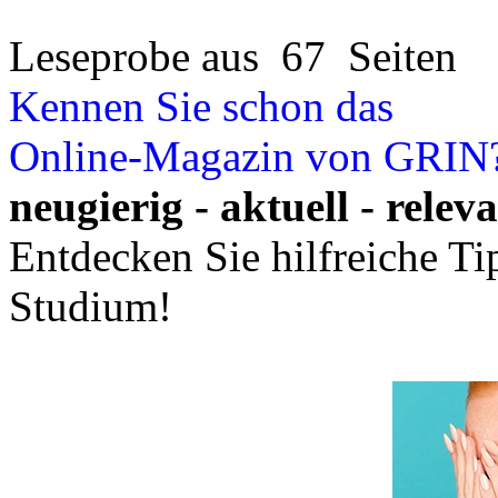
Leseprobe aus 67 Seiten
Kennen Sie schon das
Online-Magazin von GRIN
neugierig - aktuell - relev
Entdecken Sie hilfreiche T
Studium!