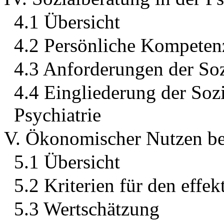
4.1 Übersicht
4.2 Persönliche Kompeten
4.3 Anforderungen der Soz
4.4 Eingliederung der Soz
Psychiatrie
V. Ökonomischer Nutzen bet
5.1 Übersicht
5.2 Kriterien für den effe
5.3 Wertschätzung