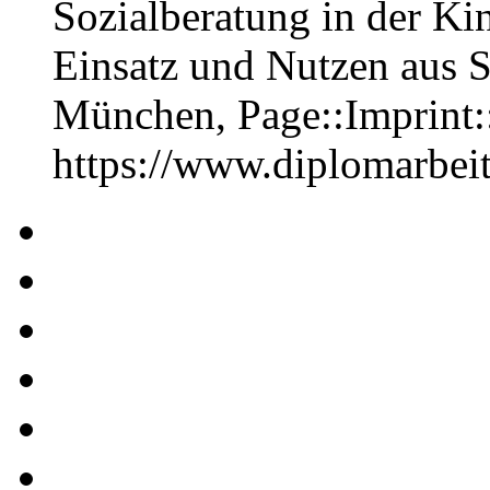
Sozialberatung in der Ki
Einsatz und Nutzen aus Si
München, Page::Imprint
https://www.diplomarbe