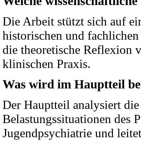
Welche wissenschaftlich
Die Arbeit stützt sich auf e
historischen und fachliche
die theoretische Reflexion 
klinischen Praxis.
Was wird im Hauptteil b
Der Hauptteil analysiert di
Belastungssituationen des P
Jugendpsychiatrie und leite