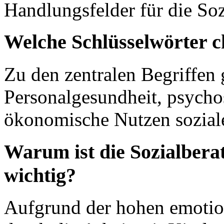
Handlungsfelder für die Soz
Welche Schlüsselwörter c
Zu den zentralen Begriffen 
Personalgesundheit, psycho
ökonomische Nutzen soziale
Warum ist die Sozialberat
wichtig?
Aufgrund der hohen emotio