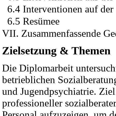
6.4 Interventionen auf der
6.5 Resümee
VII. Zusammenfassende Ge
Zielsetzung & Themen
Die Diplomarbeit untersuch
betrieblichen Sozialberatu
und Jugendpsychiatrie. Ziel
professioneller sozialberate
Personal aufzuzeigen, um 