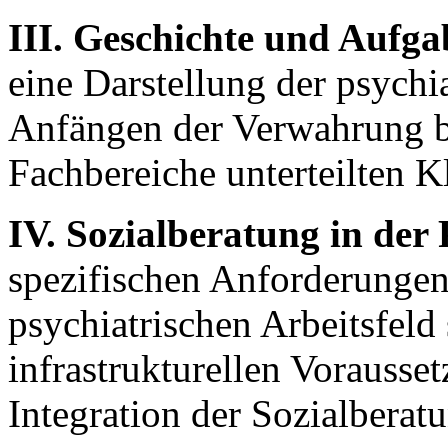
III. Geschichte und Aufga
eine Darstellung der psych
Anfängen der Verwahrung b
Fachbereiche unterteilten K
IV. Sozialberatung in der 
spezifischen Anforderungen
psychiatrischen Arbeitsfel
infrastrukturellen Vorausset
Integration der Sozialberatu