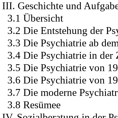
III. Geschichte und Aufgabe
3.1 Übersicht
3.2 Die Entstehung der Psy
3.3 Die Psychiatrie ab de
3.4 Die Psychiatrie in der 
3.5 Die Psychiatrie von 1
3.6 Die Psychiatrie von 1
3.7 Die moderne Psychiatr
3.8 Resümee
IV. Sozialberatung in der Ps