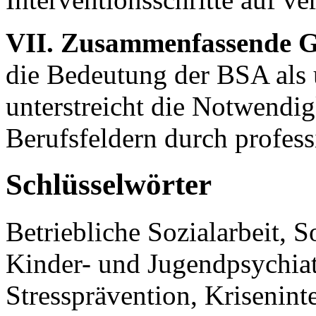
VII. Zusammenfassende 
die Bedeutung der BSA als u
unterstreicht die Notwendig
Berufsfeldern durch profess
Schlüsselwörter
Betriebliche Sozialarbeit, S
Kinder- und Jugendpsychia
Stressprävention, Krisenint