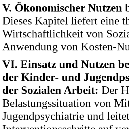
V. Ökonomischer Nutzen be
Dieses Kapitel liefert eine 
Wirtschaftlichkeit von Sozi
Anwendung von Kosten-Nut
VI. Einsatz und Nutzen be
der Kinder- und Jugendpsy
der Sozialen Arbeit:
Der Ha
Belastungssituation von Mit
Jugendpsychiatrie und leite
Interventionsschritte auf v