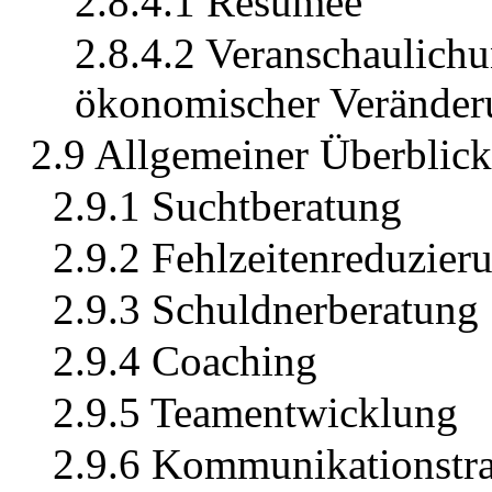
2.8.4.1 Resümee
2.8.4.2 Veranschaulichu
ökonomischer Veränder
2.9 Allgemeiner Überblick 
2.9.1 Suchtberatung
2.9.2 Fehlzeitenreduzier
2.9.3 Schuldnerberatung
2.9.4 Coaching
2.9.5 Teamentwicklung
2.9.6 Kommunikationstra