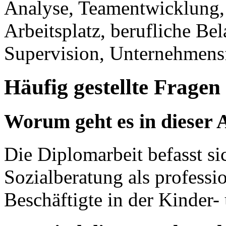
Analyse, Teamentwicklung,
Arbeitsplatz, berufliche Be
Supervision, Unternehmens
Häufig gestellte Fragen
Worum geht es in dieser 
Die Diplomarbeit befasst sic
Sozialberatung als professi
Beschäftigte in der Kinder-