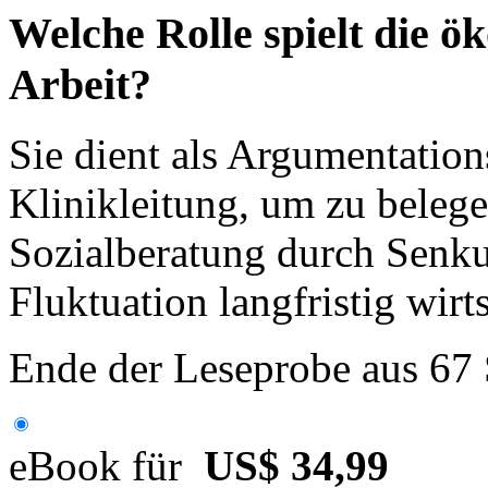
Welche Rolle spielt die ö
Arbeit?
Sie dient als Argumentatio
Klinikleitung, um zu belegen
Sozialberatung durch Senk
Fluktuation langfristig wirts
Ende der Leseprobe aus 67
eBook für
US$ 34,99