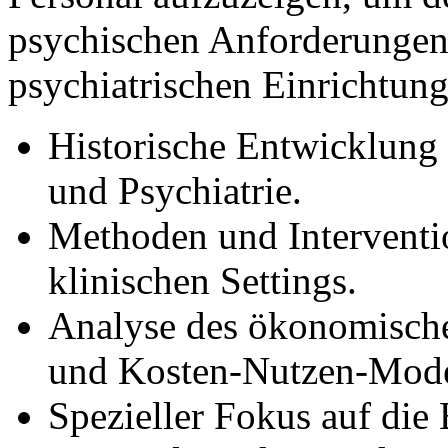
psychischen Anforderungen 
psychiatrischen Einrichtun
Historische Entwicklung d
und Psychiatrie.
Methoden und Interventi
klinischen Settings.
Analyse des ökonomisch
und Kosten-Nutzen-Mode
Spezieller Fokus auf die 