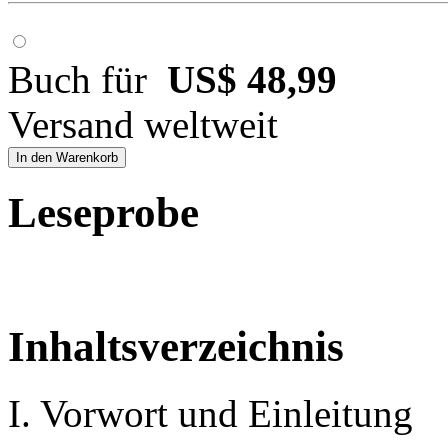
Buch für
US$ 48,99
Versand weltweit
In den Warenkorb
Leseprobe
Inhaltsverzeichnis
I. Vorwort und Einleitung