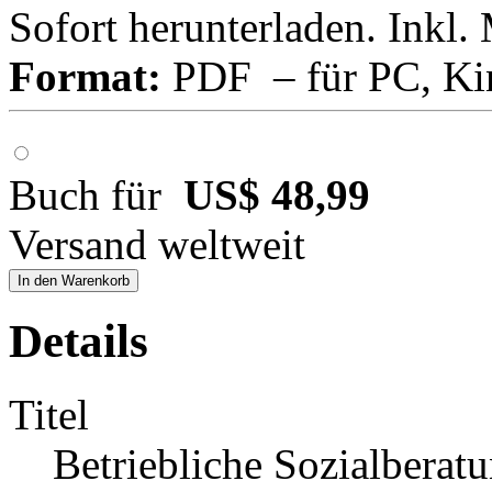
Sofort herunterladen. Inkl.
Format:
PDF – für PC, Ki
Buch für
US$ 48,99
Versand weltweit
In den Warenkorb
Details
Titel
Betriebliche Sozialberat