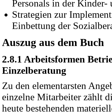
Personals in der Kinder-
Strategien zur Implement
Einbettung der Sozialber
Auszug aus dem Buch
2.8.1 Arbeitsformen Betrie
Einzelberatung
Zu den elementarsten Angeb
einzelne Mitarbeiter zählt 
heute bestehenden materiell