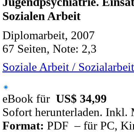
Jugendpsychiatrie. Einsa
Sozialen Arbeit
Diplomarbeit, 2007
67 Seiten, Note: 2,3
Soziale Arbeit / Sozialarbei
eBook für
US$ 34,99
Sofort herunterladen. Inkl.
Format:
PDF – für PC, Ki