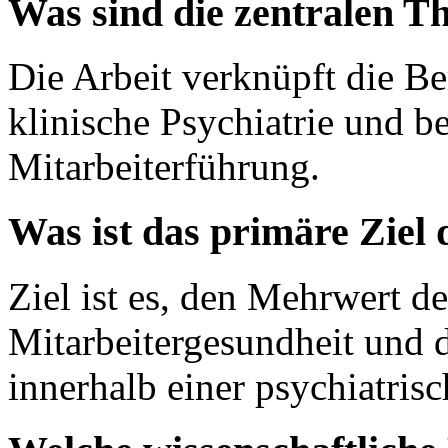
Was sind die zentralen T
Die Arbeit verknüpft die Be
klinische Psychiatrie und be
Mitarbeiterführung.
Was ist das primäre Ziel
Ziel ist es, den Mehrwert de
Mitarbeitergesundheit und d
innerhalb einer psychiatris