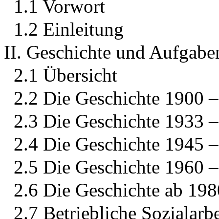
1.1 Vorwort
1.2 Einleitung
II. Geschichte und Aufgaben
2.1 Übersicht
2.2 Die Geschichte 1900 
2.3 Die Geschichte 1933 
2.4 Die Geschichte 1945 
2.5 Die Geschichte 1960 
2.6 Die Geschichte ab 198
2.7 Betriebliche Sozialarbe