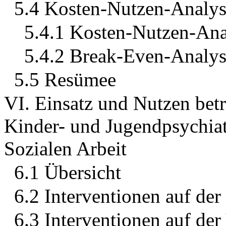
5.4 Kosten-Nutzen-Analy
5.4.1 Kosten-Nutzen-Ana
5.4.2 Break-Even-Analy
5.5 Resümee
VI. Einsatz und Nutzen betr
Kinder- und Jugendpsychiatr
Sozialen Arbeit
6.1 Übersicht
6.2 Interventionen auf der
6.3 Interventionen auf der