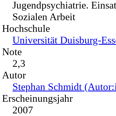
Jugendpsychiatrie. Einsa
Sozialen Arbeit
Hochschule
Universität Duisburg-Es
Note
2,3
Autor
Stephan Schmidt (Autor:
Erscheinungsjahr
2007