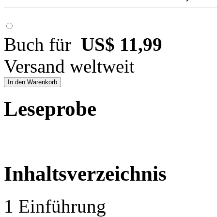
Buch für
US$ 11,99
Versand weltweit
In den Warenkorb
Leseprobe
Inhaltsverzeichnis
1 Einführung