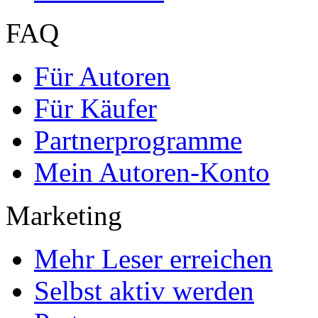
FAQ
Für Autoren
Für Käufer
Partnerprogramme
Mein Autoren-Konto
Marketing
Mehr Leser erreichen
Selbst aktiv werden