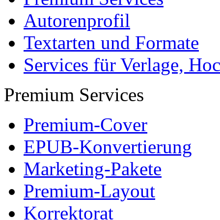
Autorenprofil
Textarten und Formate
Services für Verlage, H
Premium Services
Premium-Cover
EPUB-Konvertierung
Marketing-Pakete
Premium-Layout
Korrektorat