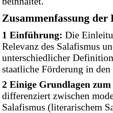
beinhaltet.
Zusammenfassung der 
1 Einführung:
Die Einleitu
Relevanz des Salafismus und
unterschiedlicher Definiti
staatliche Förderung in den
2 Einige Grundlagen zum 
differenziert zwischen mod
Salafismus (literarischem Sa