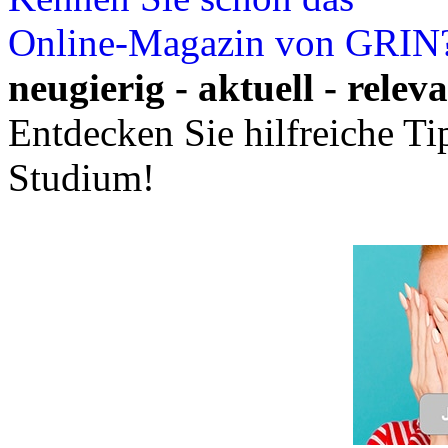
Online-Magazin von GRIN
neugierig - aktuell - relev
Entdecken Sie hilfreiche T
Studium!