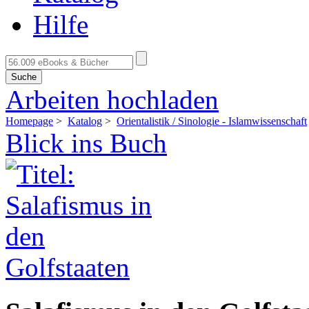
Hilfe
Suche
Arbeiten hochladen
Homepage
>
Katalog
>
Orientalistik / Sinologie - Islamwissenschaft
Blick ins Buch