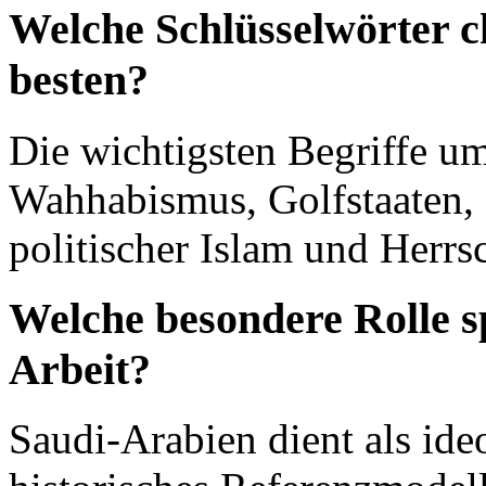
Welche Schlüsselwörter c
besten?
Die wichtigsten Begriffe u
Wahhabismus, Golfstaaten, 
politischer Islam und Herrsc
Welche besondere Rolle sp
Arbeit?
Saudi-Arabien dient als id