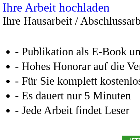
Ihre Arbeit hochladen
Ihre Hausarbeit / Abschlussarb
- Publikation als E-Book u
- Hohes Honorar auf die Ve
- Für Sie komplett kostenlo
- Es dauert nur 5 Minuten
- Jede Arbeit findet Leser