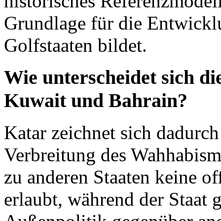
historisches Referenzmodel
Grundlage für die Entwickl
Golfstaaten bildet.
Wie unterscheidet sich die
Kuwait und Bahrain?
Katar zeichnet sich dadurch 
Verbreitung des Wahhabis
zu anderen Staaten keine off
erlaubt, während der Staat 