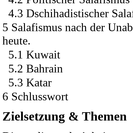
4.3 Dschihadistischer Sal
5 Salafismus nach der Unab
heute.
5.1 Kuwait
5.2 Bahrain
5.3 Katar
6 Schlusswort
Zielsetzung & Themen