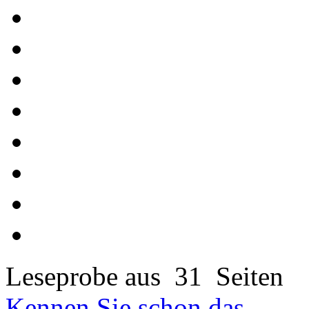
Leseprobe aus 31 Seiten
Kennen Sie schon das