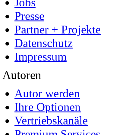
Jobs
Presse
Partner + Projekte
Datenschutz
Impressum
Autoren
Autor werden
Ihre Optionen
Vertriebskanäle
Premium Services