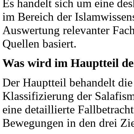
Es handelt sich um eine des
im Bereich der Islamwissens
Auswertung relevanter Fachl
Quellen basiert.
Was wird im Hauptteil de
Der Hauptteil behandelt die
Klassifizierung der Salafi
eine detaillierte Fallbetrach
Bewegungen in den drei Zie