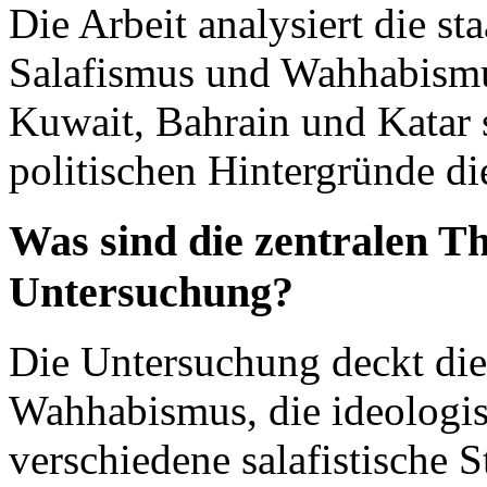
Die Arbeit analysiert die st
Salafismus und Wahhabismus
Kuwait, Bahrain und Katar 
politischen Hintergründe di
Was sind die zentralen T
Untersuchung?
Die Untersuchung deckt die
Wahhabismus, die ideologis
verschiedene salafistische 