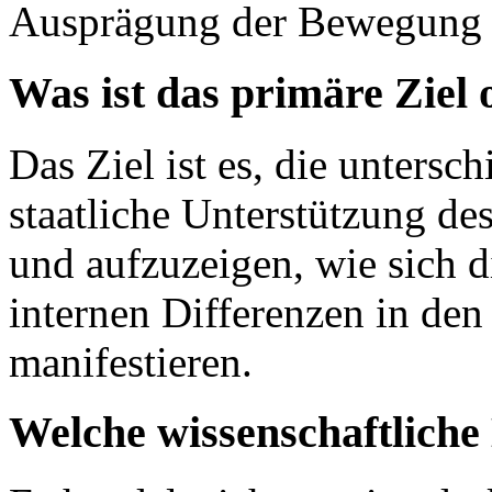
Ausprägung der Bewegung in
Was ist das primäre Ziel
Das Ziel ist es, die untersc
staatliche Unterstützung de
und aufzuzeigen, wie sich 
internen Differenzen in den
manifestieren.
Welche wissenschaftlich