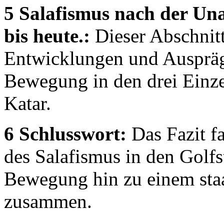
5 Salafismus nach der Un
bis heute.:
Dieser Abschnitt
Entwicklungen und Ausprägu
Bewegung in den drei Einze
Katar.
6 Schlusswort:
Das Fazit fa
des Salafismus in den Golfs
Bewegung hin zu einem staa
zusammen.