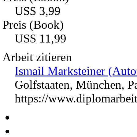
US$ 3,99
Preis (Book)
US$ 11,99
Arbeit zitieren
Ismail Marksteiner (Auto
Golfstaaten, München, 
https://www.diplomarbe