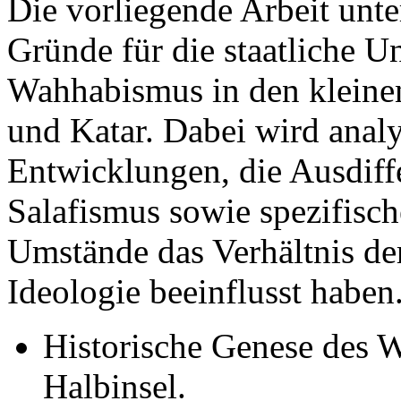
Die vorliegende Arbeit unte
Gründe für die staatliche U
Wahhabismus in den kleinen
und Katar. Dabei wird analys
Entwicklungen, die Ausdiff
Salafismus sowie spezifisch
Umstände das Verhältnis der
Ideologie beeinflusst haben
Historische Genese des 
Halbinsel.