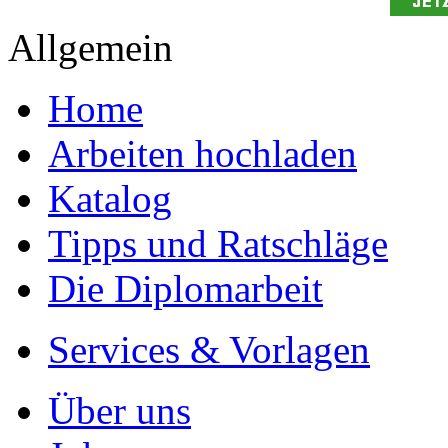
Allgemein
Home
Arbeiten hochladen
Katalog
Tipps und Ratschläge
Die Diplomarbeit
Services & Vorlagen
Über uns