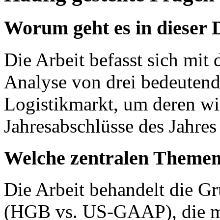
Worum geht es in dieser 
Die Arbeit befasst sich mit 
Analyse von drei bedeuten
Logistikmarkt, um deren wir
Jahresabschlüsse des Jahres
Welche zentralen Themen
Die Arbeit behandelt die 
(HGB vs. US-GAAP), die me