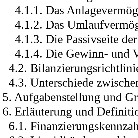
4.1.1. Das Anlagevermö
4.1.2. Das Umlaufvermö
4.1.3. Die Passivseite de
4.1.4. Die Gewinn- und 
4.2. Bilanzierungsrichtl
4.3. Unterschiede zwis
5. Aufgabenstellung und Gr
6. Erläuterung und Definit
6.1. Finanzierungskennza