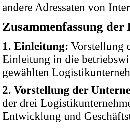
andere Adressaten von Inter
Zusammenfassung der 
1. Einleitung:
Vorstellung 
Einleitung in die betriebsw
gewählten Logistikunterne
2. Vorstellung der Unter
der drei Logistikunternehme
Entwicklung und Geschäftst