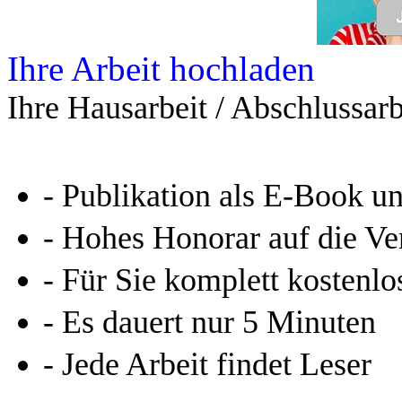
Ihre Arbeit hochladen
Ihre Hausarbeit / Abschlussarb
- Publikation als E-Book u
- Hohes Honorar auf die Ve
- Für Sie komplett kostenlo
- Es dauert nur 5 Minuten
- Jede Arbeit findet Leser