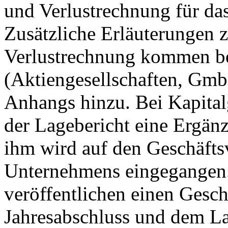
und Verlustrechnung für da
Zusätzliche Erläuterungen 
Verlustrechnung kommen bei
(Aktiengesellschaften, Gmb
Anhangs hinzu. Bei Kapitalg
der Lagebericht eine Ergän
ihm wird auf den Geschäftsv
Unternehmens eingegangen.
veröffentlichen einen Gesch
Jahresabschluss und dem La