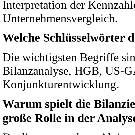
Interpretation der Kennzah
Unternehmensvergleich.
Welche Schlüsselwörter de
Die wichtigsten Begriffe sin
Bilanzanalyse, HGB, US-GAA
Konjunkturentwicklung.
Warum spielt die Bilanz
große Rolle in der Analys