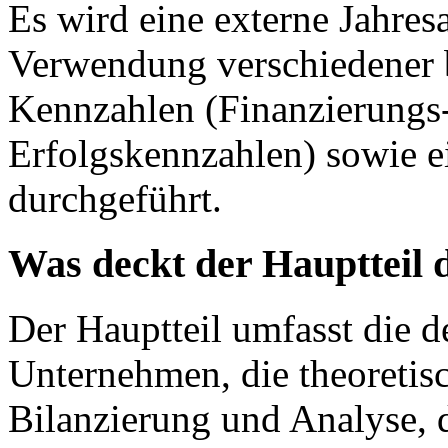
Es wird eine externe Jahres
Verwendung verschiedener b
Kennzahlen (Finanzierungs-,
Erfolgskennzahlen) sowie e
durchgeführt.
Was deckt der Hauptteil 
Der Hauptteil umfasst die de
Unternehmen, die theoretis
Bilanzierung und Analyse, 