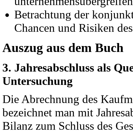
unternehmensübergreife
Betrachtung der konjunk
Chancen und Risiken des
Auszug aus dem Buch
3. Jahresabschluss als Que
Untersuchung
Die Abrechnung des Kaufma
bezeichnet man mit Jahresab
Bilanz zum Schluss des Ges