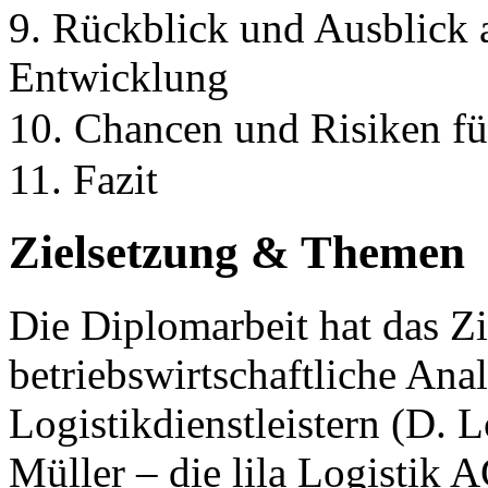
9. Rückblick und Ausblick a
Entwicklung
10. Chancen und Risiken fü
11. Fazit
Zielsetzung & Themen
Die Diplomarbeit hat das Zie
betriebswirtschaftliche Ana
Logistikdienstleistern (D. 
Müller – die lila Logistik A