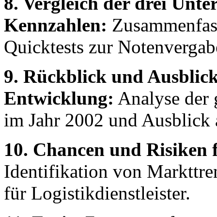
8. Vergleich der drei Un
Kennzahlen:
Zusammenfasse
Quicktests zur Notenvergab
9. Rückblick und Ausblick
Entwicklung:
Analyse der 
im Jahr 2002 und Ausblick a
10. Chancen und Risiken 
Identifikation von Markttr
für Logistikdienstleister.