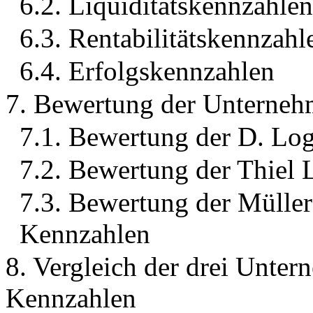
6.2. Liquiditätskennzahlen
6.3. Rentabilitätskennzahl
6.4. Erfolgskennzahlen
7. Bewertung der Unterneh
7.1. Bewertung der D. Lo
7.2. Bewertung der Thiel
7.3. Bewertung der Müller 
Kennzahlen
8. Vergleich der drei Unte
Kennzahlen