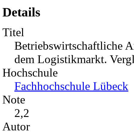
Details
Titel
Betriebswirtschaftliche A
dem Logistikmarkt. Vergl
Hochschule
Fachhochschule Lübeck
Note
2,2
Autor