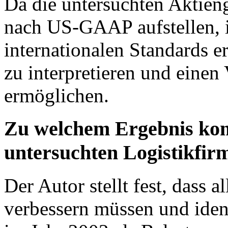
Da die untersuchten Aktieng
nach US-GAAP aufstellen, is
internationalen Standards e
zu interpretieren und eine
ermöglichen.
Zu welchem Ergebnis kom
untersuchten Logistikfir
Der Autor stellt fest, dass a
verbessern müssen und ident