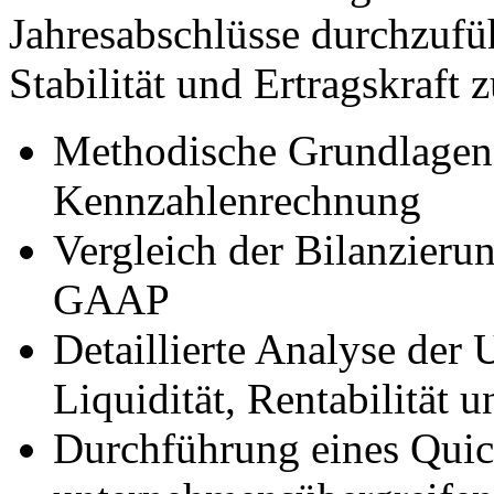
Jahresabschlüsse durchzufüh
Stabilität und Ertragskraft 
Methodische Grundlagen 
Kennzahlenrechnung
Vergleich der Bilanzier
GAAP
Detaillierte Analyse der
Liquidität, Rentabilität 
Durchführung eines Quick