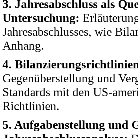
3. Jahresabschluss als Que
Untersuchung:
Erläuterung
Jahresabschlusses, wie Bil
Anhang.
4. Bilanzierungsrichtli
Gegenüberstellung und Ver
Standards mit den US-ame
Richtlinien.
5. Aufgabenstellung und 