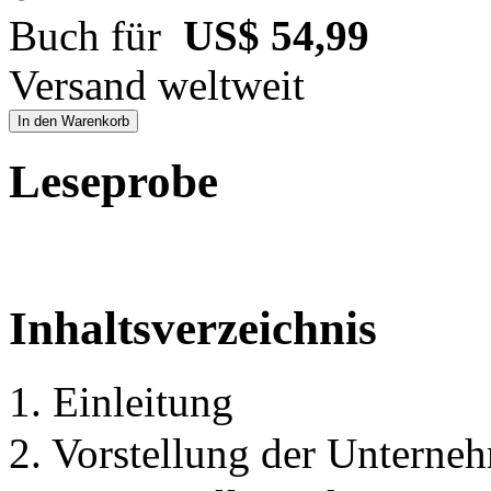
Buch für
US$ 54,99
Versand weltweit
In den Warenkorb
Leseprobe
Inhaltsverzeichnis
1. Einleitung
2. Vorstellung der Unterne