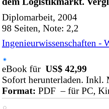
dem Logistikmarkt. Vergl
Diplomarbeit, 2004
98 Seiten, Note: 2,2
Ingenieurwissenschaften - 
eBook für
US$ 42,99
Sofort herunterladen. Inkl.
Format:
PDF – für PC, Ki