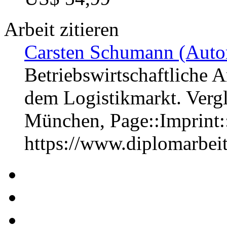
Arbeit zitieren
Carsten Schumann (Autor
Betriebswirtschaftliche A
dem Logistikmarkt. Vergl
München, Page::Imprint
https://www.diplomarbe