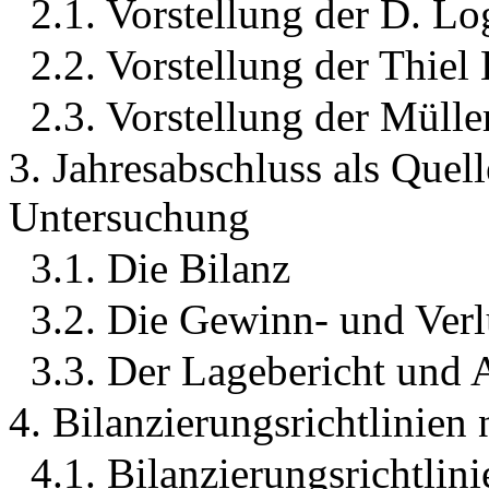
2.1. Vorstellung der D. Lo
2.2. Vorstellung der Thiel
2.3. Vorstellung der Mülle
3. Jahresabschluss als Quell
Untersuchung
3.1. Die Bilanz
3.2. Die Gewinn- und Ver
3.3. Der Lagebericht und
4. Bilanzierungsrichtlin
4.1. Bilanzierungsrichtli