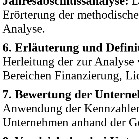
Jahresabschlussanalyse:
De
Erörterung der methodische
Analyse.
6. Erläuterung und Defini
Herleitung der zur Analyse
Bereichen Finanzierung, Liq
7. Bewertung der Untern
Anwendung der Kennzahlen 
Unternehmen anhand der Ge