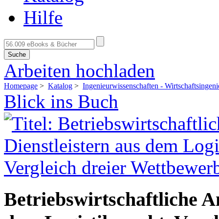
Hilfe
Suche
Arbeiten hochladen
Homepage
>
Katalog
>
Ingenieurwissenschaften - Wirtschaftsingen
Blick ins Buch
Betriebswirtschaftliche A