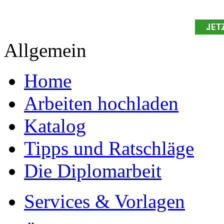
Allgemein
Home
Arbeiten hochladen
Katalog
Tipps und Ratschläge
Die Diplomarbeit
Services & Vorlagen