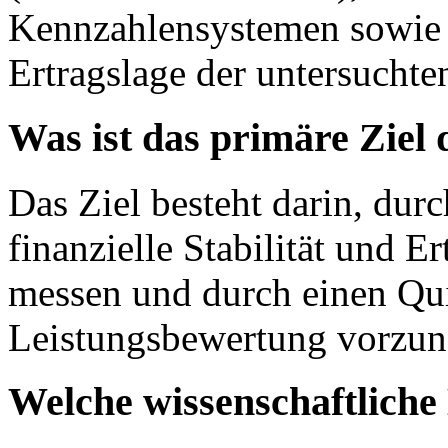
Kennzahlensystemen sowie 
Ertragslage der untersucht
Was ist das primäre Ziel
Das Ziel besteht darin, dur
finanzielle Stabilität und 
messen und durch einen Qui
Leistungsbewertung vorzu
Welche wissenschaftlich