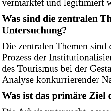
vermarktet und legitimiert 
Was sind die zentralen T
Untersuchung?
Die zentralen Themen sind d
Prozess der Institutionalisi
des Tourismus bei der Gest
Analyse konkurrierender Na
Was ist das primäre Ziel