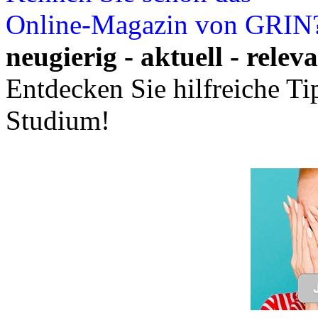
Online-Magazin von GRIN
neugierig - aktuell - relev
Entdecken Sie hilfreiche T
Studium!