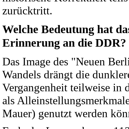
zurücktritt.
Welche Bedeutung hat das
Erinnerung an die DDR?
Das Image des "Neuen Berli
Wandels drängt die dunkler
Vergangenheit teilweise in 
als Alleinstellungsmerkmale
Mauer) genutzt werden kön