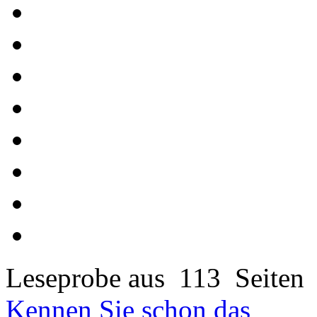
Leseprobe aus 113 Seiten
Kennen Sie schon das