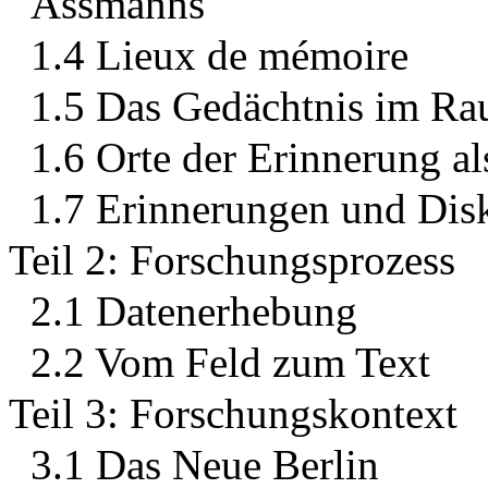
Assmanns
1.4 Lieux de mémoire
1.5 Das Gedächtnis im R
1.6 Orte der Erinnerung al
1.7 Erinnerungen und Dis
Teil 2: Forschungsprozess
2.1 Datenerhebung
2.2 Vom Feld zum Text
Teil 3: Forschungskontext
3.1 Das Neue Berlin