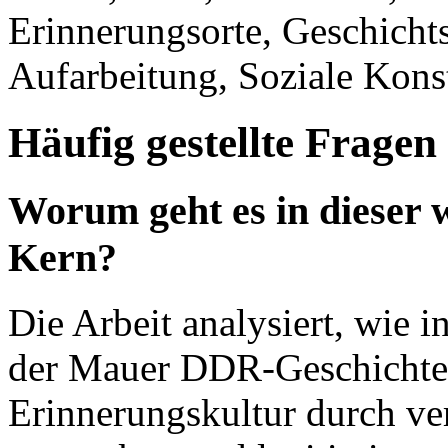
Erinnerungsorte, Geschich
Aufarbeitung, Soziale Kons
Häufig gestellte Fragen
Worum geht es in dieser w
Kern?
Die Arbeit analysiert, wie i
der Mauer DDR-Geschichte 
Erinnerungskultur durch ve