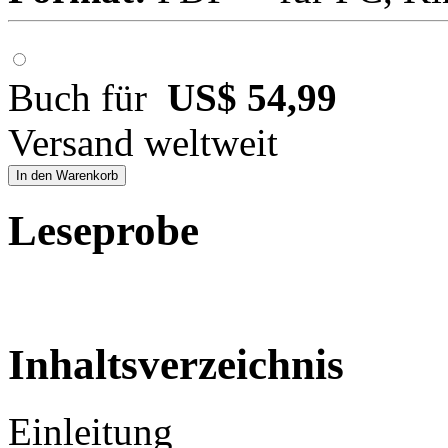
Buch für
US$ 54,99
Versand weltweit
In den Warenkorb
Leseprobe
Inhaltsverzeichnis
Einleitung