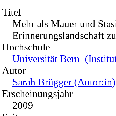
Titel
Mehr als Mauer und Stasi
Erinnerungslandschaft 
Hochschule
Universität Bern (Institu
Autor
Sarah Brügger (Autor:in)
Erscheinungsjahr
2009