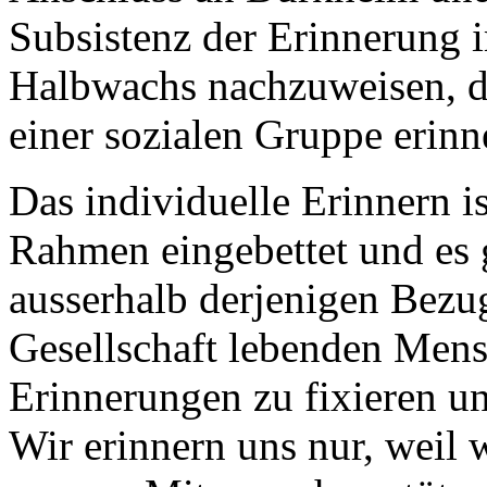
Subsistenz der Erinnerung
Halbwachs nachzuweisen, da
einer sozialen Gruppe erinn
Das individuelle Erinnern i
Rahmen eingebettet und es 
ausserhalb derjenigen Bezug
Gesellschaft lebenden Mens
Erinnerungen zu fixieren u
Wir erinnern uns nur, weil 