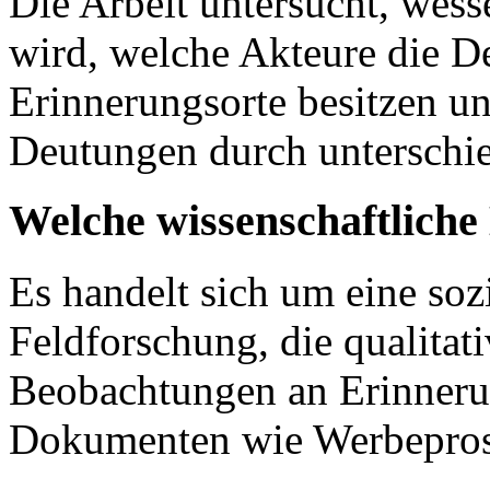
Die Arbeit untersucht, wess
wird, welche Akteure die 
Erinnerungsorte besitzen un
Deutungen durch unterschied
Welche wissenschaftlich
Es handelt sich um eine soz
Feldforschung, die qualitat
Beobachtungen an Erinneru
Dokumenten wie Werbepros