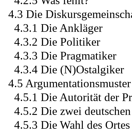
4.2.5 Was fehlt?
4.3 Die Diskursgemeinsch
4.3.1 Die Ankläger
4.3.2 Die Politiker
4.3.3 Die Pragmatiker
4.3.4 Die (N)Ostalgiker
4.5 Argumentationsmuster
4.5.1 Die Autorität der 
4.5.2 Die zwei deutschen
4.5.3 Die Wahl des Ortes