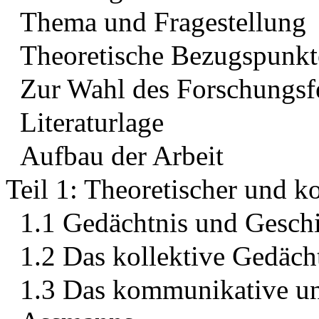
Thema und Fragestellung
Theoretische Bezugspunkt
Zur Wahl des Forschungsf
Literaturlage
Aufbau der Arbeit
Teil 1: Theoretischer und 
1.1 Gedächtnis und Geschi
1.2 Das kollektive Gedäc
1.3 Das kommunikative und