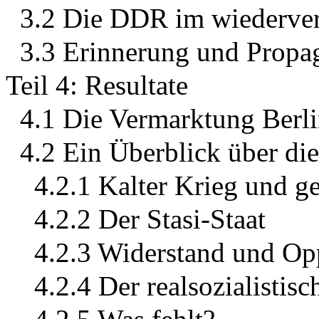
3.2 Die DDR im wiederver
3.3 Erinnerung und Propa
Teil 4: Resultate
4.1 Die Vermarktung Berli
4.2 Ein Überblick über di
4.2.1 Kalter Krieg und ge
4.2.2 Der Stasi-Staat
4.2.3 Widerstand und Op
4.2.4 Der realsozialistisc