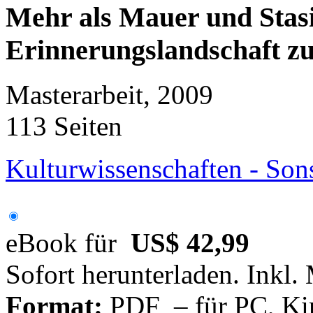
Mehr als Mauer und Stasi
Erinnerungslandschaft 
Masterarbeit, 2009
113 Seiten
Kulturwissenschaften - Son
eBook für
US$ 42,99
Sofort herunterladen. Inkl.
Format:
PDF – für PC, Ki