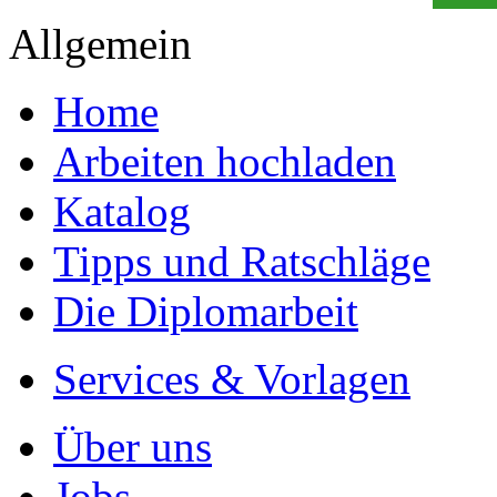
Allgemein
Home
Arbeiten hochladen
Katalog
Tipps und Ratschläge
Die Diplomarbeit
Services & Vorlagen
Über uns
Jobs