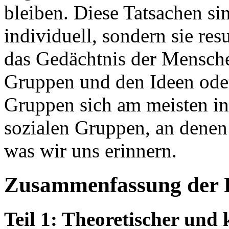
bleiben. Diese Tatsachen sin
individuell, sondern sie re
das Gedächtnis der Mensch
Gruppen und den Ideen oder
Gruppen sich am meisten int
sozialen Gruppen, an denen
was wir uns erinnern.
Zusammenfassung der 
Teil 1: Theoretischer und