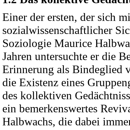
Einer der ersten, der sich 
sozialwissenschaftlicher Sic
Soziologie Maurice Halbwac
Jahren untersuchte er die 
Erinnerung als Bindeglied 
die Existenz eines Gruppen
des kollektiven Gedächtnisse
ein bemerkenswertes Reviva
Halbwachs, die dabei immer