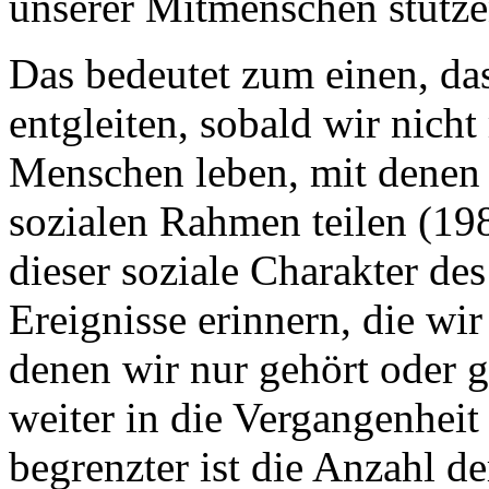
unserer Mitmenschen stütz
Das bedeutet zum einen, da
entgleiten, sobald wir nich
Menschen leben, mit denen 
sozialen Rahmen teilen (19
dieser soziale Charakter de
Ereignisse erinnern, die wir
denen wir nur gehört oder g
weiter in die Vergangenheit
begrenzter ist die Anzahl d