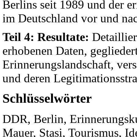
Berlins seit 1989 und der e
im Deutschland vor und nac
Teil 4: Resultate:
Detaillier
erhobenen Daten, gegliedert
Erinnerungslandschaft, ver
und deren Legitimationsstra
Schlüsselwörter
DDR, Berlin, Erinnerungsku
Mauer, Stasi, Tourismus, Ide