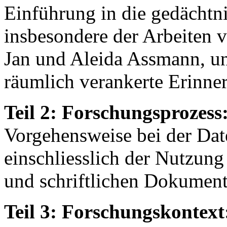
Einführung in die gedächtn
insbesondere der Arbeiten
Jan und Aleida Assmann, u
räumlich verankerte Erinne
Teil 2: Forschungsprozess
Vorgehensweise bei der Dat
einschliesslich der Nutzun
und schriftlichen Dokument
Teil 3: Forschungskontext