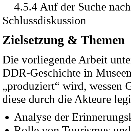
4.5.4 Auf der Suche nach
Schlussdiskussion
Zielsetzung & Themen
Die vorliegende Arbeit unte
DDR-Geschichte in Museen,
„produziert“ wird, wessen G
diese durch die Akteure legi
Analyse der Erinnerungs
Rolle von Tourismus und