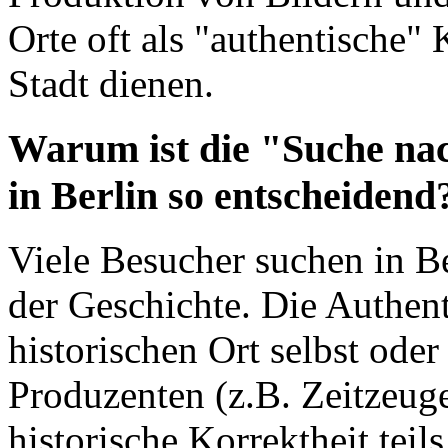
Orte oft als "authentische"
Stadt dienen.
Warum ist die "Suche nac
in Berlin so entscheidend
Viele Besucher suchen in Be
der Geschichte. Die Authent
historischen Ort selbst ode
Produzenten (z.B. Zeitzeuge
historische Korrektheit tei