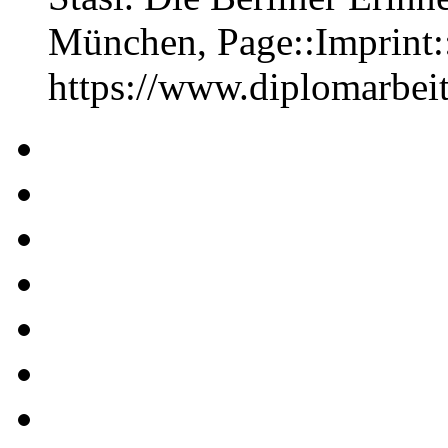
München, Page::Imprint
https://www.diplomarbe