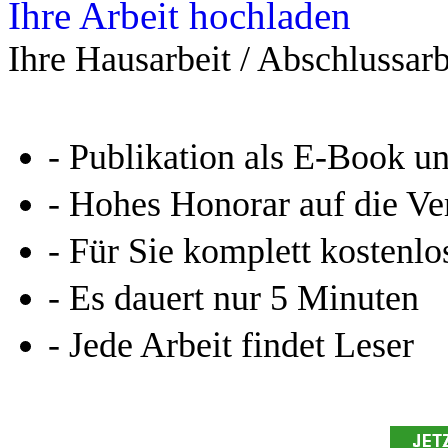
Ihre Arbeit hochladen
Ihre Hausarbeit / Abschlussarb
- Publikation als E-Book u
- Hohes Honorar auf die Ve
- Für Sie komplett kostenlo
- Es dauert nur 5 Minuten
- Jede Arbeit findet Leser