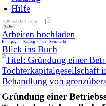
Hilfe
Suche
Arbeiten hochladen
Homepage
>
Katalog
>
Jura - Steuerrecht
Blick ins Buch
Gründung einer Betriebss