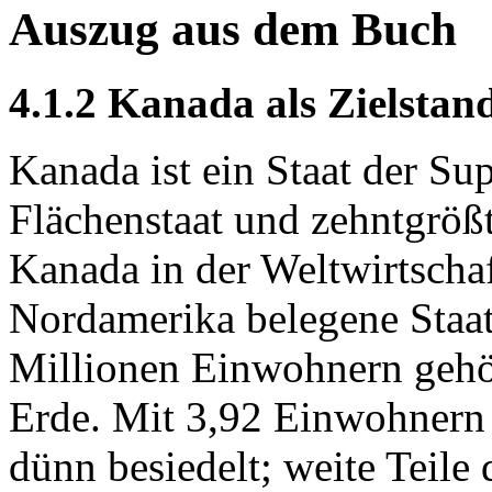
Auszug aus dem Buch
4.1.2 Kanada als Zielstand
Kanada ist ein Staat der Sup
Flächenstaat und zehntgrößt
Kanada in der Weltwirtschaf
Nordamerika belegene Staat
Millionen Einwohnern gehö
Erde. Mit 3,92 Einwohnern 
dünn besiedelt; weite Teile 