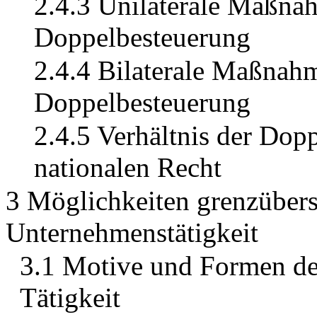
2.4.3 Unilaterale Maßna
Doppelbesteuerung
2.4.4 Bilaterale Maßnah
Doppelbesteuerung
2.4.5 Verhältnis der D
nationalen Recht
3 Möglichkeiten grenzübers
Unternehmenstätigkeit
3.1 Motive und Formen de
Tätigkeit