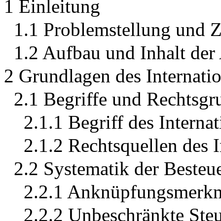
1 Einleitung
1.1 Problemstellung und Z
1.2 Aufbau und Inhalt der 
2 Grundlagen des Internatio
2.1 Begriffe und Rechtsgr
2.1.1 Begriff des Interna
2.1.2 Rechtsquellen des I
2.2 Systematik der Besteu
2.2.1 Anknüpfungsmerk
2.2.2 Unbeschränkte Steu