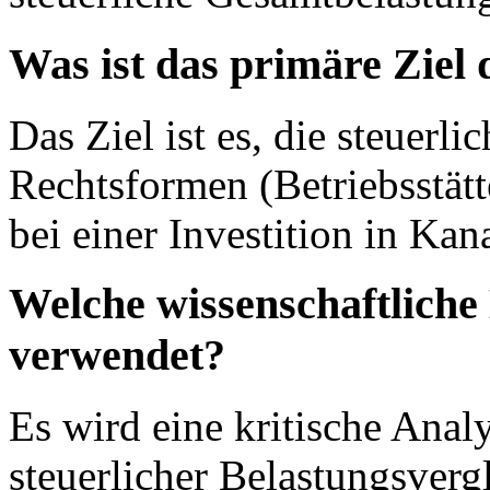
Was ist das primäre Ziel
Das Ziel ist es, die steuerli
Rechtsformen (Betriebsstätte
bei einer Investition in Ka
Welche wissenschaftliche
verwendet?
Es wird eine kritische Anal
steuerlicher Belastungsverg