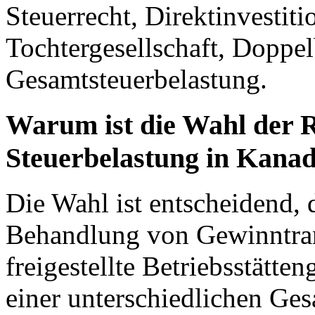
Steuerrecht, Direktinvestiti
Tochtergesellschaft, Doppe
Gesamtsteuerbelastung.
Warum ist die Wahl der R
Steuerbelastung in Kanad
Die Wahl ist entscheidend, d
Behandlung von Gewinntran
freigestellte Betriebsstätte
einer unterschiedlichen Ges