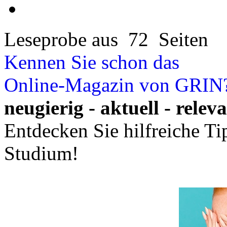
Leseprobe aus 72 Seiten
Kennen Sie schon das
Online-Magazin von GRIN
neugierig - aktuell - relev
Entdecken Sie hilfreiche T
Studium!