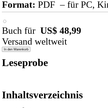
Format:
PDF – für PC, Ki
Buch für
US$ 48,99
Versand weltweit
In den Warenkorb
Leseprobe
Inhaltsverzeichnis