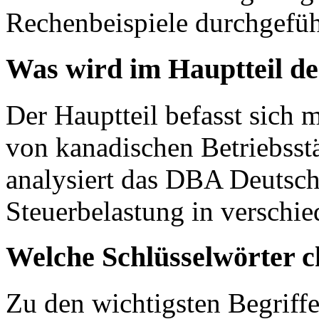
Rechenbeispiele durchgefüh
Was wird im Hauptteil de
Der Hauptteil befasst sich 
von kanadischen Betriebsstä
analysiert das DBA Deutsch
Steuerbelastung in verschie
Welche Schlüsselwörter c
Zu den wichtigsten Begriffe