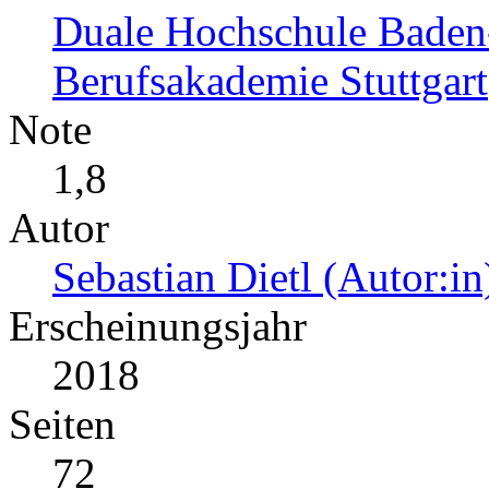
Duale Hochschule Baden-
Berufsakademie Stuttgart
Note
1,8
Autor
Sebastian Dietl (Autor:in
Erscheinungsjahr
2018
Seiten
72