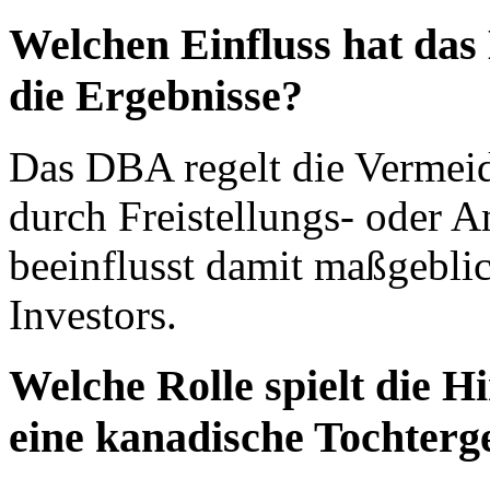
Welchen Einfluss hat da
die Ergebnisse?
Das DBA regelt die Vermei
durch Freistellungs- oder
beeinflusst damit maßgeblich
Investors.
Welche Rolle spielt die 
eine kanadische Tochterge