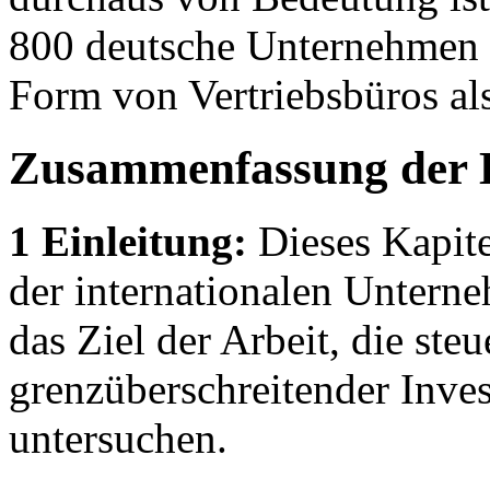
800 deutsche Unternehmen i
Form von Vertriebsbüros al
Zusammenfassung der 
1 Einleitung:
Dieses Kapite
der internationalen Unterne
das Ziel der Arbeit, die st
grenzüberschreitender Inves
untersuchen.