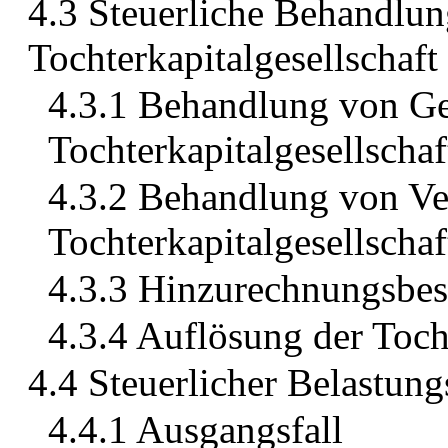
4.3 Steuerliche Behandlun
Tochterkapitalgesellschaft
4.3.1 Behandlung von G
Tochterkapitalgesellschaf
4.3.2 Behandlung von Ve
Tochterkapitalgesellschaf
4.3.3 Hinzurechnungsbes
4.3.4 Auflösung der Tocht
4.4 Steuerlicher Belastung
4.4.1 Ausgangsfall