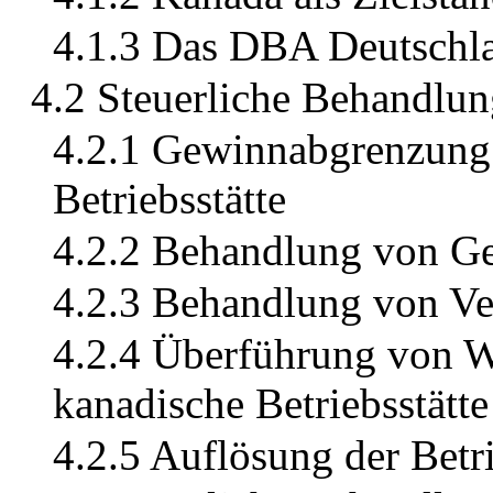
4.1.3 Das DBA Deutschl
4.2 Steuerliche Behandlun
4.2.1 Gewinnabgrenzung
Betriebsstätte
4.2.2 Behandlung von Ge
4.2.3 Behandlung von Ver
4.2.4 Überführung von Wi
kanadische Betriebsstätte
4.2.5 Auflösung der Betri