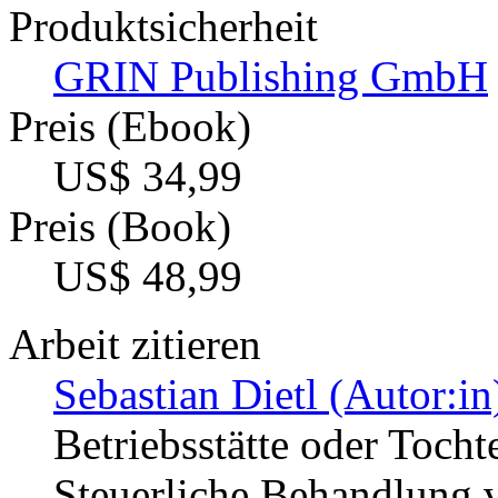
Produktsicherheit
GRIN Publishing GmbH
Preis (Ebook)
US$ 34,99
Preis (Book)
US$ 48,99
Arbeit zitieren
Sebastian Dietl (Autor:in
Betriebsstätte oder Tocht
Steuerliche Behandlung 