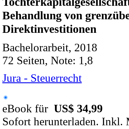
Tochterkapitalgesellschaf
Behandlung von grenzübe
Direktinvestitionen
Bachelorarbeit, 2018
72 Seiten, Note: 1,8
Jura - Steuerrecht
eBook für
US$ 34,99
Sofort herunterladen. Inkl.