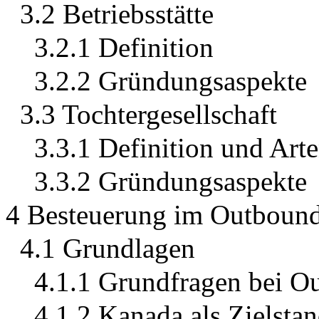
3.2 Betriebsstätte
3.2.1 Definition
3.2.2 Gründungsaspekte
3.3 Tochtergesellschaft
3.3.1 Definition und Arte
3.3.2 Gründungsaspekte
4 Besteuerung im Outbound
4.1 Grundlagen
4.1.1 Grundfragen bei O
4.1.2 Kanada als Zielstan