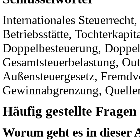
Internationales Steuerrecht,
Betriebsstätte, Tochterkapita
Doppelbesteuerung, Doppe
Gesamtsteuerbelastung, Out
Außensteuergesetz, Fremdve
Gewinnabgrenzung, Quellen
Häufig gestellte Fragen
Worum geht es in dieser 