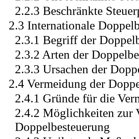
2.2.3 Beschränkte Steuerp
2.3 Internationale Doppel
2.3.1 Begriff der Doppel
2.3.2 Arten der Doppelb
2.3.3 Ursachen der Dopp
2.4 Vermeidung der Doppe
2.4.1 Gründe für die Ve
2.4.2 Möglichkeiten zur
Doppelbesteuerung