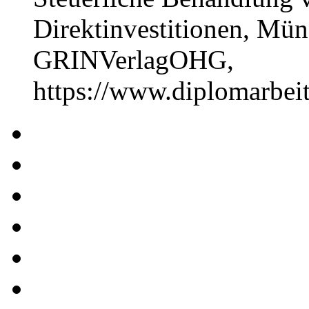
Direktinvestitionen, Mün
GRINVerlagOHG,
https://www.diplomarbe