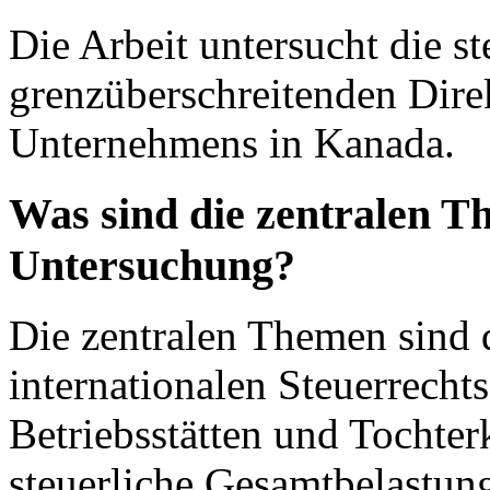
Die Arbeit untersucht die s
grenzüberschreitenden Direk
Unternehmens in Kanada.
Was sind die zentralen T
Untersuchung?
Die zentralen Themen sind 
internationalen Steuerrecht
Betriebsstätten und Tochter
steuerliche Gesamtbelastun