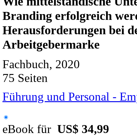
Wie mittelständische Un
Branding erfolgreich we
Herausforderungen bei de
Arbeitgebermarke
Fachbuch, 2020
75 Seiten
Führung und Personal - Em
eBook für
US$ 34,99