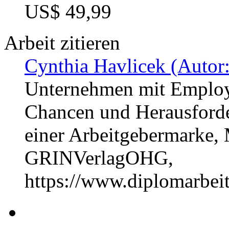
US$ 49,99
Arbeit zitieren
Cynthia Havlicek (Autor:
Unternehmen mit Employe
Chancen und Herausforde
einer Arbeitgebermarke, 
GRINVerlagOHG,
https://www.diplomarbe