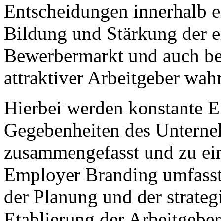
Entscheidungen innerhalb e
Bildung und Stärkung der 
Bewerbermarkt und auch bei
attraktiver Arbeitgeber w
Hierbei werden konstante E
Gegebenheiten des Unterne
zusammengefasst und zu ei
Employer Branding umfasst
der Planung und der strate
Etablierung der Arbeitgebe