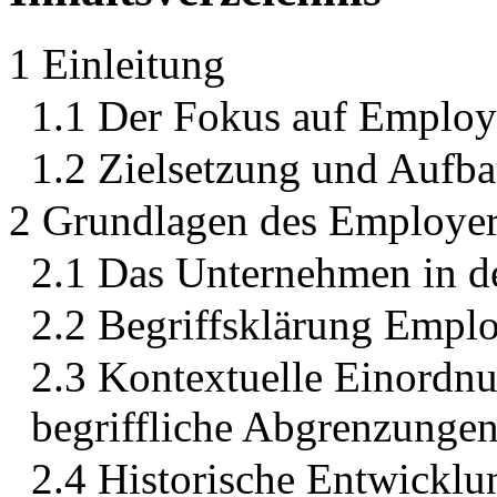
1 Einleitung
1.1 Der Fokus auf Employ
1.2 Zielsetzung und Aufba
2 Grundlagen des Employer
2.1 Das Unternehmen in de
2.2 Begriffsklärung Empl
2.3 Kontextuelle Einord
begriffliche Abgrenzunge
2.4 Historische Entwickl