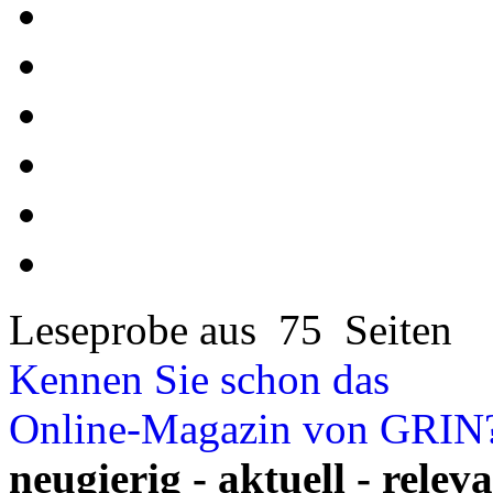
Leseprobe aus 75 Seiten
Kennen Sie schon das
Online-Magazin von GRIN
neugierig - aktuell - relev