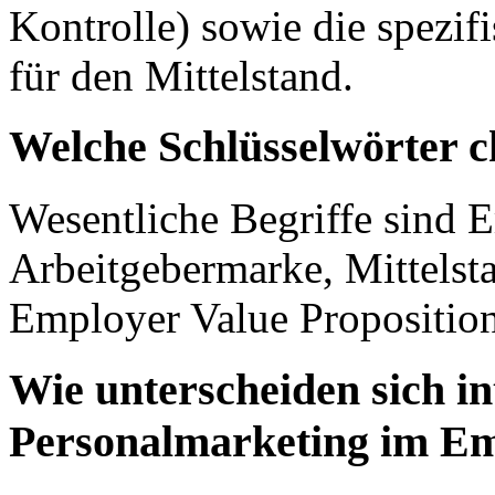
Kontrolle) sowie die spez
für den Mittelstand.
Welche Schlüsselwörter c
Wesentliche Begriffe sind 
Arbeitgebermarke, Mittelst
Employer Value Proposition
Wie unterscheiden sich in
Personalmarketing im E