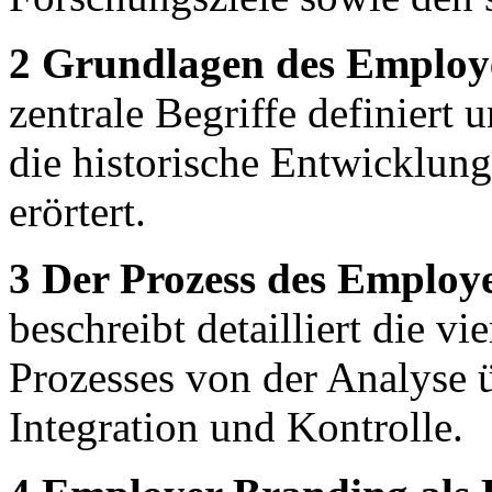
2 Grundlagen des Employ
zentrale Begriffe definiert
die historische Entwicklun
erörtert.
3 Der Prozess des Employ
beschreibt detailliert die 
Prozesses von der Analyse ü
Integration und Kontrolle.