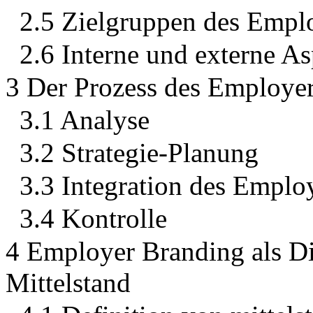
2.5 Zielgruppen des Empl
2.6 Interne und externe A
3 Der Prozess des Employe
3.1 Analyse
3.2 Strategie-Planung
3.3 Integration des Emplo
3.4 Kontrolle
4 Employer Branding als Di
Mittelstand