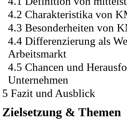
4.1 Definition von mittel
4.2 Charakteristika von 
4.3 Besonderheiten von K
4.4 Differenzierung als W
Arbeitsmarkt
4.5 Chancen und Herausfor
Unternehmen
5 Fazit und Ausblick
Zielsetzung & Themen