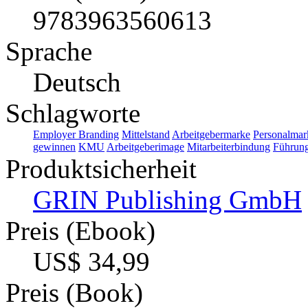
9783963560613
Sprache
Deutsch
Schlagworte
Employer Branding
Mittelstand
Arbeitgebermarke
Personalmar
gewinnen
KMU
Arbeitgeberimage
Mitarbeiterbindung
Führung
Produktsicherheit
GRIN Publishing GmbH
Preis (Ebook)
US$ 34,99
Preis (Book)