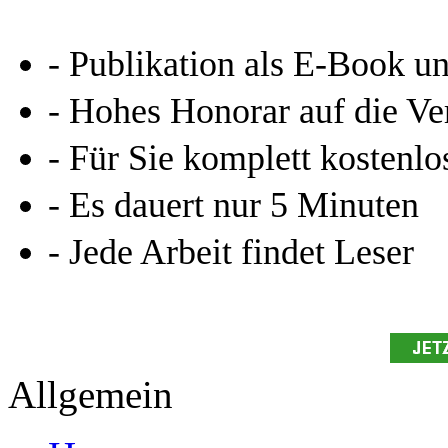
- Publikation als E-Book u
- Hohes Honorar auf die Ve
- Für Sie komplett kostenlo
- Es dauert nur 5 Minuten
- Jede Arbeit findet Leser
Allgemein