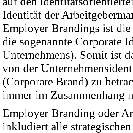
auf den identitätsorientiert
Identität der Arbeitgeberm
Employer Brandings ist die
die sogenannte Corporate Id
Unternehmens). Somit ist d
von der Unternehmensident
(Corporate Brand) zu betra
immer im Zusammenhang mi
Employer Branding oder Ar
inkludiert alle strategisc