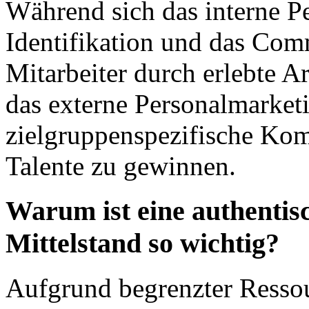
Während sich das interne P
Identifikation und das Com
Mitarbeiter durch erlebte Ar
das externe Personalmarketi
zielgruppenspezifische Kom
Talente zu gewinnen.
Warum ist eine authentisc
Mittelstand so wichtig?
Aufgrund begrenzter Resso