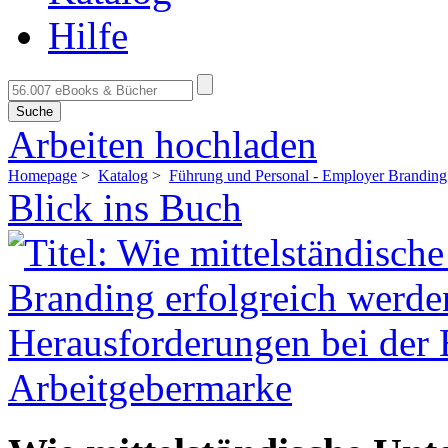
Hilfe
Suche
Arbeiten hochladen
Homepage
>
Katalog
>
Führung und Personal - Employer Branding
Blick ins Buch