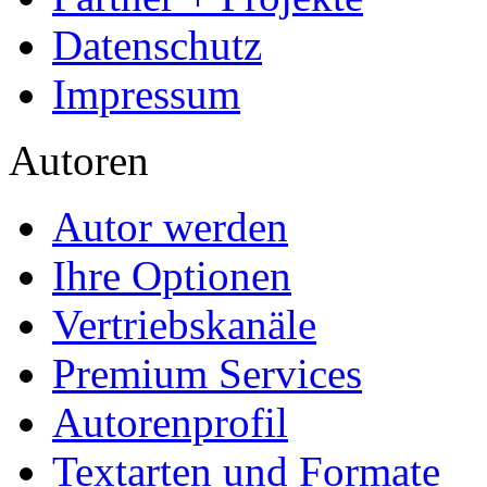
Datenschutz
Impressum
Autoren
Autor werden
Ihre Optionen
Vertriebskanäle
Premium Services
Autorenprofil
Textarten und Formate