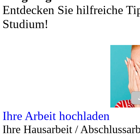
Entdecken Sie hilfreiche T
Studium!
Ihre Arbeit hochladen
Ihre Hausarbeit / Abschlussarb