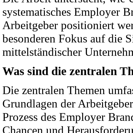
systematisches Employer Br
Arbeitgeber positioniert w
besonderen Fokus auf die S
mittelständischer Unterneh
Was sind die zentralen T
Die zentralen Themen umfas
Grundlagen der Arbeitgeber
Prozess des Employer Brand
Chancen und Herausforder