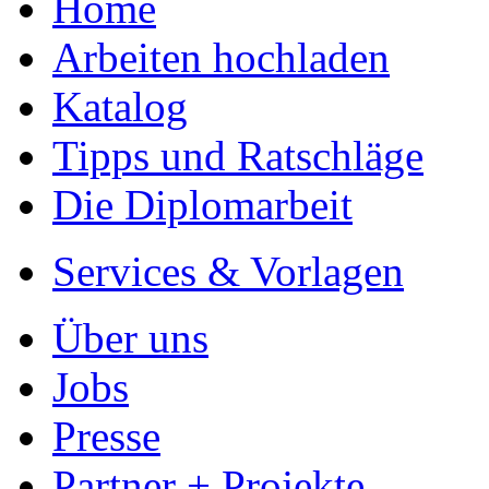
Home
Arbeiten hochladen
Katalog
Tipps und Ratschläge
Die Diplomarbeit
Services & Vorlagen
Über uns
Jobs
Presse
Partner + Projekte