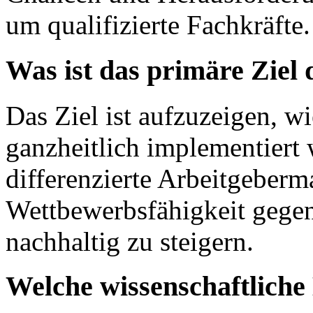
um qualifizierte Fachkräfte.
Was ist das primäre Ziel
Das Ziel ist aufzuzeigen, 
ganzheitlich implementiert
differenzierte Arbeitgeber
Wettbewerbsfähigkeit gege
nachhaltig zu steigern.
Welche wissenschaftlich