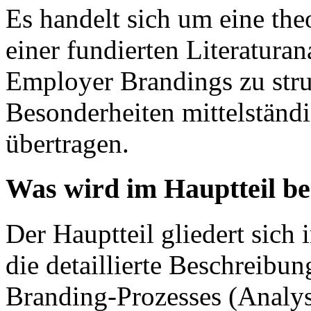
Es handelt sich um eine theo
einer fundierten Literaturan
Employer Brandings zu stru
Besonderheiten mittelständ
übertragen.
Was wird im Hauptteil b
Der Hauptteil gliedert sich 
die detaillierte Beschreibu
Branding-Prozesses (Analys