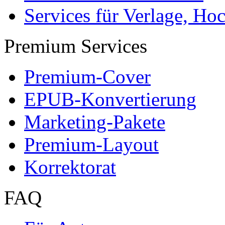
Services für Verlage, H
Premium Services
Premium-Cover
EPUB-Konvertierung
Marketing-Pakete
Premium-Layout
Korrektorat
FAQ