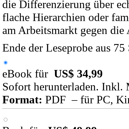
die Differenzierung über ec
flache Hierarchien oder fami
am Arbeitsmarkt gegen die
Ende der Leseprobe aus 75
eBook für
US$ 34,99
Sofort herunterladen. Inkl.
Format:
PDF – für PC, Ki