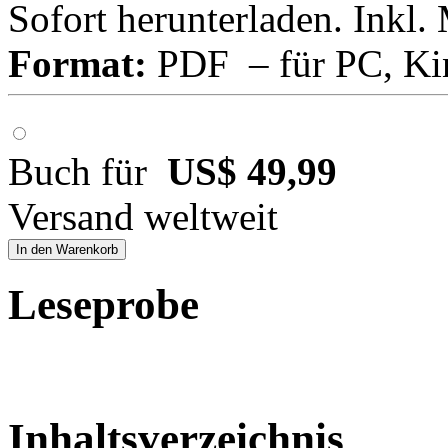
Sofort herunterladen. Inkl.
Format:
PDF – für PC, Ki
Buch für
US$ 49,99
Versand weltweit
In den Warenkorb
Leseprobe
Inhaltsverzeichnis