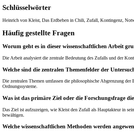
Schlüsselwörter
Heinrich von Kleist, Das Erdbeben in Chili, Zufall, Kontingenz, No
Häufig gestellte Fragen
Worum geht es in dieser wissenschaftlichen Arbeit gru
Die Arbeit analysiert die zentrale Bedeutung des Zufalls und der Kon
Welche sind die zentralen Themenfelder der Untersu
Die zentralen Themen umfassen die philosophische Abgrenzung der Beg
Ordnungssysteme.
Was ist das primäre Ziel oder die Forschungsfrage die
Das Ziel ist aufzuzeigen, wie Kleist den Zufall als Hauptakteur in se
bewältigen.
Welche wissenschaftlichen Methoden werden angewe