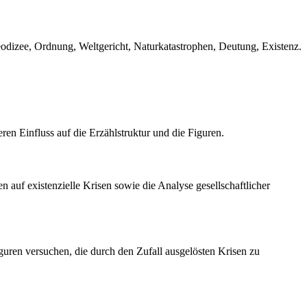
odizee, Ordnung, Weltgericht, Naturkatastrophen, Deutung, Existenz.
ren Einfluss auf die Erzählstruktur und die Figuren.
auf existenzielle Krisen sowie die Analyse gesellschaftlicher
iguren versuchen, die durch den Zufall ausgelösten Krisen zu