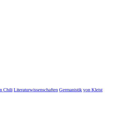
n Chili
Literaturwissenschaften
Germanistik
von Kleist