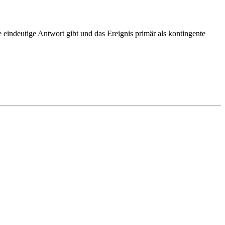
ne eindeutige Antwort gibt und das Ereignis primär als kontingente