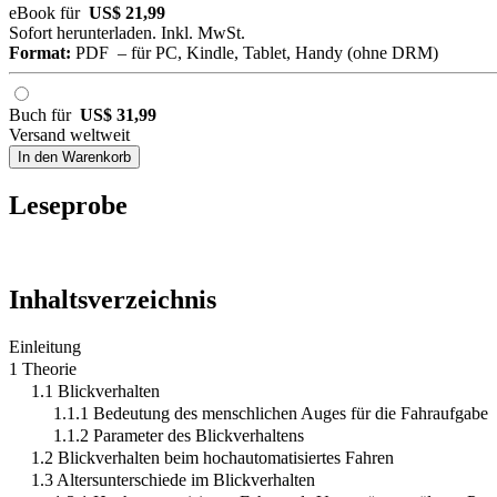
eBook für
US$ 21,99
Sofort herunterladen. Inkl. MwSt.
Format:
PDF – für PC, Kindle, Tablet, Handy (ohne DRM)
Buch für
US$ 31,99
Versand weltweit
In den Warenkorb
Leseprobe
Inhaltsverzeichnis
Einleitung
1 Theorie
1.1 Blickverhalten
1.1.1 Bedeutung des menschlichen Auges für die Fahraufgabe
1.1.2 Parameter des Blickverhaltens
1.2 Blickverhalten beim hochautomatisiertes Fahren
1.3 Altersunterschiede im Blickverhalten