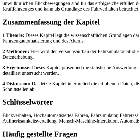
unwillkürlichen Blickbewegungen sind für das erfolgreiche erfüllen 
Kraftfahrzeuges und kann als Grundlage des Fahrverhalten betrachtet
Zusammenfassung der Kapitel
1 Theorie:
Dieses Kapitel legt die wissenschaftlichen Grundlagen da
Fahrzeugautomatisierung und des Alterns.
2 Methoden:
Hier wird der Versuchsaufbau der Fahrsimulator-Studie 
Datenerhebung.
3 Ergebnisse:
Dieses Kapitel präsentiert die statistische Auswertung
detailliert untersucht werden.
4 Diskussion:
Das letzte Kapitel interpretiert die erhobenen Daten, 
Schnittstellen ab.
Schlüsselwörter
Blickverhalten, Hochautomatisiertes Fahren, Fahrsimulator, Fahrerass
Aufmerksamkeitsverteilung, Mensch-Maschine-Interaktion, Automatis
Häufig gestellte Fragen