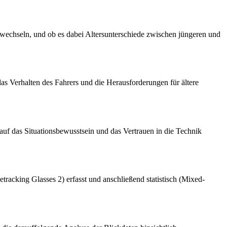
 wechseln, und ob es dabei Altersunterschiede zwischen jüngeren und
as Verhalten des Fahrers und die Herausforderungen für ältere
 auf das Situationsbewusstsein und das Vertrauen in die Technik
racking Glasses 2) erfasst und anschließend statistisch (Mixed-