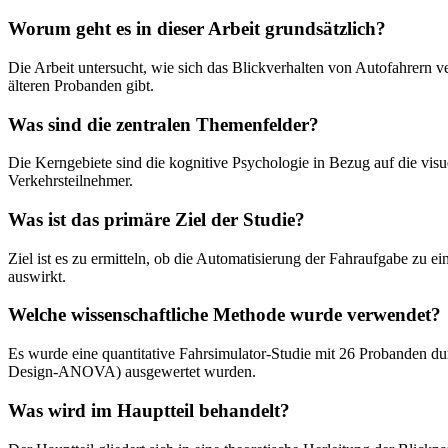
Worum geht es in dieser Arbeit grundsätzlich?
Die Arbeit untersucht, wie sich das Blickverhalten von Autofahrern 
älteren Probanden gibt.
Was sind die zentralen Themenfelder?
Die Kerngebiete sind die kognitive Psychologie in Bezug auf die vis
Verkehrsteilnehmer.
Was ist das primäre Ziel der Studie?
Ziel ist es zu ermitteln, ob die Automatisierung der Fahraufgabe zu e
auswirkt.
Welche wissenschaftliche Methode wurde verwendet?
Es wurde eine quantitative Fahrsimulator-Studie mit 26 Probanden dur
Design-ANOVA) ausgewertet wurden.
Was wird im Hauptteil behandelt?