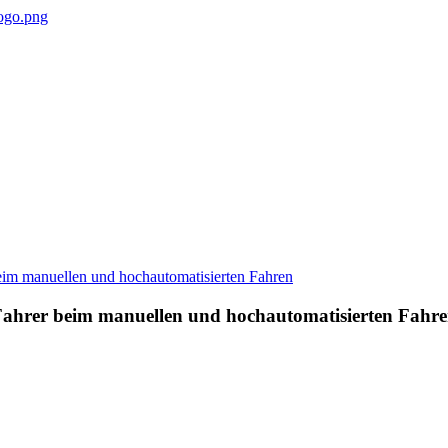
r Fahrer beim manuellen und hochautomatisierten Fahr