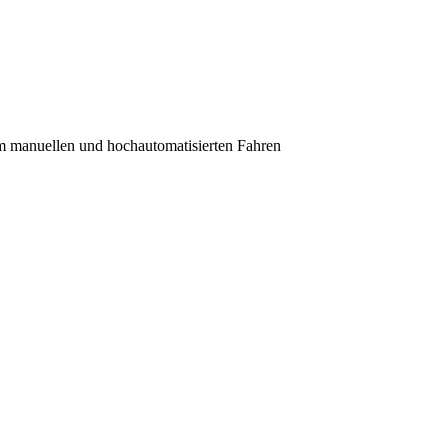
im manuellen und hochautomatisierten Fahren