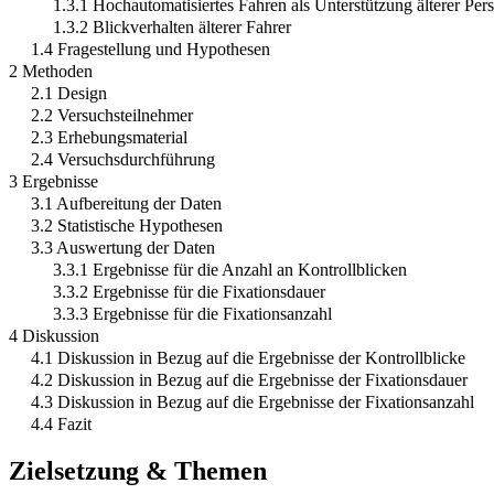
1.3.1 Hochautomatisiertes Fahren als Unterstützung älterer Per
1.3.2 Blickverhalten älterer Fahrer
1.4 Fragestellung und Hypothesen
2 Methoden
2.1 Design
2.2 Versuchsteilnehmer
2.3 Erhebungsmaterial
2.4 Versuchsdurchführung
3 Ergebnisse
3.1 Aufbereitung der Daten
3.2 Statistische Hypothesen
3.3 Auswertung der Daten
3.3.1 Ergebnisse für die Anzahl an Kontrollblicken
3.3.2 Ergebnisse für die Fixationsdauer
3.3.3 Ergebnisse für die Fixationsanzahl
4 Diskussion
4.1 Diskussion in Bezug auf die Ergebnisse der Kontrollblicke
4.2 Diskussion in Bezug auf die Ergebnisse der Fixationsdauer
4.3 Diskussion in Bezug auf die Ergebnisse der Fixationsanzahl
4.4 Fazit
Zielsetzung & Themen