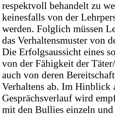
respektvoll behandelt zu w
keinesfalls von der Lehrper
werden. Folglich müssen Le
das Verhaltensmuster von d
Die Erfolgsaussicht eines 
von der Fähigkeit der Täter/
auch von deren Bereitschaf
Verhaltens ab. Im Hinblick 
Gesprächsverlauf wird empf
mit den Bullies einzeln und