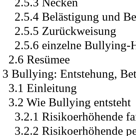
2.5.3 Necken
2.5.4 Belästigung und B
2.5.5 Zurückweisung
2.5.6 einzelne Bullying
2.6 Resümee
3 Bullying: Entstehung, Bet
3.1 Einleitung
3.2 Wie Bullying entsteht
3.2.1 Risikoerhöhende f
3.2.2 Risikoerhöhende p