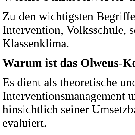
Zu den wichtigsten Begriffe
Intervention, Volksschule,
Klassenklima.
Warum ist das Olweus-Kon
Es dient als theoretische u
Interventionsmanagement und
hinsichtlich seiner Umsetzb
evaluiert.