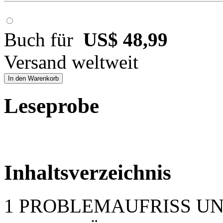
Buch für
US$ 48,99
Versand weltweit
In den Warenkorb
Leseprobe
Inhaltsverzeichnis
1 PROBLEMAUFRISS U