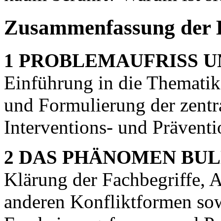
Zusammenfassung der 
1 PROBLEMAUFRISS U
Einführung in die Thematik
und Formulierung der zentr
Interventions- und Prävent
2 DAS PHÄNOMEN BUL
Klärung der Fachbegriffe, 
anderen Konfliktformen so