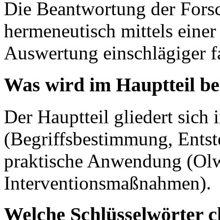
Die Beantwortung der Forsc
hermeneutisch mittels einer
Auswertung einschlägiger fa
Was wird im Hauptteil b
Der Hauptteil gliedert sich 
(Begriffsbestimmung, Entst
praktische Anwendung (Olw
Interventionsmaßnahmen).
Welche Schlüsselwörter c