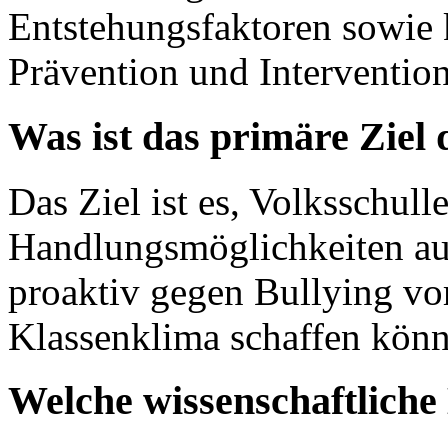
Entstehungsfaktoren sowie
Prävention und Intervention
Was ist das primäre Ziel 
Das Ziel ist es, Volksschul
Handlungsmöglichkeiten auf
proaktiv gegen Bullying vo
Klassenklima schaffen könn
Welche wissenschaftlich