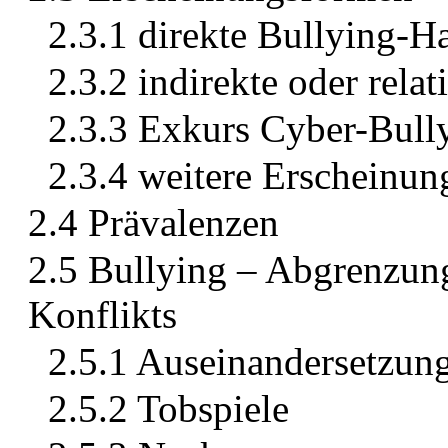
2.3.1 direkte Bullying-
2.3.2 indirekte oder rel
2.3.3 Exkurs Cyber-Bull
2.3.4 weitere Erscheinu
2.4 Prävalenzen
2.5 Bullying – Abgrenzun
Konflikts
2.5.1 Auseinandersetzun
2.5.2 Tobspiele