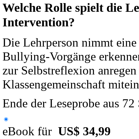
Welche Rolle spielt die L
Intervention?
Die Lehrperson nimmt eine S
Bullying-Vorgänge erkennen
zur Selbstreflexion anregen
Klassengemeinschaft mitein
Ende der Leseprobe aus 72
eBook für
US$ 34,99