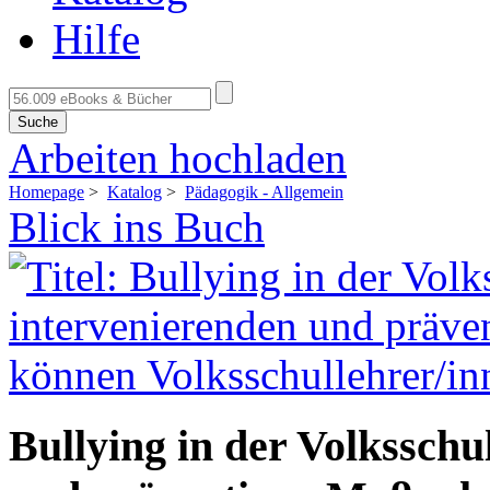
Hilfe
Suche
Arbeiten hochladen
Homepage
>
Katalog
>
Pädagogik - Allgemein
Blick ins Buch
Bullying in der Volksschu