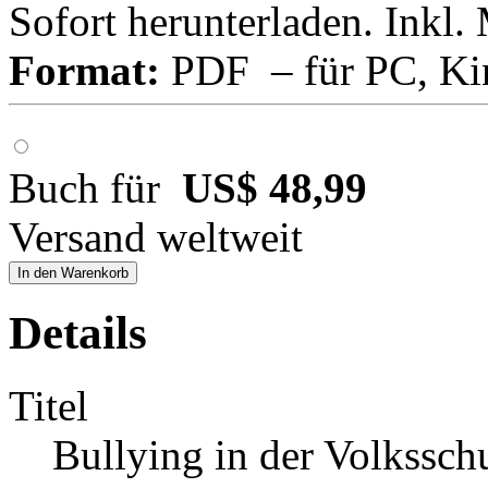
Sofort herunterladen. Inkl.
Format:
PDF – für PC, Ki
Buch für
US$ 48,99
Versand weltweit
In den Warenkorb
Details
Titel
Bullying in der Volkssch