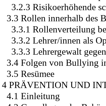
3.2.3 Risikoerhöhende s
3.3 Rollen innerhalb des 
3.3.1 Rollenverteilung b
3.3.2 Lehrer/innen als O
3.3.3 Lehrergewalt gegen
3.4 Folgen von Bullying in
3.5 Resümee
4 PRÄVENTION UND IN
4.1 Einleitung