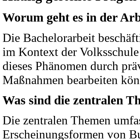
Worum geht es in der Arb
Die Bachelorarbeit beschäf
im Kontext der Volksschule 
dieses Phänomen durch präv
Maßnahmen bearbeiten kön
Was sind die zentralen T
Die zentralen Themen umfas
Erscheinungsformen von Bul