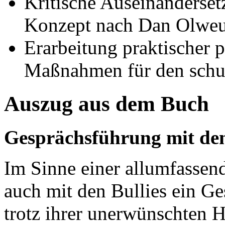
Kritische Auseinanderse
Konzept nach Dan Olweu
Erarbeitung praktischer p
Maßnahmen für den schul
Auszug aus dem Buch
Gesprächsführung mit den
Im Sinne einer allumfassen
auch mit den Bullies ein Ge
trotz ihrer unerwünschten 