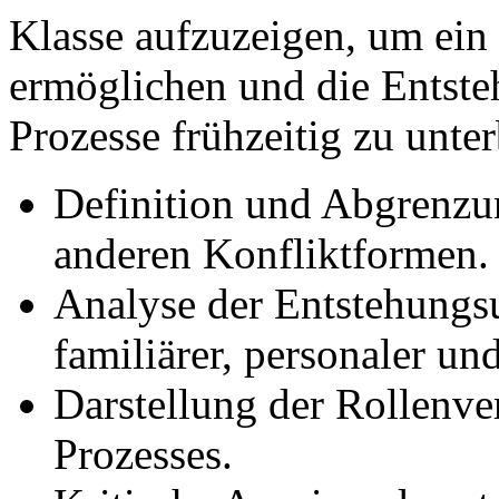
Klasse aufzuzeigen, um ein 
ermöglichen und die Entste
Prozesse frühzeitig zu unte
Definition und Abgrenz
anderen Konfliktformen.
Analyse der Entstehungs
familiärer, personaler un
Darstellung der Rollenve
Prozesses.