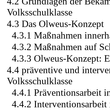
4.2 Grundlagen der Bekäm
Volksschulklasse
4.3 Das Olweus-Konzept
4.3.1 Maßnahmen innerha
4.3.2 Maßnahmen auf Sc
4.3.3 Olweus-Konzept: E
4.4 präventive und inter
Volksschulklasse
4.4.1 Präventionsarbeit i
4.4.2 Interventionsarbeit