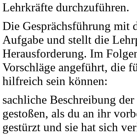
Lehrkräfte durchzuführen.
Die Gesprächsführung mit de
Aufgabe und stellt die Lehr
Herausforderung. Im Folge
Vorschläge angeführt, die f
hilfreich sein können:
sachliche Beschreibung der 
gestoßen, als du an ihr vorb
gestürzt und sie hat sich ver