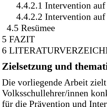
4.4.2.1 Intervention au
4.4.2.2 Intervention auf
4.5 Resümee
5 FAZIT
6 LITERATURVERZEICH
Zielsetzung und thema
Die vorliegende Arbeit zielt
Volksschullehrer/innen ko
für die Prävention und Inte