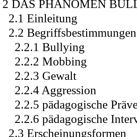
2 DAS PHÄNOMEN BUL
2.1 Einleitung
2.2 Begriffsbestimmungen
2.2.1 Bullying
2.2.2 Mobbing
2.2.3 Gewalt
2.2.4 Aggression
2.2.5 pädagogische Präv
2.2.6 pädagogische Inter
2.3 Erscheinungsformen