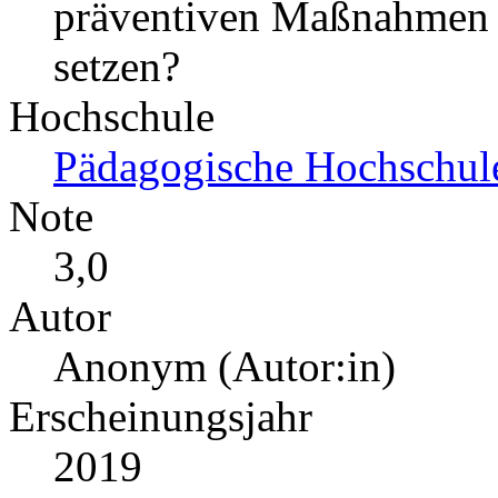
präventiven Maßnahmen 
setzen?
Hochschule
Pädagogische Hochschul
Note
3,0
Autor
Anonym (Autor:in)
Erscheinungsjahr
2019