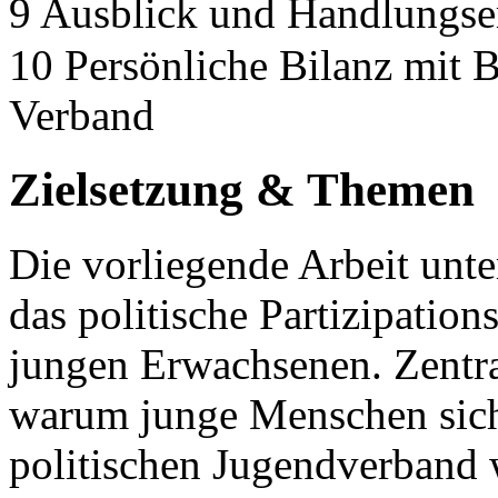
9 Ausblick und Handlungs
10 Persönliche Bilanz mit
Verband
Zielsetzung & Themen
Die vorliegende Arbeit unte
das politische Partizipatio
jungen Erwachsenen. Zentral
warum junge Menschen sich
politischen Jugendverba