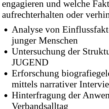
engagieren und welche Fakt
aufrechterhalten oder verhi
Analyse von Einflussfakt
junger Menschen
Untersuchung der Struk
JUGEND
Erforschung biografiegele
mittels narrativer Intervi
Hinterfragung der Anwen
Verbandsalltag