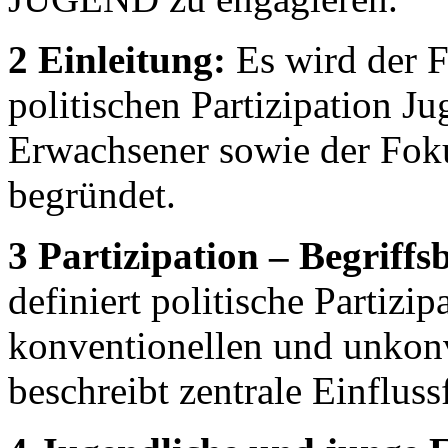
2 Einleitung:
Es wird der F
politischen Partizipation J
Erwachsener sowie der F
begründet.
3 Partizipation – Begriff
definiert politische Partizi
konventionellen und unkon
beschreibt zentrale Einfluss