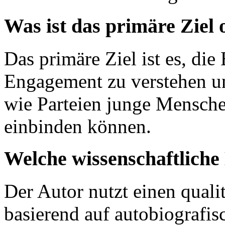
Was ist das primäre Ziel
Das primäre Ziel ist es, di
Engagement zu verstehen un
wie Parteien junge Mensche
einbinden können.
Welche wissenschaftlich
Der Autor nutzt einen quali
basierend auf autobiografis