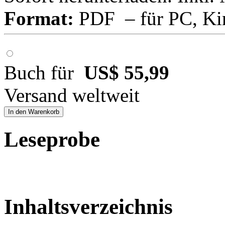
Format:
PDF – für PC, Ki
Buch für
US$ 55,99
Versand weltweit
In den Warenkorb
Leseprobe
Inhaltsverzeichnis