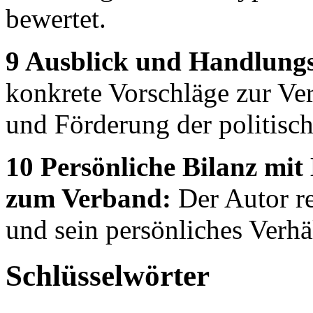
bewertet.
9 Ausblick und Handlung
konkrete Vorschläge zur Ve
und Förderung der politische
10 Persönliche Bilanz mi
zum Verband:
Der Autor re
und sein persönliches Verh
Schlüsselwörter