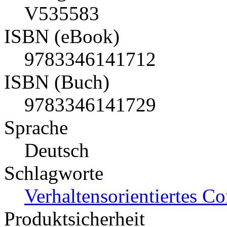
V535583
ISBN (eBook)
9783346141712
ISBN (Buch)
9783346141729
Sprache
Deutsch
Schlagworte
Verhaltensorientiertes Co
Produktsicherheit