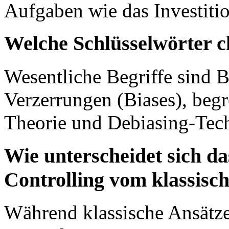
Aufgaben wie das Investitio
Welche Schlüsselwörter c
Wesentliche Begriffe sind B
Verzerrungen (Biases), begr
Theorie und Debiasing-Tec
Wie unterscheidet sich da
Controlling vom klassisc
Während klassische Ansätze