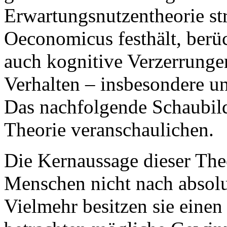
Erwartungsnutzentheorie s
Oeconomicus festhält, berüc
auch kognitive Verzerrunge
Verhalten – insbesondere un
Das nachfolgende Schaubild
Theorie veranschaulichen.
Die Kernaussage dieser Theo
Menschen nicht nach absolu
Vielmehr besitzen sie einen