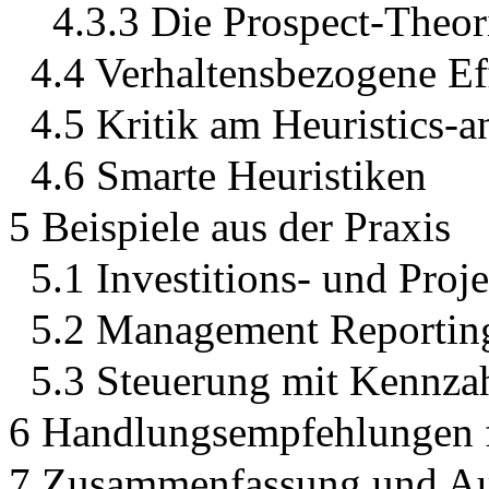
4.3.3 Die Prospect-Theor
4.4 Verhaltensbezogene Ef
4.5 Kritik am Heuristics-
4.6 Smarte Heuristiken
5 Beispiele aus der Praxis
5.1 Investitions- und Proj
5.2 Management Reportin
5.3 Steuerung mit Kennza
6 Handlungsempfehlungen f
7 Zusammenfassung und Au