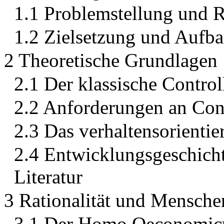
1.1 Problemstellung und 
1.2 Zielsetzung und Aufba
2 Theoretische Grundlagen
2.1 Der klassische Control
2.2 Anforderungen an Cont
2.3 Das verhaltensorientie
2.4 Entwicklungsgeschicht
Literatur
3 Rationalität und Mensche
3.1 Der Homo Oeconomicu