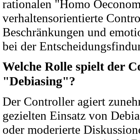
rationalen "Homo Oeconomi
verhaltensorientierte Contro
Beschränkungen und emoti
bei der Entscheidungsfindu
Welche Rolle spielt der C
"Debiasing"?
Der Controller agiert zuneh
gezielten Einsatz von Debi
oder moderierte Diskussio