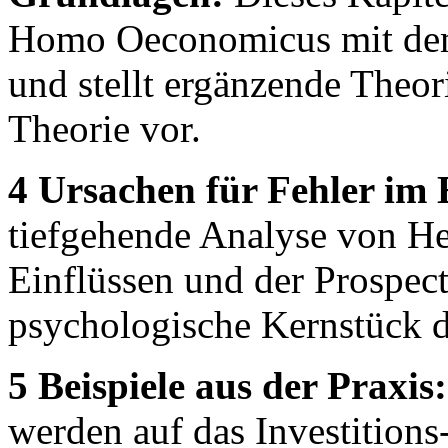
Homo Oeconomicus mit de
und stellt ergänzende Theor
Theorie vor.
4 Ursachen für Fehler im 
tiefgehende Analyse von He
Einflüssen und der Prospect
psychologische Kernstück d
5 Beispiele aus der Praxis:
werden auf das Investitions