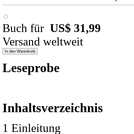
Buch für
US$ 31,99
Versand weltweit
In den Warenkorb
Leseprobe
Inhaltsverzeichnis
1 Einleitung