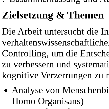
Zielsetzung & Themen
Die Arbeit untersucht die In
verhaltenswissenschaftliche
Controlling, um die Entsc
zu verbessern und systemat
kognitive Verzerrungen zu 
Analyse von Menschenbi
Homo Organisans)