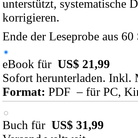
unterstützt, systematische 
korrigieren.
Ende der Leseprobe aus 60
eBook für
US$ 21,99
Sofort herunterladen. Inkl.
Format:
PDF – für PC, Ki
Buch für
US$ 31,99