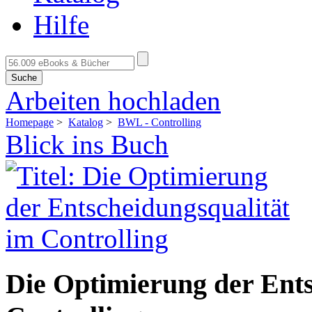
Hilfe
Suche
Arbeiten hochladen
Homepage
>
Katalog
>
BWL - Controlling
Blick ins Buch
Die Optimierung der Ents