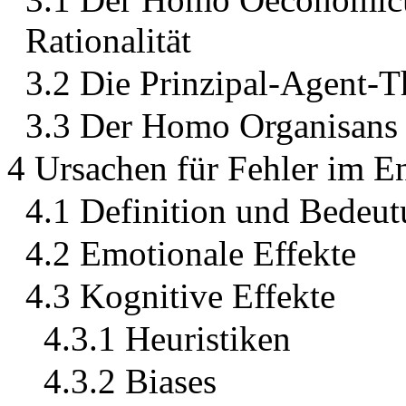
Rationalität
3.2 Die Prinzipal-Agent-T
3.3 Der Homo Organisans u
4 Ursachen für Fehler im E
4.1 Definition und Bedeut
4.2 Emotionale Effekte
4.3 Kognitive Effekte
4.3.1 Heuristiken
4.3.2 Biases