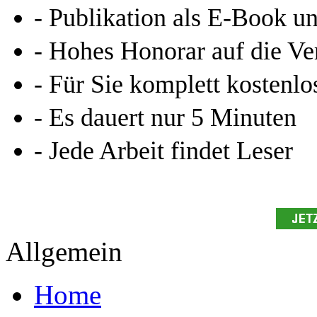
- Publikation als E-Book u
- Hohes Honorar auf die Ve
- Für Sie komplett kostenlo
- Es dauert nur 5 Minuten
- Jede Arbeit findet Leser
Allgemein
Home