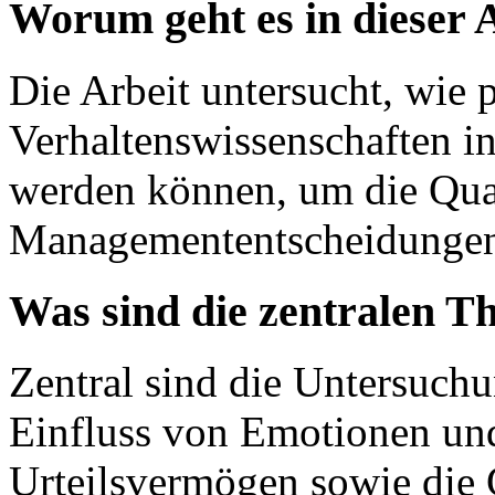
Worum geht es in dieser 
Die Arbeit untersucht, wie
Verhaltenswissenschaften in
werden können, um die Qua
Managemententscheidungen 
Was sind die zentralen T
Zentral sind die Untersuchu
Einfluss von Emotionen un
Urteilsvermögen sowie die 