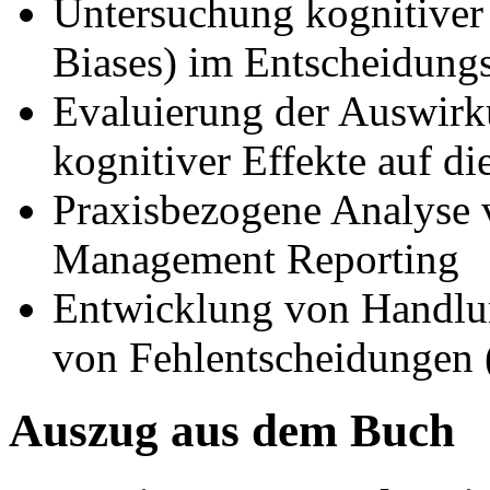
Untersuchung kognitiver
Biases) im Entscheidung
Evaluierung der Auswirk
kognitiver Effekte auf d
Praxisbezogene Analyse v
Management Reporting
Entwicklung von Handlu
von Fehlentscheidungen 
Auszug aus dem Buch