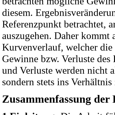
betrachten mögliche Gewinn
diesem. Ergebnisveränderu
Referenzpunkt betrachtet, a
auszugehen. Daher kommt a
Kurvenverlauf, welcher die
Gewinne bzw. Verluste des 
und Verluste werden nicht al
sondern stets ins Verhältni
Zusammenfassung der 