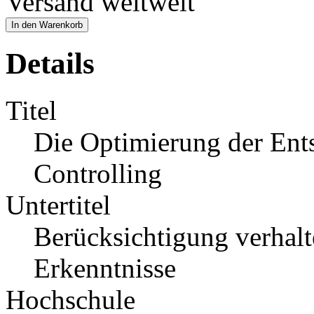
Versand weltweit
In den Warenkorb
Details
Titel
Die Optimierung der Ent
Controlling
Untertitel
Berücksichtigung verhalt
Erkenntnisse
Hochschule