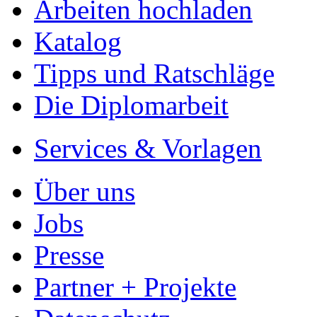
Arbeiten hochladen
Katalog
Tipps und Ratschläge
Die Diplomarbeit
Services & Vorlagen
Über uns
Jobs
Presse
Partner + Projekte