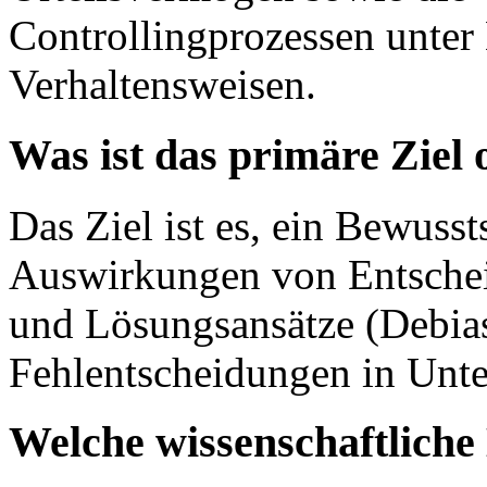
Controllingprozessen unter
Verhaltensweisen.
Was ist das primäre Ziel
Das Ziel ist es, ein Bewusst
Auswirkungen von Entsche
und Lösungsansätze (Debias
Fehlentscheidungen in Unt
Welche wissenschaftlich