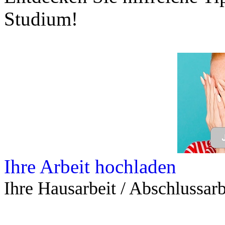
Studium!
Ihre Arbeit hochladen
Ihre Hausarbeit / Abschlussarb