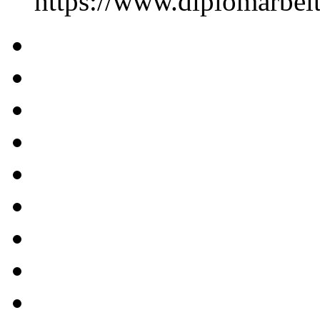
https://www.diplomarbe