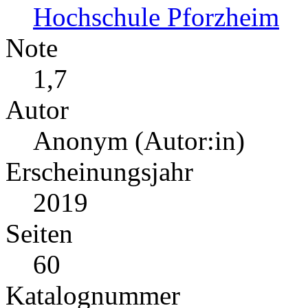
Hochschule Pforzheim
Note
1,7
Autor
Anonym (Autor:in)
Erscheinungsjahr
2019
Seiten
60
Katalognummer