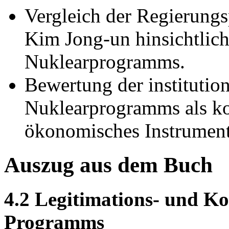
Vergleich der Regierung
Kim Jong-un hinsichtlich
Nuklearprogramms.
Bewertung der institutio
Nuklearprogramms als ko
ökonomisches Instrument
Auszug aus dem Buch
4.2 Legitimations- und Ko
Programms