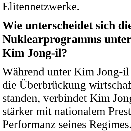
Elitennetzwerke.
Wie unterscheidet sich d
Nuklearprogramms unter 
Kim Jong-il?
Während unter Kim Jong-il 
die Überbrückung wirtschaf
standen, verbindet Kim Jo
stärker mit nationalem Pres
Performanz seines Regimes