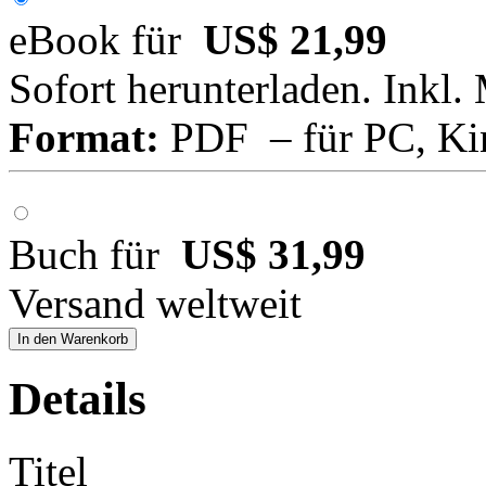
eBook für
US$ 21,99
Sofort herunterladen. Inkl.
Format:
PDF – für PC, Ki
Buch für
US$ 31,99
Versand weltweit
In den Warenkorb
Details
Titel