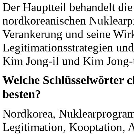
Der Hauptteil behandelt die
nordkoreanischen Nuklearpr
Verankerung und seine Wir
Legitimationsstrategien und
Kim Jong-il und Kim Jong-
Welche Schlüsselwörter c
besten?
Nordkorea, Nuklearprogram
Legitimation, Kooptation, 