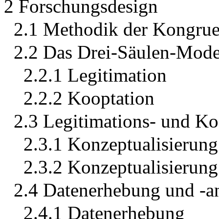
2 Forschungsdesign
2.1 Methodik der Kongrue
2.2 Das Drei-Säulen-Mode
2.2.1 Legitimation
2.2.2 Kooptation
2.3 Legitimations- und Ko
2.3.1 Konzeptualisierung
2.3.2 Konzeptualisierun
2.4 Datenerhebung und -a
2.4.1 Datenerhebung