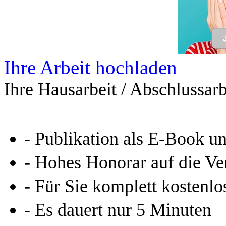
Ihre Arbeit hochladen
Ihre Hausarbeit / Abschlussarb
- Publikation als E-Book u
- Hohes Honorar auf die Ve
- Für Sie komplett kostenlo
- Es dauert nur 5 Minuten