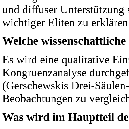
und diffuser Unterstützung 
wichtiger Eliten zu erklären
Welche wissenschaftlich
Es wird eine qualitative Ein
Kongruenzanalyse durchgef
(Gerschewskis Drei-Säulen
Beobachtungen zu vergleic
Was wird im Hauptteil de