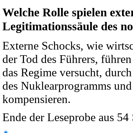
Welche Rolle spielen exte
Legitimationssäule des 
Externe Schocks, wie wirts
der Tod des Führers, führen
das Regime versucht, durch
des Nuklearprogramms und
kompensieren.
Ende der Leseprobe aus 54