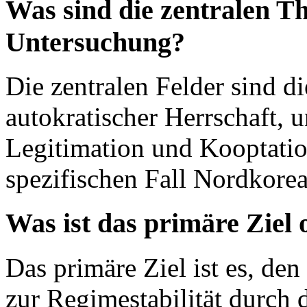
Was sind die zentralen T
Untersuchung?
Die zentralen Felder sind d
autokratischer Herrschaft, u
Legitimation und Kooptatio
spezifischen Fall Nordkorea
Was ist das primäre Ziel
Das primäre Ziel ist es, d
zur Regimestabilität durch 