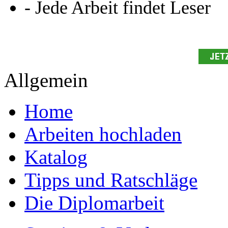
- Jede Arbeit findet Leser
Allgemein
Home
Arbeiten hochladen
Katalog
Tipps und Ratschläge
Die Diplomarbeit