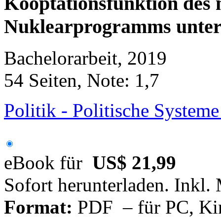
Kooptationsfunktion des
Nuklearprogramms unter
Bachelorarbeit, 2019
54 Seiten, Note: 1,7
Politik - Politische System
eBook für
US$ 21,99
Sofort herunterladen. Inkl.
Format:
PDF – für PC, Ki