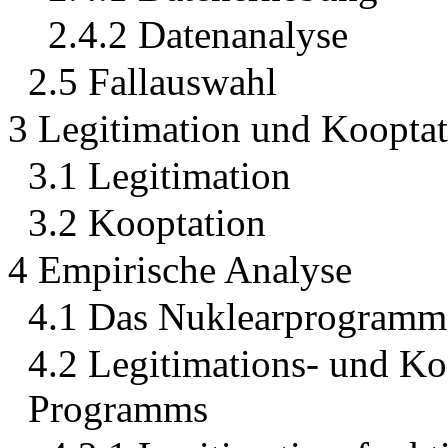
2.4.2 Datenanalyse
2.5 Fallauswahl
3 Legitimation und Kooptat
3.1 Legitimation
3.2 Kooptation
4 Empirische Analyse
4.1 Das Nuklearprogramm
4.2 Legitimations- und Ko
Programms