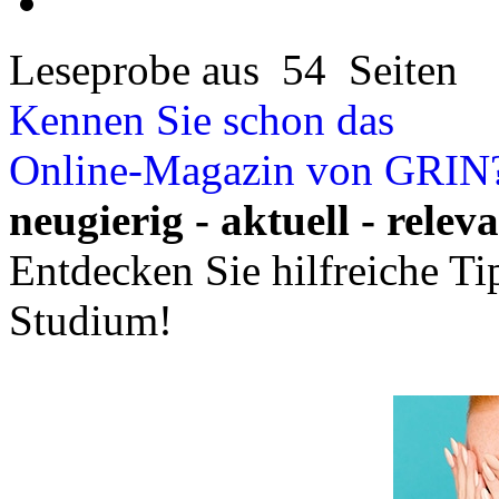
Leseprobe aus 54 Seiten
Kennen Sie schon das
Online-Magazin von GRIN
neugierig - aktuell - relev
Entdecken Sie hilfreiche T
Studium!