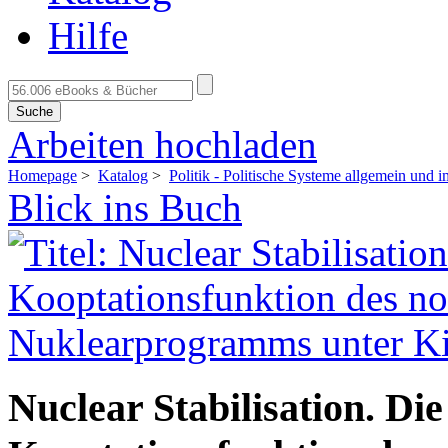
Hilfe
Suche
Arbeiten hochladen
Homepage
>
Katalog
>
Politik - Politische Systeme allgemein und 
Blick ins Buch
Nuclear Stabilisation. Di