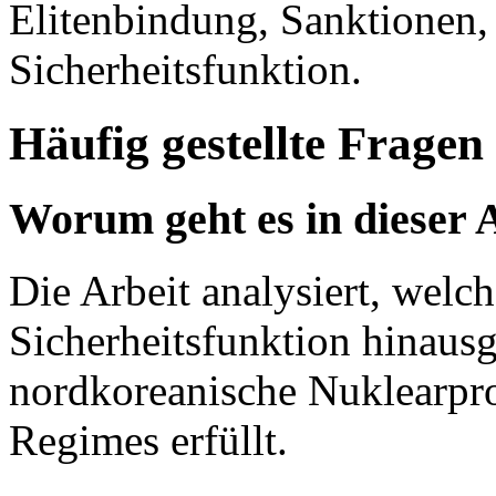
Elitenbindung, Sanktionen,
Sicherheitsfunktion.
Häufig gestellte Fragen
Worum geht es in dieser 
Die Arbeit analysiert, welch
Sicherheitsfunktion hinau
nordkoreanische Nuklearpr
Regimes erfüllt.