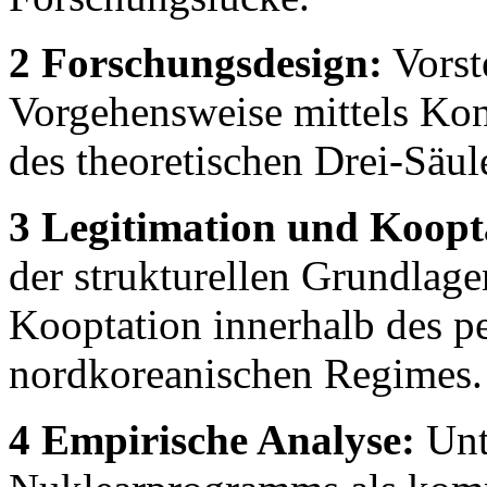
2 Forschungsdesign:
Vorst
Vorgehensweise mittels Ko
des theoretischen Drei-Säu
3 Legitimation und Koopt
der strukturellen Grundlag
Kooptation innerhalb des pe
nordkoreanischen Regimes.
4 Empirische Analyse:
Unt