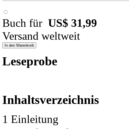
Buch für
US$ 31,99
Versand weltweit
In den Warenkorb
Leseprobe
Inhaltsverzeichnis
1 Einleitung