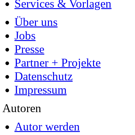
Services & Vorlagen
Über uns
Jobs
Presse
Partner + Projekte
Datenschutz
Impressum
Autoren
Autor werden