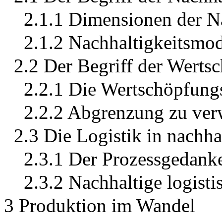
2.1.1 Dimensionen der Na
2.1.2 Nachhaltigkeitsmod
2.2 Der Begriff der Werts
2.2.1 Die Wertschöpfungs
2.2.2 Abgrenzung zu ve
2.3 Die Logistik in nachh
2.3.1 Der Prozessgedanke
2.3.2 Nachhaltige logisti
3 Produktion im Wandel