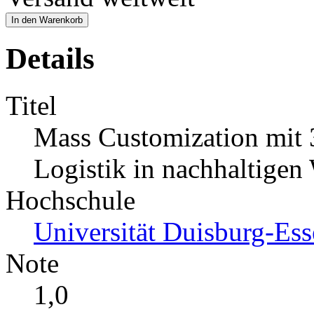
In den Warenkorb
Details
Titel
Mass Customization mit 
Logistik in nachhaltigen
Hochschule
Universität Duisburg-Es
Note
1,0