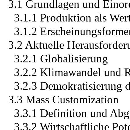
3.1 Grundlagen und Einor
3.1.1 Produktion als We
3.1.2 Erscheinungsforme
3.2 Aktuelle Herausforde
3.2.1 Globalisierung
3.2.2 Klimawandel und 
3.2.3 Demokratisierung 
3.3 Mass Customization
3.3.1 Definition und Ab
3.3.2 Wirtschaftliche Po