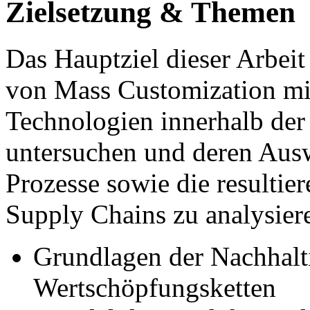
Zielsetzung & Themen
Das Hauptziel dieser Arbeit
von Mass Customization mi
Technologien innerhalb der
untersuchen und deren Ausw
Prozesse sowie die resultie
Supply Chains zu analysiere
Grundlagen der Nachhalti
Wertschöpfungsketten