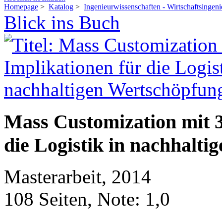
Homepage
>
Katalog
>
Ingenieurwissenschaften - Wirtschaftsingen
Blick ins Buch
Mass Customization mit 
die Logistik in nachhalt
Masterarbeit, 2014
108 Seiten, Note: 1,0