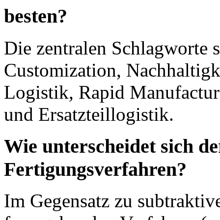
besten?
Die zentralen Schlagworte
Customization, Nachhaltigk
Logistik, Rapid Manufactu
und Ersatzteillogistik.
Wie unterscheidet sich d
Fertigungsverfahren?
Im Gegensatz zu subtraktiv