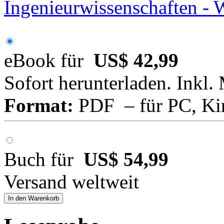
Ingenieurwissenschaften - 
eBook für
US$ 42,99
Sofort herunterladen. Inkl.
Format:
PDF – für PC, Ki
Buch für
US$ 54,99
Versand weltweit
In den Warenkorb