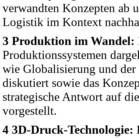
verwandten Konzepten ab un
Logistik im Kontext nachha
3 Produktion im Wandel:
Produktionssystemen dargel
wie Globalisierung und der
diskutiert sowie das Konze
strategische Antwort auf d
vorgestellt.
4 3D-Druck-Technologie:
D