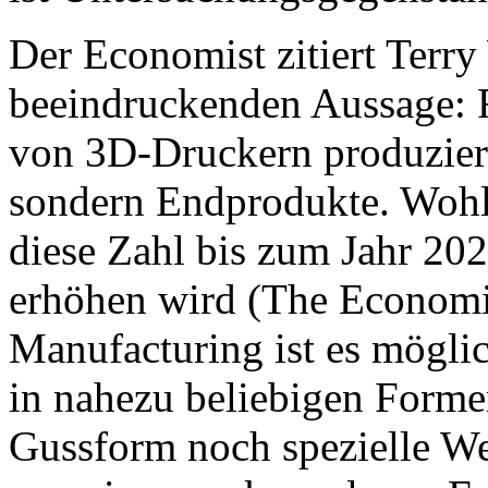
Der Economist zitiert Terry
beeindruckenden Aussage: 
von 3D-Druckern produziert
sondern Endprodukte. Wohler
diese Zahl bis zum Jahr 20
erhöhen wird (The Economi
Manufacturing ist es möglic
in nahezu beliebigen Forme
Gussform noch spezielle We