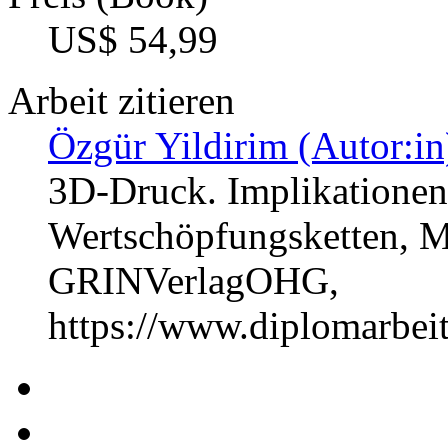
US$ 54,99
Arbeit zitieren
Özgür Yildirim (Autor:in
3D-Druck. Implikationen 
Wertschöpfungsketten, M
GRINVerlagOHG,
https://www.diplomarbe