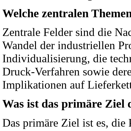
Welche zentralen Themen
Zentrale Felder sind die Nac
Wandel der industriellen Pr
Individualisierung, die te
Druck-Verfahren sowie deren
Implikationen auf Lieferket
Was ist das primäre Ziel
Das primäre Ziel ist es, di