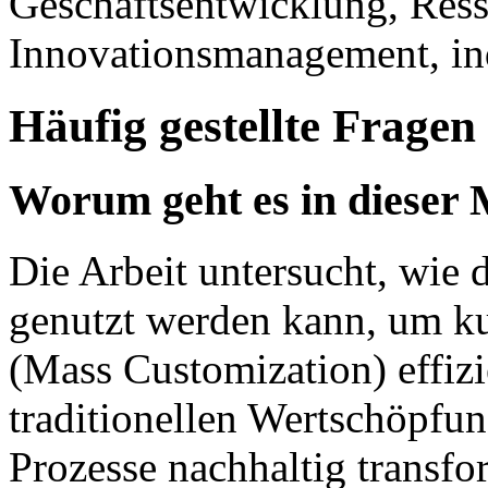
Geschäftsentwicklung, Ress
Innovationsmanagement, ind
Häufig gestellte Fragen
Worum geht es in dieser 
Die Arbeit untersucht, wie
genutzt werden kann, um k
(Mass Customization) effizi
traditionellen Wertschöpfun
Prozesse nachhaltig transfor