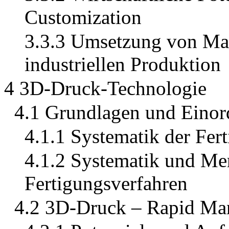
Customization
3.3.3 Umsetzung von Mas
industriellen Produktion
4 3D-Druck-Technologie
4.1 Grundlagen und Einor
4.1.1 Systematik der Fer
4.1.2 Systematik und Me
Fertigungsverfahren
4.2 3D-Druck – Rapid Ma