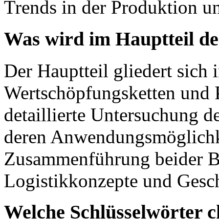
Trends in der Produktion un
Was wird im Hauptteil de
Der Hauptteil gliedert sich
Wertschöpfungsketten und 
detaillierte Untersuchung 
deren Anwendungsmöglichke
Zusammenführung beider Be
Logistikkonzepte und Gesch
Welche Schlüsselwörter c