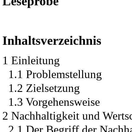
Leseprobe
Inhaltsverzeichnis
1 Einleitung
1.1 Problemstellung
1.2 Zielsetzung
1.3 Vorgehensweise
2 Nachhaltigkeit und Werts
2.1 Der Begriff der Nachha