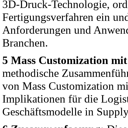
3D-Druck-Technologie, ordn
Fertigungsverfahren ein und
Anforderungen und Anwend
Branchen.
5 Mass Customization mi
methodische Zusammenführu
von Mass Customization mit
Implikationen für die Logis
Geschäftsmodelle in Supply