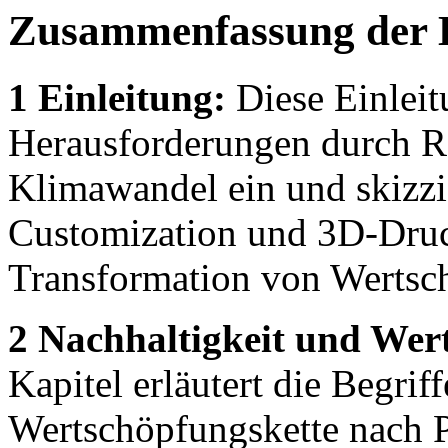
Zusammenfassung der 
1 Einleitung:
Diese Einleitu
Herausforderungen durch R
Klimawandel ein und skizzi
Customization und 3D-Druck
Transformation von Wertsc
2 Nachhaltigkeit und Wer
Kapitel erläutert die Begrif
Wertschöpfungskette nach P