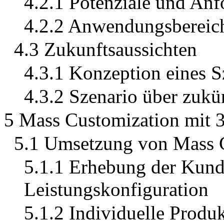
4.2.1 Potenziale und An
4.2.2 Anwendungsbereic
4.3 Zukunftsaussichten
4.3.1 Konzeption eines S
4.3.2 Szenario über zuk
5 Mass Customization mit
5.1 Umsetzung von Mass 
5.1.1 Erhebung der Kund
Leistungskonfiguration
5.1.2 Individuelle Produ