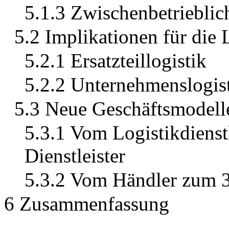
5.1.3 Zwischenbetriebli
5.2 Implikationen für die 
5.2.1 Ersatzteillogistik
5.2.2 Unternehmenslogis
5.3 Neue Geschäftsmodell
5.3.1 Vom Logistikdiens
Dienstleister
5.3.2 Vom Händler zum 3
6 Zusammenfassung