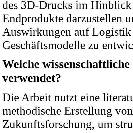
des 3D-Drucks im Hinblick 
Endprodukte darzustellen u
Auswirkungen auf Logistik
Geschäftsmodelle zu entwic
Welche wissenschaftlich
verwendet?
Die Arbeit nutzt eine litera
methodische Erstellung von
Zukunftsforschung, um str