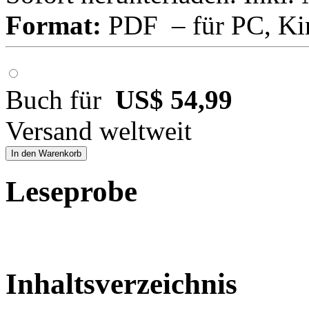
Format:
PDF – für PC, Ki
Buch für
US$ 54,99
Versand weltweit
In den Warenkorb
Leseprobe
Inhaltsverzeichnis