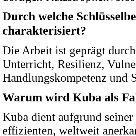
Durch welche Schlüsselbeg
charakterisiert?
Die Arbeit ist geprägt durch
Unterricht, Resilienz, Vulne
Handlungskompetenz und Sc
Warum wird Kuba als Fall
Kuba dient aufgrund seiner
effizienten, weltweit aner