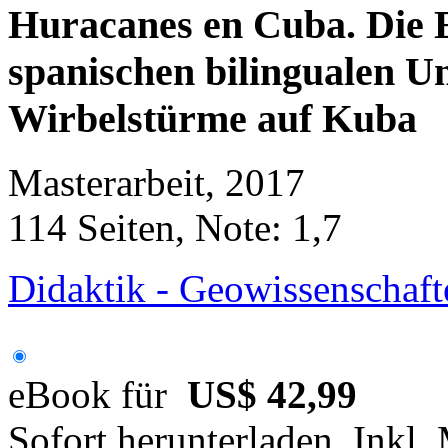
Huracanes en Cuba. Die E
spanischen bilingualen Un
Wirbelstürme auf Kuba
Masterarbeit, 2017
114 Seiten, Note: 1,7
Didaktik - Geowissenschaft
eBook für
US$ 42,99
Sofort herunterladen. Inkl.