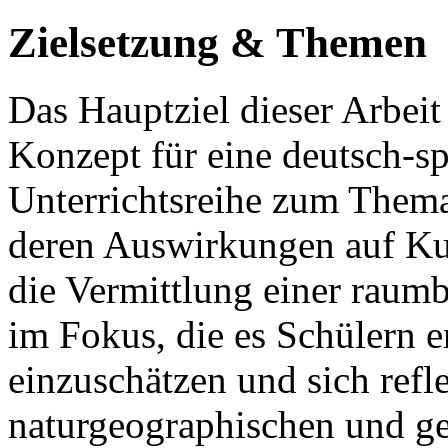
Zielsetzung & Themen
Das Hauptziel dieser Arbeit 
Konzept für eine deutsch-sp
Unterrichtsreihe zum Thema
deren Auswirkungen auf Kub
die Vermittlung einer rau
im Fokus, die es Schülern e
einzuschätzen und sich refle
naturgeographischen und ge