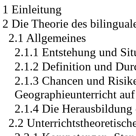
1 Einleitung
2 Die Theorie des bilingual
2.1 Allgemeines
2.1.1 Entstehung und Sit
2.1.2 Definition und Du
2.1.3 Chancen und Risike
Geographieunterricht au
2.1.4 Die Herausbildung 
2.2 Unterrichtstheoretisch