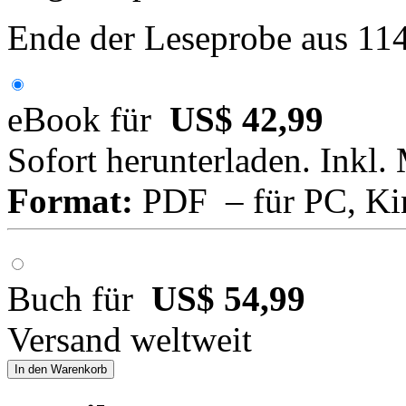
Ende der Leseprobe aus 11
eBook für
US$ 42,99
Sofort herunterladen. Inkl.
Format:
PDF – für PC, Ki
Buch für
US$ 54,99
Versand weltweit
In den Warenkorb