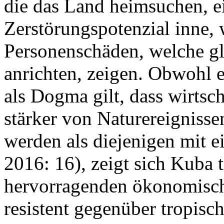
die das Land heimsuchen, e
Zerstörungspotenzial inne, 
Personenschäden, welche g
anrichten, zeigen. Obwohl e
als Dogma gilt, dass wirtsch
stärker von Naturereignisse
werden als diejenigen mit ei
2016: 16), zeigt sich Kuba 
hervorragenden ökonomische
resistent gegenüber tropis