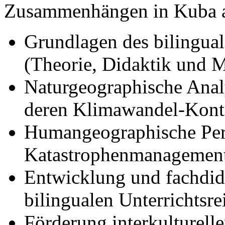
Zusammenhängen in Kuba a
Grundlagen des bilingual
(Theorie, Didaktik und 
Naturgeographische Anal
deren Klimawandel-Kont
Humangeographische Per
Katastrophenmanagement
Entwicklung und fachdid
bilingualen Unterrichtsre
Förderung interkulturel