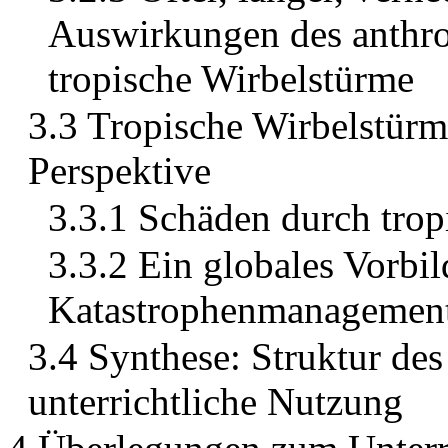
Auswirkungen des anthr
tropische Wirbelstürme
3.3 Tropische Wirbelstür
Perspektive
3.3.1 Schäden durch trop
3.3.2 Ein globales Vorbi
Katastrophenmanagemen
3.4 Synthese: Struktur d
unterrichtliche Nutzung