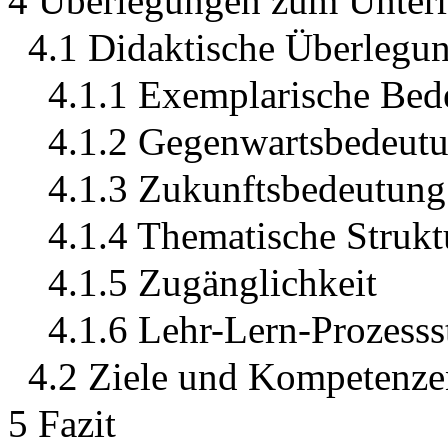
4 Überlegungen zum Unterr
4.1 Didaktische Überlegu
4.1.1 Exemplarische Bed
4.1.2 Gegenwartsbedeut
4.1.3 Zukunftsbedeutung
4.1.4 Thematische Strukt
4.1.5 Zugänglichkeit
4.1.6 Lehr-Lern-Prozesss
4.2 Ziele und Kompetenze
5 Fazit