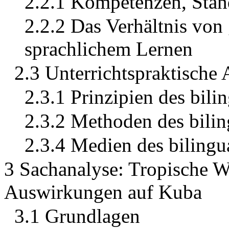
2.2.1 Kompetenzen, Stan
2.2.2 Das Verhältnis vo
sprachlichem Lernen
2.3 Unterrichtspraktische 
2.3.1 Prinzipien des bili
2.3.2 Methoden des bilin
2.3.4 Medien des bilingu
3 Sachanalyse: Tropische W
Auswirkungen auf Kuba
3.1 Grundlagen