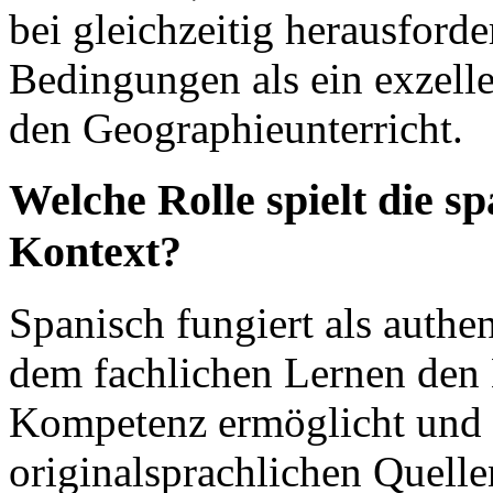
bei gleichzeitig herausfor
Bedingungen als ein exzellen
den Geographieunterricht.
Welche Rolle spielt die s
Kontext?
Spanisch fungiert als authe
dem fachlichen Lernen den 
Kompetenz ermöglicht und
originalsprachlichen Quelle