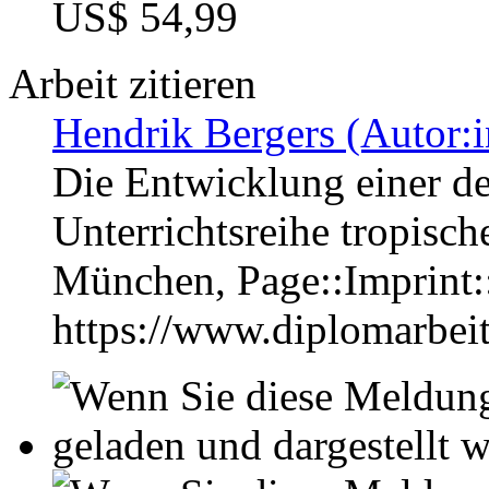
US$ 54,99
Arbeit zitieren
Hendrik Bergers (Autor:i
Die Entwicklung einer de
Unterrichtsreihe tropisc
München, Page::Imprint
https://www.diplomarbe