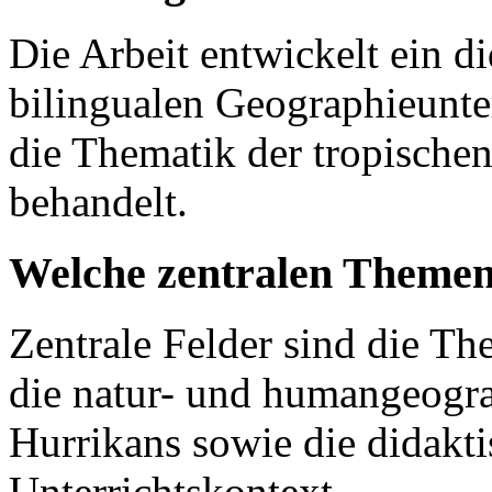
Die Arbeit entwickelt ein d
bilingualen Geographieunte
die Thematik der tropische
behandelt.
Welche zentralen Themen
Zentrale Felder sind die The
die natur- und humangeogr
Hurrikans sowie die didak
Unterrichtskontext.