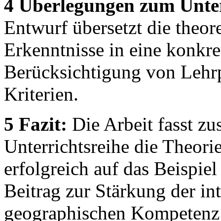
4 Überlegungen zum Unter
Entwurf übersetzt die theor
Erkenntnisse in eine konkre
Berücksichtigung von Lehr
Kriterien.
5 Fazit:
Die Arbeit fasst zu
Unterrichtsreihe die Theorie
erfolgreich auf das Beispi
Beitrag zur Stärkung der in
geographischen Kompetenz l