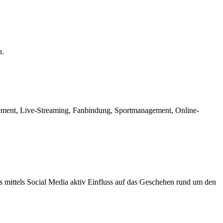
n.
ement, Live-Streaming, Fanbindung, Sportmanagement, Online-
 mittels Social Media aktiv Einfluss auf das Geschehen rund um den