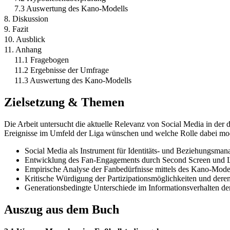
7.3 Auswertung des Kano-Modells
8. Diskussion
9. Fazit
10. Ausblick
11. Anhang
11.1 Fragebogen
11.2 Ergebnisse der Umfrage
11.3 Auswertung des Kano-Modells
Zielsetzung & Themen
Die Arbeit untersucht die aktuelle Relevanz von Social Media in der 
Ereignisse im Umfeld der Liga wünschen und welche Rolle dabei mod
Social Media als Instrument für Identitäts- und Beziehungsma
Entwicklung des Fan-Engagements durch Second Screen und 
Empirische Analyse der Fanbedürfnisse mittels des Kano-Mode
Kritische Würdigung der Partizipationsmöglichkeiten und dere
Generationsbedingte Unterschiede im Informationsverhalten de
Auszug aus dem Buch