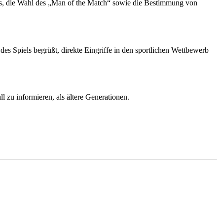
os, die Wahl des „Man of the Match“ sowie die Bestimmung von
 des Spiels begrüßt, direkte Eingriffe in den sportlichen Wettbewerb
l zu informieren, als ältere Generationen.