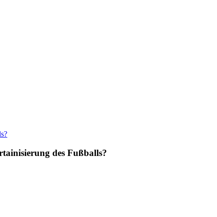
tainisierung des Fußballs?