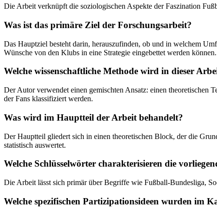
Die Arbeit verknüpft die soziologischen Aspekte der Faszination Fu
Was ist das primäre Ziel der Forschungsarbeit?
Das Hauptziel besteht darin, herauszufinden, ob und in welchem Umf
Wünsche von den Klubs in eine Strategie eingebettet werden können.
Welche wissenschaftliche Methode wird in dieser Arbe
Der Autor verwendet einen gemischten Ansatz: einen theoretischen Te
der Fans klassifiziert werden.
Was wird im Hauptteil der Arbeit behandelt?
Der Hauptteil gliedert sich in einen theoretischen Block, der die Gru
statistisch auswertet.
Welche Schlüsselwörter charakterisieren die vorliegen
Die Arbeit lässt sich primär über Begriffe wie Fußball-Bundesliga, 
Welche spezifischen Partizipationsideen wurden im 