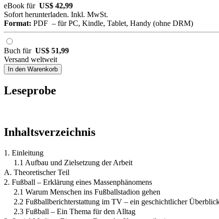
eBook für
US$ 42,99
Sofort herunterladen. Inkl. MwSt.
Format:
PDF – für PC, Kindle, Tablet, Handy (ohne DRM)
Buch für
US$ 51,99
Versand weltweit
In den Warenkorb
Leseprobe
Inhaltsverzeichnis
1. Einleitung
1.1 Aufbau und Zielsetzung der Arbeit
A. Theoretischer Teil
2. Fußball – Erklärung eines Massenphänomens
2.1 Warum Menschen ins Fußballstadion gehen
2.2 Fußballberichterstattung im TV – ein geschichtlicher Überblic
2.3 Fußball – Ein Thema für den Alltag