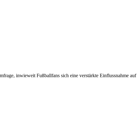
mfrage, inwieweit Fußballfans sich eine verstärkte Einflussnahme auf