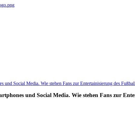
artphones und Social Media. Wie stehen Fans zur Enter