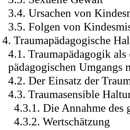
3.4. Ursachen von Kindes
3.5. Folgen von Kindesmi
4. Traumapädagogische Hal
4.1. Traumapädagogik als 
pädagogischen Umgangs m
4.2. Der Einsatz der Tra
4.3. Traumasensible Haltu
4.3.1. Die Annahme des 
4.3.2. Wertschätzung