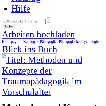
Hilfe
Suche
Arbeiten hochladen
Homepage
>
Katalog
>
Pädagogik - Pädagogische Psychologie
Blick ins Buch