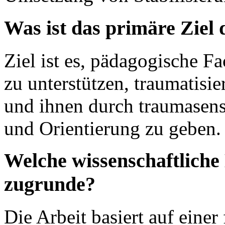
Was ist das primäre Ziel 
Ziel ist es, pädagogische F
zu unterstützen, traumatisie
und ihnen durch traumasens
und Orientierung zu geben.
Welche wissenschaftliche 
zugrunde?
Die Arbeit basiert auf einer