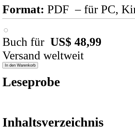
Format:
PDF – für PC, Ki
Buch für
US$ 48,99
Versand weltweit
In den Warenkorb
Leseprobe
Inhaltsverzeichnis