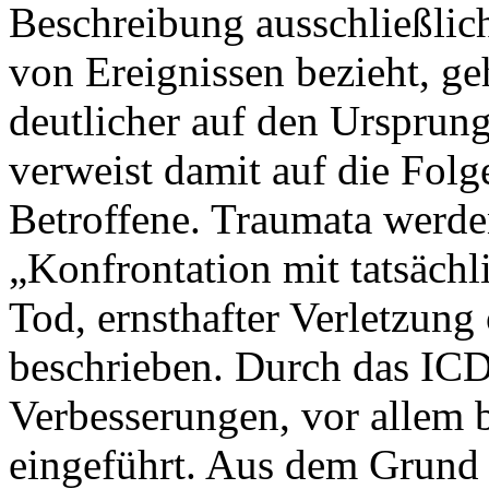
Beschreibung ausschließlich
von Ereignissen bezieht, g
deutlicher auf den Ursprun
verweist damit auf die Folg
Betroffene. Traumata werde
„Konfrontation mit tatsäch
Tod, ernsthafter Verletzung
beschrieben. Durch das ICD
Verbesserungen, vor allem 
eingeführt. Aus dem Grund 