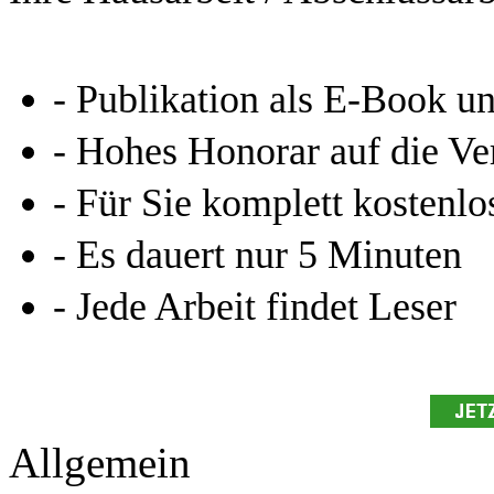
- Publikation als E-Book u
- Hohes Honorar auf die Ve
- Für Sie komplett kostenlo
- Es dauert nur 5 Minuten
- Jede Arbeit findet Leser
Allgemein