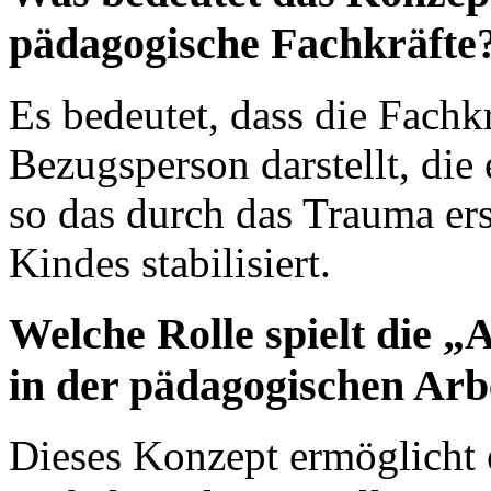
pädagogische Fachkräfte
Es bedeutet, dass die Fachkr
Bezugsperson darstellt, die
so das durch das Trauma er
Kindes stabilisiert.
Welche Rolle spielt die 
in der pädagogischen Arb
Dieses Konzept ermöglicht e