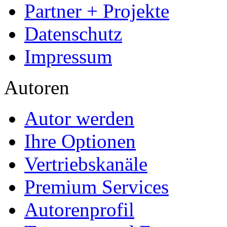
Partner + Projekte
Datenschutz
Impressum
Autoren
Autor werden
Ihre Optionen
Vertriebskanäle
Premium Services
Autorenprofil