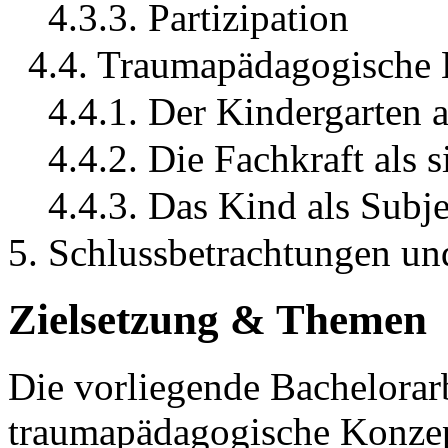
4.3.3. Partizipation
4.4. Traumapädagogische
4.4.1. Der Kindergarten a
4.4.2. Die Fachkraft als 
4.4.3. Das Kind als Subj
5. Schlussbetrachtungen un
Zielsetzung & Themen
Die vorliegende Bachelorarb
traumapädagogische Konzep