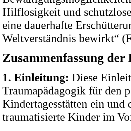
Hilflosigkeit und schutzlos
eine dauerhafte Erschütteru
Weltverständnis bewirkt“ (F
Zusammenfassung der 
1. Einleitung:
Diese Einleit
Traumapädagogik für den p
Kindertagesstätten ein und 
traumatisierte Kinder im Vor