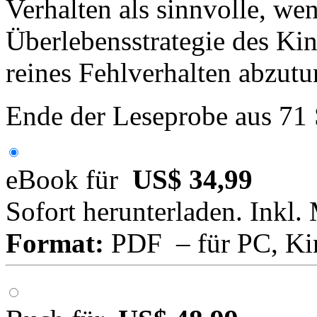
Verhalten als sinnvolle, we
Überlebensstrategie des Kind
reines Fehlverhalten abzutu
Ende der Leseprobe aus 71
eBook für
US$ 34,99
Sofort herunterladen. Inkl.
Format:
PDF – für PC, Ki