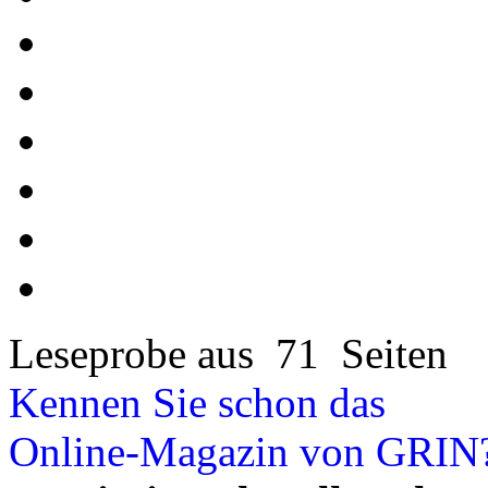
Leseprobe aus 71 Seiten
Kennen Sie schon das
Online-Magazin von GRIN