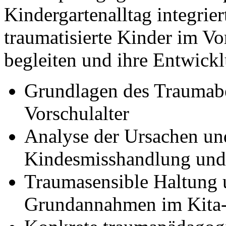
Kindergartenalltag integri
traumatisierte Kinder im Vor
begleiten und ihre Entwickl
Grundlagen des Traumabe
Vorschulalter
Analyse der Ursachen un
Kindesmisshandlung und
Traumasensible Haltung 
Grundannahmen im Kita-