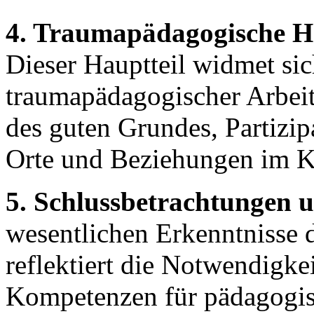
4. Traumapädagogische H
Dieser Hauptteil widmet si
traumapädagogischer Arbei
des guten Grundes, Partizip
Orte und Beziehungen im K
5. Schlussbetrachtungen u
wesentlichen Erkenntnisse
reflektiert die Notwendigk
Kompetenzen für pädagogisc