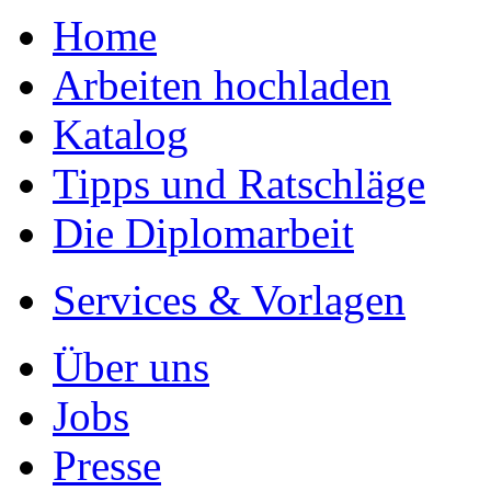
Home
Arbeiten hochladen
Katalog
Tipps und Ratschläge
Die Diplomarbeit
Services & Vorlagen
Über uns
Jobs
Presse