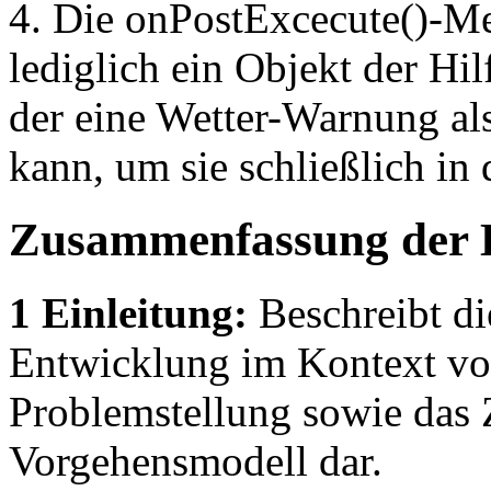
4. Die onPostExcecute()-Me
lediglich ein Objekt der Hi
der eine Wetter-Warnung a
kann, um sie schließlich in
Zusammenfassung der 
1 Einleitung:
Beschreibt di
Entwicklung im Kontext von
Problemstellung sowie das Z
Vorgehensmodell dar.