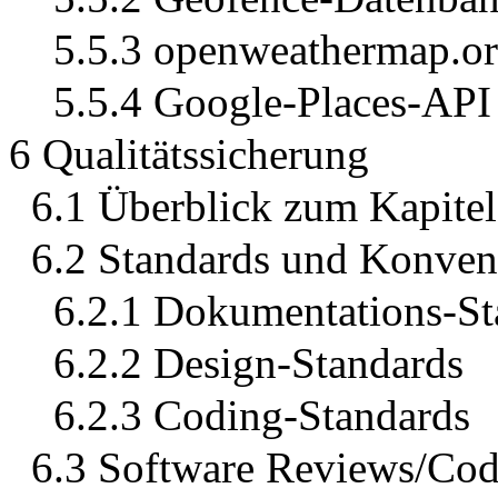
5.5.3 openweathermap.o
5.5.4 Google-Places-API
6 Qualitätssicherung
6.1 Überblick zum Kapitel
6.2 Standards und Konven
6.2.1 Dokumentations-St
6.2.2 Design-Standards
6.2.3 Coding-Standards
6.3 Software Reviews/Cod