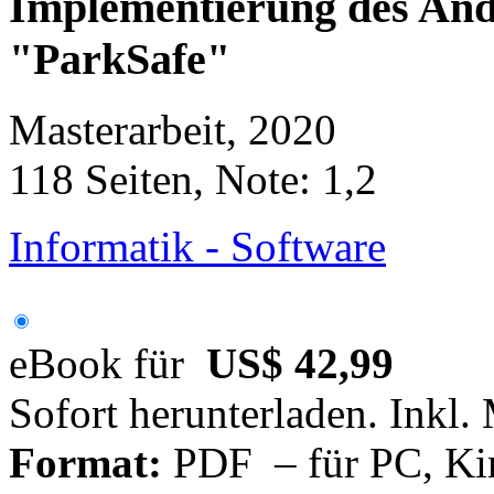
Implementierung des An
"ParkSafe"
Masterarbeit, 2020
118 Seiten, Note: 1,2
Informatik - Software
eBook für
US$ 42,99
Sofort herunterladen. Inkl.
Format:
PDF – für PC, Ki