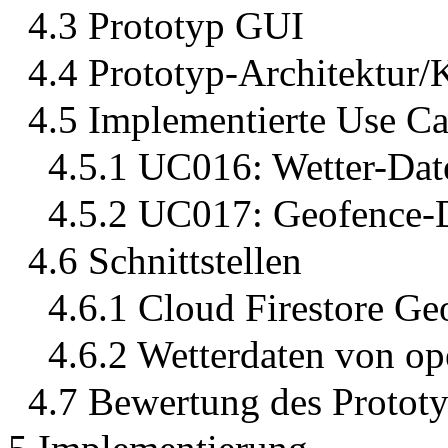
4.3 Prototyp GUI
4.4 Prototyp-Architektur
4.5 Implementierte Use Ca
4.5.1 UC016: Wetter-Dat
4.5.2 UC017: Geofence-
4.6 Schnittstellen
4.6.1 Cloud Firestore G
4.6.2 Wetterdaten von o
4.7 Bewertung des Protot