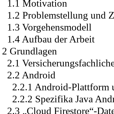
1.1 Motivation
1.2 Problemstellung und Z
1.3 Vorgehensmodell
1.4 Aufbau der Arbeit
2 Grundlagen
2.1 Versicherungsfachlich
2.2 Android
2.2.1 Android-Plattform 
2.2.2 Spezifika Java And
2.3 „Cloud Firestore“-Da