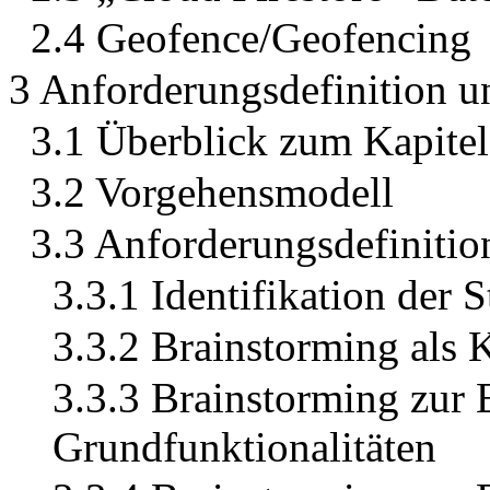
2.4 Geofence/Geofencing
3 Anforderungsdefinition u
3.1 Überblick zum Kapitel
3.2 Vorgehensmodell
3.3 Anforderungsdefinitio
3.3.1 Identifikation der 
3.3.2 Brainstorming als K
3.3.3 Brainstorming zur
Grundfunktionalitäten