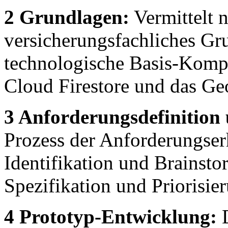
2 Grundlagen:
Vermittelt 
versicherungsfachliches Gr
technologische Basis-Komp
Cloud Firestore und das Ge
3 Anforderungsdefinition 
Prozess der Anforderungser
Identifikation und Brainst
Spezifikation und Priorisie
4 Prototyp-Entwicklung:
D