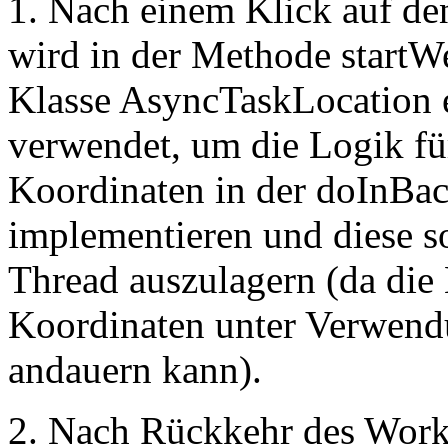
1. Nach einem Klick auf de
wird in der Methode startW
Klasse AsyncTaskLocation e
verwendet, um die Logik fü
Koordinaten in der doInBa
implementieren und diese s
Thread auszulagern (da die 
Koordinaten unter Verwend
andauern kann).
2. Nach Rückkehr des Work