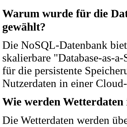
Warum wurde für die Dat
gewählt?
Die NoSQL-Datenbank bietet
skalierbare "Database-as-a-
für die persistente Speich
Nutzerdaten in einer Clou
Wie werden Wetterdaten i
Die Wetterdaten werden übe