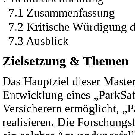
7.1 Zusammenfassung
7.2 Kritische Würdigung d
7.3 Ausblick
Zielsetzung & Themen
Das Hauptziel dieser Master
Entwicklung eines „ParkSa
Versicherern ermöglicht, „
realisieren. Die Forschungsf