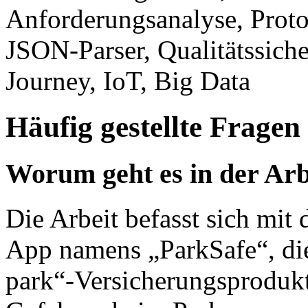
Anforderungsanalyse, Prot
JSON-Parser, Qualitätssich
Journey, IoT, Big Data
Häufig gestellte Fragen
Worum geht es in der Arb
Die Arbeit befasst sich mit
App namens „ParkSafe“, die
park“-Versicherungsproduk