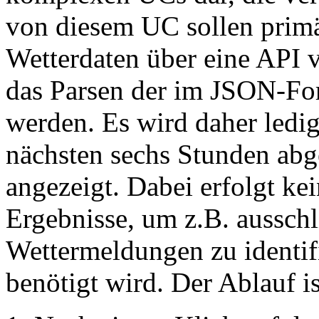
von diesem UC sollen primä
Wetterdaten über eine API
das Parsen der im JSON-For
werden. Es wird daher ledig
nächsten sechs Stunden abg
angezeigt. Dabei erfolgt ke
Ergebnisse, um z.B. ausschli
Wettermeldungen zu identifi
benötigt wird. Der Ablauf is