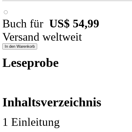
Buch für
US$ 54,99
Versand weltweit
In den Warenkorb
Leseprobe
Inhaltsverzeichnis
1 Einleitung