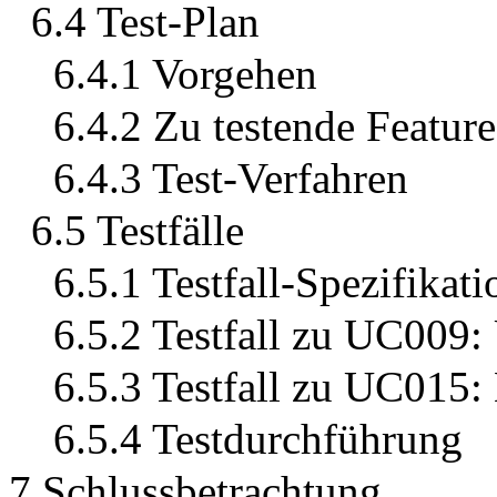
6.4 Test-Plan
6.4.1 Vorgehen
6.4.2 Zu testende Feature
6.4.3 Test-Verfahren
6.5 Testfälle
6.5.1 Testfall-Spezifikati
6.5.2 Testfall zu UC009: 
6.5.3 Testfall zu UC015:
6.5.4 Testdurchführung
7 Schlussbetrachtung