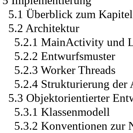
5 Implementierung
5.1 Überblick zum Kapitel
5.2 Architektur
5.2.1 MainActivity und 
5.2.2 Entwurfsmuster
5.2.3 Worker Threads
5.2.4 Strukturierung de
5.3 Objektorientierter Ent
5.3.1 Klassenmodell
5.3.2 Konventionen zur