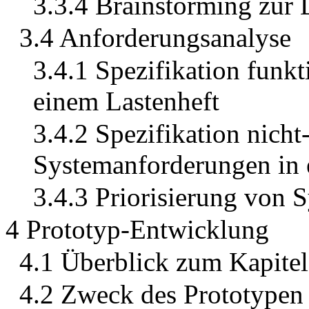
3.3.4 Brainstorming zur 
3.4 Anforderungsanalyse
3.4.1 Spezifikation funk
einem Lastenheft
3.4.2 Spezifikation nicht
Systemanforderungen in 
3.4.3 Priorisierung von
4 Prototyp-Entwicklung
4.1 Überblick zum Kapitel
4.2 Zweck des Prototypen