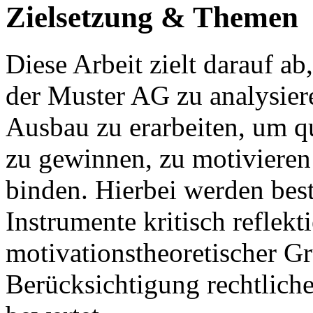
Zielsetzung & Themen
Diese Arbeit zielt darauf a
der Muster AG zu analysier
Ausbau zu erarbeiten, um qua
zu gewinnen, zu motiviere
binden. Hierbei werden bes
Instrumente kritisch reflekt
motivationstheoretischer G
Berücksichtigung rechtliche