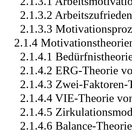
2.1.3.1 Arbeitsmotivati
2.1.3.2 Arbeitszufrieden
2.1.3.3 Motivationsproz
2.1.4 Motivationstheorie
2.1.4.1 Bedürfnistheor
2.1.4.2 ERG-Theorie vo
2.1.4.3 Zwei-Faktoren-
2.1.4.4 VIE-Theorie v
2.1.4.5 Zirkulationsmod
2.1.4.6 Balance-Theori