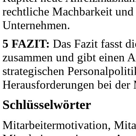
rechtliche Machbarkeit und
Unternehmen.
5 FAZIT:
Das Fazit fasst di
zusammen und gibt einen Au
strategischen Personalpolit
Herausforderungen bei der 
Schlüsselwörter
Mitarbeitermotivation, Mita