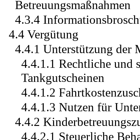
Betreuungsmaßnahmen
4.3.4 Informationsbrosch
4.4 Vergütung
4.4.1 Unterstützung der 
4.4.1.1 Rechtliche und 
Tankgutscheinen
4.4.1.2 Fahrtkostenzusc
4.4.1.3 Nutzen für Unt
4.4.2 Kinderbetreuungsz
4.4.2.1 Steuerliche Be