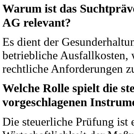
Warum ist das Suchtpräve
AG relevant?
Es dient der Gesunderhaltu
betriebliche Ausfallkosten, 
rechtliche Anforderungen zur
Welche Rolle spielt die s
vorgeschlagenen Instrum
Die steuerliche Prüfung ist