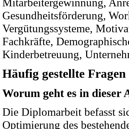
Mitarbeitergewinnung, Anre
Gesundheitsförderung, Wor
Vergütungssysteme, Motivat
Fachkräfte, Demographisch
Kinderbetreuung, Unternehm
Häufig gestellte Fragen
Worum geht es in dieser 
Die Diplomarbeit befasst si
Optimierung des bestehend