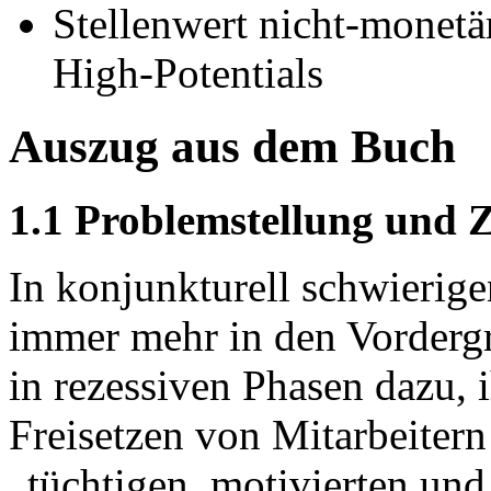
Stellenwert nicht-monet
High-Potentials
Auszug aus dem Buch
1.1 Problemstellung und Z
In konjunkturell schwierige
immer mehr in den Vorderg
in rezessiven Phasen dazu, 
Freisetzen von Mitarbeitern
„tüchtigen, motivierten und 