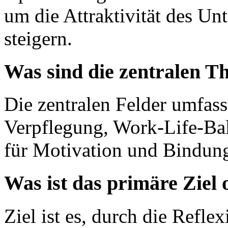
um die Attraktivität des Un
steigern.
Was sind die zentralen T
Die zentralen Felder umfas
Verpflegung, Work-Life-Ba
für Motivation und Bindun
Was ist das primäre Ziel
Ziel ist es, durch die Refle