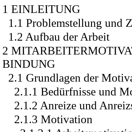
1 EINLEITUNG
1.1 Problemstellung und Z
1.2 Aufbau der Arbeit
2 MITARBEITERMOTIVA
BINDUNG
2.1 Grundlagen der Motiv
2.1.1 Bedürfnisse und M
2.1.2 Anreize und Anrei
2.1.3 Motivation