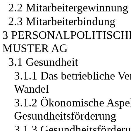
2.2 Mitarbeitergewinnung
2.3 Mitarbeiterbindung
3 PERSONALPOLITISCH
MUSTER AG
3.1 Gesundheit
3.1.1 Das betriebliche V
Wandel
3.1.2 Ökonomische Aspek
Gesundheitsförderung
3.1.3 Gesundheitsförder