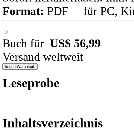
Format:
PDF – für PC, Ki
Buch für
US$ 56,99
Versand weltweit
In den Warenkorb
Leseprobe
Inhaltsverzeichnis