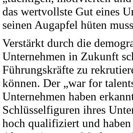
das wertvollste Gut eines 
seinen Augapfel hüten muss
Verstärkt durch die demogr
Unternehmen in Zukunft sc
Führungskräfte zu rekrutier
können. Der „war for talent
Unternehmen haben erkannt,
Schlüsselfiguren ihres Unte
hoch qualifiziert und haben