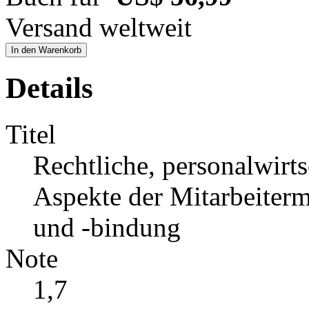
Versand weltweit
In den Warenkorb
Details
Titel
Rechtliche, personalwirts
Aspekte der Mitarbeiterm
und -bindung
Note
1,7