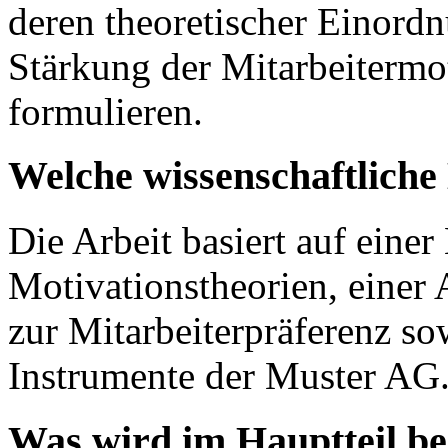
deren theoretischer Einord
Stärkung der Mitarbeitermo
formulieren.
Welche wissenschaftlich
Die Arbeit basiert auf einer
Motivationstheorien, einer
zur Mitarbeiterpräferenz so
Instrumente der Muster AG
Was wird im Hauptteil b