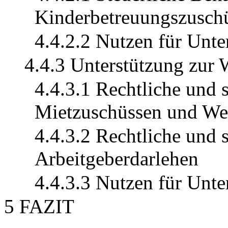
Kinderbetreuungszusch
4.4.2.2 Nutzen für Unt
4.4.3 Unterstützung zur 
4.4.3.1 Rechtliche und 
Mietzuschüssen und W
4.4.3.2 Rechtliche und 
Arbeitgeberdarlehen
4.4.3.3 Nutzen für Unt
5 FAZIT