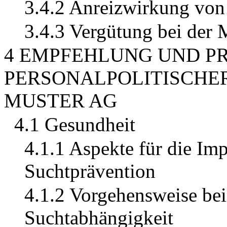
3.4.2 Anreizwirkung von
3.4.3 Vergütung bei der
4 EMPFEHLUNG UND P
PERSONALPOLITISCHER
MUSTER AG
4.1 Gesundheit
4.1.1 Aspekte für die Im
Suchtprävention
4.1.2 Vorgehensweise b
Suchtabhängigkeit