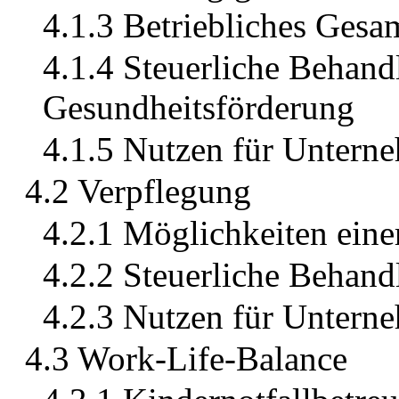
4.1.3 Betriebliches Gesa
4.1.4 Steuerliche Behand
Gesundheitsförderung
4.1.5 Nutzen für Untern
4.2 Verpflegung
4.2.1 Möglichkeiten ein
4.2.2 Steuerliche Behand
4.2.3 Nutzen für Untern
4.3 Work-Life-Balance