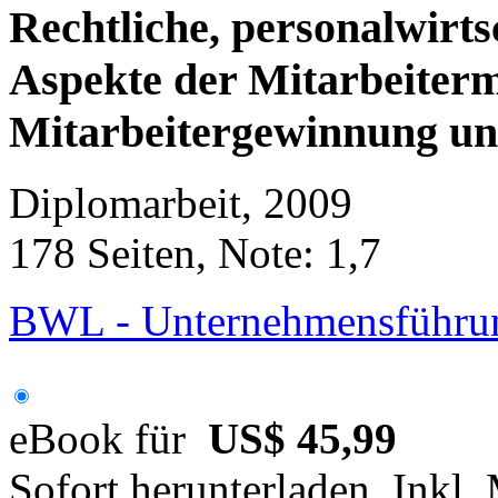
Rechtliche, personalwirts
Aspekte der Mitarbeiterm
Mitarbeitergewinnung un
Diplomarbeit, 2009
178 Seiten, Note: 1,7
BWL - Unternehmensführun
eBook für
US$ 45,99
Sofort herunterladen. Inkl.