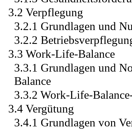
3.2 Verpflegung
3.2.1 Grundlagen und Nu
3.2.2 Betriebsverpflegun
3.3 Work-Life-Balance
3.3.1 Grundlagen und No
Balance
3.3.2 Work-Life-Balanc
3.4 Vergütung
3.4.1 Grundlagen von V