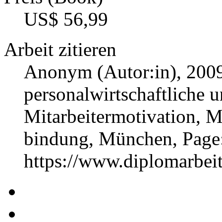
US$ 56,99
Arbeit zitieren
Anonym (Autor:in)
, 200
personalwirtschaftliche u
Mitarbeitermotivation, M
bindung, München, Page
https://www.diplomarbe