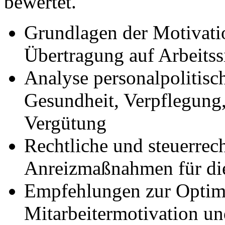
bewertet.
Grundlagen der Motivati
Übertragung auf Arbeitss
Analyse personalpolitisc
Gesundheit, Verpflegung
Vergütung
Rechtliche und steuerrec
Anreizmaßnahmen für di
Empfehlungen zur Optim
Mitarbeitermotivation u