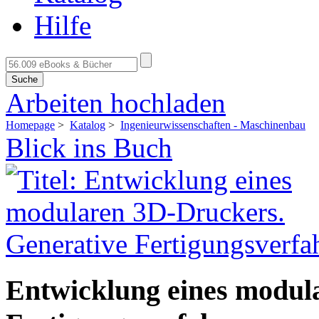
Hilfe
Suche
Arbeiten hochladen
Homepage
>
Katalog
>
Ingenieurwissenschaften - Maschinenbau
Blick ins Buch
Entwicklung eines modul