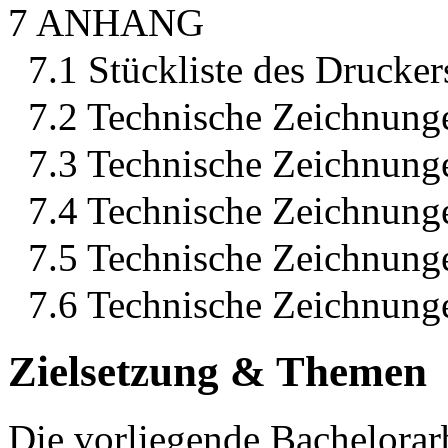
7 ANHANG
7.1 Stückliste des Drucker
7.2 Technische Zeichnun
7.3 Technische Zeichnun
7.4 Technische Zeichnun
7.5 Technische Zeichnun
7.6 Technische Zeichnun
Zielsetzung & Themen
Die vorliegende Bachelorarb