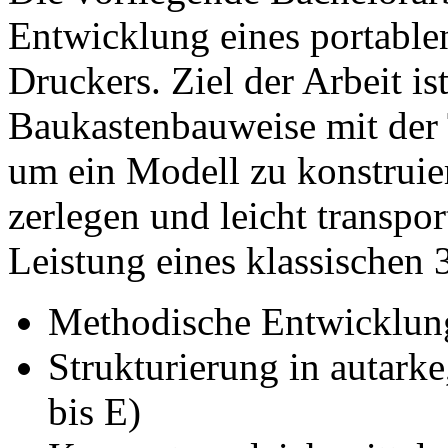
Entwicklung eines portab
Druckers. Ziel der Arbeit is
Baukastenbauweise mit der 
um ein Modell zu konstruier
zerlegen und leicht transpor
Leistung eines klassischen
Methodische Entwicklun
Strukturierung in autark
bis E)