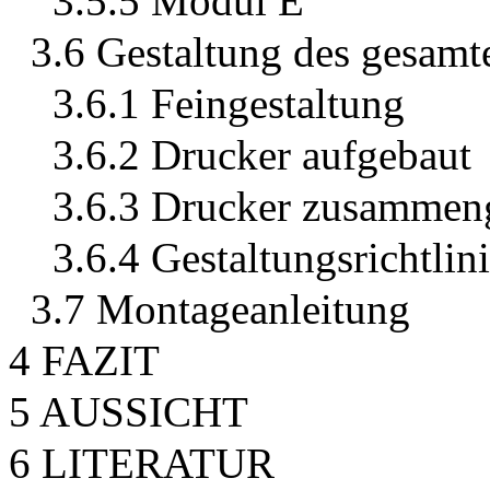
3.5.5 Modul E
3.6 Gestaltung des gesamt
3.6.1 Feingestaltung
3.6.2 Drucker aufgebaut
3.6.3 Drucker zusammen
3.6.4 Gestaltungsrichtlin
3.7 Montageanleitung
4 FAZIT
5 AUSSICHT
6 LITERATUR