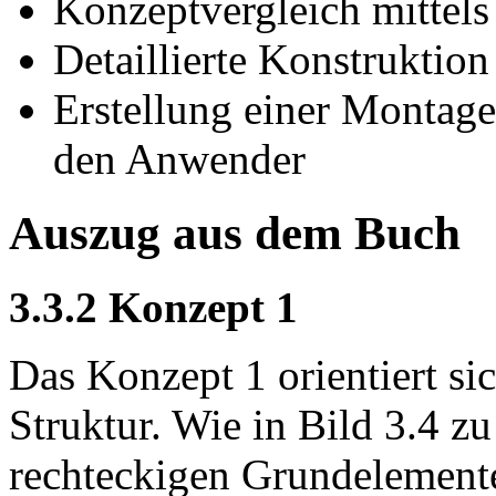
Konzeptvergleich mittels
Detaillierte Konstrukti
Erstellung einer Montag
den Anwender
Auszug aus dem Buch
3.3.2 Konzept 1
Das Konzept 1 orientiert si
Struktur. Wie in Bild 3.4 zu
rechteckigen Grundelemente