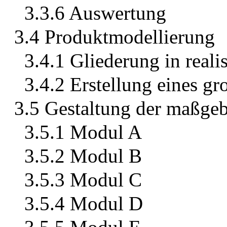
3.3.6 Auswertung
3.4 Produktmodellierung
3.4.1 Gliederung in real
3.4.2 Erstellung eines g
3.5 Gestaltung der maßg
3.5.1 Modul A
3.5.2 Modul B
3.5.3 Modul C
3.5.4 Modul D