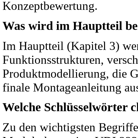
Konzeptbewertung.
Was wird im Hauptteil b
Im Hauptteil (Kapitel 3) we
Funktionsstrukturen, versc
Produktmodellierung, die G
finale Montageanleitung au
Welche Schlüsselwörter c
Zu den wichtigsten Begriff