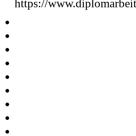
https://www.diplomarbe