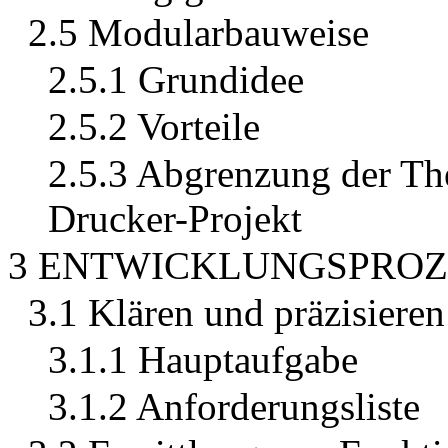
2.5 Modularbauweise
2.5.1 Grundidee
2.5.2 Vorteile
2.5.3 Abgrenzung der Th
Drucker-Projekt
3 ENTWICKLUNGSPROZE
3.1 Klären und präzisiere
3.1.1 Hauptaufgabe
3.1.2 Anforderungsliste