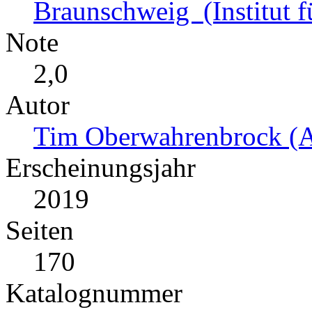
Braunschweig (Institut f
Note
2,0
Autor
Tim Oberwahrenbrock (A
Erscheinungsjahr
2019
Seiten
170
Katalognummer