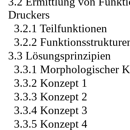
3.2 Ermittlung von Funkti
Druckers
3.2.1 Teilfunktionen
3.2.2 Funktionsstrukture
3.3 Lösungsprinzipien
3.3.1 Morphologischer K
3.3.2 Konzept 1
3.3.3 Konzept 2
3.3.4 Konzept 3
3.3.5 Konzept 4