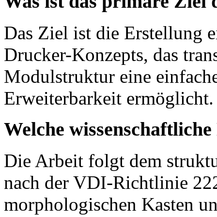
Was ist das primäre Ziel 
Das Ziel ist die Erstellung
Drucker-Konzepts, das trans
Modulstruktur eine einfac
Erweiterbarkeit ermöglicht.
Welche wissenschaftlich
Die Arbeit folgt dem strukt
nach der VDI-Richtlinie 222
morphologischen Kasten un