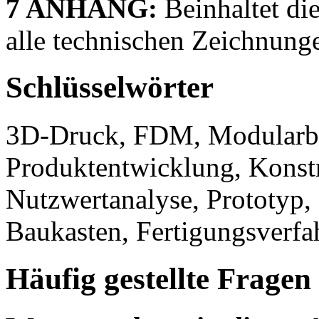
7 ANHANG:
Beinhaltet die
alle technischen Zeichnung
Schlüsselwörter
3D-Druck, FDM, Modularb
Produktentwicklung, Konstru
Nutzwertanalyse, Prototyp,
Baukasten, Fertigungsverfa
Häufig gestellte Fragen