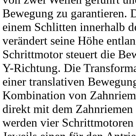
Bewegung zu garantieren. D
einem Schlitten innerhalb 
verändert seine Höhe entlan
Schrittmotor steuert die Be
Y-Richtung. Die Transforma
einer translativen Bewegung
Kombination von Zahnriemen
direkt mit dem Zahnriemen
werden vier Schrittmotoren 