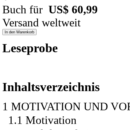
Buch für
US$ 60,99
Versand weltweit
In den Warenkorb
Leseprobe
Inhaltsverzeichnis
1 MOTIVATION UND V
1.1 Motivation