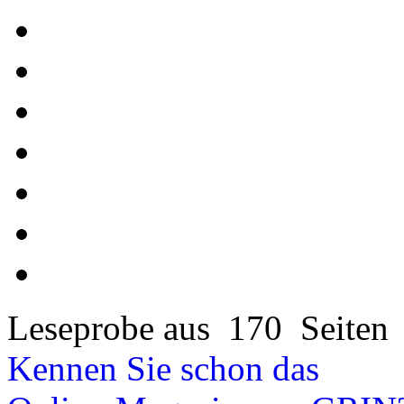
Leseprobe aus 170 Seiten
Kennen Sie schon das