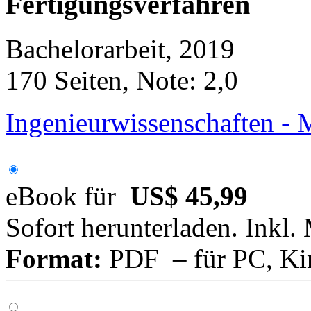
Fertigungsverfahren
Bachelorarbeit, 2019
170 Seiten, Note: 2,0
Ingenieurwissenschaften -
eBook für
US$ 45,99
Sofort herunterladen. Inkl.
Format:
PDF – für PC, Ki