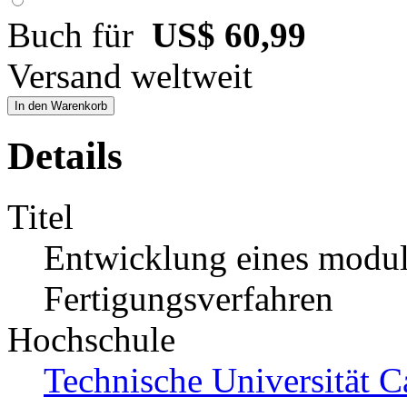
Buch für
US$ 60,99
Versand weltweit
In den Warenkorb
Details
Titel
Entwicklung eines modul
Fertigungsverfahren
Hochschule
Technische Universität 