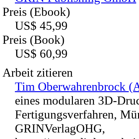
Preis (Ebook)
US$ 45,99
Preis (Book)
US$ 60,99
Arbeit zitieren
Tim Oberwahrenbrock (A
eines modularen 3D-Druc
Fertigungsverfahren, Mün
GRINVerlagOHG,