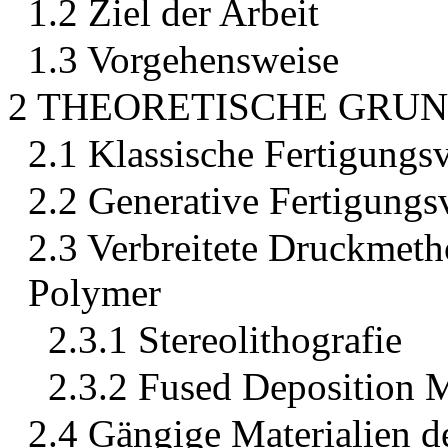
1.2 Ziel der Arbeit
1.3 Vorgehensweise
2 THEORETISCHE GRU
2.1 Klassische Fertigungs
2.2 Generative Fertigungs
2.3 Verbreitete Druckmet
Polymer
2.3.1 Stereolithografie
2.3.2 Fused Deposition 
2.4 Gängige Materialien 