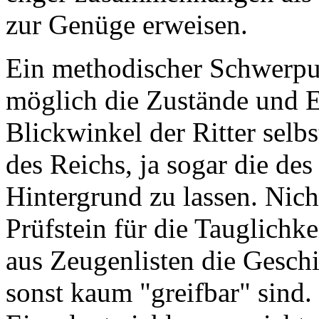
zur Genüge erweisen.
Ein methodischer Schwerpu
möglich die Zustände und 
Blickwinkel der Ritter selbs
des Reichs, ja sogar die de
Hintergrund zu lassen. Nicht
Prüfstein für die Tauglichk
aus Zeugenlisten die Geschi
sonst kaum "greifbar" sind.