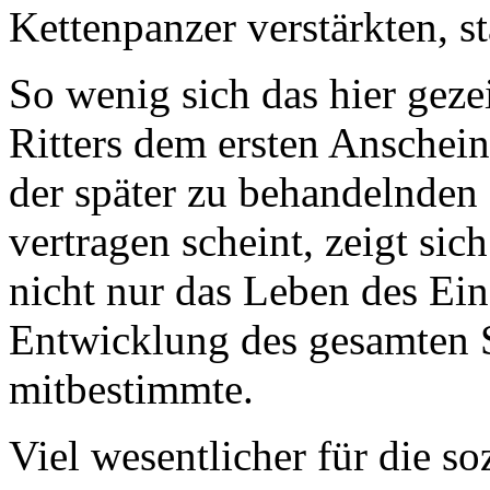
Kettenpanzer verstärkten, s
So wenig sich das hier geze
Ritters dem ersten Anschein
der später zu behandelnden
vertragen scheint, zeigt si
nicht nur das Leben des Ein
Entwicklung des gesamten S
mitbestimmte.
Viel wesentlicher für die so