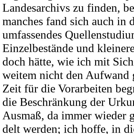
Landesarchivs zu finden, be
manches fand sich auch in
umfassendes Quellenstudi
Einzelbestän­de und kleine
doch hätte, wie ich mit Sich
weitem nicht den Aufwand g
Zeit für die Vorarbeiten be
die Beschränkung der Urkun
Ausmaß, da immer wieder 
delt werden; ich hoffe, in 