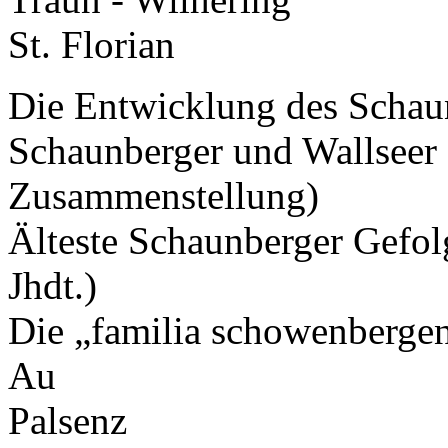
St. Florian
Die Entwicklung des Schau
Schaunberger und Wallseer 
Zusammenstellung)
Älteste Schaunberger Gefolg
Jhdt.)
Die „familia schowenbergen
Au
Palsenz