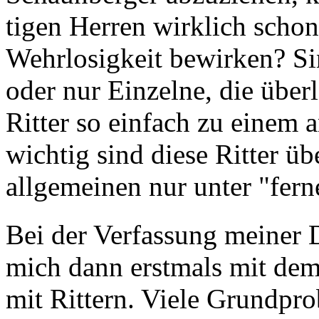
tigen Herren wirklich scho
Wehrlosigkeit bewirken? Si
oder nur Einzelne, die über
Ritter so einfach zu einem
wichtig sind diese Ritter üb
allgemeinen nur unter "fern
Bei der Verfassung meiner D
mich dann erstmals mit dem 
mit Rittern. Viele Grundpr