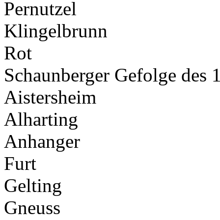
Pernutzel
Klingelbrunn
Rot
Schaunberger Gefolge des 1
Aistersheim
Alharting
Anhanger
Furt
Gelting
Gneuss