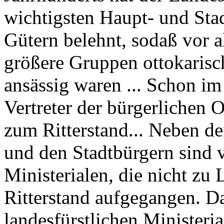
wichtigsten Haupt- und Sta
Gütern belehnt, sodaß vor 
größere Gruppen ottokarisc
ansässig waren ... Schon im
Vertreter der bürgerlichen 
zum Ritterstand... Neben d
und den Stadtbürgern sind v
Ministerialen, die nicht zu
Ritterstand aufgegangen. Das
landesfürstlichen Ministeria