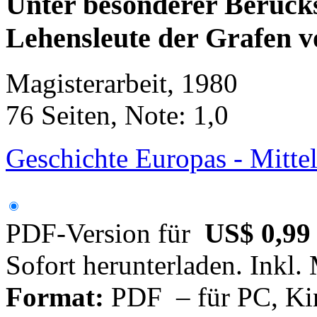
Unter besonderer Berücks
Lehensleute der Grafen 
Magisterarbeit, 1980
76 Seiten, Note: 1,0
Geschichte Europas - Mittel
PDF-Version für
US$ 0,99
Sofort herunterladen. Inkl.
Format:
PDF – für PC, Ki