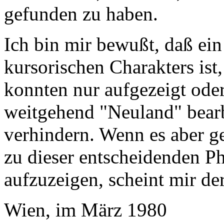
gefunden zu haben.
Ich bin mir bewußt, daß ein
kursorischen Charakters ist
konnten nur aufgezeigt ode
weitgehend "Neuland" bearb
verhindern. Wenn es aber ge
zu dieser entscheidenden Ph
aufzuzeigen, scheint mir der
Wien, im März 1980