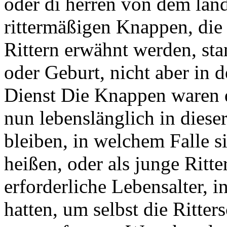
oder di herren von dem lan
rittermäßigen Knappen, die
Rittern erwähnt werden, sta
oder Geburt, nicht aber in
Dienst Die Knappen waren d
nun lebenslänglich in dieser
bleiben, in welchem Falle s
heißen, oder als junge Ritte
erforderliche Lebensalter, in
hatten, um selbst die Ritte