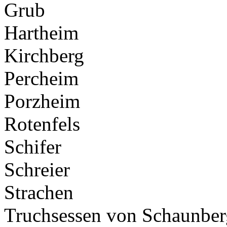
Grub
Hartheim
Kirchberg
Percheim
Porzheim
Rotenfels
Schifer
Schreier
Strachen
Truchsessen von Schaunber