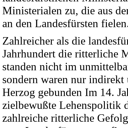
Ministerialen zu, die aus 
an den Landesfür­sten fielen
Zahlreicher als die landesfü
Jahrhundert die ritterliche
standen nicht im unmittelba
sondern waren nur indirekt 
Herzog gebunden Im 14. Ja
zielbewußte Lehenspolitik 
zahlreiche ritterliche Gefo