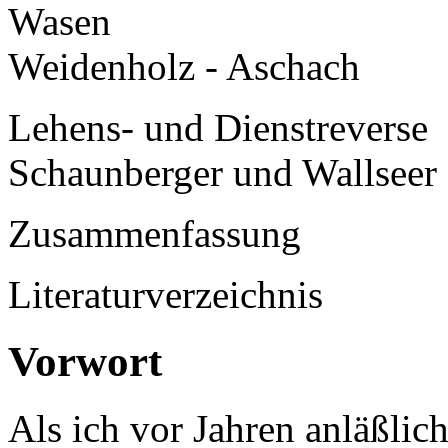
Wasen
Weidenholz - Aschach
Lehens- und Dienstreverse
Schaunberger und Wallseer 
Zusammenfassung
Literaturverzeichnis
Vorwort
Als ich vor Jahren anläßlic