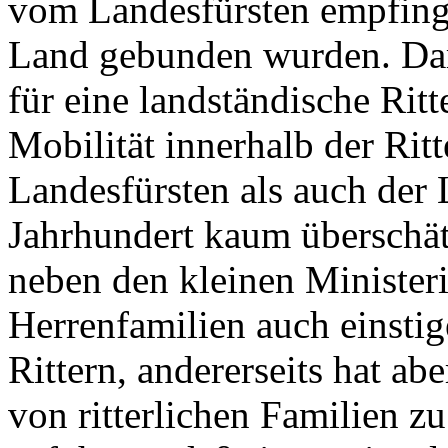
vom Landesfürsten empfinge
Land gebunden wurden. Dam
für eine landständische Ritt
Mobilität innerhalb der Ritt
Landesfürsten als auch der
Jahrhundert kaum überschätz
neben den kleinen Minister
Herrenfamilien auch einsti
Rittern, andererseits hat 
von ritterlichen Familien z