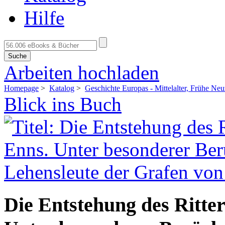
Hilfe
Suche
Arbeiten hochladen
Homepage
>
Katalog
>
Geschichte Europas - Mittelalter, Frühe Neu
Blick ins Buch
Die Entstehung des Ritte