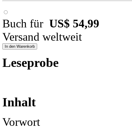
Buch für
US$ 54,99
Versand weltweit
In den Warenkorb
Leseprobe
Inhalt
Vorwort