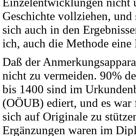
Einzelentwicklungen nicht
Geschichte vollziehen, un
sich auch in den Ergebnisse
ich, auch die Methode eine
Daß der Anmerkungsapparat 
nicht zu vermeiden. 90% de
bis 1400 sind im Urkunden
(OÖUB) ediert, und es war 
sich auf Originale zu stütze
Ergänzungen waren im Diplo