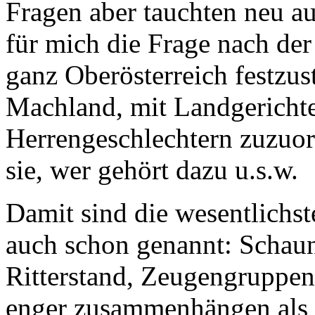
Fragen aber tauchten neu a
für mich die Frage nach der
ganz Oberösterreich festzus
Machland, mit Landgericht
Herrengeschlechtern zuzuo
sie, wer gehört dazu u.s.w.
Damit sind die wesentlichst
auch schon genannt: Schaun
Ritterstand, Zeugengruppen
enger zusammenhängen als e