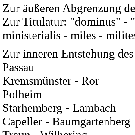
Zur äußeren Abgrenzung des
Zur Titulatur: "dominus" - 
ministerialis - miles - milite
Zur inneren Entstehung des 
Passau
Kremsmünster - Ror
Polheim
Starhemberg - Lambach
Capeller - Baumgartenberg
Traun - Wilhering