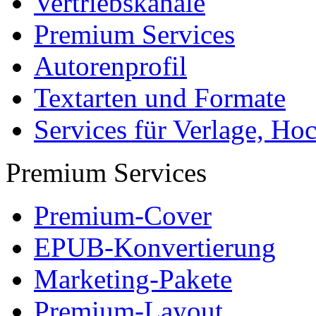
Vertriebskanäle
Premium Services
Autorenprofil
Textarten und Formate
Services für Verlage, H
Premium Services
Premium-Cover
EPUB-Konvertierung
Marketing-Pakete
Premium-Layout