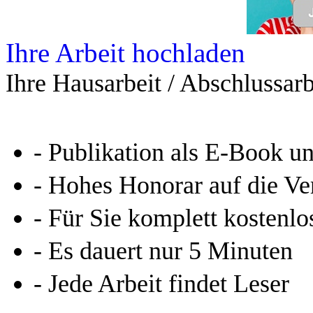
Ihre Arbeit hochladen
Ihre Hausarbeit / Abschlussarb
- Publikation als E-Book u
- Hohes Honorar auf die Ve
- Für Sie komplett kostenlo
- Es dauert nur 5 Minuten
- Jede Arbeit findet Leser