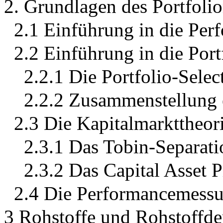
2. Grundlagen des Portfol
2.1 Einführung in die Pe
2.2 Einführung in die Port
2.2.1 Die Portfolio-Selec
2.2.2 Zusammenstellung e
2.3 Die Kapitalmarkttheor
2.3.1 Das Tobin-Separat
2.3.2 Das Capital Asset 
2.4 Die Performancemess
3 Rohstoffe und Rohstoffde