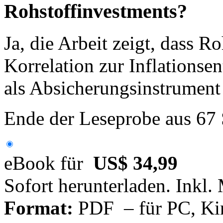
Rohstoffinvestments?
Ja, die Arbeit zeigt, dass Ro
Korrelation zur Inflations
als Absicherungsinstrument
Ende der Leseprobe aus 67
eBook für
US$ 34,99
Sofort herunterladen. Inkl.
Format:
PDF – für PC, Ki