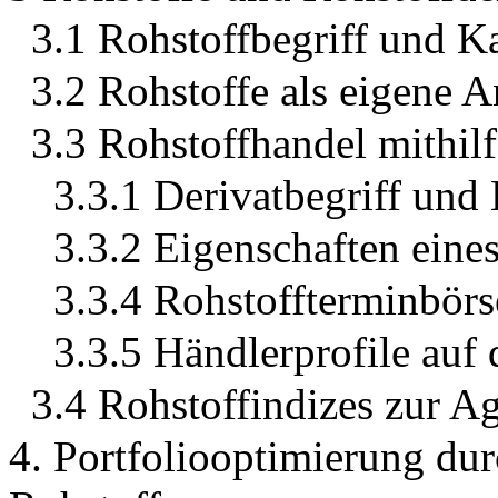
3.1 Rohstoffbegriff und K
3.2 Rohstoffe als eigene A
3.3 Rohstoffhandel mithil
3.3.1 Derivatbegriff und
3.3.2 Eigenschaften eine
3.3.4 Rohstoffterminbörs
3.3.5 Händlerprofile auf
3.4 Rohstoffindizes zur A
4. Portfoliooptimierung du