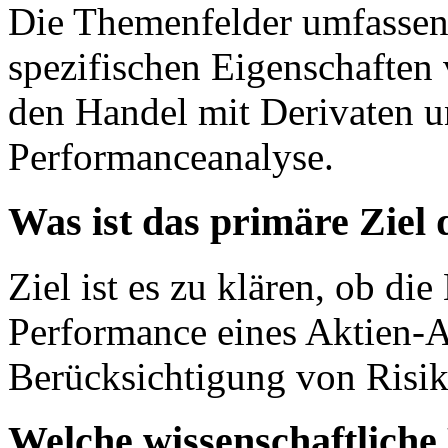
Die Themenfelder umfassen d
spezifischen Eigenschaften 
den Handel mit Derivaten u
Performanceanalyse.
Was ist das primäre Ziel
Ziel ist es zu klären, ob d
Performance eines Aktien-A
Berücksichtigung von Risik
Welche wissenschaftlich