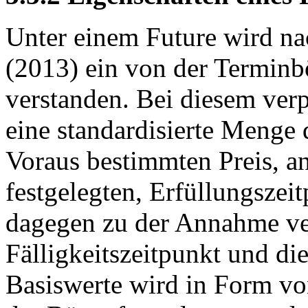
Unter einem Future wird na
(2013) ein von der Terminb
verstanden. Bei diesem verp
eine standardisierte Menge
Voraus bestimmten Preis, a
festgelegten, Erfüllungszeit
dagegen zu der Annahme verp
Fälligkeitszeitpunkt und di
Basiswerte wird in Form vo