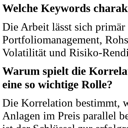
Welche Keywords charakt
Die Arbeit lässt sich primär
Portfoliomanagement, Rohsto
Volatilität und Risiko-Rend
Warum spielt die Korrela
eine so wichtige Rolle?
Die Korrelation bestimmt, w
Anlagen im Preis parallel b