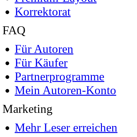
Korrektorat
FAQ
Für Autoren
Für Käufer
Partnerprogramme
Mein Autoren-Konto
Marketing
Mehr Leser erreichen