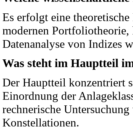
Es erfolgt eine theoretische
modernen Portfoliotheorie, 
Datenanalyse von Indizes 
Was steht im Hauptteil i
Der Hauptteil konzentriert s
Einordnung der Anlageklass
rechnerische Untersuchung 
Konstellationen.