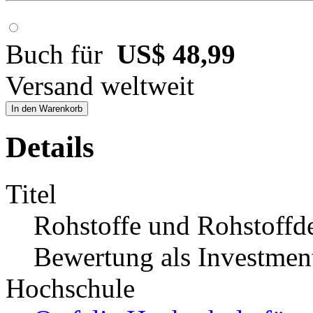
Buch für
US$ 48,99
Versand weltweit
In den Warenkorb
Details
Titel
Rohstoffe und Rohstoffd
Bewertung als Investmen
Hochschule