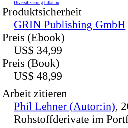
Diversifizierung
Inflation
Produktsicherheit
GRIN Publishing GmbH
Preis (Ebook)
US$ 34,99
Preis (Book)
US$ 48,99
Arbeit zitieren
Phil Lehner (Autor:in)
, 
Rohstoffderivate im Por