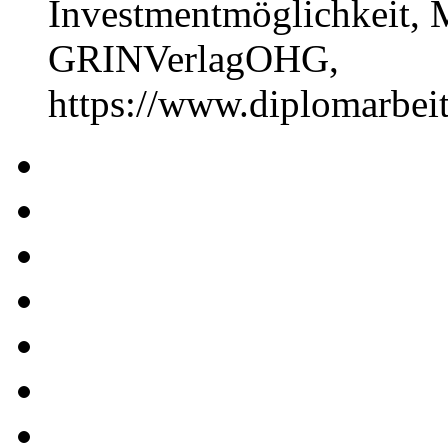
Investmentmöglichkeit, 
GRINVerlagOHG,
https://www.diplomarbe