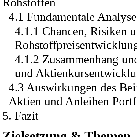
Rohstoffen
4.1 Fundamentale Analyse 
4.1.1 Chancen, Risiken u
Rohstoffpreisentwicklun
4.1.2 Zusammenhang und 
und Aktienkursentwickl
4.3 Auswirkungen des Bei
Aktien und Anleihen Portf
5. Fazit
Zielsetzung & Themen