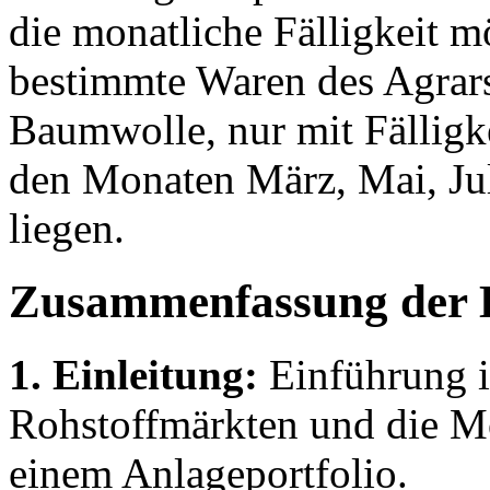
die monatliche Fälligkeit 
bestimmte Waren des Agrars
Baumwolle, nur mit Fälligke
den Monaten März, Mai, Ju
liegen.
Zusammenfassung der 
1. Einleitung:
Einführung i
Rohstoffmärkten und die Mot
einem Anlageportfolio.