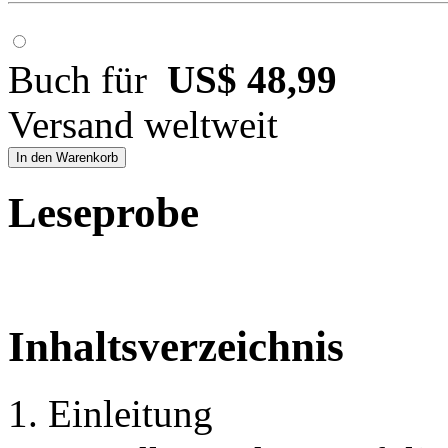
Buch für
US$ 48,99
Versand weltweit
In den Warenkorb
Leseprobe
Inhaltsverzeichnis
1. Einleitung