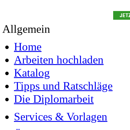
Allgemein
Home
Arbeiten hochladen
Katalog
Tipps und Ratschläge
Die Diplomarbeit
Services & Vorlagen