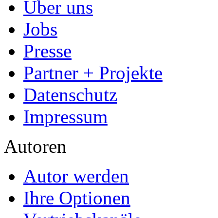
Über uns
Jobs
Presse
Partner + Projekte
Datenschutz
Impressum
Autoren
Autor werden
Ihre Optionen