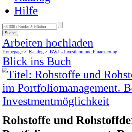
Hilfe
Suche
Arbeiten hochladen
Homepage
>
Katalog
>
BWL - Investition und Finanzierung
Blick ins Buch
Rohstoffe und Rohstoffde