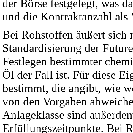
der Börse festgelegt, was da
und die Kontraktanzahl als 
Bei Rohstoffen äußert sich
Standardisierung der Future
Festlegen bestimmter chemi
Öl der Fall ist. Für diese 
bestimmt, die angibt, wie w
von den Vorgaben abweichen
Anlageklasse sind außerdem
Erfüllungszeitpunkte. Bei R