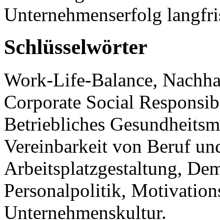
Unternehmenserfolg langfri
Schlüsselwörter
Work-Life-Balance, Nachha
Corporate Social Responsibil
Betriebliches Gesundheitsm
Vereinbarkeit von Beruf un
Arbeitsplatzgestaltung, De
Personalpolitik, Motivation
Unternehmenskultur.