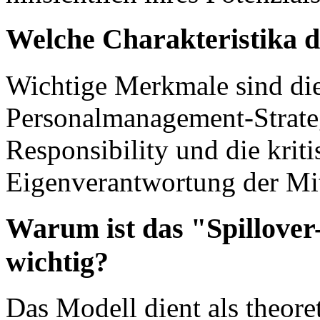
Welche Charakteristika de
Wichtige Merkmale sind di
Personalmanagement-Strateg
Responsibility und die krit
Eigenverantwortung der Mit
Warum ist das "Spillover
wichtig?
Das Modell dient als theore