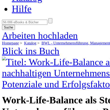
Hilfe
Suche
Arbeiten hochladen
Homepage
>
Katalog
>
BWL - Unternehmensführung, Management,
Blick ins Buch
Work-Life-Balance als Ste