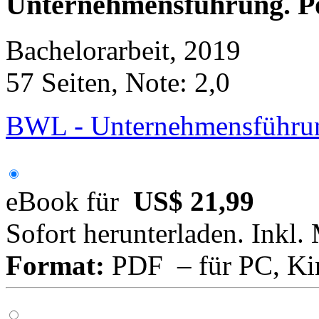
Unternehmensführung. Po
Bachelorarbeit, 2019
57 Seiten, Note: 2,0
BWL - Unternehmensführun
eBook für
US$ 21,99
Sofort herunterladen. Inkl.
Format:
PDF – für PC, Ki