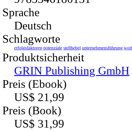
Sprache
Deutsch
Schlagworte
erfolgsfaktoren
potenziale
stellhebel
unternehmensführung
work
Produktsicherheit
GRIN Publishing GmbH
Preis (Ebook)
US$ 21,99
Preis (Book)
US$ 31,99