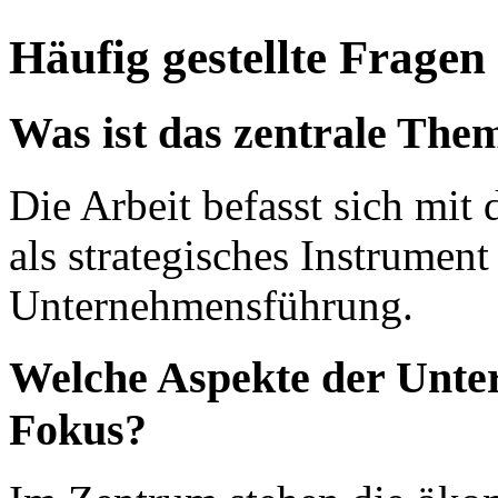
Häufig gestellte Fragen
Was ist das zentrale The
Die Arbeit befasst sich mit
als strategisches Instrument
Unternehmensführung.
Welche Aspekte der Unte
Fokus?