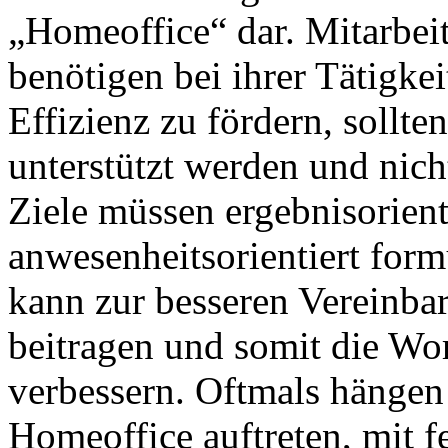
„Homeoffice“ dar. Mitarbeit
benötigen bei ihrer Tätigke
Effizienz zu fördern, soll
unterstützt werden und nich
Ziele müssen ergebnisorient
anwesenheitsorientiert for
kann zur besseren Vereinba
beitragen und somit die Wo
verbessern. Oftmals hängen
Homeoffice auftreten, mit 