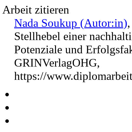
Arbeit zitieren
Nada Soukup (Autor:in)
Stellhebel einer nachhal
Potenziale und Erfolgsfa
GRINVerlagOHG,
https://www.diplomarbe