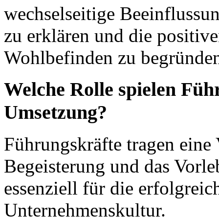
wechselseitige Beeinflussun
zu erklären und die positi
Wohlbefinden zu begründen
Welche Rolle spielen Füh
Umsetzung?
Führungskräfte tragen eine 
Begeisterung und das Vorle
essenziell für die erfolgrei
Unternehmenskultur.