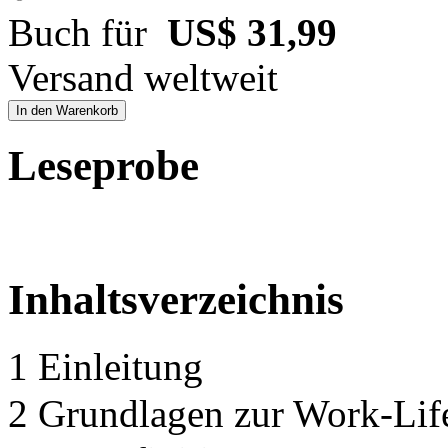
Buch für
US$ 31,99
Versand weltweit
In den Warenkorb
Leseprobe
Inhaltsverzeichnis
1 Einleitung
2 Grundlagen zur Work-Lif