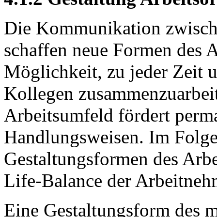
Die Kommunikation zwische
schaffen neue Formen des Ar
Möglichkeit, zu jeder Zeit 
Kollegen zusammenzuarbeit
Arbeitsumfeld fördert perm
Handlungsweisen. Im Folge
Gestaltungsformen des Arbe
Life-Balance der Arbeitneh
Eine Gestaltungsform des mo