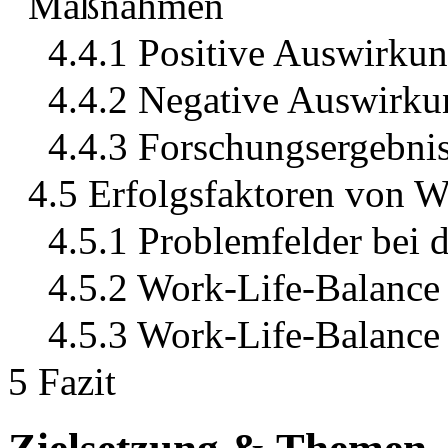
Maßnahmen
4.4.1 Positive Auswirku
4.4.2 Negative Auswirk
4.4.3 Forschungsergebnis
4.5 Erfolgsfaktoren von 
4.5.1 Problemfelder bei
4.5.2 Work-Life-Balance 
4.5.3 Work-Life-Balance
5 Fazit