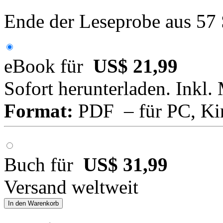
Ende der Leseprobe aus 57
eBook für
US$ 21,99
Sofort herunterladen. Inkl.
Format:
PDF – für PC, Ki
Buch für
US$ 31,99
Versand weltweit
In den Warenkorb