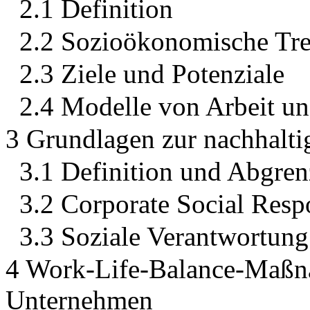
2.1 Definition
2.2 Sozioökonomische Tr
2.3 Ziele und Potenziale
2.4 Modelle von Arbeit u
3 Grundlagen zur nachhalt
3.1 Definition und Abgre
3.2 Corporate Social Respo
3.3 Soziale Verantwortung
4 Work-Life-Balance-Maßn
Unternehmen