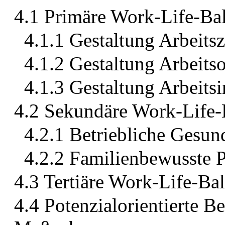
4.1 Primäre Work-Life-B
4.1.1 Gestaltung Arbeitsz
4.1.2 Gestaltung Arbeitso
4.1.3 Gestaltung Arbeitsi
4.2 Sekundäre Work-Life
4.2.1 Betriebliche Gesun
4.2.2 Familienbewusste P
4.3 Tertiäre Work-Life-B
4.4 Potenzialorientierte 