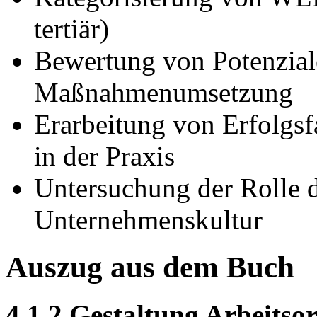
tertiär)
Bewertung von Potenzial
Maßnahmenumsetzung
Erarbeitung von Erfolgsf
in der Praxis
Untersuchung der Rolle 
Unternehmenskultur
Auszug aus dem Buch
4.1.2 Gestaltung Arbeitsor