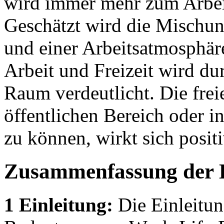
wird immer mehr zum Arbei
Geschätzt wird die Mischu
und einer Arbeitsatmosphär
Arbeit und Freizeit wird du
Raum verdeutlicht. Die frei
öffentlichen Bereich oder i
zu können, wirkt sich posit
Zusammenfassung der 
1 Einleitung:
Die Einleitun