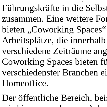
Führungskräfte in die Selbst
zusammen. Eine weitere F
bieten „Coworking Spaces“.
Arbeitsplätze, die innerha
verschiedene Zeiträume an
Coworking Spaces bieten fü
verschiedenster Branchen e
Homeoffice.
Der öffentliche Bereich, bei