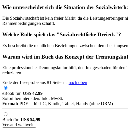
Wie unterscheidet sich die Situation der Sozialwirtsch
Die Sozialwirtschaft ist kein freier Markt, da die Leistungserbringer
Rahmenbedingungen schafft.
Welche Rolle spielt das "Sozialrechtliche Dreieck"?
Es beschreibt die rechtlichen Beziehungen zwischen dem Leistungsemp
Warum wird im Buch das Konzept der Trennungskul
Eine professionelle Trennungskultur hilft, den Imageschaden für den
reduzieren.
Ende der Leseprobe aus 81 Seiten -
nach oben
eBook für
US$ 42,99
Sofort herunterladen. Inkl. MwSt.
Format:
PDF – für PC, Kindle, Tablet, Handy (ohne DRM)
Buch für
US$ 54,99
Versand weltweit