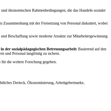
chen und ökonomischen Rahmenbedingungen, die das Handeln sozialer
 Zusammenhang mit der Freisetzung von Personal diskutiert, wobei
ng und Beschaffung sowie moderne Ansätze zur Mitarbeitergewinnung
 in der sozialpädagogischen Betreuungsarbeit:
Basierend auf den
und Personal langfristig zu sichern.
n für die weitere Forschung gegeben.
echtliches Dreieck, Ökonomisierung, Arbeitgebermarke,