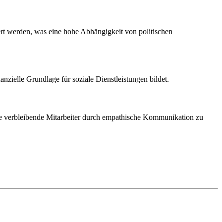
iert werden, was eine hohe Abhängigkeit von politischen
zielle Grundlage für soziale Dienstleistungen bildet.
wie verbleibende Mitarbeiter durch empathische Kommunikation zu