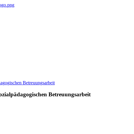
sozialpädagogischen Betreuungsarbeit