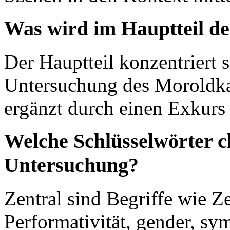
Was wird im Hauptteil de
Der Hauptteil konzentriert si
Untersuchung des Moroldkam
ergänzt durch einen Exkurs
Welche Schlüsselwörter c
Untersuchung?
Zentral sind Begriffe wie Ze
Performativität, gender, sym