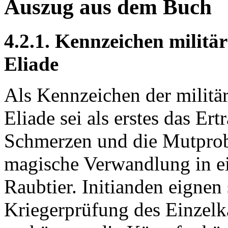
Auszug aus dem Buch
4.2.1. Kennzeichen militä
Eliade
Als Kennzeichen der militär
Eliade sei als erstes das Er
Schmerzen und die Mutprobe
magische Verwandlung in ei
Raubtier. Initianden eignen
Kriegerprüfung des Einzelk