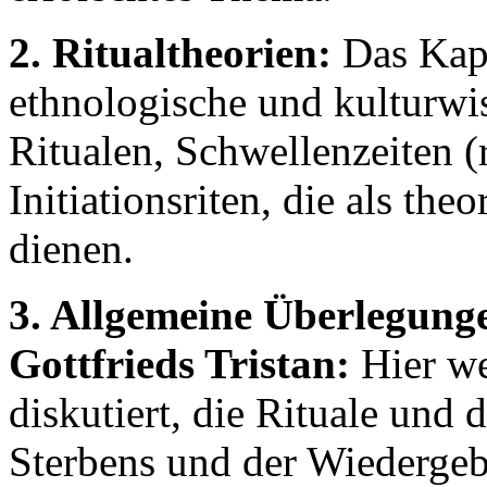
2. Ritualtheorien:
Das Kapi
ethnologische und kulturwi
Ritualen, Schwellenzeiten (
Initiationsriten, die als th
dienen.
3. Allgemeine Überlegunge
Gottfrieds Tristan:
Hier w
diskutiert, die Rituale und
Sterbens und der Wiedergeb