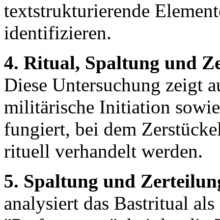
textstrukturierende Elemen
identifizieren.
4. Ritual, Spaltung und 
Diese Untersuchung zeigt a
militärische Initiation sowi
fungiert, bei dem Zerstücke
rituell verhandelt werden.
5. Spaltung und Zerteilun
analysiert das Bastritual al