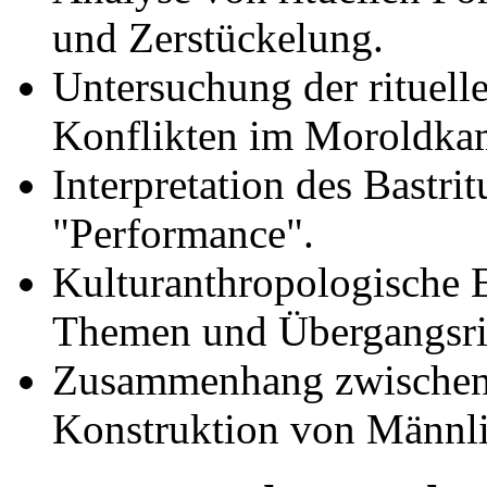
und Zerstückelung.
Untersuchung der rituell
Konflikten im Moroldka
Interpretation des Bastri
"Performance".
Kulturanthropologische E
Themen und Übergangsri
Zusammenhang zwischen 
Konstruktion von Männli