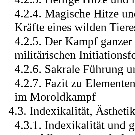
4.2.4. Magische Hitze u
Kräfte eines wilden Tier
4.2.5. Der Kampf ganzer
militärischen Initiations
4.2.6. Sakrale Führung u
4.2.7. Fazit zu Elementen
im Moroldkampf
4.3. Indexikalität, Ästheti
4.3.1. Indexikalität und 