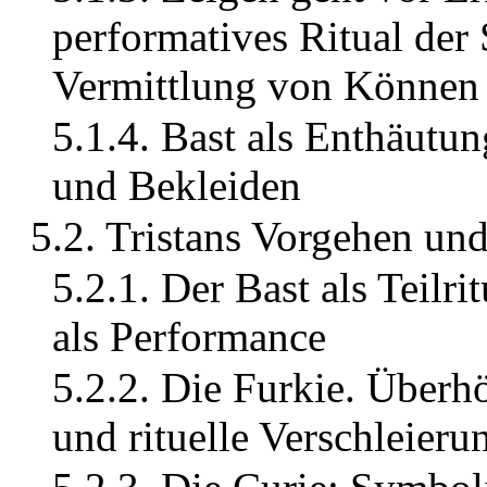
performatives Ritual der
Vermittlung von Können
5.1.4. Bast als Enthäutu
und Bekleiden
5.2. Tristans Vorgehen und
5.2.1. Der Bast als Teilr
als Performance
5.2.2. Die Furkie. Überh
und rituelle Verschleieru