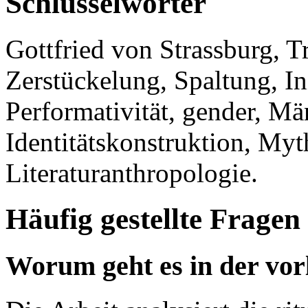
Schlüsselwörter
Gottfried von Strassburg, T
Zerstückelung, Spaltung, Ini
Performativität, gender, Mä
Identitätskonstruktion, Myt
Literaturanthropologie.
Häufig gestellte Fragen
Worum geht es in der vor