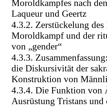
Moroldkampfes nach den
Laqueur und Geertz
4.3.2. Zerstückelung des
Moroldkampf und der rit
von „gender“
4.3.3. Zusammenfassung:
die Diskursivität der sak
Konstruktion von Männlic
4.3.4. Die Funktion von 
Ausrüstung Tristans und 