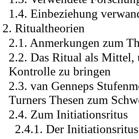
1.4. Einbeziehung verwan
2. Ritualtheorien
2.1. Anmerkungen zum Th
2.2. Das Ritual als Mittel
Kontrolle zu bringen
2.3. van Genneps Stufenmo
Turners Thesen zum Schwe
2.4. Zum Initiationsritus
2.4.1. Der Initiationsri