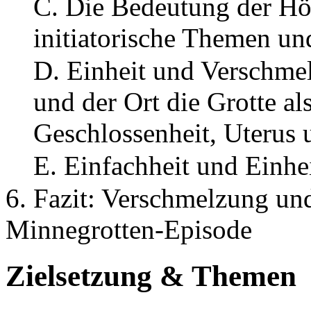
C. Die Bedeutung der Hö
initiatorische Themen un
D. Einheit und Verschmel
und der Ort die Grotte a
Geschlossenheit, Uterus
E. Einfachheit und Einhei
6. Fazit: Verschmelzung und
Minnegrotten-Episode
Zielsetzung & Themen