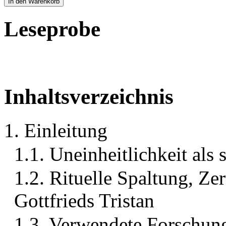
In den Warenkorb
Leseprobe
Inhaltsverzeichnis
1. Einleitung
1.1. Uneinheitlichkeit als
1.2. Rituelle Spaltung, Ze
Gottfrieds Tristan
1.3. Verwendete Forschung