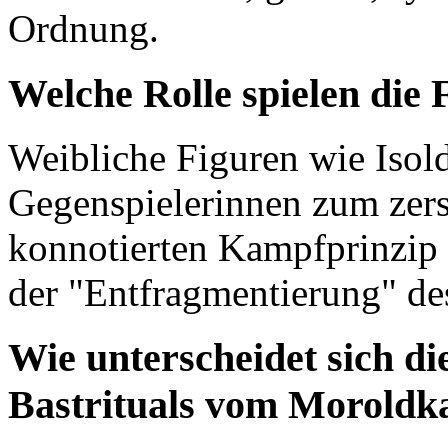
Ordnung.
Welche Rolle spielen die 
Weibliche Figuren wie Isol
Gegenspielerinnen zum zers
konnotierten Kampfprinzip v
der "Entfragmentierung" de
Wie unterscheidet sich d
Bastrituals vom Morold