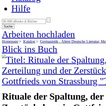
Hilfe
Suche
Arbeiten hochladen
Homepage
>
Katalog
>
Germanistik - Ältere Deutsche Literatur, Me
Blick ins Buch
Rituale der Spaltung, der