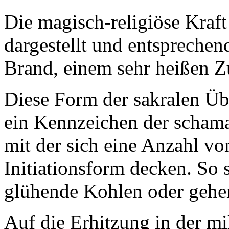
Die magisch-religiöse Kraft
dargestellt und entsprechen
Brand, einem sehr heißen Z
Diese Form der sakralen Üb
ein Kennzeichen der schaman
mit der sich eine Anzahl vo
Initiationsform decken. So
glühende Kohlen oder gehen
Auf die Erhitzung in der mil