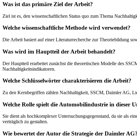
Was ist das primäre Ziel der Arbeit?
Ziel ist es, den wissenschaftlichen Status quo zum Thema Nachhaltigk
Welche wissenschaftliche Methode wird verwendet?
Die Arbeit basiert auf einer Literaturrecherche zur Theoriebildung s
Was wird im Hauptteil der Arbeit behandelt?
Der Hauptteil erarbeitet zunächst die theoretischen Modelle des SSC
Nachhaltigkeitsindikatoren.
Welche Schlüsselwörter charakterisieren die Arbeit?
Zu den Kernbegriffen zählen Nachhaltigkeit, SSCM, Daimler AG, Li
Welche Rolle spielt die Automobilindustrie in dieser
Sie dient als hochkomplexer Untersuchungsgegenstand, da sie als eine
verträglich zu gestalten.
Wie bewertet der Autor die Strategie der Daimler AG