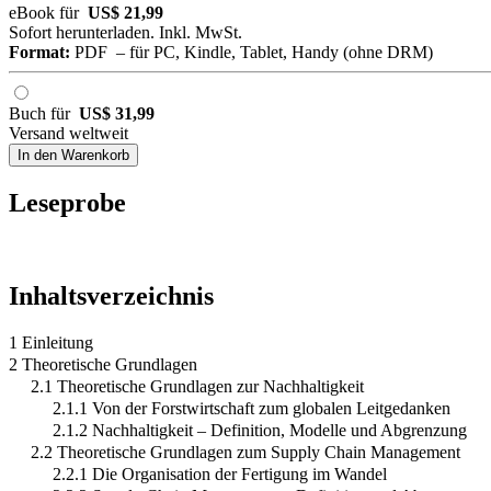
eBook für
US$ 21,99
Sofort herunterladen. Inkl. MwSt.
Format:
PDF – für PC, Kindle, Tablet, Handy (ohne DRM)
Buch für
US$ 31,99
Versand weltweit
In den Warenkorb
Leseprobe
Inhaltsverzeichnis
1 Einleitung
2 Theoretische Grundlagen
2.1 Theoretische Grundlagen zur Nachhaltigkeit
2.1.1 Von der Forstwirtschaft zum globalen Leitgedanken
2.1.2 Nachhaltigkeit – Definition, Modelle und Abgrenzung
2.2 Theoretische Grundlagen zum Supply Chain Management
2.2.1 Die Organisation der Fertigung im Wandel