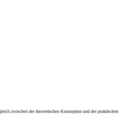
leich zwischen der theoretischen Konzeption und der praktischen