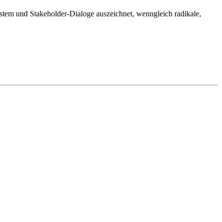
tem und Stakeholder-Dialoge auszeichnet, wenngleich radikale,