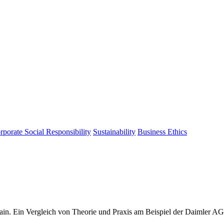
rporate Social Responsibility
Sustainability
Business Ethics
Chain. Ein Vergleich von Theorie und Praxis am Beispiel der Daimler