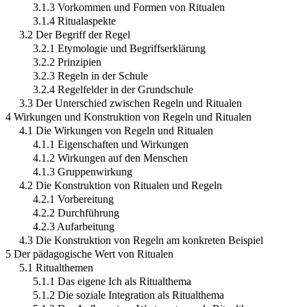
3.1.3 Vorkommen und Formen von Ritualen
3.1.4 Ritualaspekte
3.2 Der Begriff der Regel
3.2.1 Etymologie und Begriffserklärung
3.2.2 Prinzipien
3.2.3 Regeln in der Schule
3.2.4 Regelfelder in der Grundschule
3.3 Der Unterschied zwischen Regeln und Ritualen
4 Wirkungen und Konstruktion von Regeln und Ritualen
4.1 Die Wirkungen von Regeln und Ritualen
4.1.1 Eigenschaften und Wirkungen
4.1.2 Wirkungen auf den Menschen
4.1.3 Gruppenwirkung
4.2 Die Konstruktion von Ritualen und Regeln
4.2.1 Vorbereitung
4.2.2 Durchführung
4.2.3 Aufarbeitung
4.3 Die Konstruktion von Regeln am konkreten Beispiel
5 Der pädagogische Wert von Ritualen
5.1 Ritualthemen
5.1.1 Das eigene Ich als Ritualthema
5.1.2 Die soziale Integration als Ritualthema