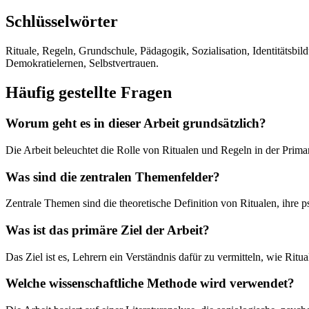
Schlüsselwörter
Rituale, Regeln, Grundschule, Pädagogik, Sozialisation, Identitätsb
Demokratielernen, Selbstvertrauen.
Häufig gestellte Fragen
Worum geht es in dieser Arbeit grundsätzlich?
Die Arbeit beleuchtet die Rolle von Ritualen und Regeln in der Primar
Was sind die zentralen Themenfelder?
Zentrale Themen sind die theoretische Definition von Ritualen, ihre 
Was ist das primäre Ziel der Arbeit?
Das Ziel ist es, Lehrern ein Verständnis dafür zu vermitteln, wie Ri
Welche wissenschaftliche Methode wird verwendet?