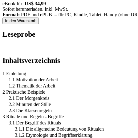
eBook für
US$ 34,99
Sofort herunterladen. Inkl. MwSt.
Format:
PDF und ePUB – für PC, Kindle, Tablet, Handy (ohne D
In den Warenkorb
Leseprobe
Inhaltsverzeichnis
1 Einleitung
1.1 Motivation der Arbeit
1.2 Thematik der Arbeit
2 Praktische Beispiele
2.1 Der Morgenkreis
2.2 Minuten der Stille
2.3 Die Klassenregeln
3 Rituale und Regeln - Begriffe
3.1 Der Begriff des Rituals
3.1.1 Die allgemeine Bedeutung von Ritualen
3.1.2 Etymologie und Begriffserklärung