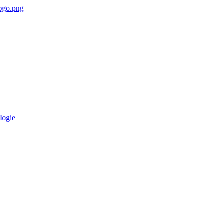
logie