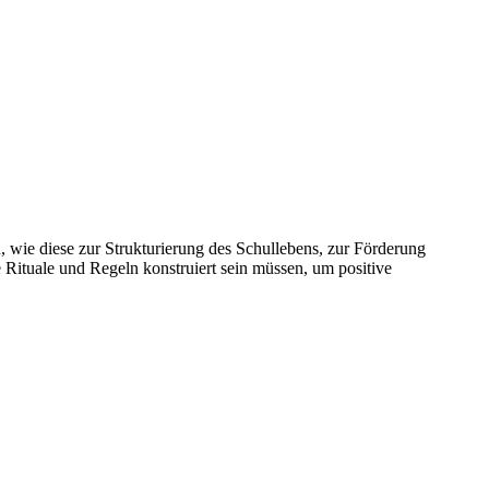
wie diese zur Strukturierung des Schullebens, zur Förderung
 Rituale und Regeln konstruiert sein müssen, um positive