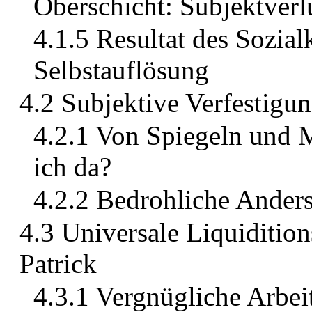
Oberschicht: Subjektverlu
4.1.5 Resultat des Sozia
Selbstauflösung
4.2 Subjektive Verfestigun
4.2.1 Von Spiegeln und 
ich da?
4.2.2 Bedrohliche Ander
4.3 Universale Liquidition
Patrick
4.3.1 Vergnügliche Arbei