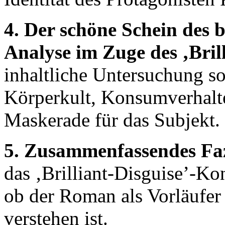
4. Der schöne Schein des b
Analyse im Zuge des ‚Brill
inhaltliche Untersuchung so
Körperkult, Konsumverhalte
Maskerade für das Subjekt.
5. Zusammenfassendes Faz
das ‚Brilliant-Disguise’-K
ob der Roman als Vorläufer
verstehen ist.