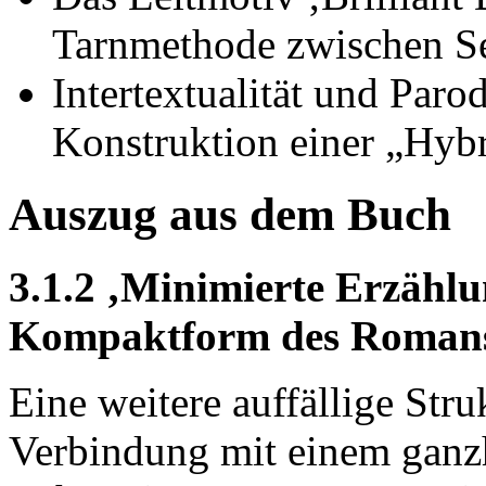
Tarnmethode zwischen Se
Intertextualität und Paro
Konstruktion einer „Hybri
Auszug aus dem Buch
3.1.2 ‚Minimierte Erzählun
Kompaktform des Roman
Eine weitere auffällige Stru
Verbindung mit einem ganz