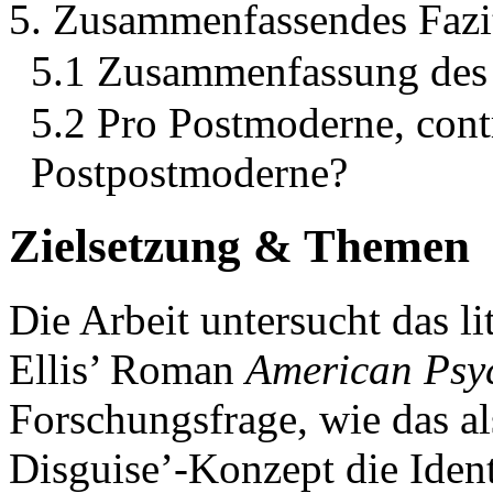
5. Zusammenfassendes Fazi
5.1 Zusammenfassung des 
5.2 Pro Postmoderne, con
Postpostmoderne?
Zielsetzung & Themen
Die Arbeit untersucht das li
Ellis’ Roman
American Psy
Forschungsfrage, wie das al
Disguise’-Konzept die Ident