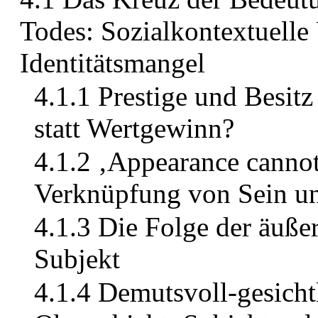
Todes: Sozialkontextuelle
Identitätsmangel
4.1.1 Prestige und Besitz
statt Wertgewinn?
4.1.2 ‚Appearance cannot
Verknüpfung von Sein u
4.1.3 Die Folge der äuße
Subjekt
4.1.4 Demutsvoll-gesicht