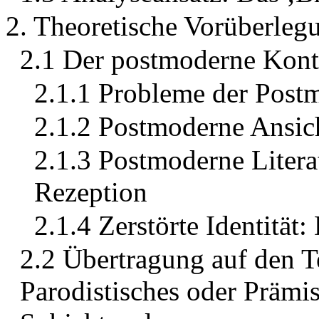
2. Theoretische Vorüberleg
2.1 Der postmoderne Kont
2.1.1 Probleme der Pos
2.1.2 Postmoderne Ansic
2.1.3 Postmoderne Litera
Rezeption
2.1.4 Zerstörte Identität
2.2 Übertragung auf den 
Parodistisches oder Prämi