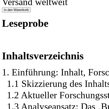
Versand weltweit
In den Warenkorb
Leseprobe
Inhaltsverzeichnis
1. Einführung: Inhalt, Fors
1.1 Skizzierung des Inhal
1.2 Aktueller Forschungss
1.3 Analyseansatz: Das ‚B