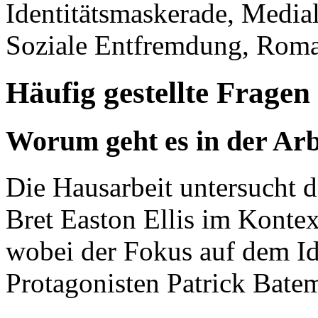
Identitätsmaskerade, Mediale
Soziale Entfremdung, Roma
Häufig gestellte Fragen
Worum geht es in der Arb
Die Hausarbeit untersucht
Bret Easton Ellis im Konte
wobei der Fokus auf dem Id
Protagonisten Patrick Batem