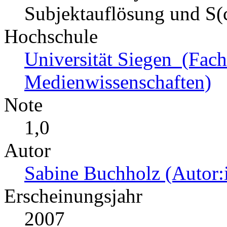
Subjektauflösung und S(
Hochschule
Universität Siegen (Fachb
Medienwissenschaften)
Note
1,0
Autor
Sabine Buchholz (Autor:
Erscheinungsjahr
2007