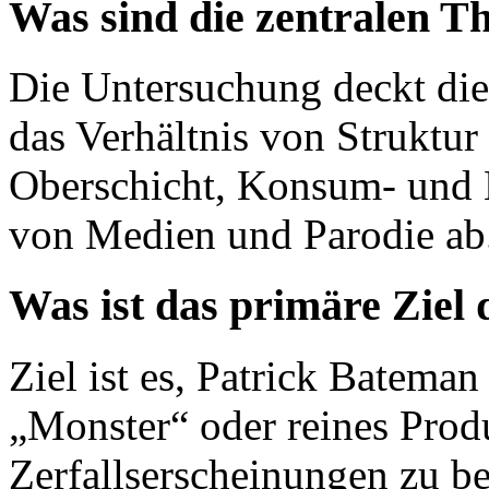
Was sind die zentralen T
Die Untersuchung deckt die
das Verhältnis von Struktur
Oberschicht, Konsum- und 
von Medien und Parodie ab
Was ist das primäre Ziel
Ziel ist es, Patrick Bateman
„Monster“ oder reines Prod
Zerfallserscheinungen zu be