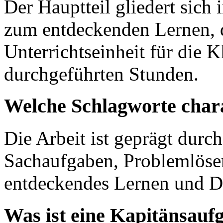
Der Hauptteil gliedert sich 
zum entdeckenden Lernen, di
Unterrichtseinheit für die K
durchgeführten Stunden.
Welche Schlagworte chara
Die Arbeit ist geprägt durc
Sachaufgaben, Problemlösen
entdeckendes Lernen und Di
Was ist eine Kapitänsauf