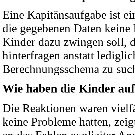
Eine Kapitänsaufgabe ist ei
die gegebenen Daten keine
Kinder dazu zwingen soll, d
hinterfragen anstatt ledigli
Berechnungsschema zu suc
Wie haben die Kinder auf
Die Reaktionen waren vielf
keine Probleme hatten, zeig