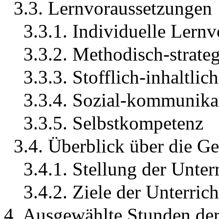
3.3. Lernvoraussetzungen
3.3.1. Individuelle Lern
3.3.2. Methodisch-strate
3.3.3. Stofflich-inhaltlic
3.3.4. Sozial-kommunika
3.3.5. Selbstkompetenz
3.4. Überblick über die Ge
3.4.1. Stellung der Unter
3.4.2. Ziele der Unterrich
4. Ausgewählte Stunden der