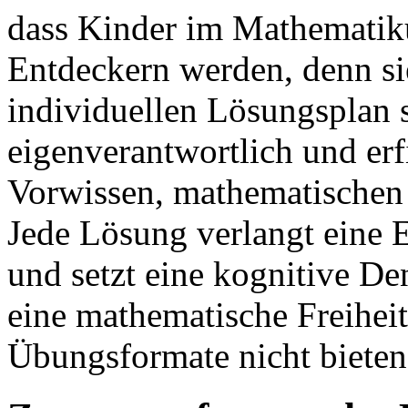
dass Kinder im Mathematiku
Entdeckern werden, denn si
individuellen Lösungsplan s
eigenverantwortlich und er
Vorwissen, mathematischen 
Jede Lösung verlangt eine 
und setzt eine kognitive De
eine mathematische Freiheit
Übungsformate nicht biete