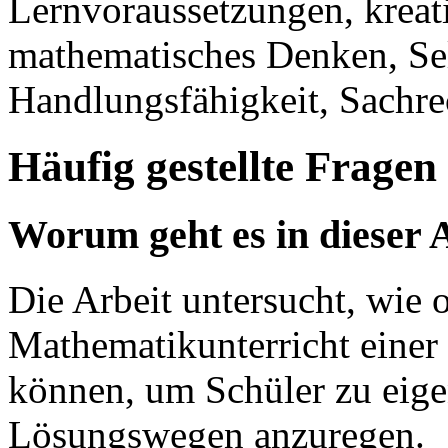
Lernvoraussetzungen, krea
mathematisches Denken, Se
Handlungsfähigkeit, Sachrec
Häufig gestellte Fragen
Worum geht es in dieser 
Die Arbeit untersucht, wie
Mathematikunterricht einer
können, um Schüler zu eige
Lösungswegen anzuregen.