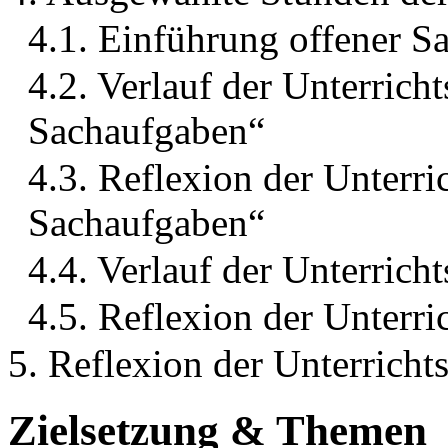
4.1. Einführung offener S
4.2. Verlauf der Unterrich
Sachaufgaben“
4.3. Reflexion der Unterr
Sachaufgaben“
4.4. Verlauf der Unterrich
4.5. Reflexion der Unterr
5. Reflexion der Unterricht
Zielsetzung & Themen