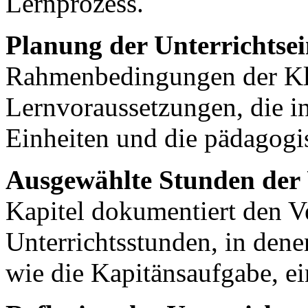
Lernprozess.
Planung der Unterrichtsei
Rahmenbedingungen der Kla
Lernvoraussetzungen, die in
Einheiten und die pädagogis
Ausgewählte Stunden der U
Kapitel dokumentiert den V
Unterrichtsstunden, in dene
wie die Kapitänsaufgabe, ei