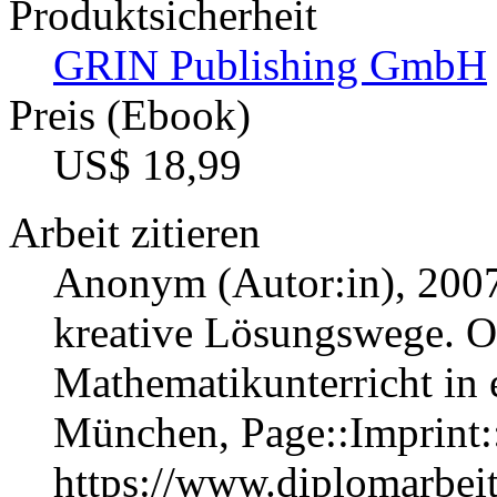
Produktsicherheit
GRIN Publishing GmbH
Preis (Ebook)
US$ 18,99
Arbeit zitieren
Anonym (Autor:in)
, 200
kreative Lösungswege. O
Mathematikunterricht in e
München, Page::Imprint
https://www.diplomarbe