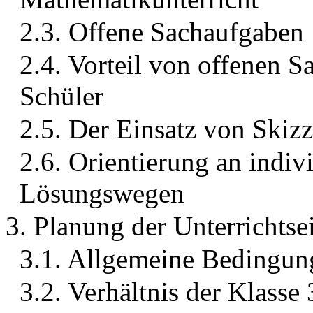
2.3. Offene Sachaufgaben
2.4. Vorteil von offenen 
Schüler
2.5. Der Einsatz von Skizz
2.6. Orientierung an indiv
Lösungswegen
3. Planung der Unterrichtse
3.1. Allgemeine Bedingun
3.2. Verhältnis der Klass