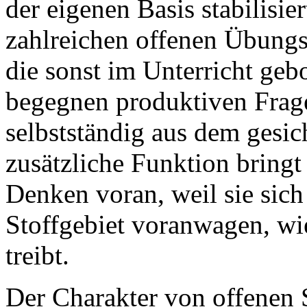
der eigenen Basis stabilisi
zahlreichen offenen Übungs
die sonst im Unterricht geb
begegnen produktiven Frag
selbstständig aus dem gesic
zusätzliche Funktion bring
Denken voran, weil sie sich
Stoffgebiet voranwagen, wie
treibt.
Der Charakter von offenen 