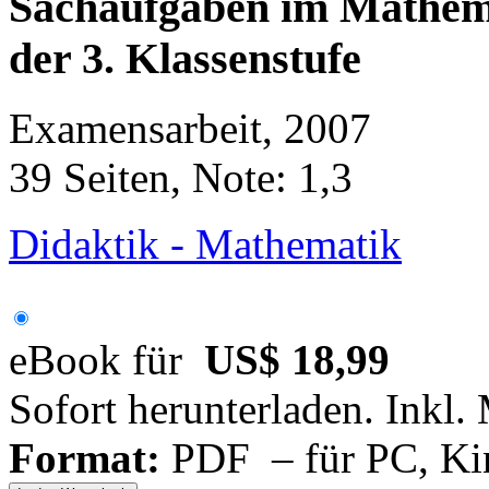
Sachaufgaben im Mathemat
der 3. Klassenstufe
Examensarbeit, 2007
39 Seiten, Note: 1,3
Didaktik - Mathematik
eBook für
US$ 18,99
Sofort herunterladen. Inkl.
Format:
PDF – für PC, Ki