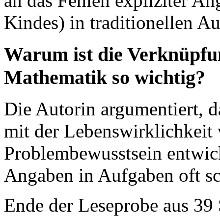
an das Fehlen expliziter An
Kindes) in traditionellen 
Warum ist die Verknüpfu
Mathematik so wichtig?
Die Autorin argumentiert, d
mit der Lebenswirklichkeit 
Problembewusstsein entwick
Angaben in Aufgaben oft sc
Ende der Leseprobe aus 39