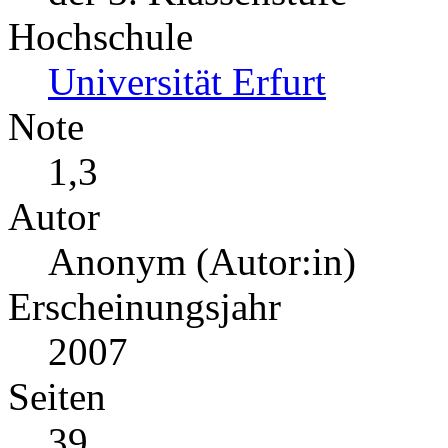
Hochschule
Universität Erfurt
Note
1,3
Autor
Anonym (Autor:in)
Erscheinungsjahr
2007
Seiten
39