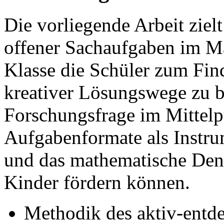
Die vorliegende Arbeit ziel
offener Sachaufgaben im Ma
Klasse die Schüler zum Fin
kreativer Lösungswege zu b
Forschungsfrage im Mittelp
Aufgabenformate als Instru
und das mathematische Denk
Kinder fördern können.
Methodik des aktiv-entd