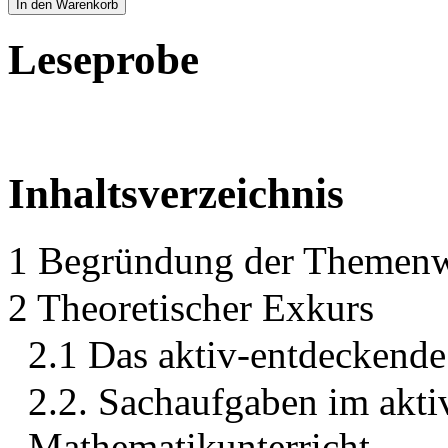
In den Warenkorb
Leseprobe
Inhaltsverzeichnis
1 Begründung der Themenwa
2 Theoretischer Exkurs
2.1 Das aktiv-entdeckend
2.2. Sachaufgaben im akt
Mathematikunterricht