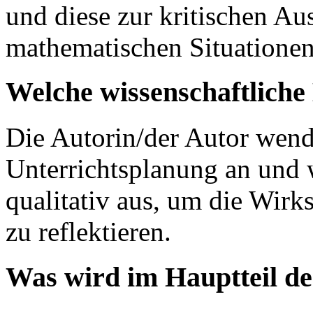
und diese zur kritischen Au
mathematischen Situationen
Welche wissenschaftlich
Die Autorin/der Autor wende
Unterrichtsplanung an und 
qualitativ aus, um die Wir
zu reflektieren.
Was wird im Hauptteil de