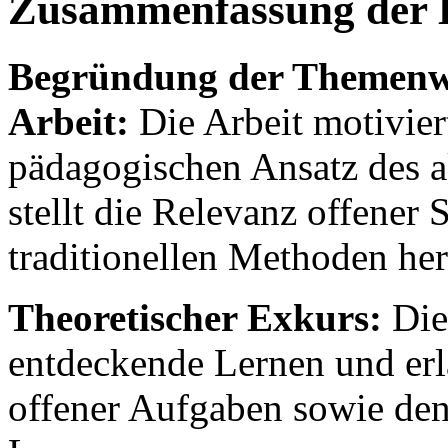
Zusammenfassung der 
Begründung der Themenwa
Arbeit:
Die Arbeit motivie
pädagogischen Ansatz des 
stellt die Relevanz offene
traditionellen Methoden her
Theoretischer Exkurs:
Dies
entdeckende Lernen und erlä
offener Aufgaben sowie den