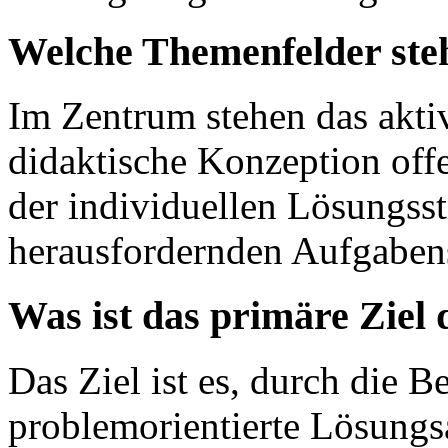
Welche Themenfelder st
Im Zentrum stehen das akti
didaktische Konzeption off
der individuellen Lösungsst
herausfordernden Aufgaben
Was ist das primäre Ziel
Das Ziel ist es, durch die 
problemorientierte Lösungs