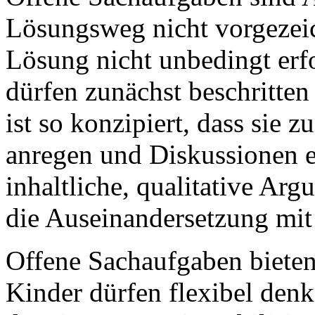
Lösungsweg nicht vorgezeic
Lösung nicht unbedingt erfo
dürfen zunächst beschritte
ist so konzipiert, dass sie
anregen und Diskussionen en
inhaltliche, qualitative Ar
die Auseinandersetzung mit 
Offene Sachaufgaben biete
Kinder dürfen flexibel den