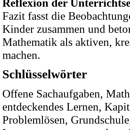
Reflexion der Unterrichts
Fazit fasst die Beobachtung
Kinder zusammen und beton
Mathematik als aktiven, kre
machen.
Schlüsselwörter
Offene Sachaufgaben, Mathe
entdeckendes Lernen, Kapit
Problemlösen, Grundschule,