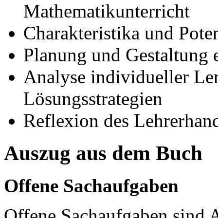
Mathematikunterricht
Charakteristika und Pote
Planung und Gestaltung e
Analyse individueller L
Lösungsstrategien
Reflexion des Lehrerhand
Auszug aus dem Buch
Offene Sachaufgaben
Offene Sachaufgaben sind A