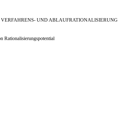
R VERFAHRENS- UND ABLAUFRATIONALISIERUNG
 Rationalisierungspotential