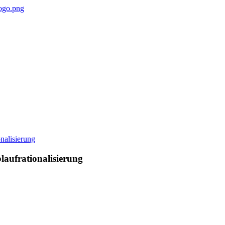
laufrationalisierung