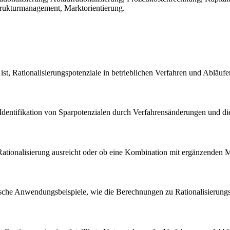
rukturmanagement, Marktorientierung.
 ist, Rationalisierungspotenziale in betrieblichen Verfahren und Abläuf
Identifikation von Sparpotenzialen durch Verfahrensänderungen und die
ur Rationalisierung ausreicht oder ob eine Kombination mit ergänzenden
ktische Anwendungsbeispiele, wie die Berechnungen zu Rationalisierun