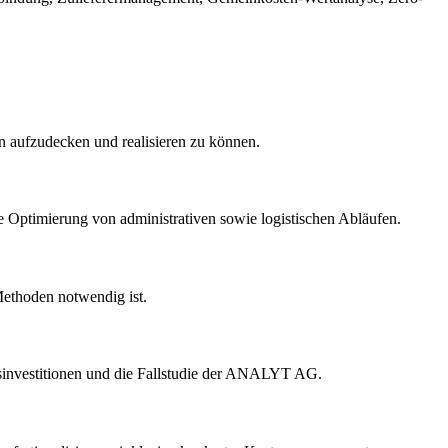
en aufzudecken und realisieren zu können.
 Optimierung von administrativen sowie logistischen Abläufen.
 Methoden notwendig ist.
gsinvestitionen und die Fallstudie der ANALYT AG.