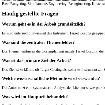
Base-Budgeting, Simultaneous Engineering, Reengineering, Kostenst
Häufig gestellte Fragen
Worum geht es in der Arbeit grundsätzlich?
Es wird untersucht, inwieweit das Instrument Target Costing geeignet
Was sind die zentralen Themenfelder?
Die Themen umfassen die Kostenplanung mittels Target Costing, die 
Was ist das primäre Ziel der Arbeit?
Das Ziel ist zu klären, ob Target Costing als isoliertes Instrument z
Welche wissenschaftliche Methode wird verwendet?
Der Autor nutzt eine systematische Analyse der Literatur sowie pra
Was wird im Hauptteil behandelt?