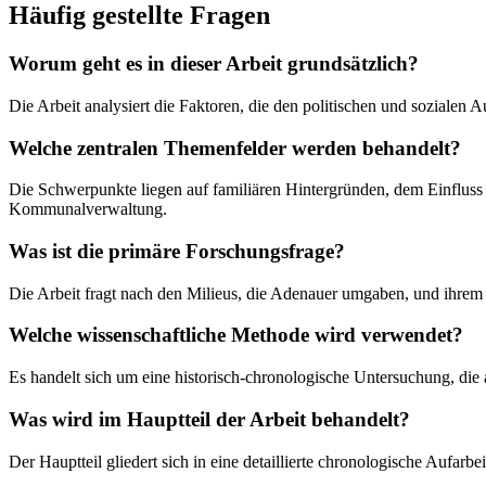
Häufig gestellte Fragen
Worum geht es in dieser Arbeit grundsätzlich?
Die Arbeit analysiert die Faktoren, die den politischen und sozialen
Welche zentralen Themenfelder werden behandelt?
Die Schwerpunkte liegen auf familiären Hintergründen, dem Einfluss 
Kommunalverwaltung.
Was ist die primäre Forschungsfrage?
Die Arbeit fragt nach den Milieus, die Adenauer umgaben, und ihrem 
Welche wissenschaftliche Methode wird verwendet?
Es handelt sich um eine historisch-chronologische Untersuchung, die
Was wird im Hauptteil der Arbeit behandelt?
Der Hauptteil gliedert sich in eine detaillierte chronologische Aufar