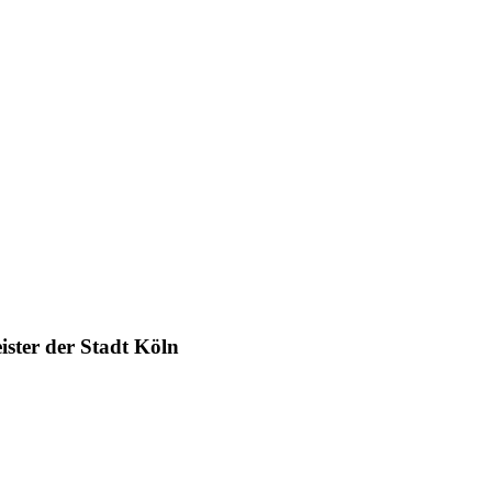
ister der Stadt Köln