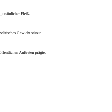
persönlicher Fleiß.
olitisches Gewicht stützte.
ffentlichen Auftreten prägte.