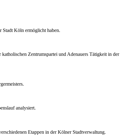
er Stadt Köln ermöglicht haben.
 katholischen Zentrumspartei und Adenauers Tätigkeit in der
germeisters.
nslauf analysiert.
r verschiedenen Etappen in der Kölner Stadtverwaltung.