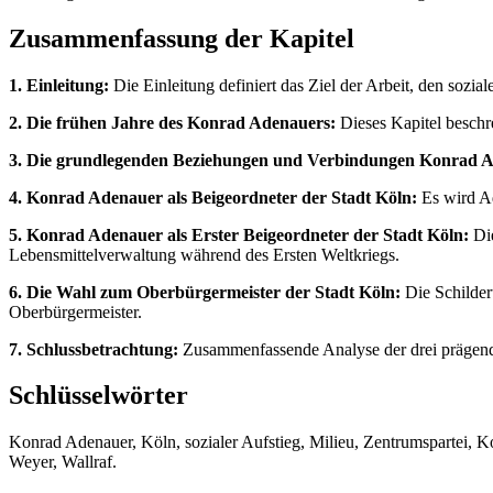
Zusammenfassung der Kapitel
1. Einleitung:
Die Einleitung definiert das Ziel der Arbeit, den sozi
2. Die frühen Jahre des Konrad Adenauers:
Dieses Kapitel beschr
3. Die grundlegenden Beziehungen und Verbindungen Konrad A
4. Konrad Adenauer als Beigeordneter der Stadt Köln:
Es wird Ad
5. Konrad Adenauer als Erster Beigeordneter der Stadt Köln:
Die
Lebensmittelverwaltung während des Ersten Weltkriegs.
6. Die Wahl zum Oberbürgermeister der Stadt Köln:
Die Schilder
Oberbürgermeister.
7. Schlussbetrachtung:
Zusammenfassende Analyse der drei prägenden
Schlüsselwörter
Konrad Adenauer, Köln, sozialer Aufstieg, Milieu, Zentrumspartei, K
Weyer, Wallraf.