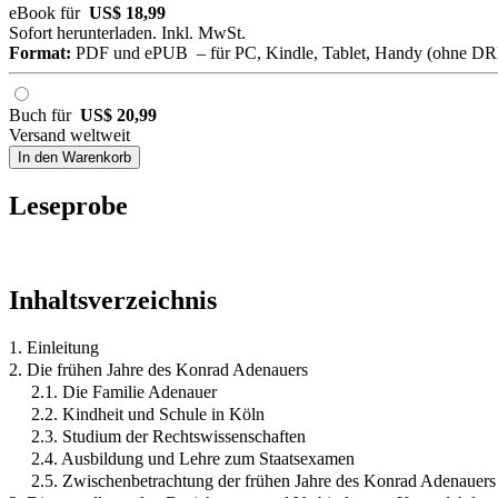
eBook für
US$ 18,99
Sofort herunterladen. Inkl. MwSt.
Format:
PDF und ePUB – für PC, Kindle, Tablet, Handy (ohne D
Buch für
US$ 20,99
Versand weltweit
In den Warenkorb
Leseprobe
Inhaltsverzeichnis
1. Einleitung
2. Die frühen Jahre des Konrad Adenauers
2.1. Die Familie Adenauer
2.2. Kindheit und Schule in Köln
2.3. Studium der Rechtswissenschaften
2.4. Ausbildung und Lehre zum Staatsexamen
2.5. Zwischenbetrachtung der frühen Jahre des Konrad Adenauers