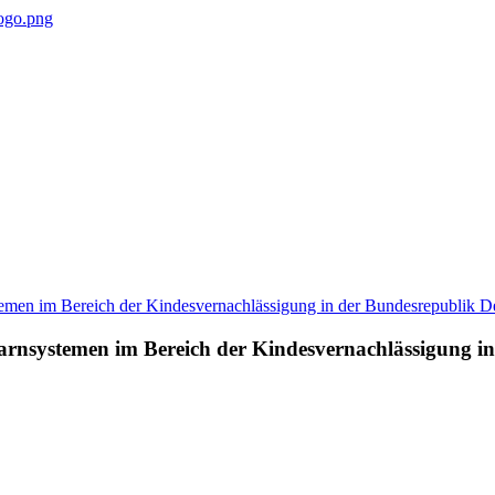
rnsystemen im Bereich der Kindesvernachlässigung in