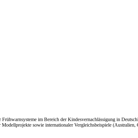
 Frühwarnsysteme im Bereich der Kindesvernachlässigung in Deutschlan
Modellprojekte sowie internationaler Vergleichsbeispiele (Australien,