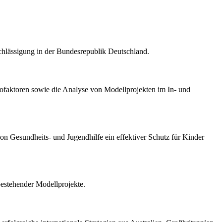
hlässigung in der Bundesrepublik Deutschland.
ofaktoren sowie die Analyse von Modellprojekten im In- und
von Gesundheits- und Jugendhilfe ein effektiver Schutz für Kinder
bestehender Modellprojekte.