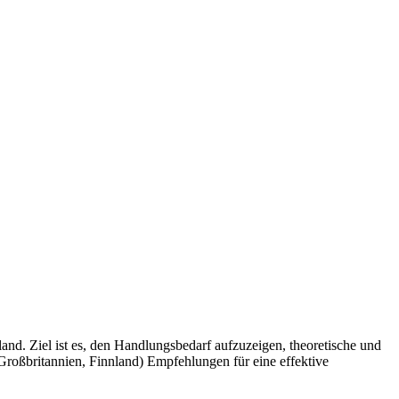
d. Ziel ist es, den Handlungsbedarf aufzuzeigen, theoretische und
 Großbritannien, Finnland) Empfehlungen für eine effektive