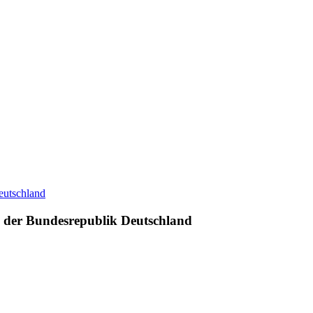
 der Bundesrepublik Deutschland