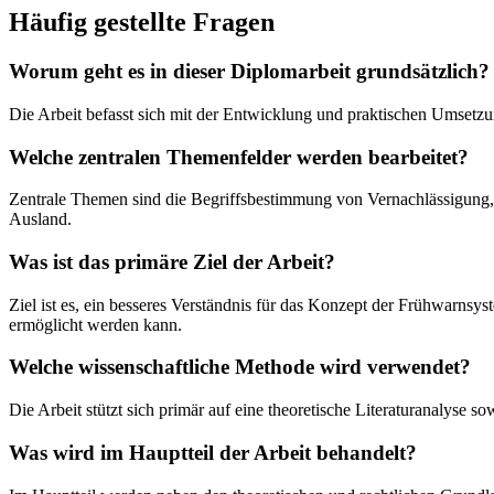
Häufig gestellte Fragen
Worum geht es in dieser Diplomarbeit grundsätzlich?
Die Arbeit befasst sich mit der Entwicklung und praktischen Umset
Welche zentralen Themenfelder werden bearbeitet?
Zentrale Themen sind die Begriffsbestimmung von Vernachlässigung,
Ausland.
Was ist das primäre Ziel der Arbeit?
Ziel ist es, ein besseres Verständnis für das Konzept der Frühwarnsy
ermöglicht werden kann.
Welche wissenschaftliche Methode wird verwendet?
Die Arbeit stützt sich primär auf eine theoretische Literaturanalyse
Was wird im Hauptteil der Arbeit behandelt?