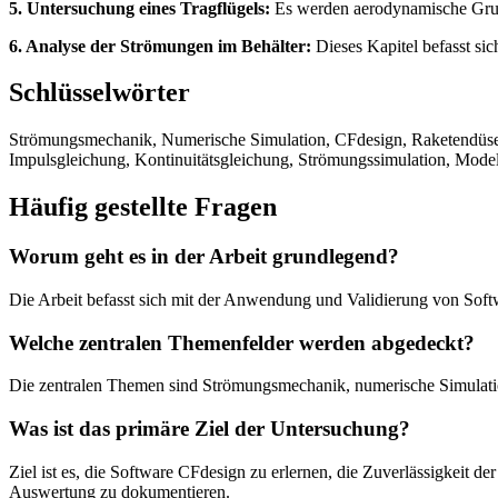
5. Untersuchung eines Tragflügels:
Es werden aerodynamische Grundl
6. Analyse der Strömungen im Behälter:
Dieses Kapitel befasst sic
Schlüsselwörter
Strömungsmechanik, Numerische Simulation, CFdesign, Raketendüse, 
Impulsgleichung, Kontinuitätsgleichung, Strömungssimulation, Mode
Häufig gestellte Fragen
Worum geht es in der Arbeit grundlegend?
Die Arbeit befasst sich mit der Anwendung und Validierung von Sof
Welche zentralen Themenfelder werden abgedeckt?
Die zentralen Themen sind Strömungsmechanik, numerische Simulati
Was ist das primäre Ziel der Untersuchung?
Ziel ist es, die Software CFdesign zu erlernen, die Zuverlässigkeit 
Auswertung zu dokumentieren.