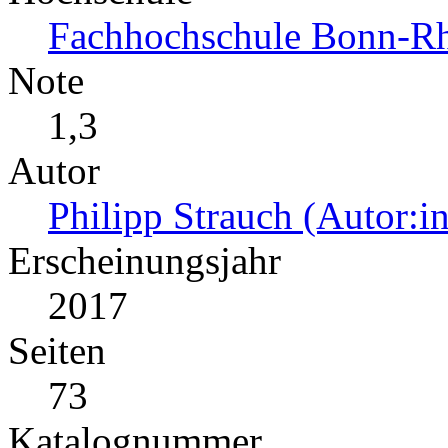
Fachhochschule Bonn-Rhe
Note
1,3
Autor
Philipp Strauch (Autor:in
Erscheinungsjahr
2017
Seiten
73
Katalognummer