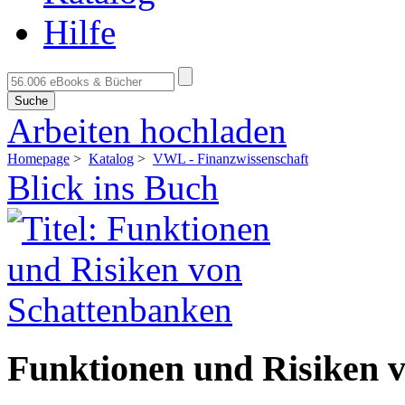
Hilfe
Suche
Arbeiten hochladen
Homepage
>
Katalog
>
VWL - Finanzwissenschaft
Blick ins Buch
Funktionen und Risiken 