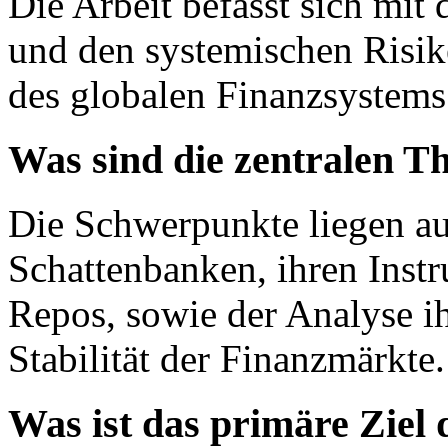
Die Arbeit befasst sich mit
und den systemischen Risik
des globalen Finanzsystems
Was sind die zentralen T
Die Schwerpunkte liegen au
Schattenbanken, ihren Inst
Repos, sowie der Analyse i
Stabilität der Finanzmärkte.
Was ist das primäre Ziel 