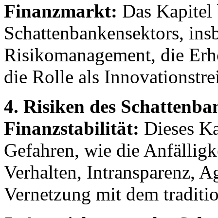
Finanzmarkt:
Das Kapitel 
Schattenbankensektors, ins
Risikomanagement, die Erh
die Rolle als Innovationstre
4. Risiken des Schattenba
Finanzstabilität:
Dieses Kap
Gefahren, wie die Anfälligk
Verhalten, Intransparenz, 
Vernetzung mit dem traditi