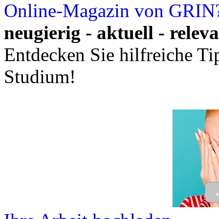
Online-Magazin von GRIN
neugierig - aktuell - relev
Entdecken Sie hilfreiche T
Studium!