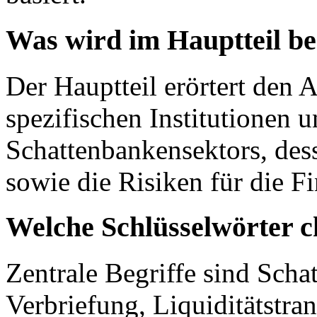
Was wird im Hauptteil b
Der Hauptteil erörtert den 
spezifischen Institutionen 
Schattenbankensektors, des
sowie die Risiken für die Fi
Welche Schlüsselwörter c
Zentrale Begriffe sind Schat
Verbriefung, Liquiditätstra