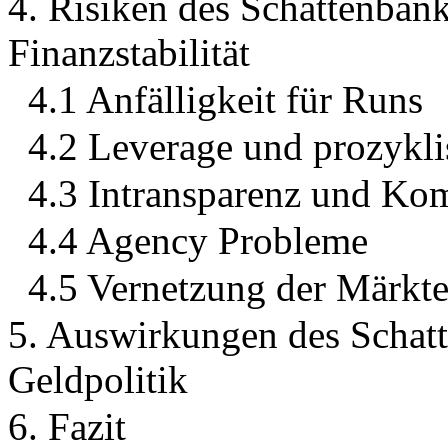
4. Risiken des Schattenban
Finanzstabilität
4.1 Anfälligkeit für Runs
4.2 Leverage und prozykli
4.3 Intransparenz und Kom
4.4 Agency Probleme
4.5 Vernetzung der Märkte
5. Auswirkungen des Schat
Geldpolitik
6. Fazit