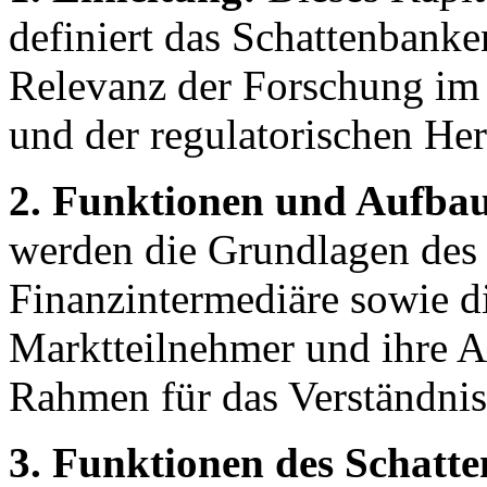
definiert das Schattenbanke
Relevanz der Forschung im 
und der regulatorischen He
2. Funktionen und Aufbau
werden die Grundlagen des 
Finanzintermediäre sowie d
Marktteilnehmer und ihre A
Rahmen für das Verständnis
3. Funktionen des Schatt