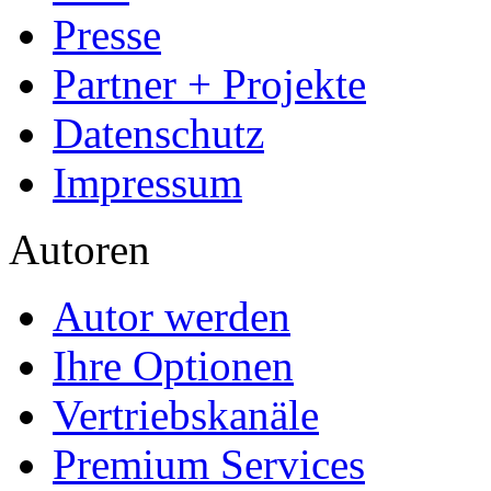
Presse
Partner + Projekte
Datenschutz
Impressum
Autoren
Autor werden
Ihre Optionen
Vertriebskanäle
Premium Services