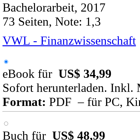
Bachelorarbeit, 2017
73 Seiten, Note: 1,3
VWL - Finanzwissenschaft
eBook für
US$ 34,99
Sofort herunterladen. Inkl.
Format:
PDF – für PC, Ki
Buch für
US$ 48,99