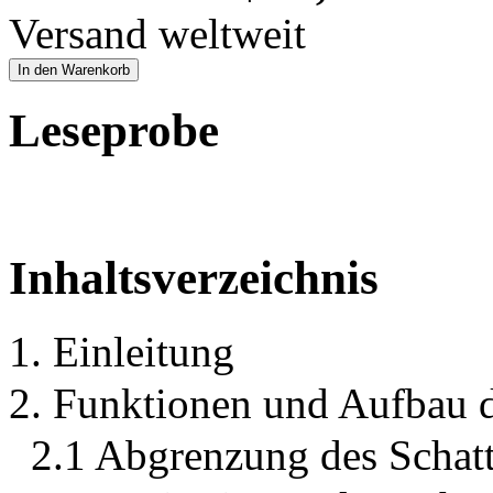
Versand weltweit
In den Warenkorb
Leseprobe
Inhaltsverzeichnis
1. Einleitung
2. Funktionen und Aufbau 
2.1 Abgrenzung des Schat