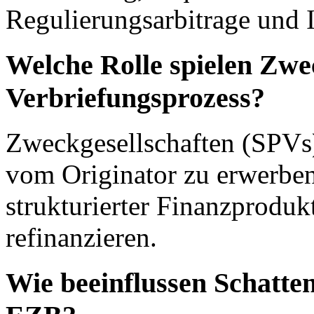
Regulierungsarbitrage und 
Welche Rolle spielen Zwe
Verbriefungsprozess?
Zweckgesellschaften (SPVs)
vom Originator zu erwerben
strukturierter Finanzprodu
refinanzieren.
Wie beeinflussen Schatte