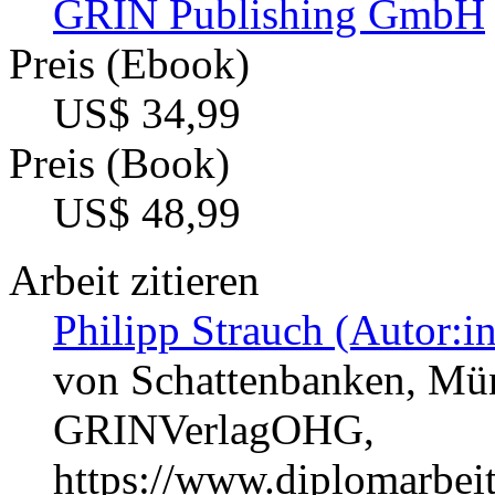
GRIN Publishing GmbH
Preis (Ebook)
US$ 34,99
Preis (Book)
US$ 48,99
Arbeit zitieren
Philipp Strauch (Autor:in
von Schattenbanken, Mün
GRINVerlagOHG,
https://www.diplomarbe