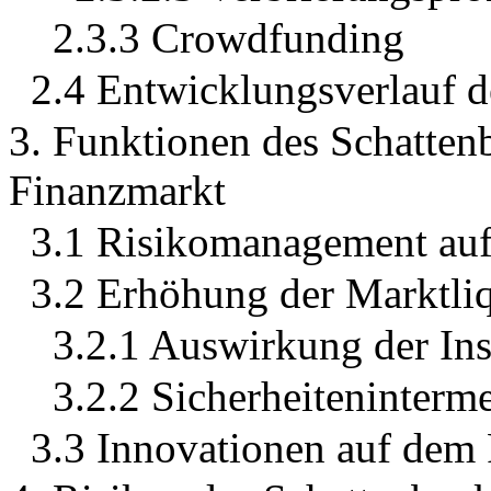
2.3.3 Crowdfunding
2.4 Entwicklungsverlauf 
3. Funktionen des Schatte
Finanzmarkt
3.1 Risikomanagement au
3.2 Erhöhung der Marktliq
3.2.1 Auswirkung der Ins
3.2.2 Sicherheiteninterm
3.3 Innovationen auf dem