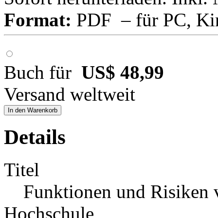
Format:
PDF – für PC, Ki
Buch für
US$ 48,99
Versand weltweit
In den Warenkorb
Details
Titel
Funktionen und Risiken 
Hochschule