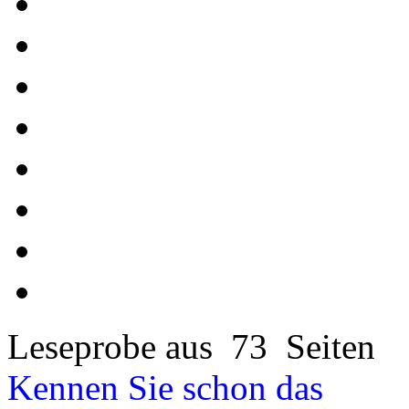
Leseprobe aus 73 Seiten
Kennen Sie schon das