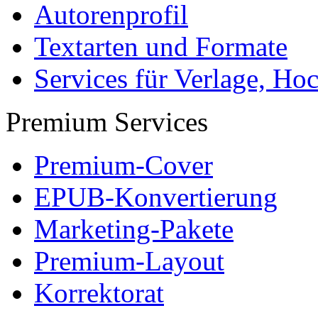
Autorenprofil
Textarten und Formate
Services für Verlage, H
Premium Services
Premium-Cover
EPUB-Konvertierung
Marketing-Pakete
Premium-Layout
Korrektorat