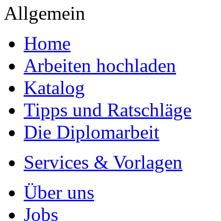
Allgemein
Home
Arbeiten hochladen
Katalog
Tipps und Ratschläge
Die Diplomarbeit
Services & Vorlagen
Über uns
Jobs