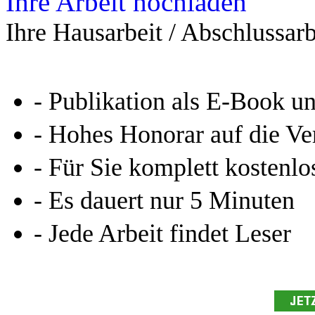
Ihre Arbeit hochladen
Ihre Hausarbeit / Abschlussarb
- Publikation als E-Book u
- Hohes Honorar auf die Ve
- Für Sie komplett kostenlo
- Es dauert nur 5 Minuten
- Jede Arbeit findet Leser