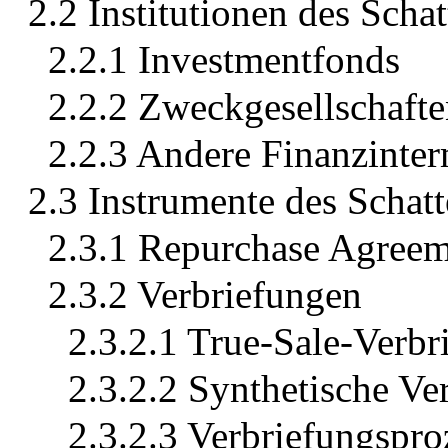
2.2 Institutionen des Sch
2.2.1 Investmentfonds
2.2.2 Zweckgesellschaft
2.2.3 Andere Finanzinte
2.3 Instrumente des Scha
2.3.1 Repurchase Agreem
2.3.2 Verbriefungen
2.3.2.1 True-Sale-Verbr
2.3.2.2 Synthetische Ve
2.3.2.3 Verbriefungspro