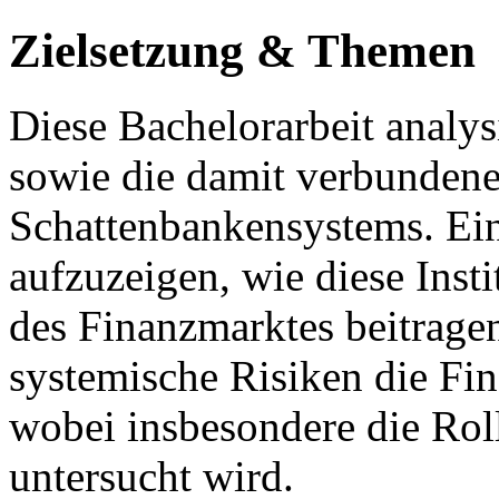
Zielsetzung & Themen
Diese Bachelorarbeit analys
sowie die damit verbundene
Schattenbankensystems. Ein z
aufzuzeigen, wie diese Insti
des Finanzmarktes beitragen
systemische Risiken die Fin
wobei insbesondere die Rol
untersucht wird.